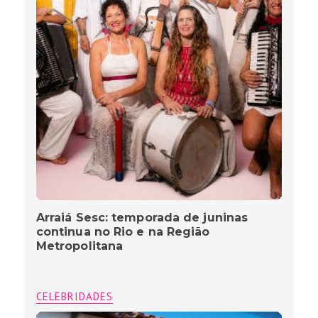
Arraiá Sesc: temporada de juninas
continua no Rio e na Região
Metropolitana
CELEBRIDADES