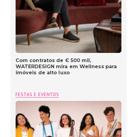
Com contratos de € 500 mil,
WATERDESIGN mira em Wellness para
imóveis de alto luxo
FESTAS E EVENTOS