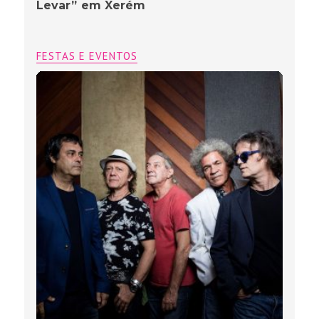
Levar” em Xerém
FESTAS E EVENTOS