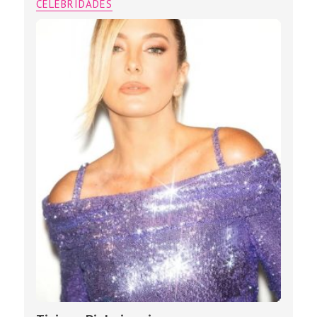
CELEBRIDADES