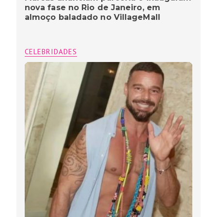
nova fase no Rio de Janeiro, em
almoço baladado no VillageMall
CELEBRIDADES