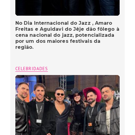
No Dia Internacional do Jazz , Amaro
Freitas e Aguidavi do Jêje dão fôlego à
cena nacional do jazz, potencializada
por um dos maiores festivais da
região.
CELEBRIDADES