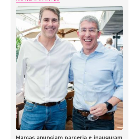
Marcas anunciam parceria e inauguram