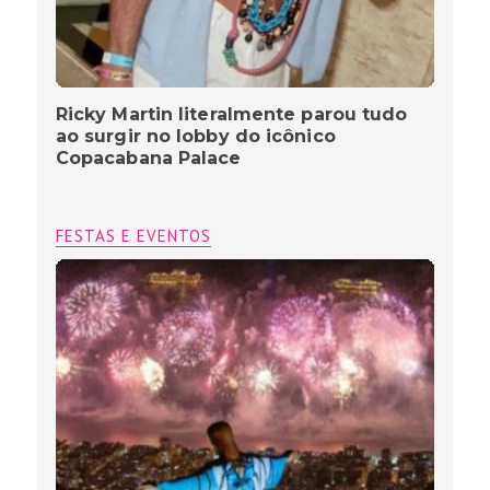
Ricky Martin literalmente parou tudo
ao surgir no lobby do icônico
Copacabana Palace
FESTAS E EVENTOS