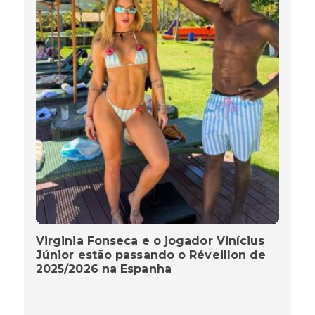
Virginia Fonseca e o jogador Vinícius
Júnior estão passando o Réveillon de
2025/2026 na Espanha