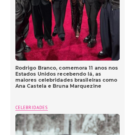
Rodrigo Branco, comemora 11 anos nos
Estados Unidos recebendo lá, as
maiores celebridades brasileiras como
Ana Castela e Bruna Marquezine
CELEBRIDADES