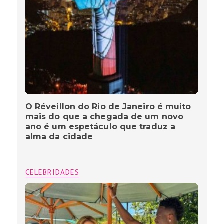
O Réveillon do Rio de Janeiro é muito
mais do que a chegada de um novo
ano é um espetáculo que traduz a
alma da cidade
CELEBRIDADES