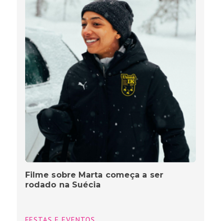
Filme sobre Marta começa a ser
rodado na Suécia
FESTAS E EVENTOS