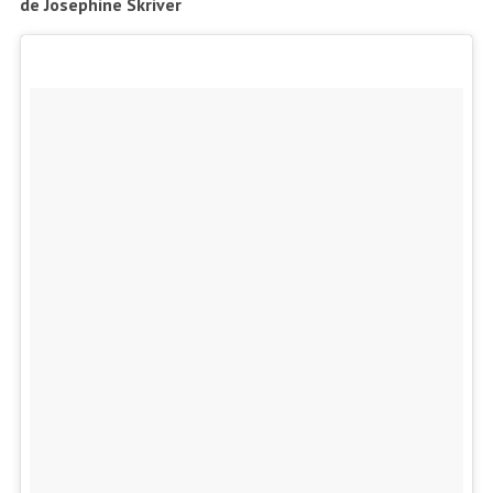
de Josephine Skriver