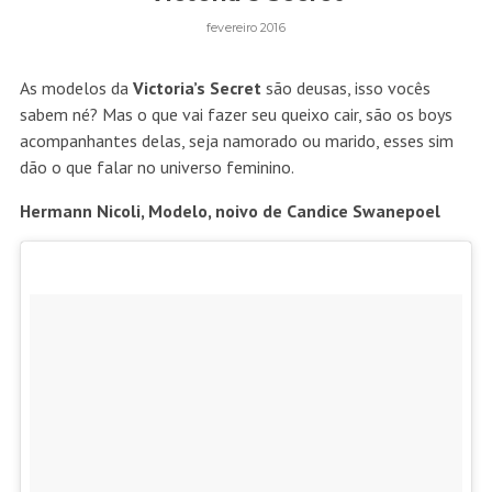
fevereiro 2016
As modelos da
Victoria’s Secret
são deusas, isso vocês
sabem né? Mas o que vai fazer seu queixo cair, são os boys
acompanhantes delas, seja namorado ou marido, esses sim
dão o que falar no universo feminino.
Hermann Nicoli, Modelo, noivo de Candice Swanepoel