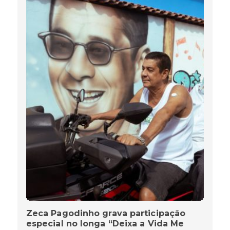
Zeca Pagodinho grava participação
especial no longa “Deixa a Vida Me