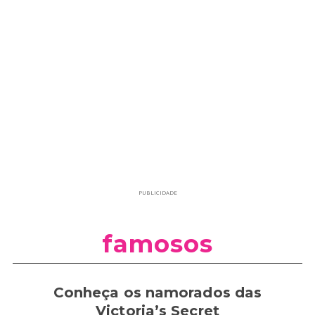
PUBLICIDADE
famosos
Conheça os namorados das
Victoria’s Secret