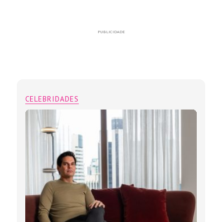
PUBLICIDADE
CELEBRIDADES