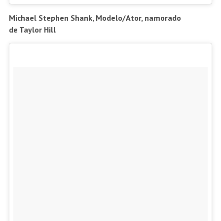
Michael Stephen Shank, Modelo/Ator, namorado
de Taylor Hill