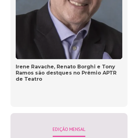
Irene Ravache, Renato Borghi e Tony
Ramos são destques no Prêmio APTR
de Teatro
EDIÇÃO MENSAL