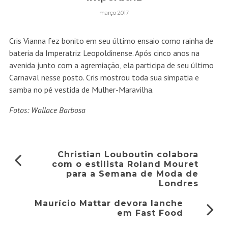
março 2017
Cris Vianna fez bonito em seu último ensaio como rainha de
bateria da Imperatriz Leopoldinense. Após cinco anos na
avenida junto com a agremiação, ela participa de seu último
Carnaval nesse posto. Cris mostrou toda sua simpatia e
samba no pé vestida de Mulher-Maravilha.
Fotos: Wallace Barbosa
Christian Louboutin colabora
com o estilista Roland Mouret
para a Semana de Moda de
Londres
Maurício Mattar devora lanche
em Fast Food