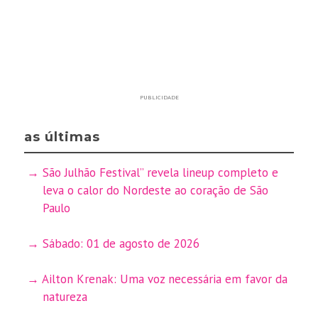
PUBLICIDADE
as últimas
São Julhão Festival” revela lineup completo e
leva o calor do Nordeste ao coração de São
Paulo
Sábado: 01 de agosto de 2026
Ailton Krenak: Uma voz necessária em favor da
natureza