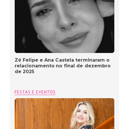
Zé Felipe e Ana Castela terminaram o
relacionamento no final de dezembro
de 2025
FESTAS E EVENTOS