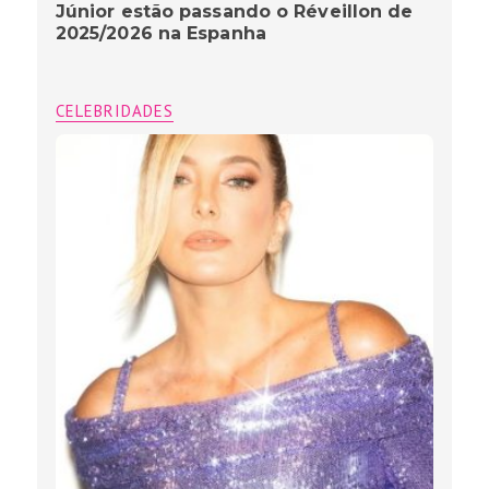
Júnior estão passando o Réveillon de
2025/2026 na Espanha
CELEBRIDADES