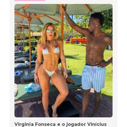
Virginia Fonseca e o jogador Vinícius