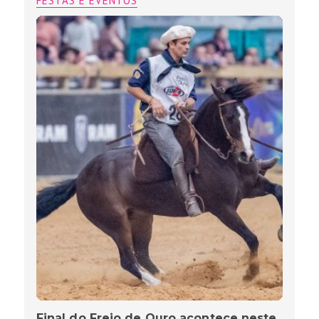
FESTAS E EVENTOS
Final do Freio de Ouro acontece neste