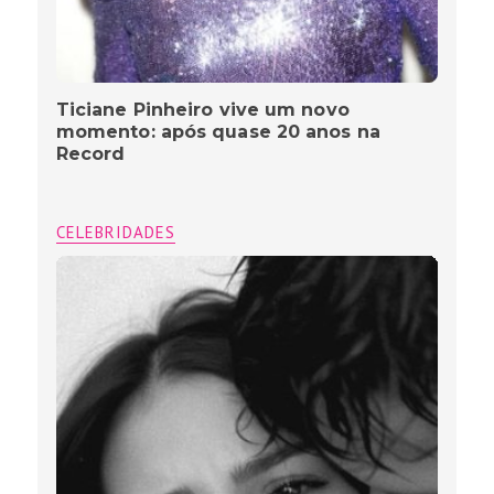
Ticiane Pinheiro vive um novo
momento: após quase 20 anos na
Record
CELEBRIDADES