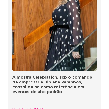
A mostra Celebration, sob o comando
da empresária Bibiana Paranhos,
consolida-se como referência em
eventos de alto padrão