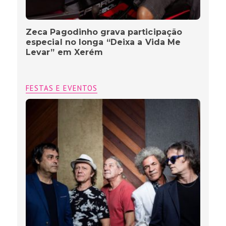
Zeca Pagodinho grava participação
especial no longa “Deixa a Vida Me
Levar” em Xerém
FESTAS E EVENTOS