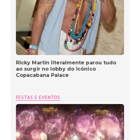
Ricky Martin literalmente parou tudo
ao surgir no lobby do icônico
Copacabana Palace
FESTAS E EVENTOS