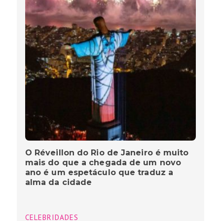
O Réveillon do Rio de Janeiro é muito
mais do que a chegada de um novo
ano é um espetáculo que traduz a
alma da cidade
CELEBRIDADES