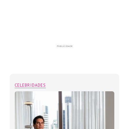
PUBLICIDADE
CELEBRIDADES