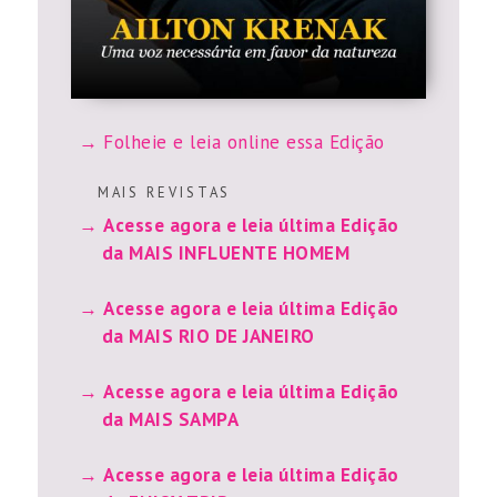
Folheie e leia online essa Edição
M A I S R E V I S T A S
Acesse agora e leia última Edição
da MAIS INFLUENTE HOMEM
Acesse agora e leia última Edição
da MAIS RIO DE JANEIRO
Acesse agora e leia última Edição
da MAIS SAMPA
Acesse agora e leia última Edição