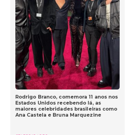
Rodrigo Branco, comemora 11 anos nos
Estados Unidos recebendo lá, as
maiores celebridades brasileiras como
Ana Castela e Bruna Marquezine