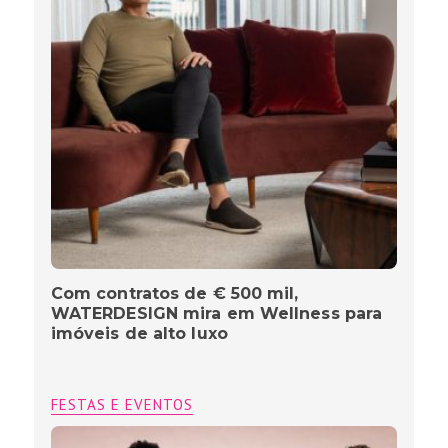
Com contratos de € 500 mil,
WATERDESIGN mira em Wellness para
imóveis de alto luxo
FESTAS E EVENTOS