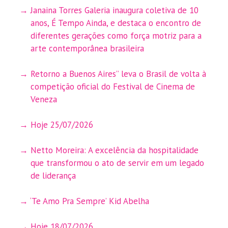
Janaina Torres Galeria inaugura coletiva de 10
anos, É Tempo Ainda, e destaca o encontro de
diferentes gerações como força motriz para a
arte contemporânea brasileira
Retorno a Buenos Aires” leva o Brasil de volta à
competição oficial do Festival de Cinema de
Veneza
Hoje 25/07/2026
Netto Moreira: A excelência da hospitalidade
que transformou o ato de servir em um legado
de liderança
‘Te Amo Pra Sempre’ Kid Abelha
Hoje 18/07/2026