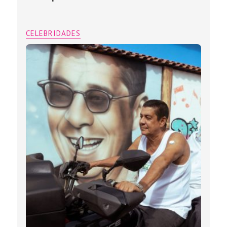
CELEBRIDADES