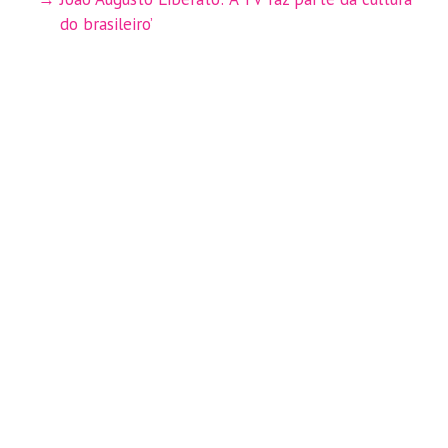
do brasileiro’