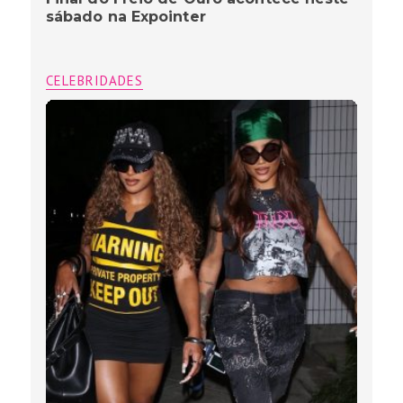
sábado na Expointer
CELEBRIDADES