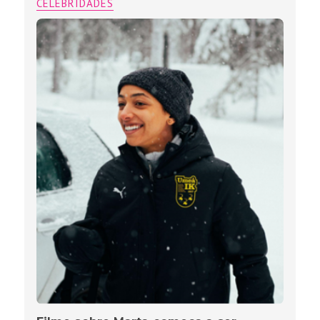
CELEBRIDADES