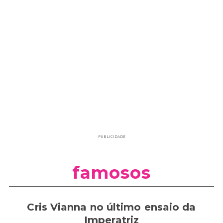
PUBLICIDADE
famosos
Cris Vianna no último ensaio da
Imperatriz