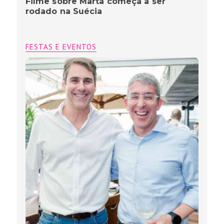
Filme sobre Marta começa a ser
rodado na Suécia
FESTAS E EVENTOS