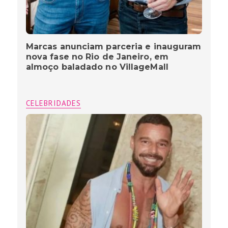
Marcas anunciam parceria e inauguram
nova fase no Rio de Janeiro, em
almoço baladado no VillageMall
CELEBRIDADES