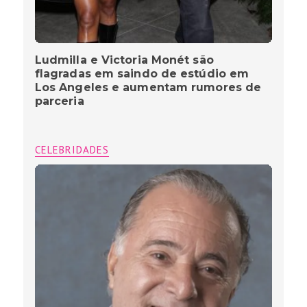
Ludmilla e Victoria Monét são
flagradas em saindo de estúdio em
Los Angeles e aumentam rumores de
parceria
CELEBRIDADES