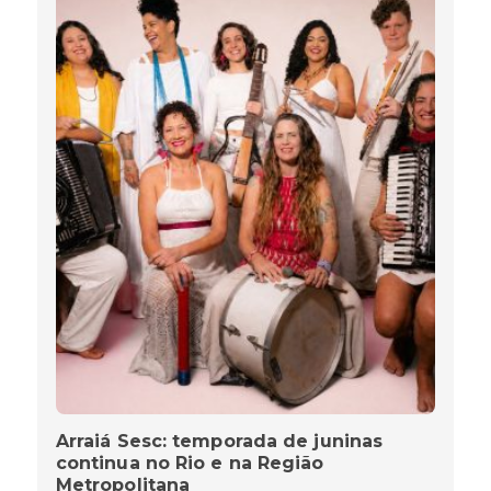
Arraiá Sesc: temporada de juninas
continua no Rio e na Região
Metropolitana