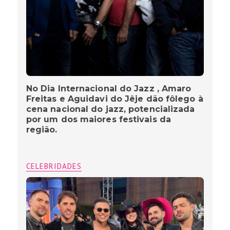
No Dia Internacional do Jazz , Amaro
Freitas e Aguidavi do Jêje dão fôlego à
cena nacional do jazz, potencializada
por um dos maiores festivais da
região.
CELEBRIDADES