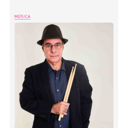
MÚSICA