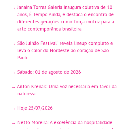
Janaina Torres Galeria inaugura coletiva de 10
anos, É Tempo Ainda, e destaca o encontro de
diferentes gerações como força motriz para a
arte contemporânea brasileira
São Julhão Festival” revela lineup completo e
leva o calor do Nordeste ao coração de São
Paulo
Sábado: 01 de agosto de 2026
Ailton Krenak: Uma voz necessária em favor da
natureza
Hoje 25/07/2026
Netto Moreira: A excelência da hospitalidade