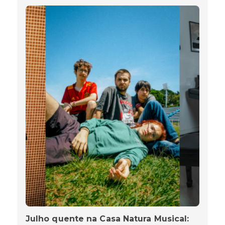
Julho quente na Casa Natura Musical: