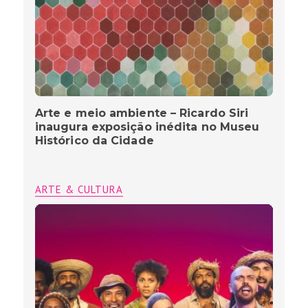
Arte e meio ambiente – Ricardo Siri
inaugura exposição inédita no Museu
Histórico da Cidade
ARTE & CULTURA