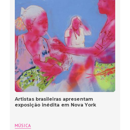
Artistas brasileiras apresentam
exposição inédita em Nova York
MÚSICA