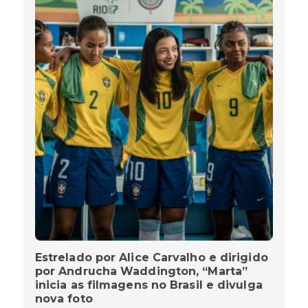
Estrelado por Alice Carvalho e dirigido
por Andrucha Waddington, “Marta”
inicia as filmagens no Brasil e divulga
nova foto