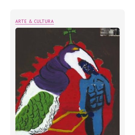
ARTE & CULTURA