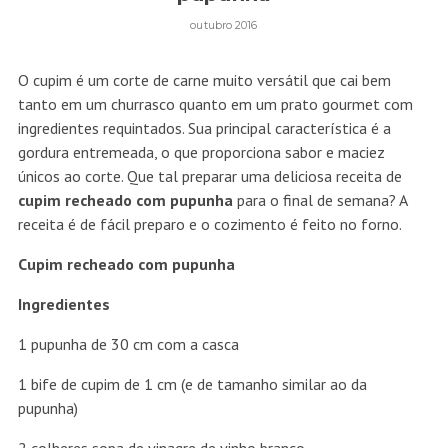
outubro 2016
O cupim é um corte de carne muito versátil que cai bem
tanto em um churrasco quanto em um prato gourmet com
ingredientes requintados. Sua principal característica é a
gordura entremeada, o que proporciona sabor e maciez
únicos ao corte. Que tal preparar uma deliciosa receita de
cupim recheado com pupunha
para o final de semana? A
receita é de fácil preparo e o cozimento é feito no forno.
Cupim recheado com pupunha
Ingredientes
1 pupunha de 30 cm com a casca
1 bife de cupim de 1 cm (e de tamanho similar ao da
pupunha)