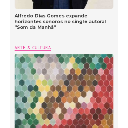
Alfredo Dias Gomes expande
horizontes sonoros no single autoral
“Som da Manhã”
ARTE & CULTURA