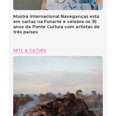
Mostra internacional Naveganças está
em cartaz na Funarte e celebra os 35
anos da Ponte Cultura com artistas de
três países
ARTE & CULTURA