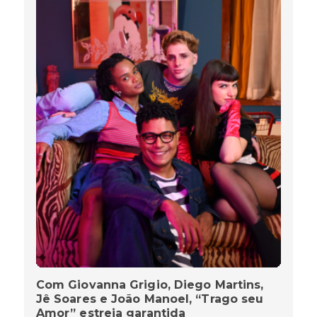
Com Giovanna Grigio, Diego Martins,
Jê Soares e João Manoel, “Trago seu
Amor” estreia garantida