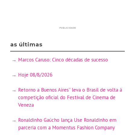
PUBLICIDADE
as últimas
Marcos Caruso: Cinco décadas de sucesso
Hoje 08/8/2026
Retorno a Buenos Aires” leva o Brasil de volta à
competição oficial do Festival de Cinema de
Veneza
Ronaldinho Gaúcho lança Use Ronaldinho em
parceria com a Momentus Fashion Company