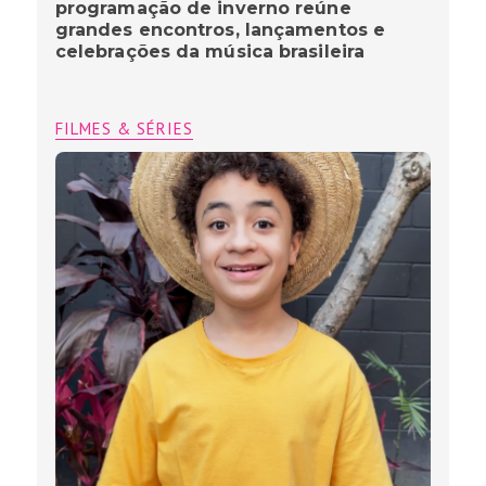
programação de inverno reúne
grandes encontros, lançamentos e
celebrações da música brasileira
FILMES & SÉRIES