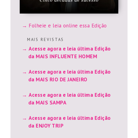
Folheie e leia online essa Edição
M A I S R E V I S T A S
Acesse agora e leia última Edição
da MAIS INFLUENTE HOMEM
Acesse agora e leia última Edição
da MAIS RIO DE JANEIRO
Acesse agora e leia última Edição
da MAIS SAMPA
Acesse agora e leia última Edição
da ENJOY TRIP