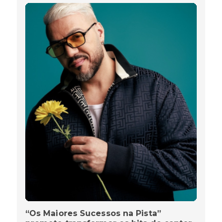
“Os Maiores Sucessos na Pista”