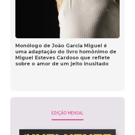
Monólogo de João Garcia Miguel é
uma adaptação do livro homônimo de
Miguel Esteves Cardoso que reflete
sobre o amor de um jeito inusitado
EDIÇÃO MENSAL