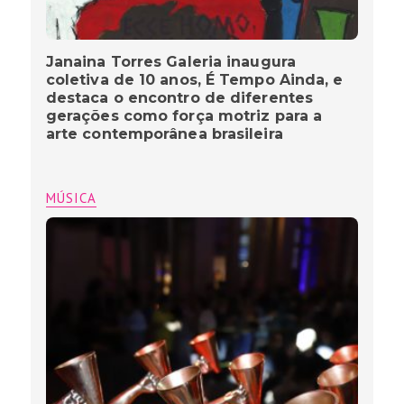
Janaina Torres Galeria inaugura
coletiva de 10 anos, É Tempo Ainda, e
destaca o encontro de diferentes
gerações como força motriz para a
arte contemporânea brasileira
MÚSICA