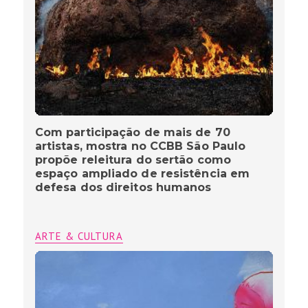
Com participação de mais de 70
artistas, mostra no CCBB São Paulo
propõe releitura do sertão como
espaço ampliado de resistência em
defesa dos direitos humanos
ARTE & CULTURA