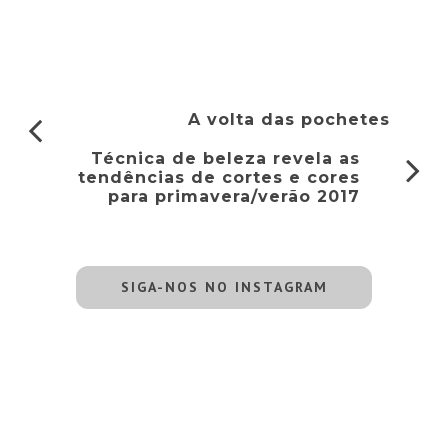
A volta das pochetes
Técnica de beleza revela as
tendências de cortes e cores
para primavera/verão 2017
SIGA-NOS NO INSTAGRAM