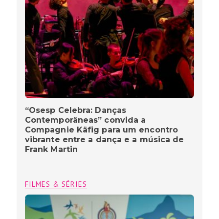
“Osesp Celebra: Danças
Contemporâneas” convida a
Compagnie Käfig para um encontro
vibrante entre a dança e a música de
Frank Martin
FILMES & SÉRIES