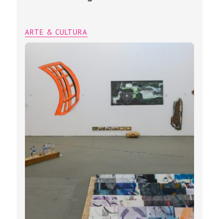
ARTE & CULTURA