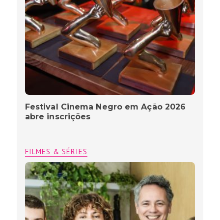
Festival Cinema Negro em Ação 2026
abre inscrições
FILMES & SÉRIES