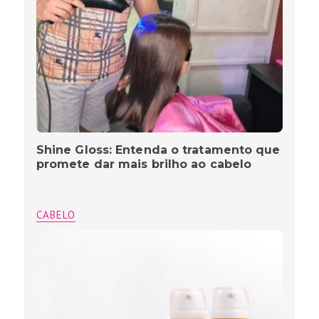
Shine Gloss: Entenda o tratamento que
promete dar mais brilho ao cabelo
CABELO