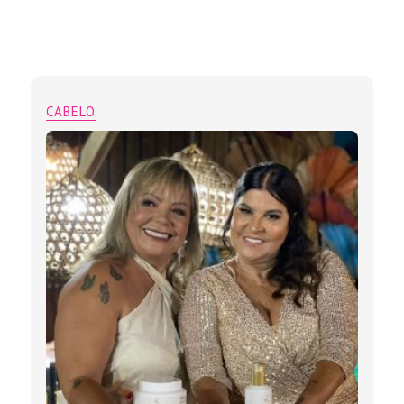
CABELO