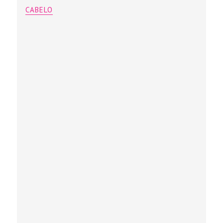
CABELO