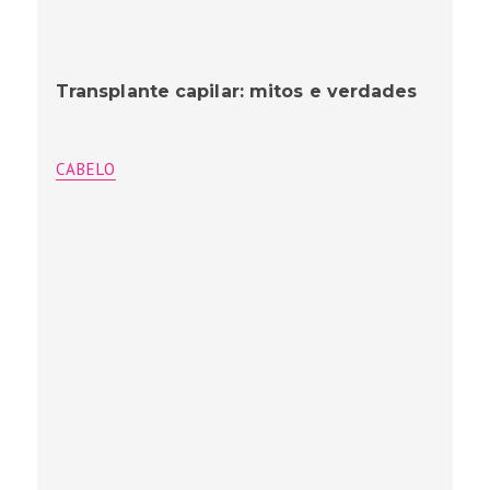
Transplante capilar: mitos e verdades
CABELO