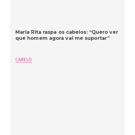
Maria Rita raspa os cabelos: “Quero ver
que homem agora vai me suportar”
CABELO