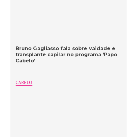
Bruno Gagliasso fala sobre vaidade e
transplante capilar no programa ‘Papo
Cabelo’
CABELO