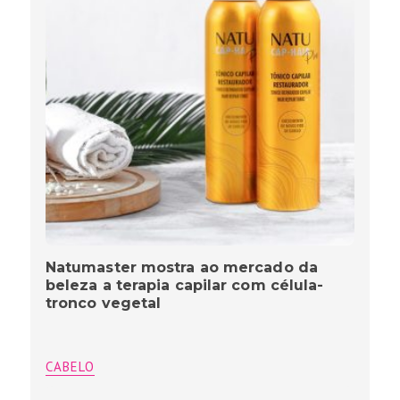
Natumaster mostra ao mercado da
beleza a terapia capilar com célula-
tronco vegetal
CABELO