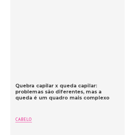
Quebra capilar x queda capilar:
problemas são diferentes, mas a
queda é um quadro mais complexo
CABELO