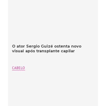
O ator Sergio Guizé ostenta novo
visual após transplante capilar
CABELO