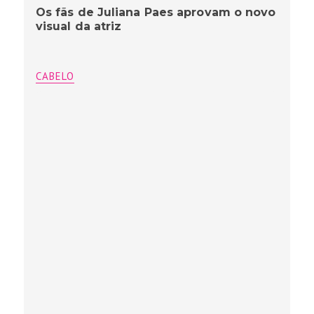
Os fãs de Juliana Paes aprovam o novo
visual da atriz
CABELO