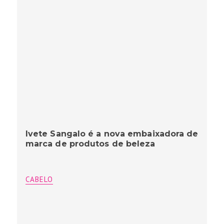
Ivete Sangalo é a nova embaixadora de
marca de produtos de beleza
CABELO