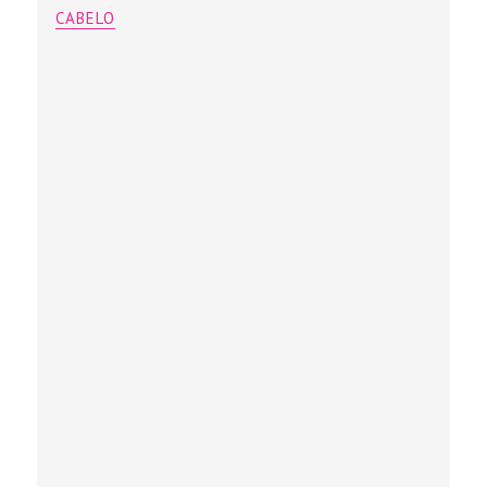
CABELO