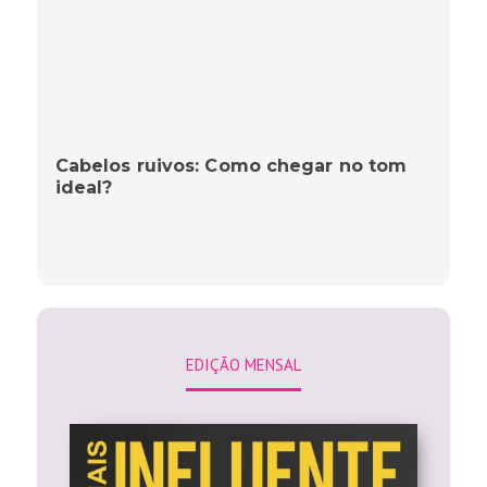
Cabelos ruivos: Como chegar no tom
ideal?
EDIÇÃO MENSAL