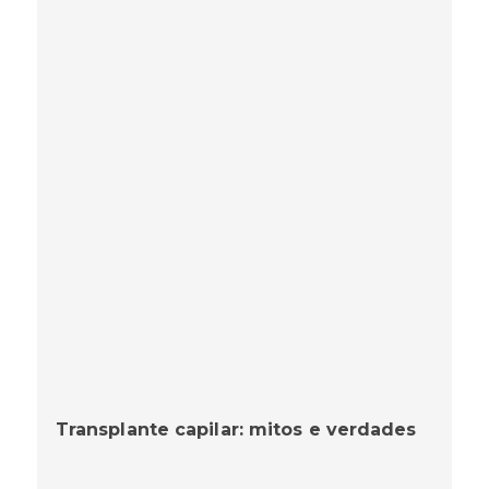
Transplante capilar: mitos e verdades