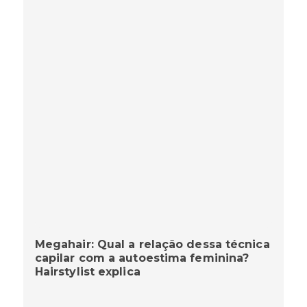
Megahair: Qual a relação dessa técnica
capilar com a autoestima feminina?
Hairstylist explica