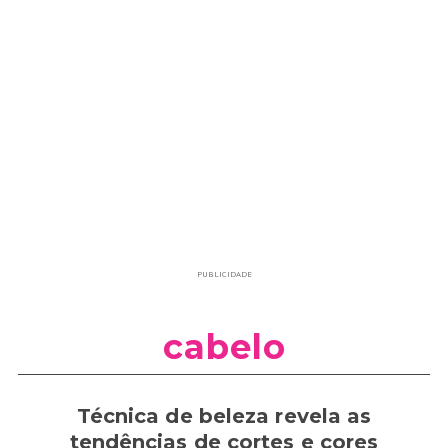
PUBLICIDADE
cabelo
Técnica de beleza revela as
tendências de cortes e cores