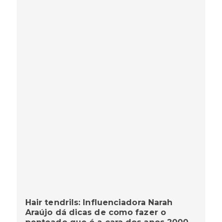
Hair tendrils: Influenciadora Narah
Araújo dá dicas de como fazer o