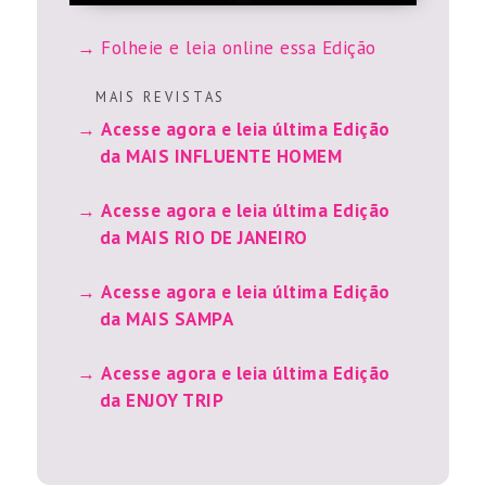
Folheie e leia online essa Edição
M A I S R E V I S T A S
Acesse agora e leia última Edição
da MAIS INFLUENTE HOMEM
Acesse agora e leia última Edição
da MAIS RIO DE JANEIRO
Acesse agora e leia última Edição
da MAIS SAMPA
Acesse agora e leia última Edição
da ENJOY TRIP