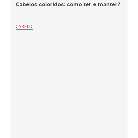
Cabelos coloridos: como ter e manter?
CABELO