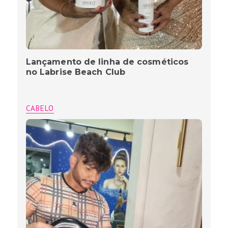
Lançamento de linha de cosméticos
no Labrise Beach Club
CABELO