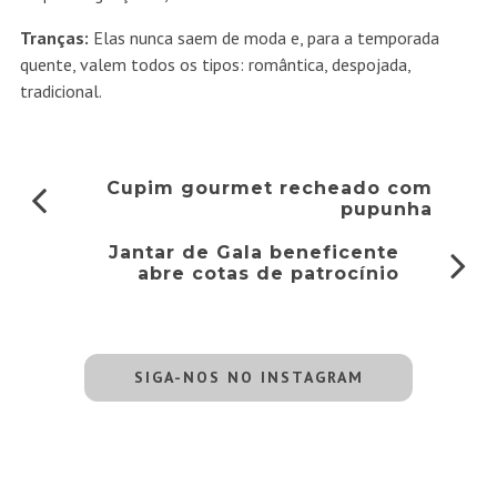
Tranças:
Elas nunca saem de moda e, para a temporada
quente, valem todos os tipos: romântica, despojada,
tradicional.
Cupim gourmet recheado com
pupunha
Jantar de Gala beneficente
abre cotas de patrocínio
SIGA-NOS NO INSTAGRAM