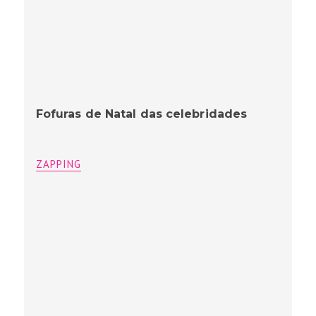
Fofuras de Natal das celebridades
ZAPPING