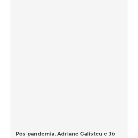
Pós-pandemia, Adriane Galisteu e Jô