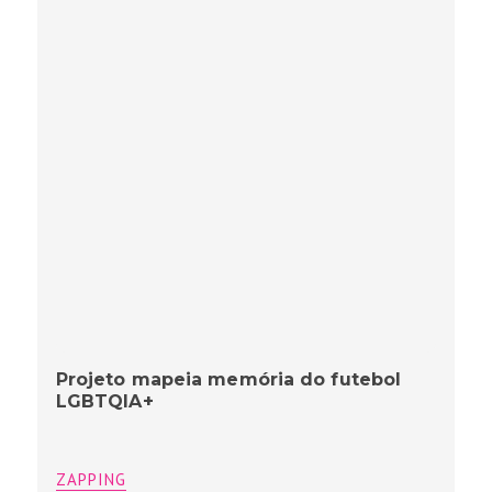
Projeto mapeia memória do futebol
LGBTQIA+
ZAPPING