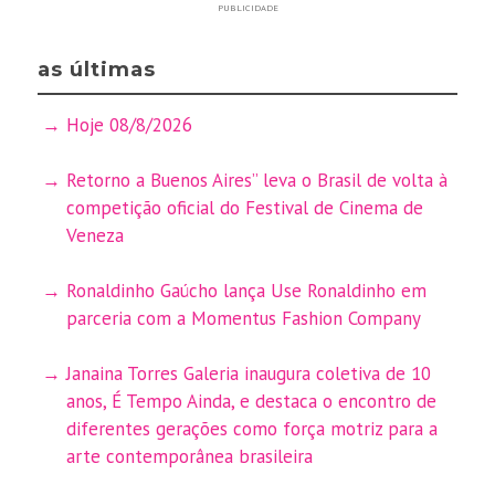
PUBLICIDADE
as últimas
Hoje 08/8/2026
Retorno a Buenos Aires” leva o Brasil de volta à
competição oficial do Festival de Cinema de
Veneza
Ronaldinho Gaúcho lança Use Ronaldinho em
parceria com a Momentus Fashion Company
Janaina Torres Galeria inaugura coletiva de 10
anos, É Tempo Ainda, e destaca o encontro de
diferentes gerações como força motriz para a
arte contemporânea brasileira