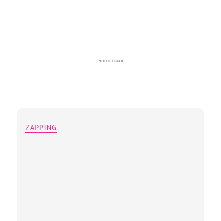
PUBLICIDADE
ZAPPING