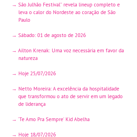
São Julhão Festival” revela lineup completo e
leva o calor do Nordeste ao coração de São
Paulo
Sábado: 01 de agosto de 2026
Ailton Krenak: Uma voz necessária em favor da
natureza
Hoje 25/07/2026
Netto Moreira: A excelência da hospitalidade
que transformou o ato de servir em um legado
de liderança
‘Te Amo Pra Sempre’ Kid Abelha
Hoje 18/07/2026