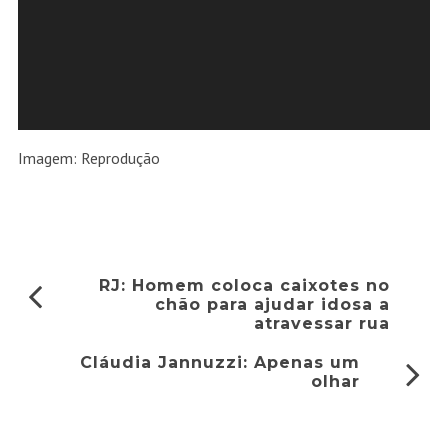
Imagem: Reprodução
RJ: Homem coloca caixotes no
chão para ajudar idosa a
atravessar rua
Cláudia Jannuzzi: Apenas um
olhar