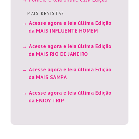
M A I S R E V I S T A S
Acesse agora e leia última Edição
da MAIS INFLUENTE HOMEM
Acesse agora e leia última Edição
da MAIS RIO DE JANEIRO
Acesse agora e leia última Edição
da MAIS SAMPA
Acesse agora e leia última Edição
da ENJOY TRIP