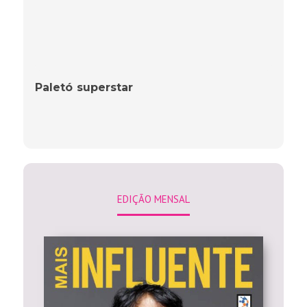
Paletó superstar
EDIÇÃO MENSAL