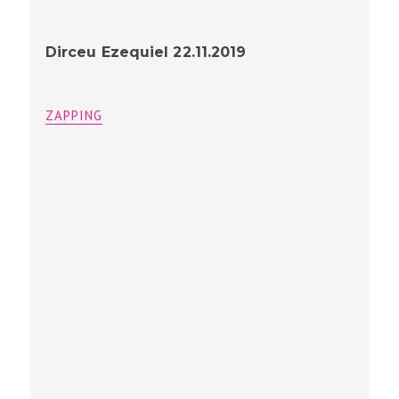
Dirceu Ezequiel 22.11.2019
ZAPPING