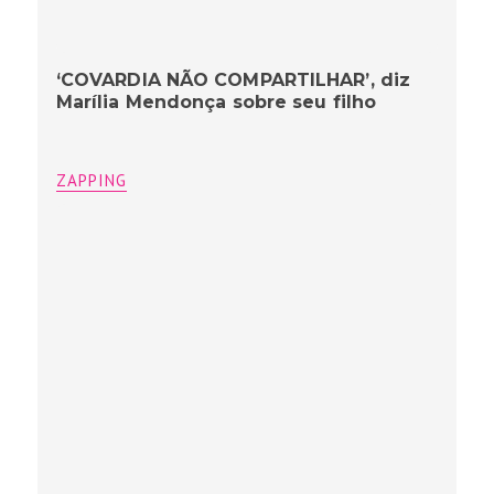
‘COVARDIA NÃO COMPARTILHAR’, diz
Marília Mendonça sobre seu filho
ZAPPING