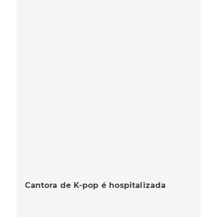
Cantora de K-pop é hospitalizada