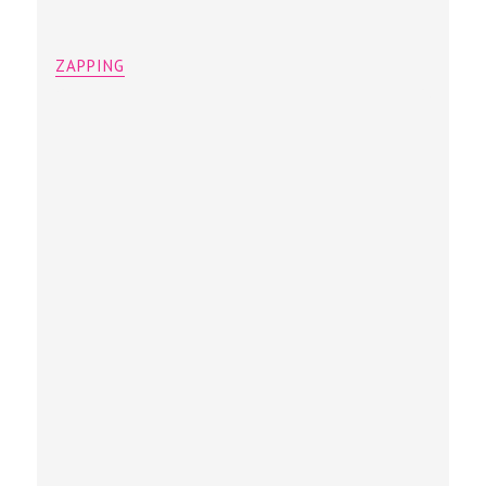
ZAPPING