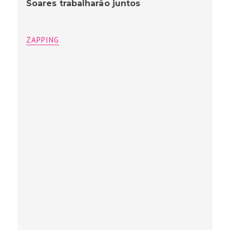
Soares trabalharão juntos
ZAPPING