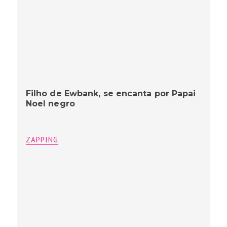
Filho de Ewbank, se encanta por Papai
Noel negro
ZAPPING