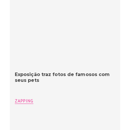
Exposição traz fotos de famosos com
seus pets
ZAPPING