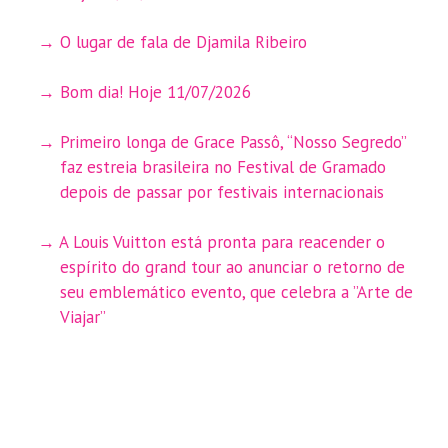
O lugar de fala de Djamila Ribeiro
Bom dia! Hoje 11/07/2026
Primeiro longa de Grace Passô, “Nosso Segredo”
faz estreia brasileira no Festival de Gramado
depois de passar por festivais internacionais
A Louis Vuitton está pronta para reacender o
espírito do grand tour ao anunciar o retorno de
seu emblemático evento, que celebra a ”Arte de
Viajar”