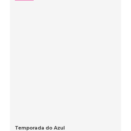
Temporada do Azul