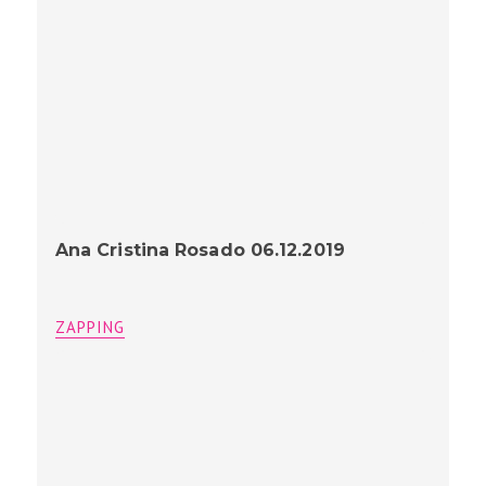
Ana Cristina Rosado 06.12.2019
ZAPPING