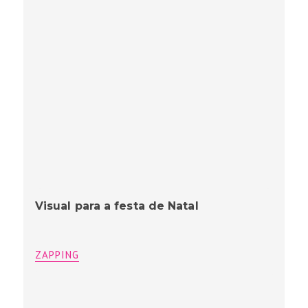
Visual para a festa de Natal
ZAPPING