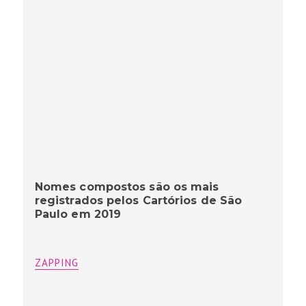
Nomes compostos são os mais
registrados pelos Cartórios de São
Paulo em 2019
ZAPPING