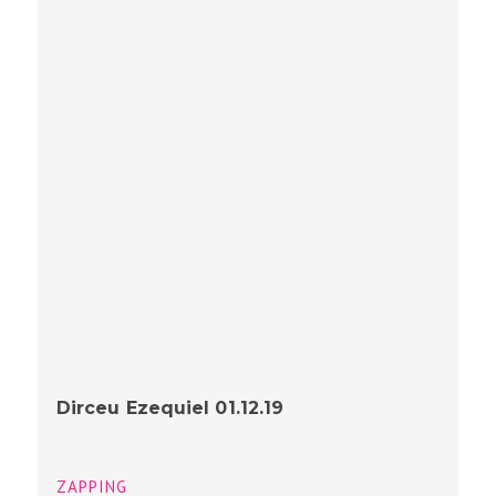
Dirceu Ezequiel 01.12.19
ZAPPING