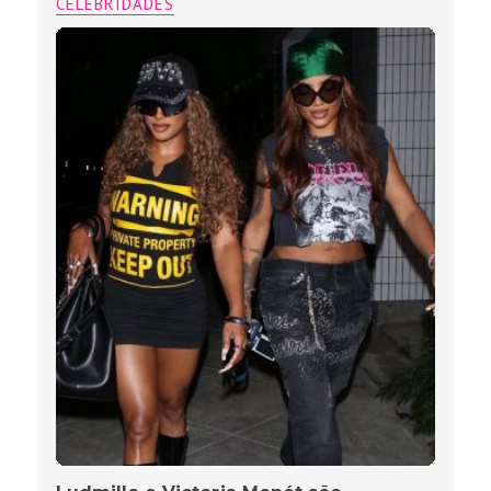
CELEBRIDADES