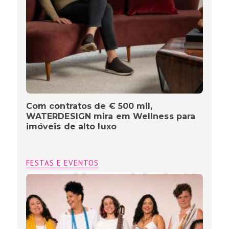
Com contratos de € 500 mil,
WATERDESIGN mira em Wellness para
imóveis de alto luxo
FESTAS E EVENTOS