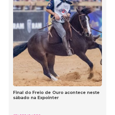
Final do Freio de Ouro acontece neste
sábado na Expointer