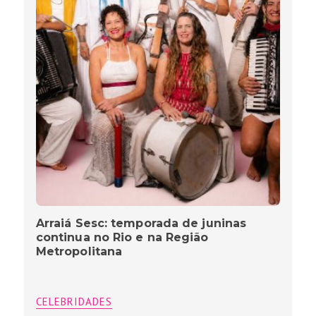
Arraiá Sesc: temporada de juninas
continua no Rio e na Região
Metropolitana
CELEBRIDADES