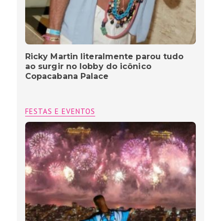
Ricky Martin literalmente parou tudo
ao surgir no lobby do icônico
Copacabana Palace
FESTAS E EVENTOS