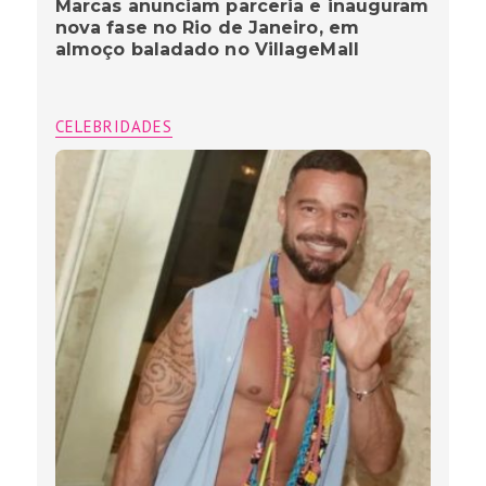
Marcas anunciam parceria e inauguram
nova fase no Rio de Janeiro, em
almoço baladado no VillageMall
CELEBRIDADES