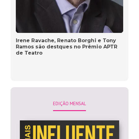
Irene Ravache, Renato Borghi e Tony
Ramos são destques no Prêmio APTR
de Teatro
EDIÇÃO MENSAL