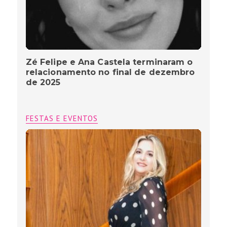
Zé Felipe e Ana Castela terminaram o
relacionamento no final de dezembro
de 2025
FESTAS E EVENTOS