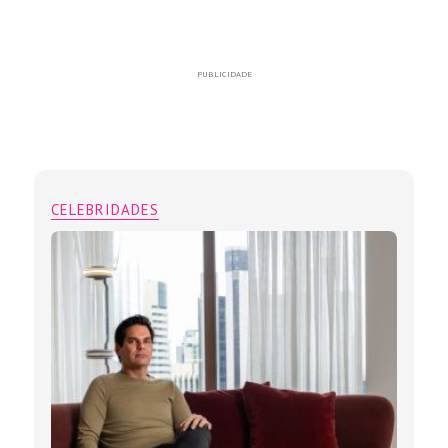
PUBLICIDADE
CELEBRIDADES