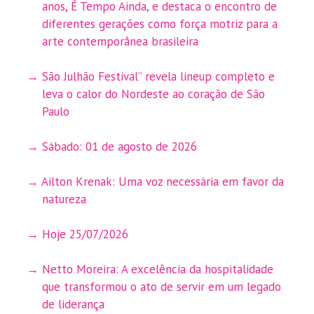
anos, É Tempo Ainda, e destaca o encontro de
diferentes gerações como força motriz para a
arte contemporânea brasileira
São Julhão Festival” revela lineup completo e
leva o calor do Nordeste ao coração de São
Paulo
Sábado: 01 de agosto de 2026
Ailton Krenak: Uma voz necessária em favor da
natureza
Hoje 25/07/2026
Netto Moreira: A excelência da hospitalidade
que transformou o ato de servir em um legado
de liderança