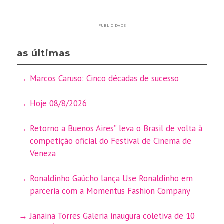
PUBLICIDADE
as últimas
Marcos Caruso: Cinco décadas de sucesso
Hoje 08/8/2026
Retorno a Buenos Aires” leva o Brasil de volta à
competição oficial do Festival de Cinema de
Veneza
Ronaldinho Gaúcho lança Use Ronaldinho em
parceria com a Momentus Fashion Company
Janaina Torres Galeria inaugura coletiva de 10