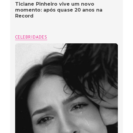
Ticiane Pinheiro vive um novo
momento: após quase 20 anos na
Record
CELEBRIDADES