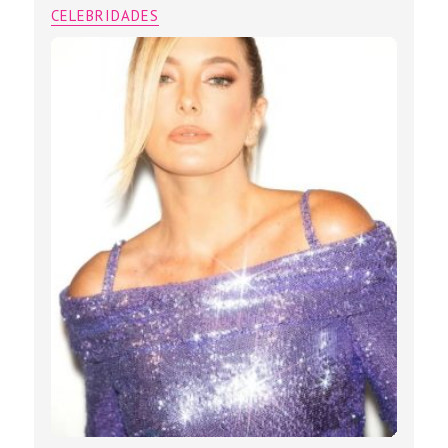
CELEBRIDADES