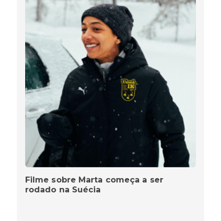
Filme sobre Marta começa a ser
rodado na Suécia