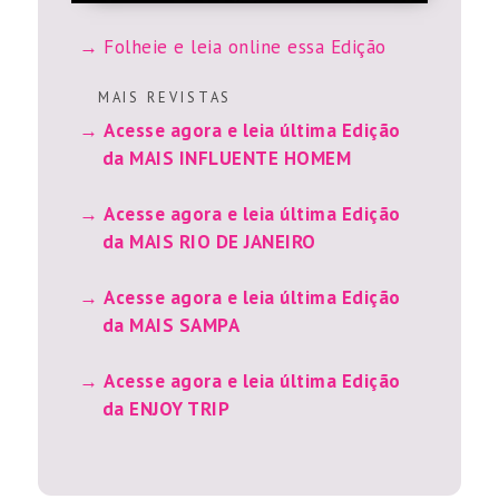
Folheie e leia online essa Edição
M A I S R E V I S T A S
Acesse agora e leia última Edição
da MAIS INFLUENTE HOMEM
Acesse agora e leia última Edição
da MAIS RIO DE JANEIRO
Acesse agora e leia última Edição
da MAIS SAMPA
Acesse agora e leia última Edição
da ENJOY TRIP