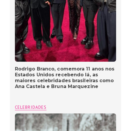
Rodrigo Branco, comemora 11 anos nos
Estados Unidos recebendo lá, as
maiores celebridades brasileiras como
Ana Castela e Bruna Marquezine
CELEBRIDADES