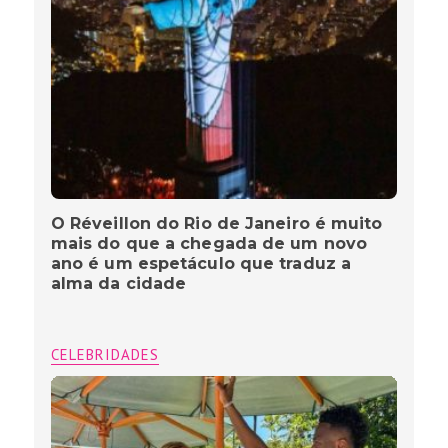
O Réveillon do Rio de Janeiro é muito
mais do que a chegada de um novo
ano é um espetáculo que traduz a
alma da cidade
CELEBRIDADES