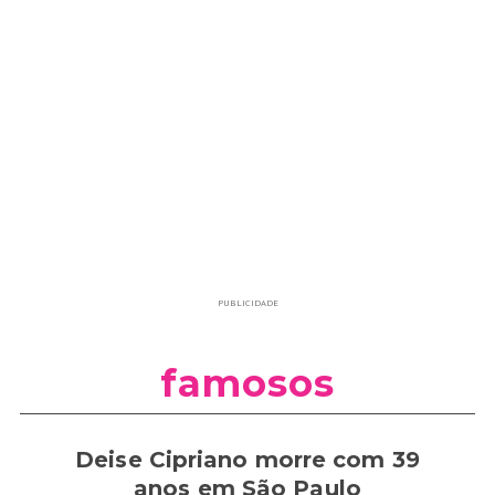
PUBLICIDADE
famosos
Deise Cipriano morre com 39
anos em São Paulo