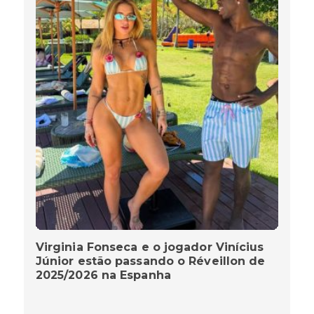
Virginia Fonseca e o jogador Vinícius
Júnior estão passando o Réveillon de
2025/2026 na Espanha