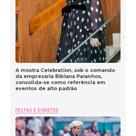
A mostra Celebration, sob o comando
da empresária Bibiana Paranhos,
consolida-se como referência em
eventos de alto padrão
FESTAS E EVENTOS