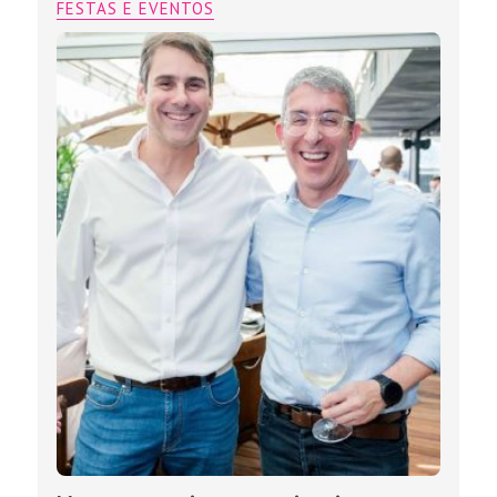
FESTAS E EVENTOS