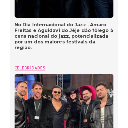
No Dia Internacional do Jazz , Amaro
Freitas e Aguidavi do Jêje dão fôlego à
cena nacional do jazz, potencializada
por um dos maiores festivais da
região.
CELEBRIDADES