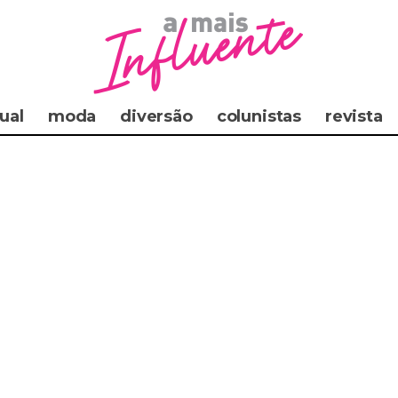
ual
moda
diversão
colunistas
revista