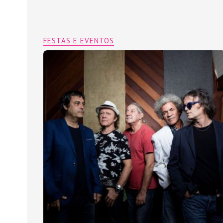
FESTAS E EVENTOS