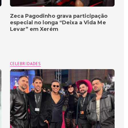
Zeca Pagodinho grava participação
especial no longa “Deixa a Vida Me
Levar” em Xerém
CELEBRIDADES