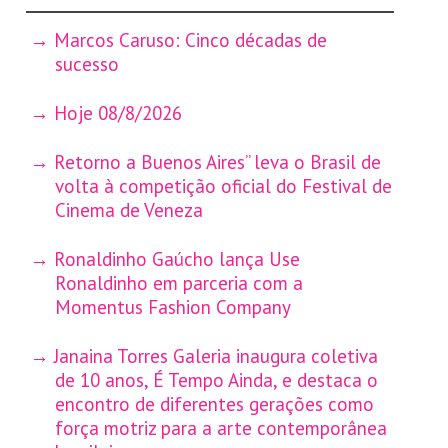
Marcos Caruso: Cinco décadas de
sucesso
Hoje 08/8/2026
Retorno a Buenos Aires” leva o Brasil de
volta à competição oficial do Festival de
Cinema de Veneza
Ronaldinho Gaúcho lança Use
Ronaldinho em parceria com a
Momentus Fashion Company
Janaina Torres Galeria inaugura coletiva
de 10 anos, É Tempo Ainda, e destaca o
encontro de diferentes gerações como
força motriz para a arte contemporânea