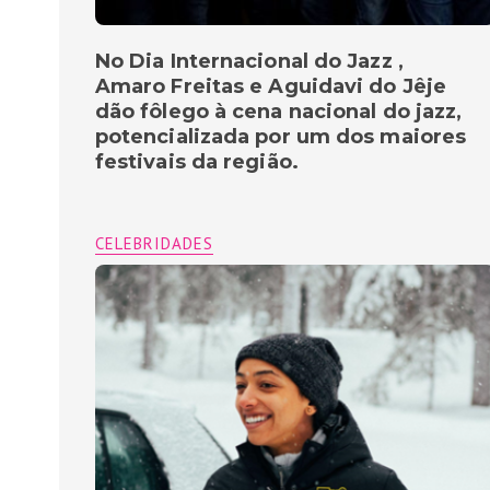
No Dia Internacional do Jazz ,
Amaro Freitas e Aguidavi do Jêje
dão fôlego à cena nacional do jazz,
potencializada por um dos maiores
festivais da região.
CELEBRIDADES