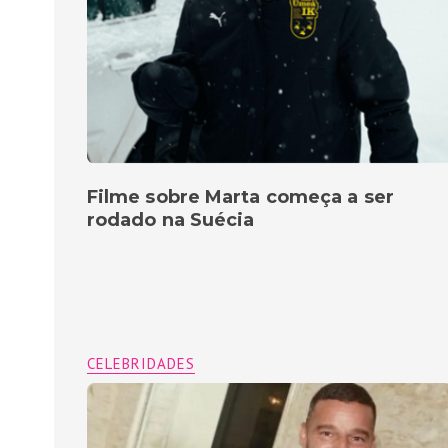
Filme sobre Marta começa a ser
rodado na Suécia
CELEBRIDADES