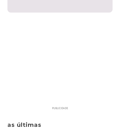
PUBLICIDADE
as últimas