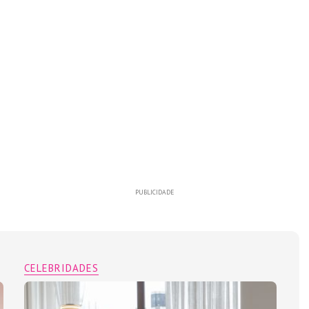
PUBLICIDADE
CELEBRIDADES