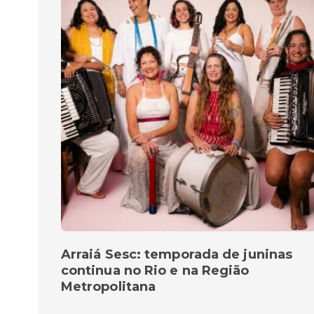
Arraiá Sesc: temporada de juninas
continua no Rio e na Região
Metropolitana