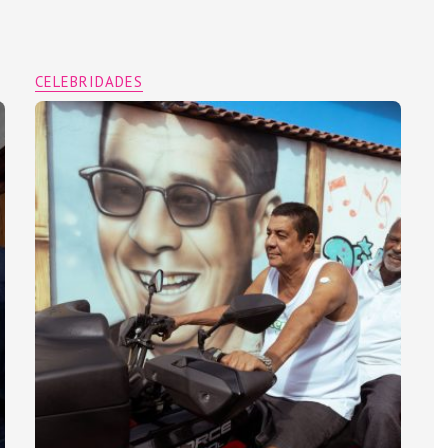
CELEBRIDADES