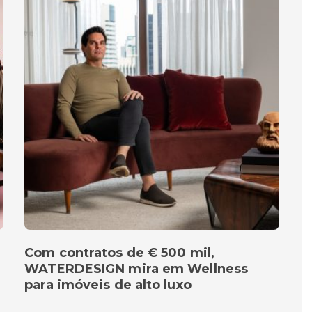
Com contratos de € 500 mil,
WATERDESIGN mira em Wellness
para imóveis de alto luxo