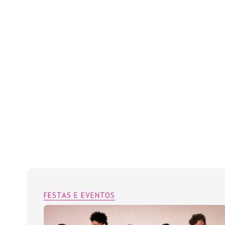
FESTAS E EVENTOS