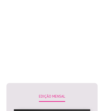
EDIÇÃO MENSAL