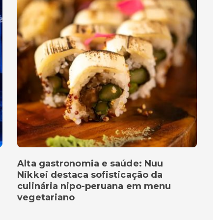
Alta gastronomia e saúde: Nuu
Nikkei destaca sofisticação da
culinária nipo-peruana em menu
vegetariano