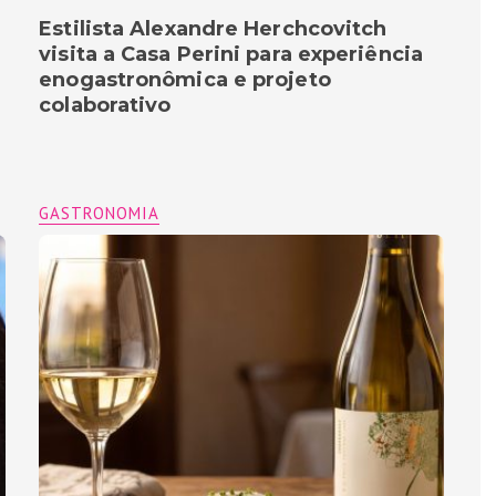
Estilista Alexandre Herchcovitch
visita a Casa Perini para experiência
enogastronômica e projeto
colaborativo
GASTRONOMIA