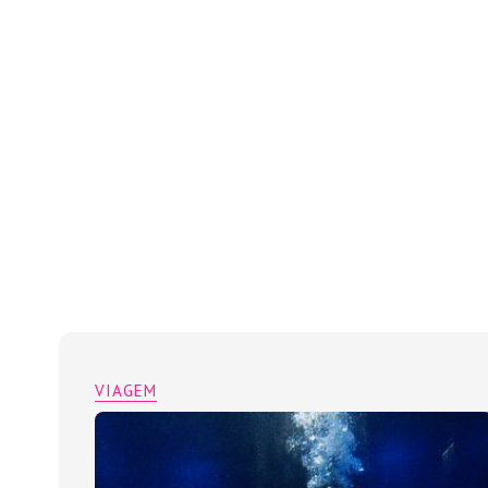
VIAGEM