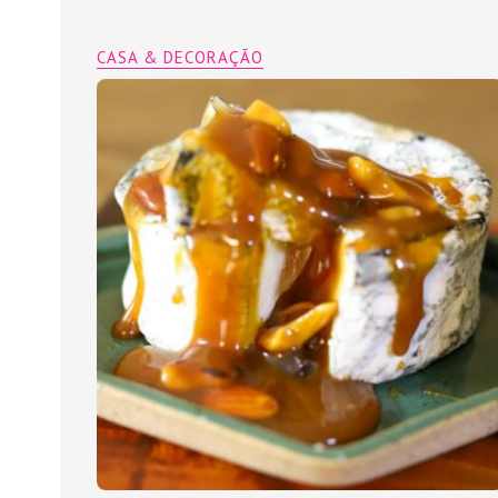
CASA & DECORAÇÃO