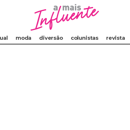
ual
moda
diversão
colunistas
revista