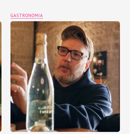
GASTRONOMIA