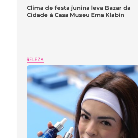
Clima de festa junina leva Bazar da
Cidade à Casa Museu Ema Klabin
BELEZA