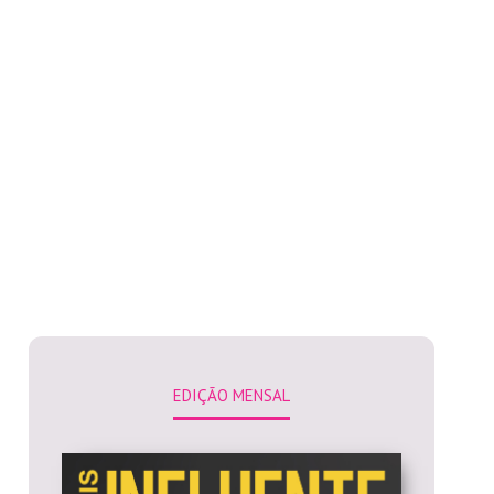
EDIÇÃO MENSAL