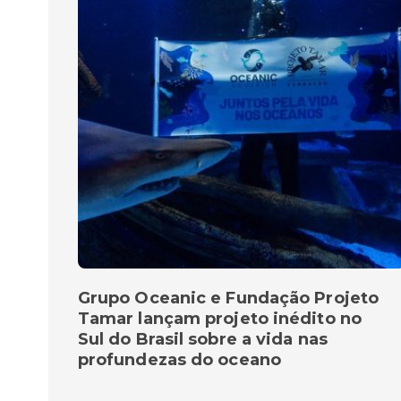
Grupo Oceanic e Fundação Projeto
Tamar lançam projeto inédito no
Sul do Brasil sobre a vida nas
profundezas do oceano