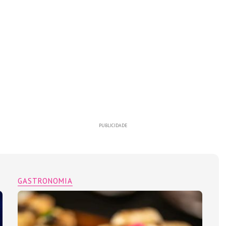
PUBLICIDADE
GASTRONOMIA