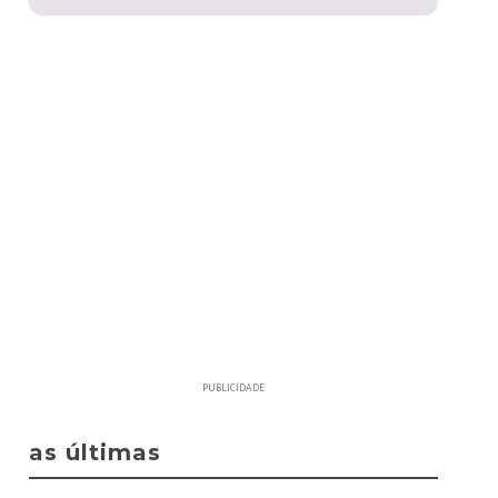
PUBLICIDADE
as últimas