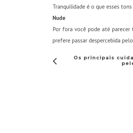
Tranquilidade é o que esses ton
Nude
Por fora você pode até parecer
prefere passar despercebida pelo
Os principais cuid
pel