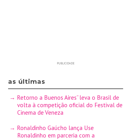
PUBLICIDADE
as últimas
Retorno a Buenos Aires” leva o Brasil de
volta à competição oficial do Festival de
Cinema de Veneza
Ronaldinho Gaúcho lança Use
Ronaldinho em parceria com a