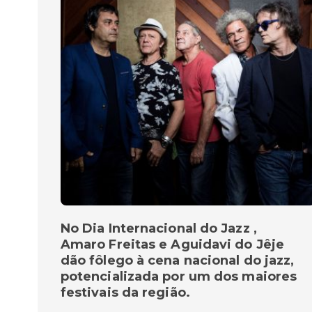
No Dia Internacional do Jazz ,
Amaro Freitas e Aguidavi do Jêje
dão fôlego à cena nacional do jazz,
potencializada por um dos maiores
festivais da região.