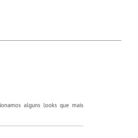
ionamos alguns looks que mais