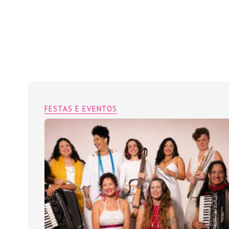
FESTAS E EVENTOS