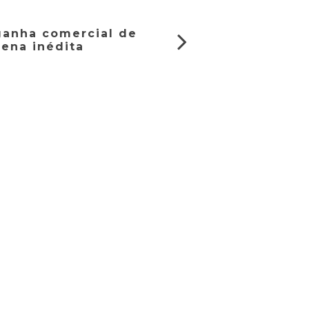
 ganha comercial de
cena inédita