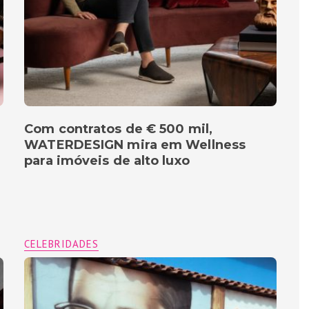
Com contratos de € 500 mil,
WATERDESIGN mira em Wellness
para imóveis de alto luxo
CELEBRIDADES