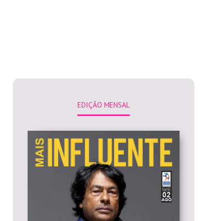
EDIÇÃO MENSAL