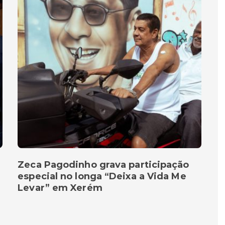
Zeca Pagodinho grava participação
especial no longa “Deixa a Vida Me
Levar” em Xerém