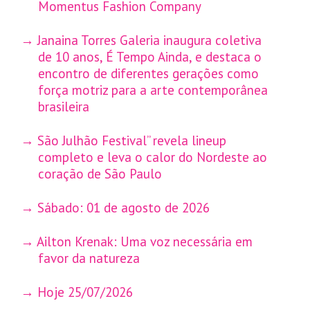
Momentus Fashion Company
Janaina Torres Galeria inaugura coletiva
de 10 anos, É Tempo Ainda, e destaca o
encontro de diferentes gerações como
força motriz para a arte contemporânea
brasileira
São Julhão Festival” revela lineup
completo e leva o calor do Nordeste ao
coração de São Paulo
Sábado: 01 de agosto de 2026
Ailton Krenak: Uma voz necessária em
favor da natureza
Hoje 25/07/2026