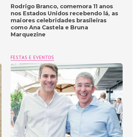
Rodrigo Branco, comemora 11 anos
nos Estados Unidos recebendo lá, as
maiores celebridades brasileiras
como Ana Castela e Bruna
Marquezine
FESTAS E EVENTOS