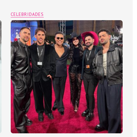
CELEBRIDADES