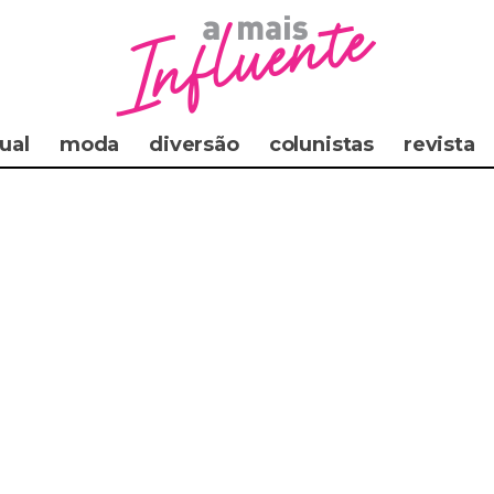
ual
moda
diversão
colunistas
revista