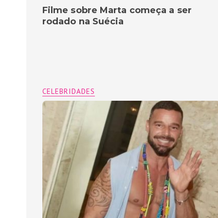
Filme sobre Marta começa a ser
rodado na Suécia
CELEBRIDADES