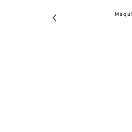
Maqui