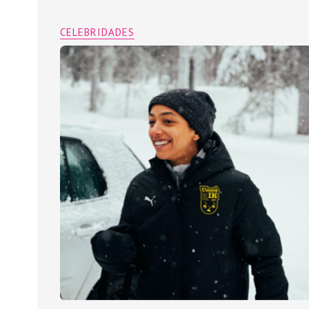
CELEBRIDADES