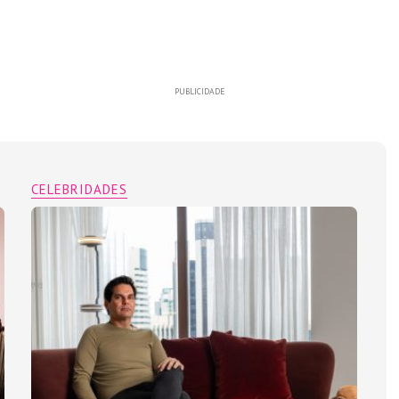
PUBLICIDADE
CELEBRIDADES