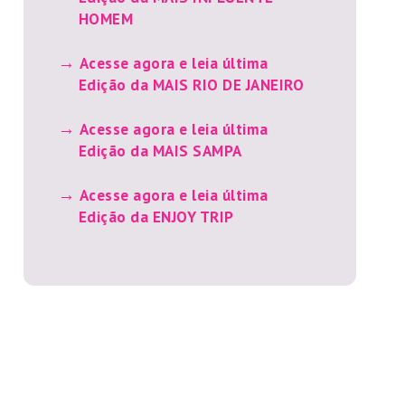
HOMEM
Acesse agora e leia última
Edição da MAIS RIO DE JANEIRO
Acesse agora e leia última
Edição da MAIS SAMPA
Acesse agora e leia última
Edição da ENJOY TRIP