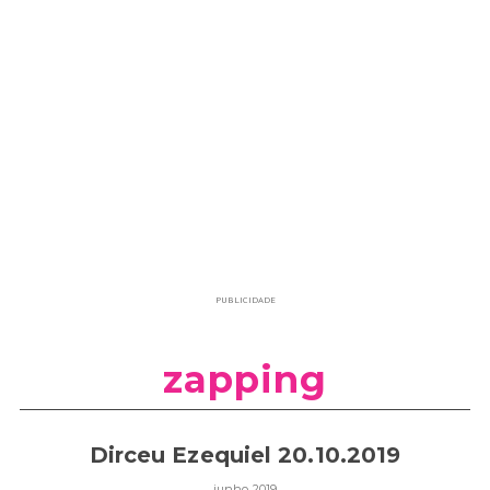
PUBLICIDADE
zapping
Dirceu Ezequiel 20.10.2019
junho 2019