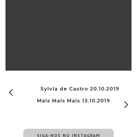
Sylvia de Castro 20.10.2019
Mais Mais Mais 13.10.2019
SIGA-NOS NO INSTAGRAM