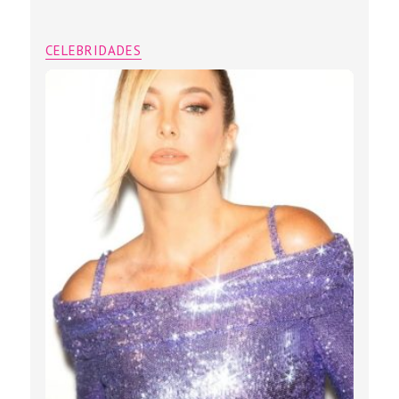
CELEBRIDADES