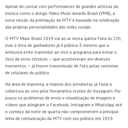
Apesar de contar com performances de grandes artistas da
música como o antigo Video Music Awards Brasil (VMB), a
nova versão da premiação da MTV é baseado na celebração
das próprias personalidades das redes sociais.
O MTV Miaw Brasil 2019 vai ao ar nesta quinta-feira às 22h,
mas a lista de ganhadores já é pública. E mesmo que a
emissora evite transmitir ao vivo o programa para evitar o
risco de erros técnicos — que aconteceram em diversos
momentos — já houve transmissão de fato pelas centenas
de celulares do público.
Na área de imprensa, a maioria dos jornalistas já fazia a
cobertura ao vivo pela ferramenta stories do Instagram. Por
pouco os problemas de envio e visualização de imagens e
vídeos que atingiram o Facebook, Instagram e WhatsApp até
o começo da noite de quarta não comprometem a principal
linha de comunicação da MTV com seu público em 2019.