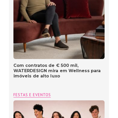
Com contratos de € 500 mil,
WATERDESIGN mira em Wellness para
imóveis de alto luxo
FESTAS E EVENTOS