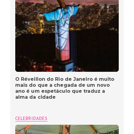
O Réveillon do Rio de Janeiro é muito
mais do que a chegada de um novo
ano é um espetáculo que traduz a
alma da cidade
CELEBRIDADES