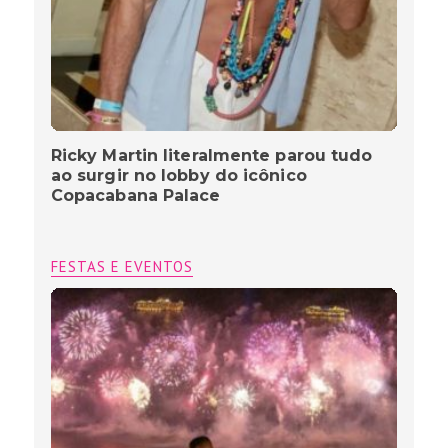
Ricky Martin literalmente parou tudo
ao surgir no lobby do icônico
Copacabana Palace
FESTAS E EVENTOS