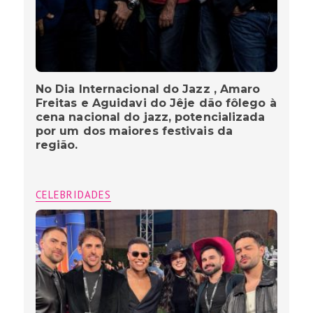
No Dia Internacional do Jazz , Amaro
Freitas e Aguidavi do Jêje dão fôlego à
cena nacional do jazz, potencializada
por um dos maiores festivais da
região.
CELEBRIDADES