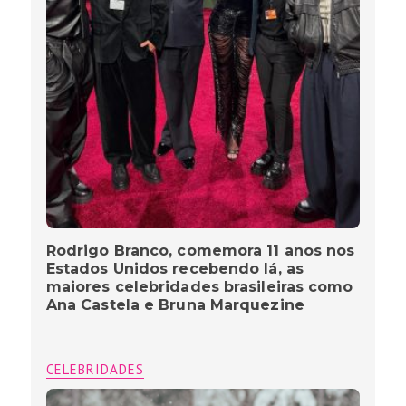
Rodrigo Branco, comemora 11 anos nos
Estados Unidos recebendo lá, as
maiores celebridades brasileiras como
Ana Castela e Bruna Marquezine
CELEBRIDADES