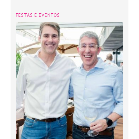
FESTAS E EVENTOS