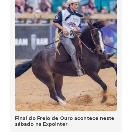
Final do Freio de Ouro acontece neste
sábado na Expointer