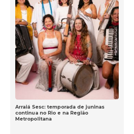
Arraiá Sesc: temporada de juninas
continua no Rio e na Região
Metropolitana