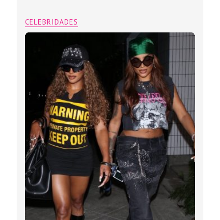
CELEBRIDADES