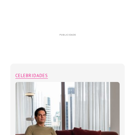
PUBLICIDADE
CELEBRIDADES