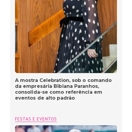
A mostra Celebration, sob o comando
da empresária Bibiana Paranhos,
consolida-se como referência em
eventos de alto padrão
FESTAS E EVENTOS