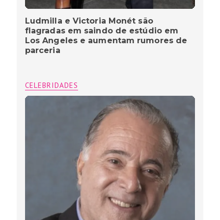
Ludmilla e Victoria Monét são
flagradas em saindo de estúdio em
Los Angeles e aumentam rumores de
parceria
CELEBRIDADES