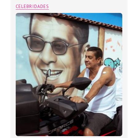
CELEBRIDADES