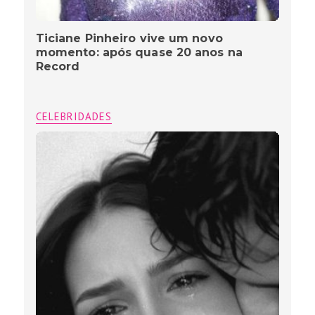
Ticiane Pinheiro vive um novo
momento: após quase 20 anos na
Record
CELEBRIDADES