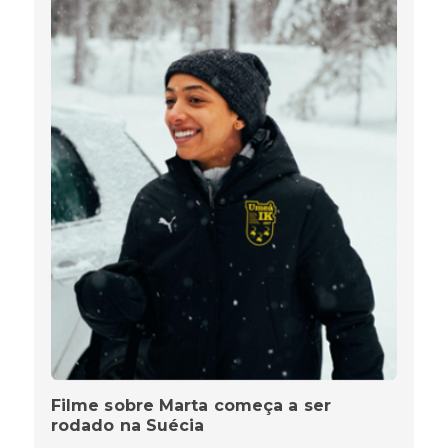
Filme sobre Marta começa a ser
rodado na Suécia