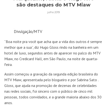
são destaques do MTV Miaw
julho 2019
Divulgação/MTV
“Boa noite pra você que acha que a vida dos outros é sempre
melhor que a sua”, diz Hugo Gloss rindo na banheira em um
hotel de luxo, segundos antes de aparecer no palco do MTV
Miaw, no Credicard Hall, em São Paulo, na noite de quarta-
feira.
Assim começou a gravação da segunda edição brasileira do
MTV Miaw, apresentada pelo blogueiro e por Sabrina Sato .
Gloss, que ajuda na promoção de dezenas de celebridades
nas redes sociais, foi sincero com o público de cinco mil
pessoas, todos convidados, e a grande maioria abaixo dos 30
anos.