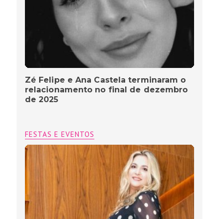
Zé Felipe e Ana Castela terminaram o
relacionamento no final de dezembro
de 2025
FESTAS E EVENTOS