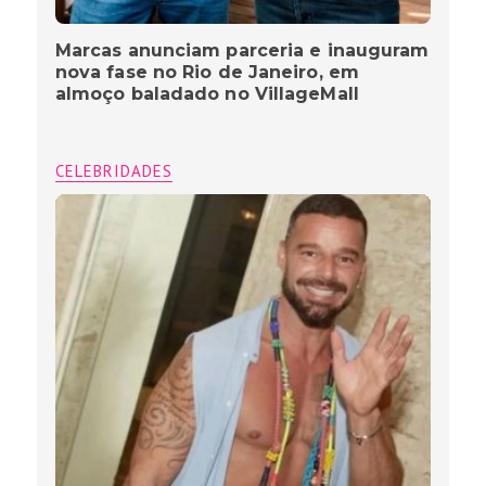
Marcas anunciam parceria e inauguram
nova fase no Rio de Janeiro, em
almoço baladado no VillageMall
CELEBRIDADES