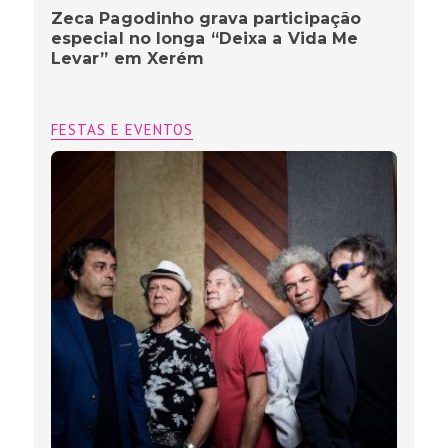
Zeca Pagodinho grava participação
especial no longa “Deixa a Vida Me
Levar” em Xerém
FESTAS E EVENTOS