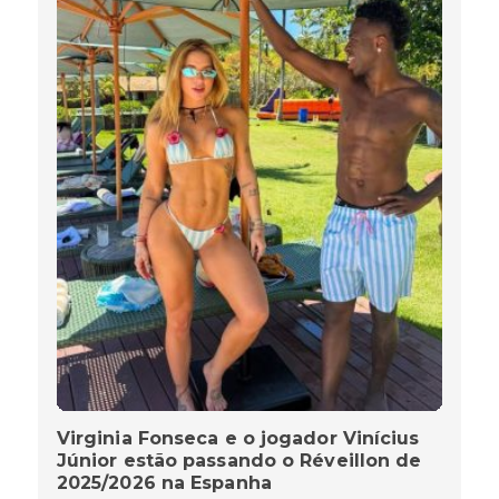
Virginia Fonseca e o jogador Vinícius
Júnior estão passando o Réveillon de
2025/2026 na Espanha