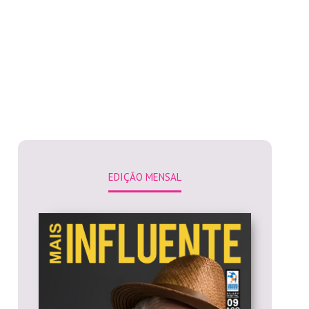
EDIÇÃO MENSAL