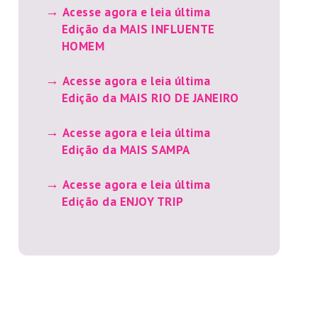
Acesse agora e leia última
Edição da MAIS INFLUENTE
HOMEM
Acesse agora e leia última
Edição da MAIS RIO DE JANEIRO
Acesse agora e leia última
Edição da MAIS SAMPA
Acesse agora e leia última
Edição da ENJOY TRIP