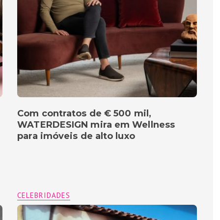
Com contratos de € 500 mil,
WATERDESIGN mira em Wellness
para imóveis de alto luxo
CELEBRIDADES