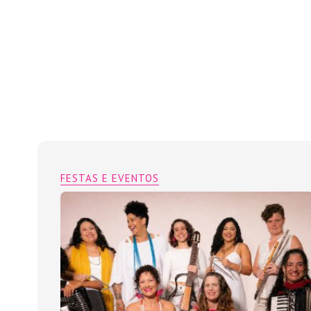
FESTAS E EVENTOS