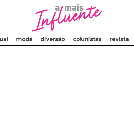
ual
moda
diversão
colunistas
revista