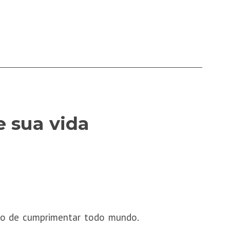
 sua vida
tão de cumprimentar todo mundo.