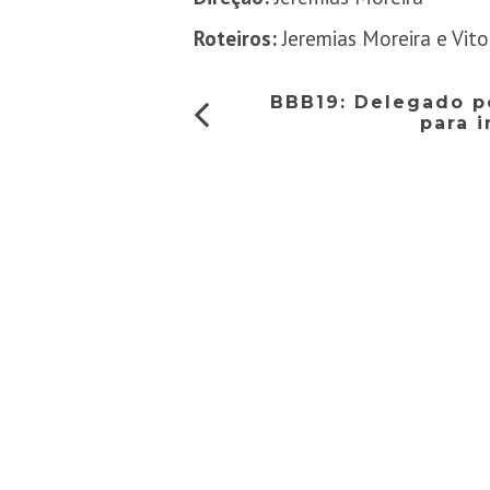
Roteiros:
Jeremias Moreira e Vito
BBB19: Delegado p
para 