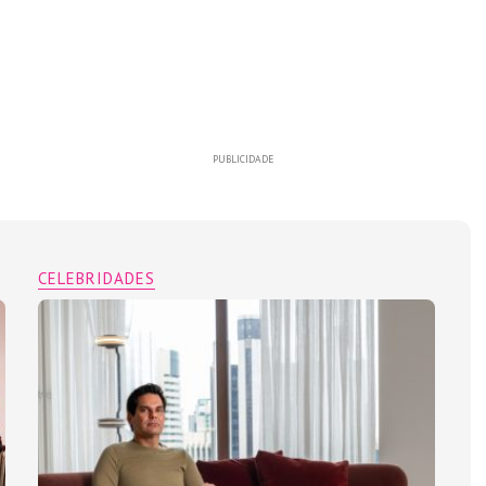
PUBLICIDADE
CELEBRIDADES