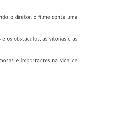
undo o diretor, o filme conta uma
 e os obstáculos, as vitórias e as
mosas e importantes na vida de