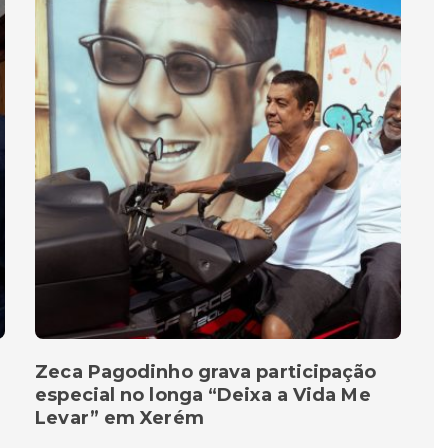
Zeca Pagodinho grava participação
especial no longa “Deixa a Vida Me
Levar” em Xerém