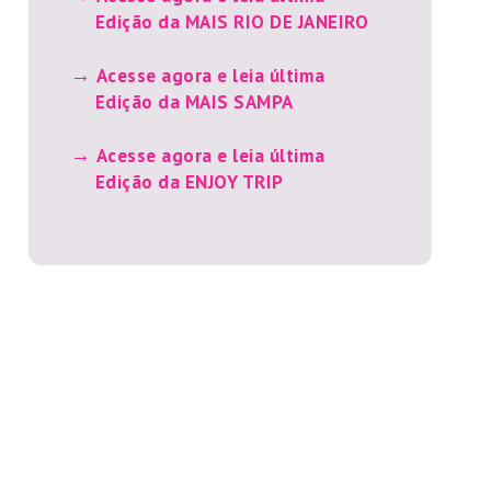
Edição da MAIS RIO DE JANEIRO
Acesse agora e leia última
Edição da MAIS SAMPA
Acesse agora e leia última
Edição da ENJOY TRIP