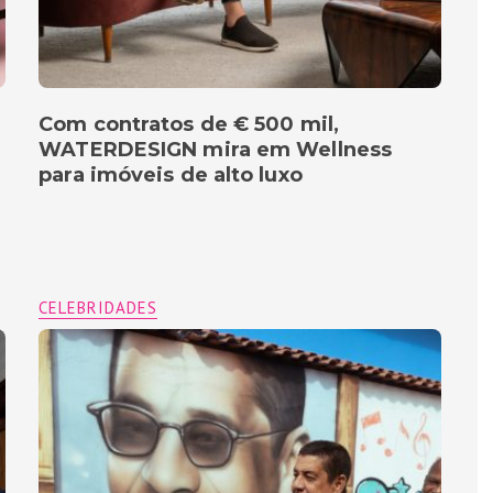
Com contratos de € 500 mil,
WATERDESIGN mira em Wellness
para imóveis de alto luxo
CELEBRIDADES