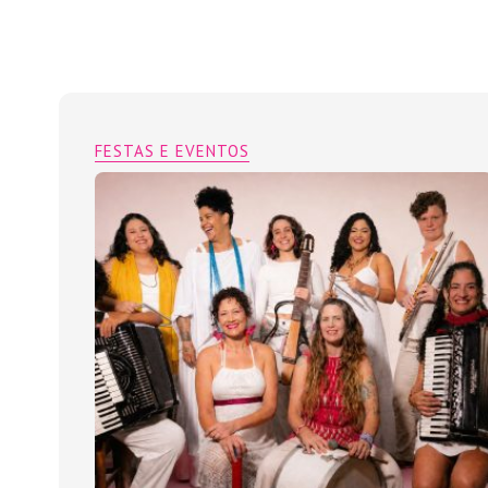
FESTAS E EVENTOS