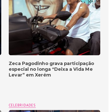
Zeca Pagodinho grava participação
especial no longa “Deixa a Vida Me
Levar” em Xerém
CELEBRIDADES