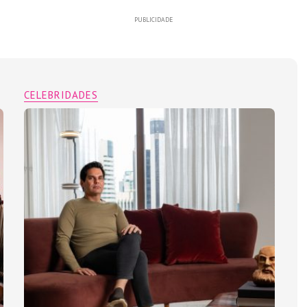
PUBLICIDADE
CELEBRIDADES