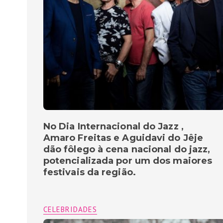
No Dia Internacional do Jazz ,
Amaro Freitas e Aguidavi do Jêje
dão fôlego à cena nacional do jazz,
potencializada por um dos maiores
festivais da região.
CELEBRIDADES