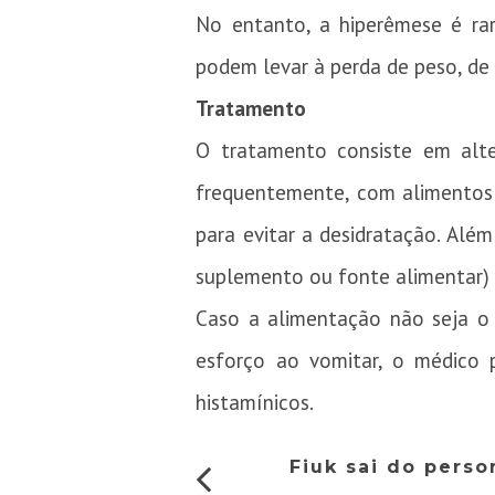
No entanto, a hiperêmese é rar
podem levar à perda de peso, de n
Tratamento
O tratamento consiste em alte
frequentemente, com alimentos 
para evitar a desidratação. Além
suplemento ou fonte alimentar)
Caso a alimentação não seja o 
esforço ao vomitar, o médico 
histamínicos.
Fiuk sai do pers