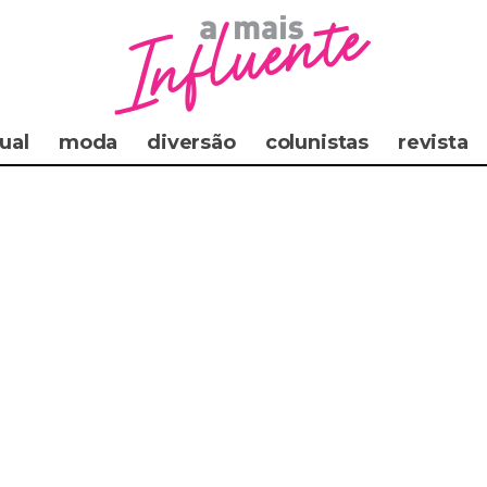
ual
moda
diversão
colunistas
revista