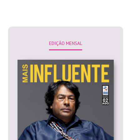
EDIÇÃO MENSAL