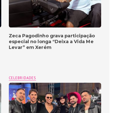
Zeca Pagodinho grava participação
especial no longa “Deixa a Vida Me
Levar” em Xerém
CELEBRIDADES