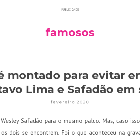
PUBLICIDADE
famosos
 montado para evitar e
tavo Lima e Safadão em
fevereiro 2020
Wesley Safadão para o mesmo palco. Mas, caso isso
e os dois se encontrem. Foi o que aconteceu na gra