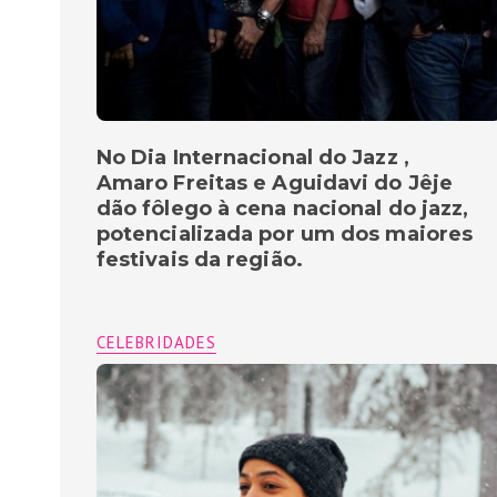
No Dia Internacional do Jazz ,
Amaro Freitas e Aguidavi do Jêje
dão fôlego à cena nacional do jazz,
potencializada por um dos maiores
festivais da região.
CELEBRIDADES