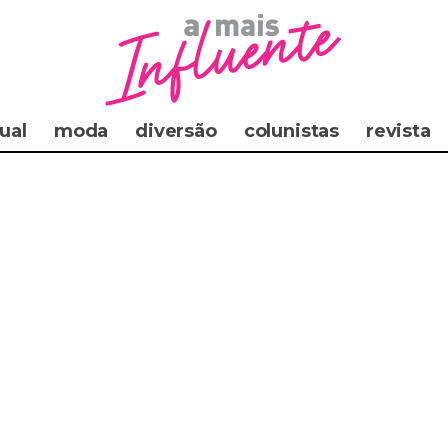
ual
moda
diversão
colunistas
revista