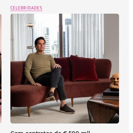
CELEBRIDADES