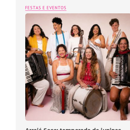
FESTAS E EVENTOS