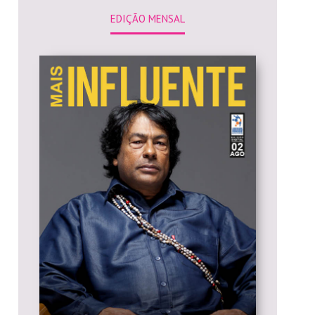
EDIÇÃO MENSAL