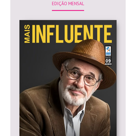
EDIÇÃO MENSAL