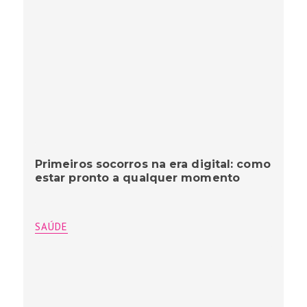
Primeiros socorros na era digital: como
estar pronto a qualquer momento
SAÚDE