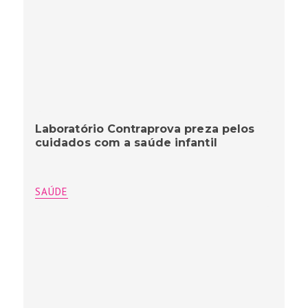
Laboratório Contraprova preza pelos
cuidados com a saúde infantil
SAÚDE