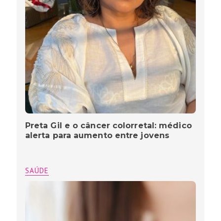
Preta Gil e o câncer colorretal: médico
alerta para aumento entre jovens
SAÚDE