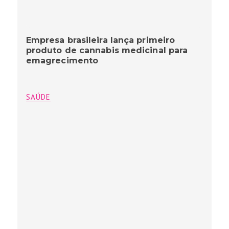
Empresa brasileira lança primeiro
produto de cannabis medicinal para
emagrecimento
SAÚDE