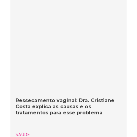
Ressecamento vaginal: Dra. Cristiane
Costa explica as causas e os
tratamentos para esse problema
SAÚDE