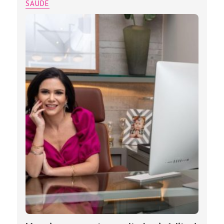
SAÚDE