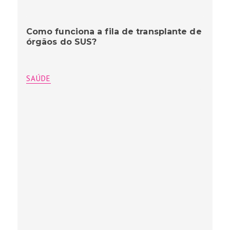
Como funciona a fila de transplante de
órgãos do SUS?
SAÚDE