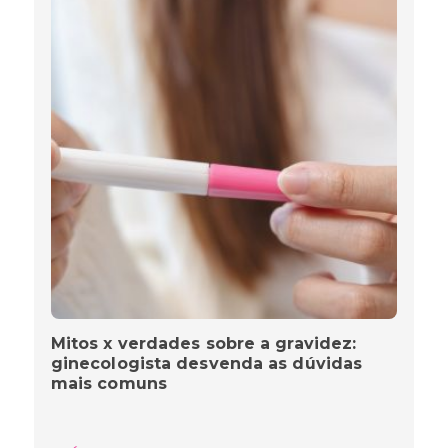
Mitos x verdades sobre a gravidez:
ginecologista desvenda as dúvidas
mais comuns