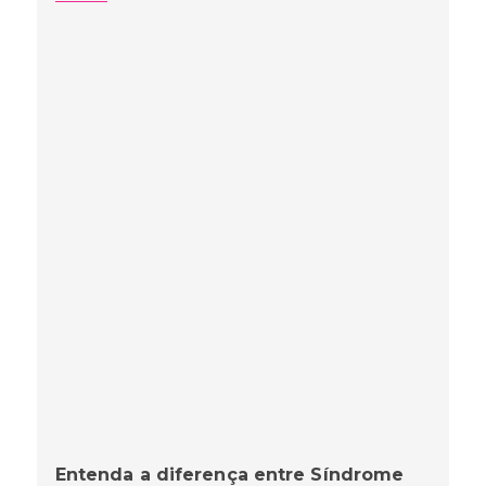
Entenda a diferença entre Síndrome