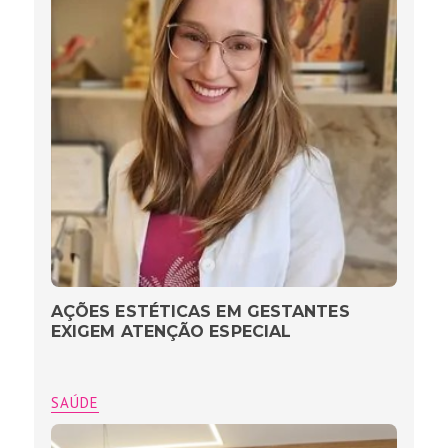
AÇÕES ESTÉTICAS EM GESTANTES
EXIGEM ATENÇÃO ESPECIAL
SAÚDE