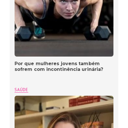
Por que mulheres jovens também
sofrem com incontinência urinária?
SAÚDE