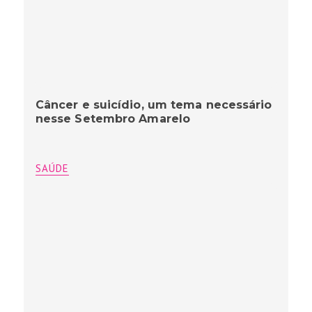
Câncer e suicídio, um tema necessário
nesse Setembro Amarelo
SAÚDE