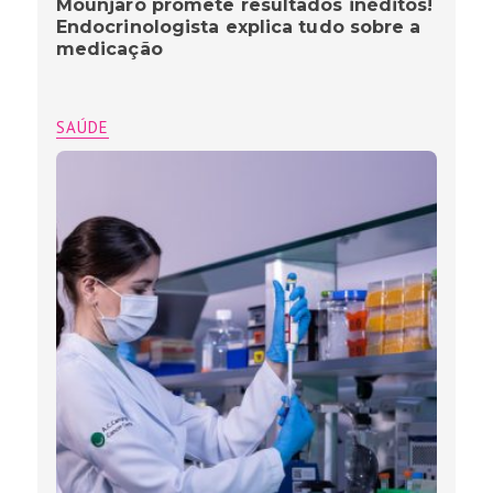
Mounjaro promete resultados inéditos!
Endocrinologista explica tudo sobre a
medicação
SAÚDE