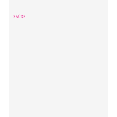
SAÚDE