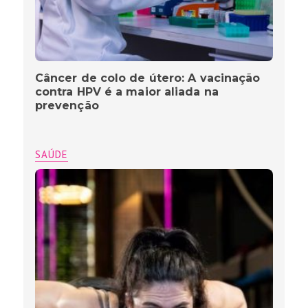
Câncer de colo de útero: A vacinação
contra HPV é a maior aliada na
prevenção
SAÚDE