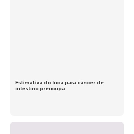
Estimativa do Inca para câncer de
intestino preocupa