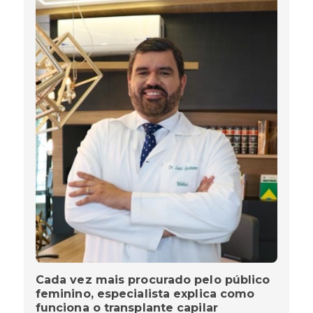
Cada vez mais procurado pelo público
feminino, especialista explica como
funciona o transplante capilar