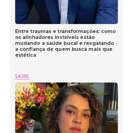
Entre traumas e transformações: como
os alinhadores invisíveis estão
mudando a saúde bucal e resgatando
a confiança de quem busca mais que
estética
SAÚDE