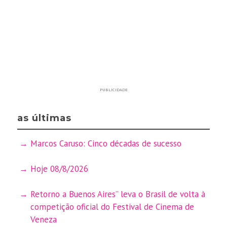
PUBLICIDADE
as últimas
Marcos Caruso: Cinco décadas de sucesso
Hoje 08/8/2026
Retorno a Buenos Aires” leva o Brasil de volta à
competição oficial do Festival de Cinema de
Veneza