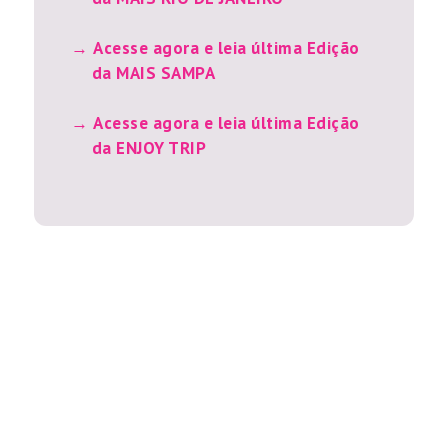
Acesse agora e leia última Edição
da MAIS SAMPA
Acesse agora e leia última Edição
da ENJOY TRIP