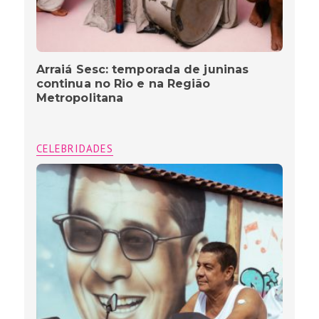
Arraiá Sesc: temporada de juninas
continua no Rio e na Região
Metropolitana
CELEBRIDADES