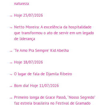
natureza
Hoje 25/07/2026
Netto Moreira: A excelência da hospitalidade
que transformou o ato de servir em um legado
de liderança
‘Te Amo Pra Sempre’ Kid Abelha
Hoje 18/07/2026
O lugar de fala de Djamila Ribeiro
Bom dia! Hoje 11/07/2026
Primeiro longa de Grace Passô, “Nosso Segredo”
faz estreia brasileira no Festival de Gramado