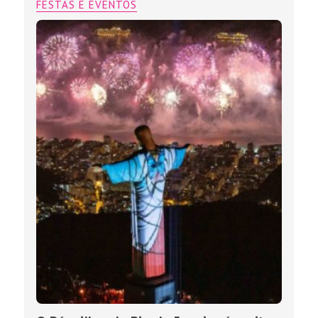
FESTAS E EVENTOS