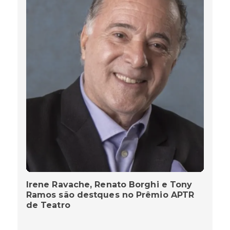
Irene Ravache, Renato Borghi e Tony
Ramos são destques no Prêmio APTR
de Teatro