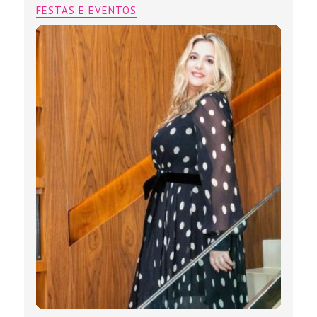
FESTAS E EVENTOS