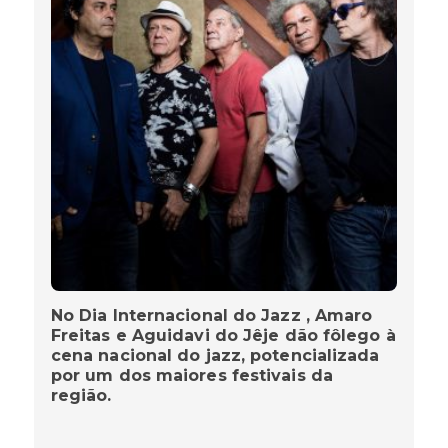
No Dia Internacional do Jazz , Amaro
Freitas e Aguidavi do Jêje dão fôlego à
cena nacional do jazz, potencializada
por um dos maiores festivais da
região.