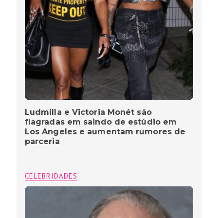
Ludmilla e Victoria Monét são
flagradas em saindo de estúdio em
Los Angeles e aumentam rumores de
parceria
CELEBRIDADES