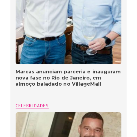
Marcas anunciam parceria e inauguram
nova fase no Rio de Janeiro, em
almoço baladado no VillageMall
CELEBRIDADES