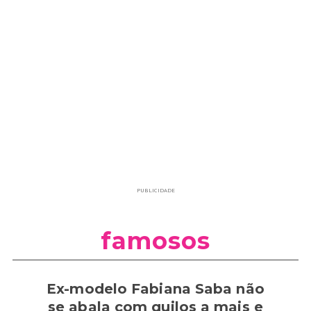
PUBLICIDADE
famosos
Ex-modelo Fabiana Saba não
se abala com quilos a mais e