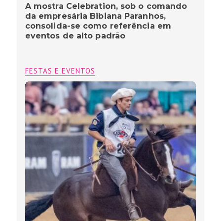
A mostra Celebration, sob o comando
da empresária Bibiana Paranhos,
consolida-se como referência em
eventos de alto padrão
FESTAS E EVENTOS