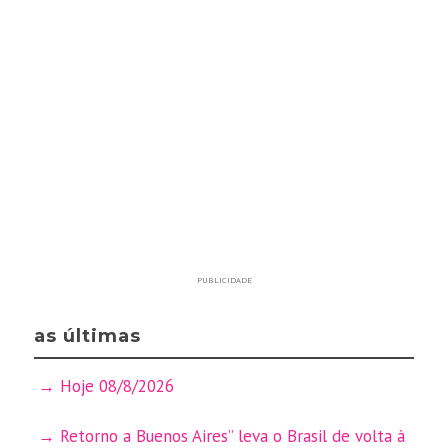
PUBLICIDADE
as últimas
Hoje 08/8/2026
Retorno a Buenos Aires” leva o Brasil de volta à