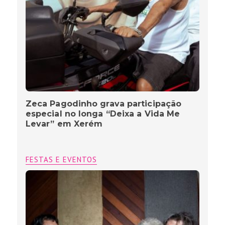
Zeca Pagodinho grava participação
especial no longa “Deixa a Vida Me
Levar” em Xerém
FESTAS E EVENTOS