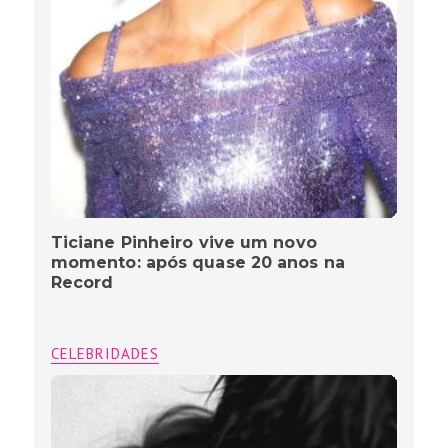
Ticiane Pinheiro vive um novo
momento: após quase 20 anos na
Record
CELEBRIDADES