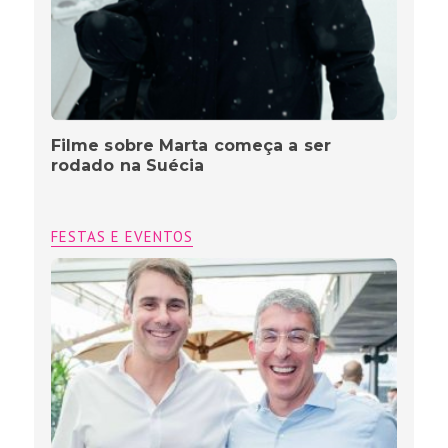
Filme sobre Marta começa a ser
rodado na Suécia
FESTAS E EVENTOS