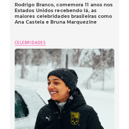
Rodrigo Branco, comemora 11 anos nos
Estados Unidos recebendo lá, as
maiores celebridades brasileiras como
Ana Castela e Bruna Marquezine
CELEBRIDADES