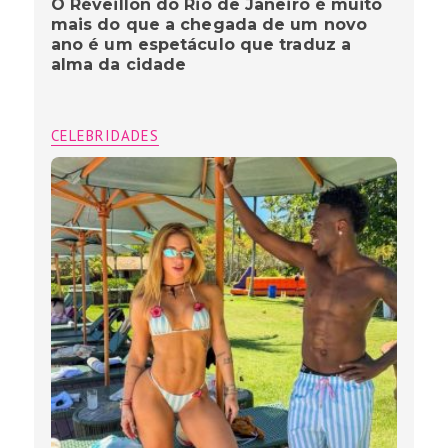
O Réveillon do Rio de Janeiro é muito
mais do que a chegada de um novo
ano é um espetáculo que traduz a
alma da cidade
CELEBRIDADES