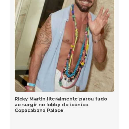
Ricky Martin literalmente parou tudo
ao surgir no lobby do icônico
Copacabana Palace