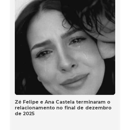
Zé Felipe e Ana Castela terminaram o
relacionamento no final de dezembro
de 2025