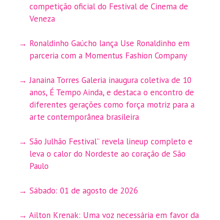
competição oficial do Festival de Cinema de
Veneza
Ronaldinho Gaúcho lança Use Ronaldinho em
parceria com a Momentus Fashion Company
Janaina Torres Galeria inaugura coletiva de 10
anos, É Tempo Ainda, e destaca o encontro de
diferentes gerações como força motriz para a
arte contemporânea brasileira
São Julhão Festival” revela lineup completo e
leva o calor do Nordeste ao coração de São
Paulo
Sábado: 01 de agosto de 2026
Ailton Krenak: Uma voz necessária em favor da