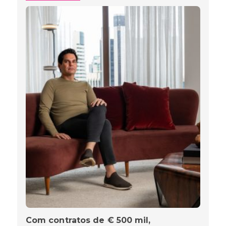
Com contratos de € 500 mil,