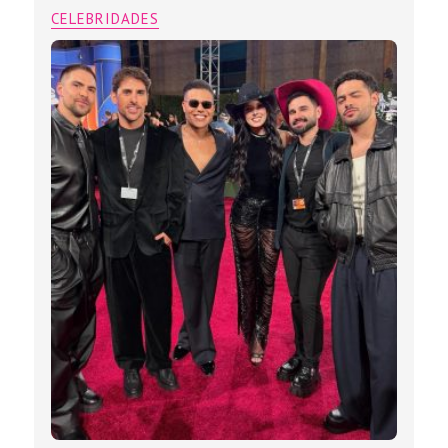
CELEBRIDADES