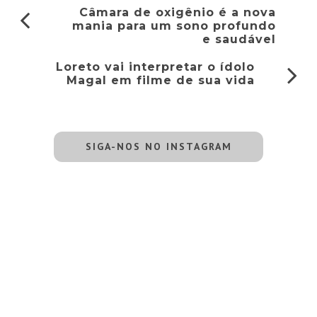
Câmara de oxigênio é a nova
mania para um sono profundo
e saudável
Loreto vai interpretar o ídolo
Magal em filme de sua vida
SIGA-NOS NO INSTAGRAM