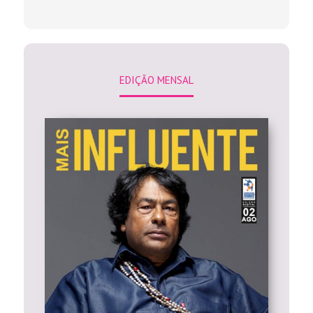
EDIÇÃO MENSAL