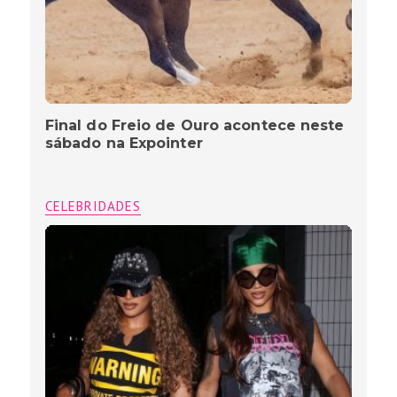
Final do Freio de Ouro acontece neste
sábado na Expointer
CELEBRIDADES