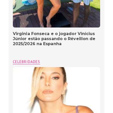
Virginia Fonseca e o jogador Vinícius
Júnior estão passando o Réveillon de
2025/2026 na Espanha
CELEBRIDADES