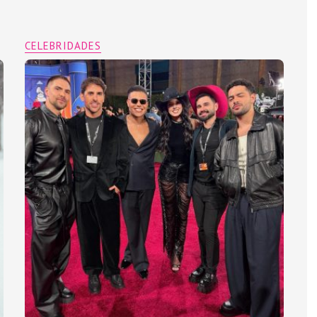
CELEBRIDADES