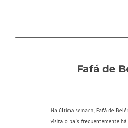
Fafá de B
Na última semana, Fafá de Belém 
visita o país frequentemente há