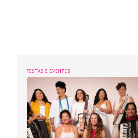
FESTAS E EVENTOS