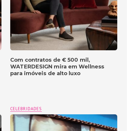
Com contratos de € 500 mil,
WATERDESIGN mira em Wellness
para imóveis de alto luxo
CELEBRIDADES