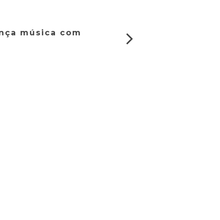
ança música com