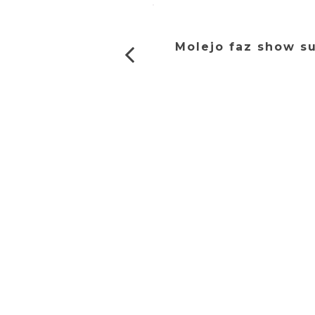
Molejo faz show su