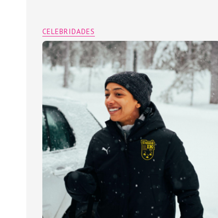
CELEBRIDADES