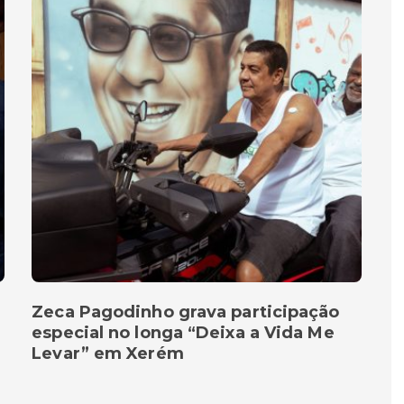
Zeca Pagodinho grava participação
especial no longa “Deixa a Vida Me
Levar” em Xerém