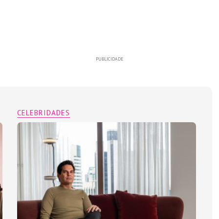
PUBLICIDADE
CELEBRIDADES