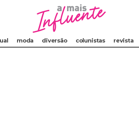
ual
moda
diversão
colunistas
revista