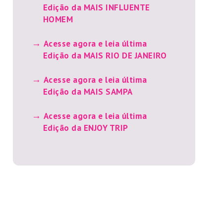
Edição da MAIS INFLUENTE
HOMEM
Acesse agora e leia última
Edição da MAIS RIO DE JANEIRO
Acesse agora e leia última
Edição da MAIS SAMPA
Acesse agora e leia última
Edição da ENJOY TRIP