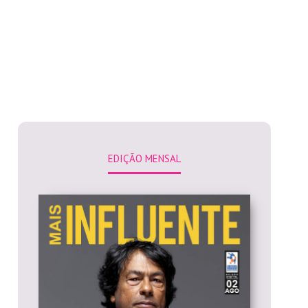
EDIÇÃO MENSAL