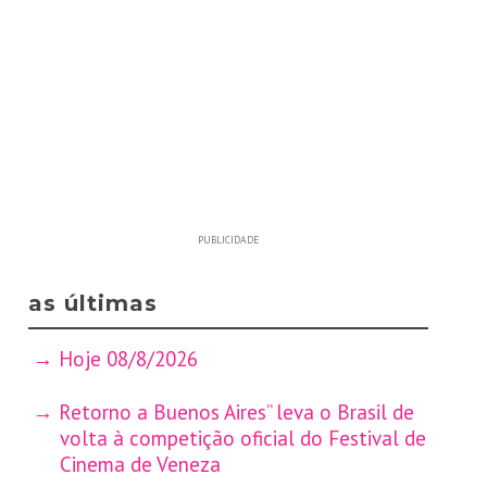
PUBLICIDADE
as últimas
Hoje 08/8/2026
Retorno a Buenos Aires” leva o Brasil de
volta à competição oficial do Festival de
Cinema de Veneza