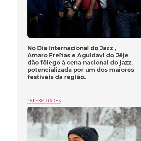
No Dia Internacional do Jazz ,
Amaro Freitas e Aguidavi do Jêje
dão fôlego à cena nacional do jazz,
potencializada por um dos maiores
festivais da região.
CELEBRIDADES