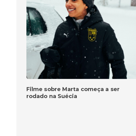
Filme sobre Marta começa a ser
rodado na Suécia