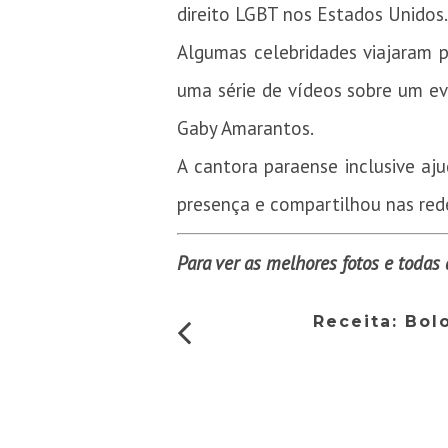
direito LGBT nos Estados Unidos
Algumas celebridades viajaram p
uma série de vídeos sobre um ev
Gaby Amarantos.
A cantora paraense inclusive a
presença e compartilhou nas rede
Para ver as melhores fotos e todas
Receita: Bo