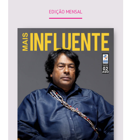
EDIÇÃO MENSAL