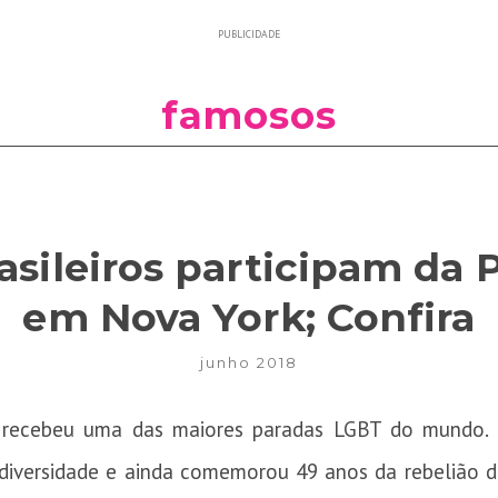
PUBLICIDADE
famosos
sileiros participam da
em Nova York; Confira
junho 2018
k recebeu uma das maiores paradas LGBT do mundo.
 diversidade e ainda comemorou 49 anos da rebelião 