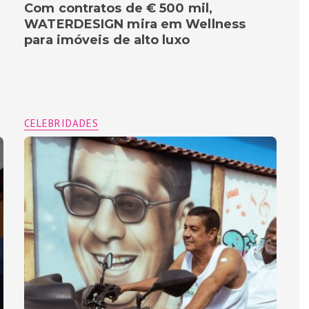
Com contratos de € 500 mil,
WATERDESIGN mira em Wellness
para imóveis de alto luxo
CELEBRIDADES