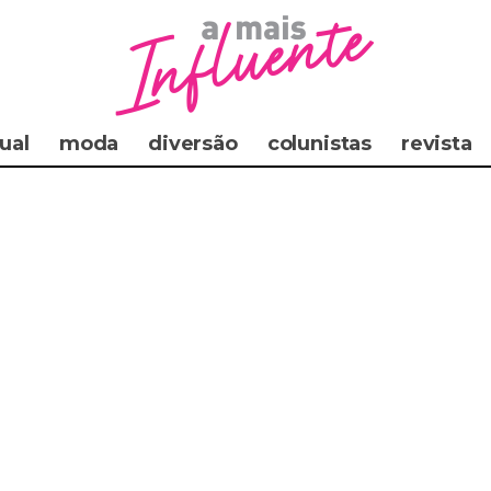
ual
moda
diversão
colunistas
revista