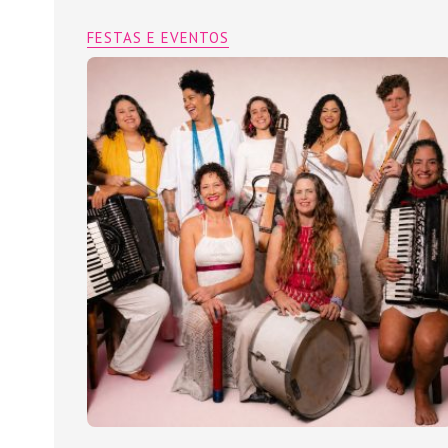
FESTAS E EVENTOS