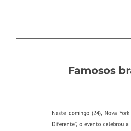
Famosos bra
Neste domingo (24), Nova Yor
Diferente”, o evento celebrou a