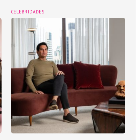
CELEBRIDADES