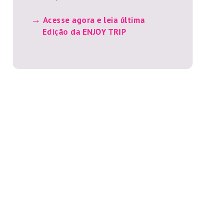
Acesse agora e leia última
Edição da ENJOY TRIP