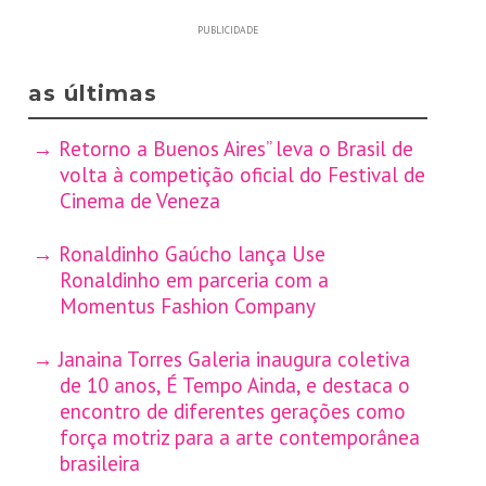
PUBLICIDADE
as últimas
Retorno a Buenos Aires” leva o Brasil de
volta à competição oficial do Festival de
Cinema de Veneza
Ronaldinho Gaúcho lança Use
Ronaldinho em parceria com a
Momentus Fashion Company
Janaina Torres Galeria inaugura coletiva
de 10 anos, É Tempo Ainda, e destaca o
encontro de diferentes gerações como
força motriz para a arte contemporânea
brasileira