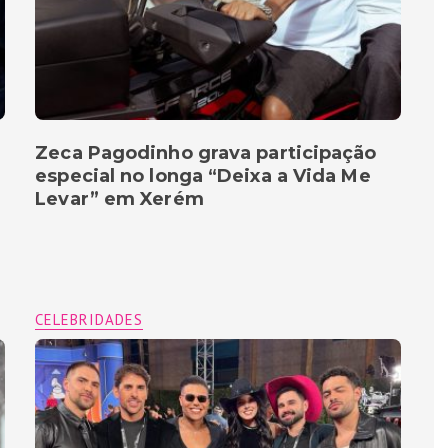
Zeca Pagodinho grava participação
especial no longa “Deixa a Vida Me
Levar” em Xerém
CELEBRIDADES