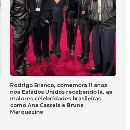
Rodrigo Branco, comemora 11 anos
nos Estados Unidos recebendo lá, as
maiores celebridades brasileiras
como Ana Castela e Bruna
Marquezine