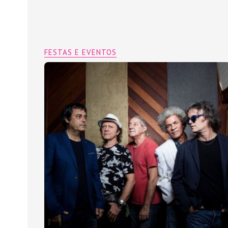
FESTAS E EVENTOS