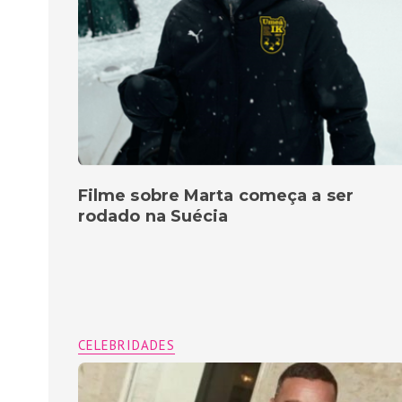
Filme sobre Marta começa a ser
rodado na Suécia
CELEBRIDADES