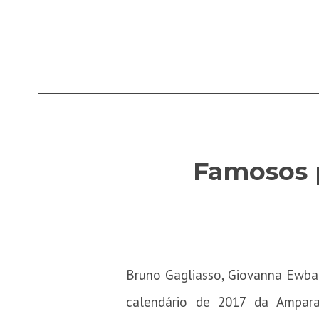
Famosos 
Bruno Gagliasso, Giovanna Ewba
calendário de 2017 da Ampara