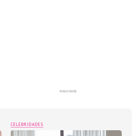
PUBLICIDADE
CELEBRIDADES