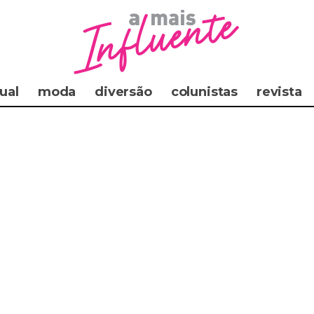
ual
moda
diversão
colunistas
revista