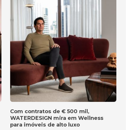
Com contratos de € 500 mil,
WATERDESIGN mira em Wellness
para imóveis de alto luxo