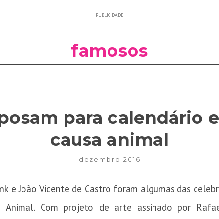
PUBLICIDADE
famosos
posam para calendário e
causa animal
dezembro 2016
nk e João Vicente de Castro foram algumas das celebr
 Animal. Com projeto de arte assinado por Rafae