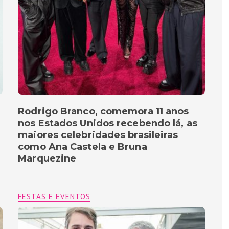
Rodrigo Branco, comemora 11 anos
nos Estados Unidos recebendo lá, as
maiores celebridades brasileiras
como Ana Castela e Bruna
Marquezine
FESTAS E EVENTOS