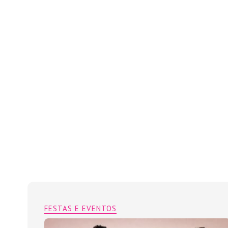
FESTAS E EVENTOS