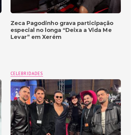
Zeca Pagodinho grava participação
especial no longa “Deixa a Vida Me
Levar” em Xerém
CELEBRIDADES