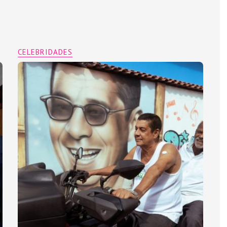
CELEBRIDADES