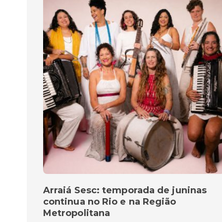
Arraiá Sesc: temporada de juninas
continua no Rio e na Região
Metropolitana