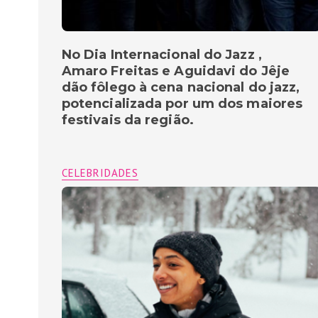
No Dia Internacional do Jazz ,
Amaro Freitas e Aguidavi do Jêje
dão fôlego à cena nacional do jazz,
potencializada por um dos maiores
festivais da região.
CELEBRIDADES