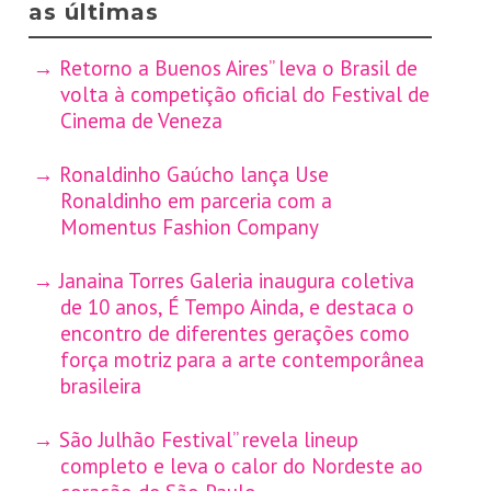
as últimas
Retorno a Buenos Aires” leva o Brasil de
volta à competição oficial do Festival de
Cinema de Veneza
Ronaldinho Gaúcho lança Use
Ronaldinho em parceria com a
Momentus Fashion Company
Janaina Torres Galeria inaugura coletiva
de 10 anos, É Tempo Ainda, e destaca o
encontro de diferentes gerações como
força motriz para a arte contemporânea
brasileira
São Julhão Festival” revela lineup
completo e leva o calor do Nordeste ao