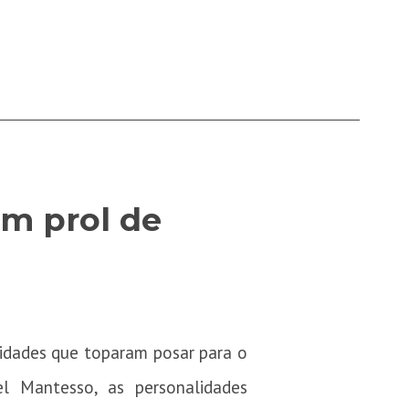
m prol de
idades que toparam posar para o
l Mantesso, as personalidades