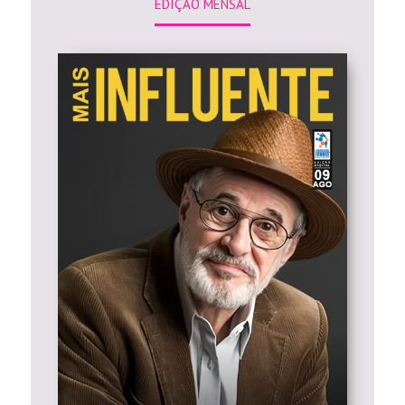
EDIÇÃO MENSAL