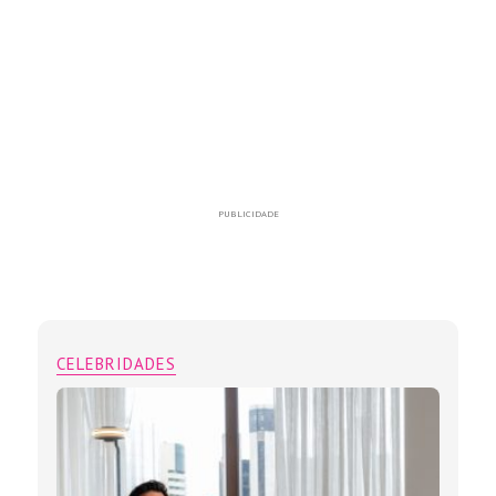
PUBLICIDADE
CELEBRIDADES