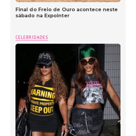
Final do Freio de Ouro acontece neste
sábado na Expointer
CELEBRIDADES