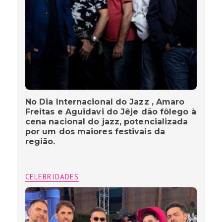
No Dia Internacional do Jazz , Amaro
Freitas e Aguidavi do Jêje dão fôlego à
cena nacional do jazz, potencializada
por um dos maiores festivais da
região.
CELEBRIDADES