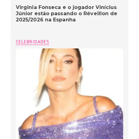
Virginia Fonseca e o jogador Vinícius
Júnior estão passando o Réveillon de
2025/2026 na Espanha
CELEBRIDADES