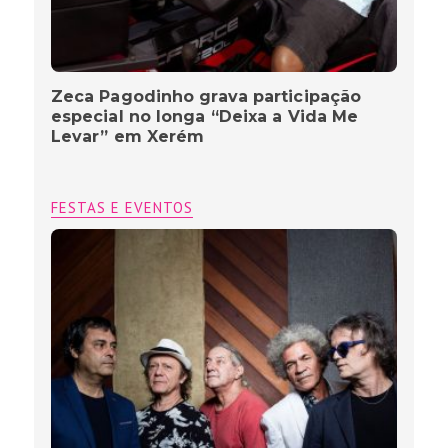
Zeca Pagodinho grava participação
especial no longa “Deixa a Vida Me
Levar” em Xerém
FESTAS E EVENTOS