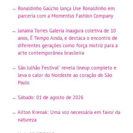
Ronaldinho Gaúcho lança Use Ronaldinho em
parceria com a Momentus Fashion Company
Janaina Torres Galeria inaugura coletiva de 10
anos, É Tempo Ainda, e destaca o encontro de
diferentes gerações como força motriz para a
arte contemporânea brasileira
São Julhão Festival” revela lineup completo e
leva o calor do Nordeste ao coração de São
Paulo
Sábado: 01 de agosto de 2026
Ailton Krenak: Uma voz necessária em favor da
natureza