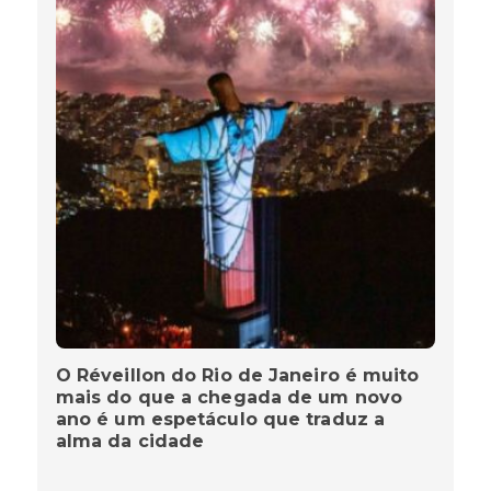
O Réveillon do Rio de Janeiro é muito
mais do que a chegada de um novo
ano é um espetáculo que traduz a
alma da cidade