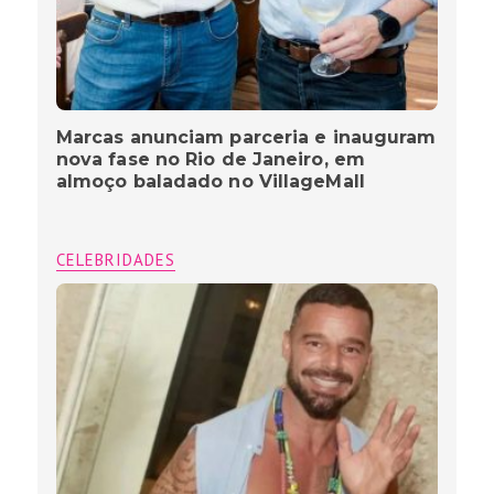
Marcas anunciam parceria e inauguram
nova fase no Rio de Janeiro, em
almoço baladado no VillageMall
CELEBRIDADES