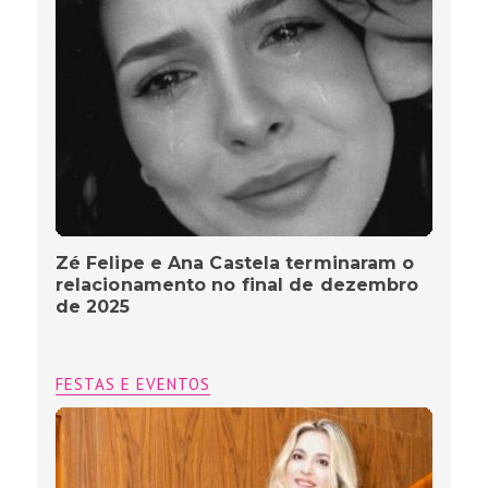
Zé Felipe e Ana Castela terminaram o
relacionamento no final de dezembro
de 2025
FESTAS E EVENTOS