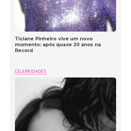
Ticiane Pinheiro vive um novo
momento: após quase 20 anos na
Record
CELEBRIDADES