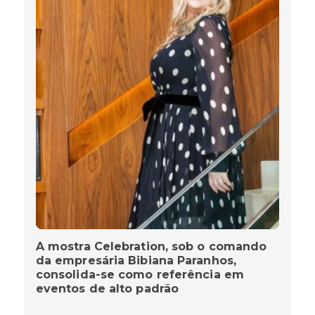
A mostra Celebration, sob o comando
da empresária Bibiana Paranhos,
consolida-se como referência em
eventos de alto padrão