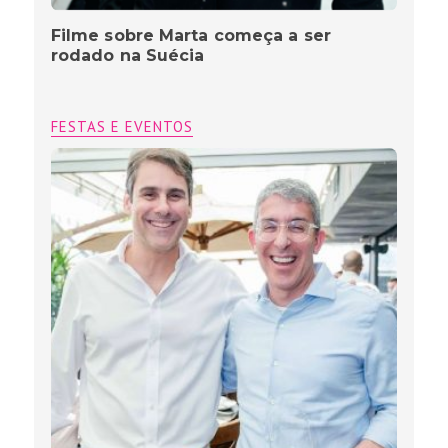
Filme sobre Marta começa a ser
rodado na Suécia
FESTAS E EVENTOS