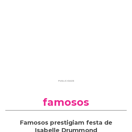
PUBLICIDADE
famosos
Famosos prestigiam festa de
Isabelle Drummond