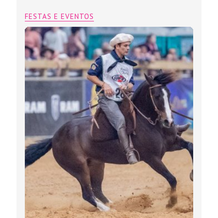
FESTAS E EVENTOS