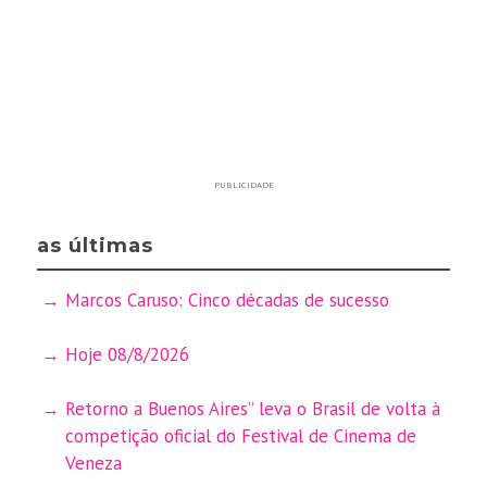
PUBLICIDADE
as últimas
Marcos Caruso: Cinco décadas de sucesso
Hoje 08/8/2026
Retorno a Buenos Aires” leva o Brasil de volta à
competição oficial do Festival de Cinema de
Veneza