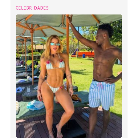
CELEBRIDADES