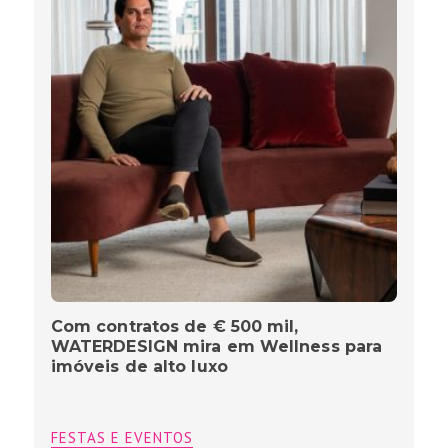
Com contratos de € 500 mil,
WATERDESIGN mira em Wellness para
imóveis de alto luxo
FESTAS E EVENTOS