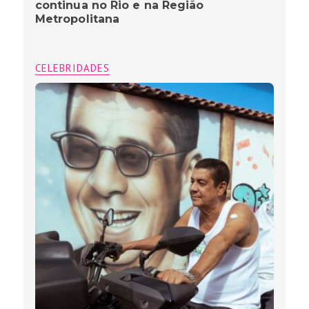
continua no Rio e na Região
Metropolitana
CELEBRIDADES