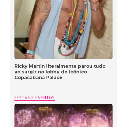
Ricky Martin literalmente parou tudo
ao surgir no lobby do icônico
Copacabana Palace
FESTAS E EVENTOS