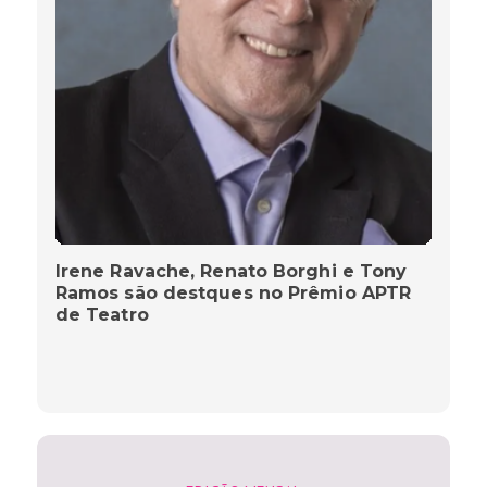
Irene Ravache, Renato Borghi e Tony
Ramos são destques no Prêmio APTR
de Teatro