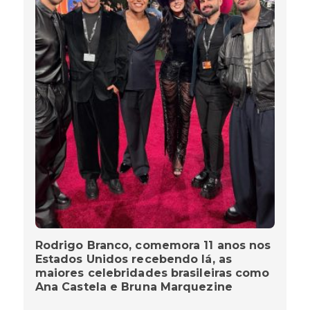
Rodrigo Branco, comemora 11 anos nos
Estados Unidos recebendo lá, as
maiores celebridades brasileiras como
Ana Castela e Bruna Marquezine