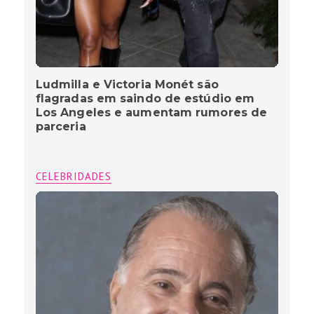
Ludmilla e Victoria Monét são
flagradas em saindo de estúdio em
Los Angeles e aumentam rumores de
parceria
CELEBRIDADES