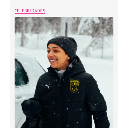
CELEBRIDADES