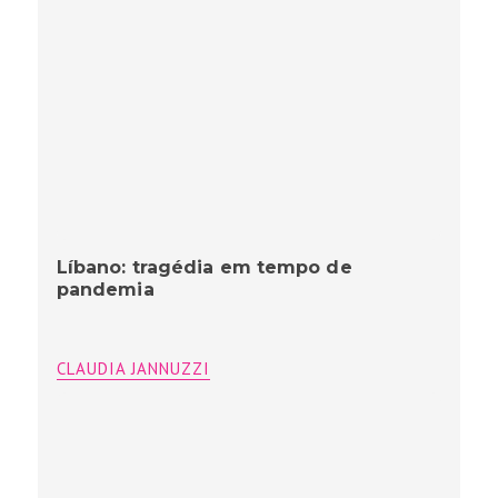
Líbano: tragédia em tempo de
pandemia
CLAUDIA JANNUZZI