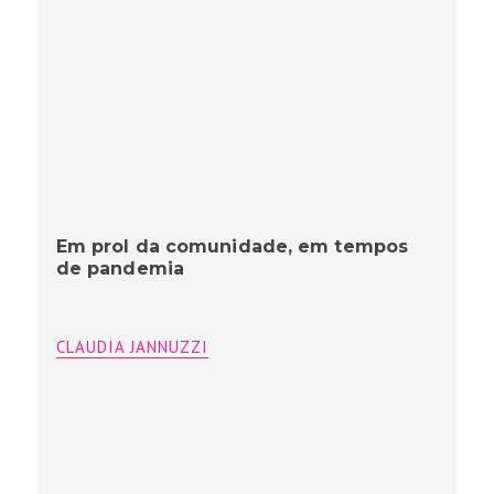
Em prol da comunidade, em tempos
de pandemia
CLAUDIA JANNUZZI