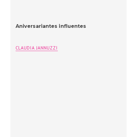
Aniversariantes influentes
CLAUDIA JANNUZZI