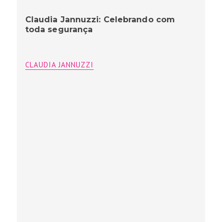
Claudia Jannuzzi: Celebrando com
toda segurança
CLAUDIA JANNUZZI