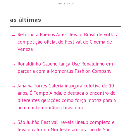
PUBLICIDADE
as últimas
Retorno a Buenos Aires” leva o Brasil de volta à
competição oficial do Festival de Cinema de
Veneza
Ronaldinho Gaúcho lança Use Ronaldinho em
parceria com a Momentus Fashion Company
Janaina Torres Galeria inaugura coletiva de 10
anos, É Tempo Ainda, e destaca o encontro de
diferentes gerações como força motriz para a
arte contemporânea brasileira
São Julhão Festival” revela lineup completo e
leva o calor do Nordeste ao coração de São