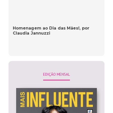
Homenagem ao Dia das Mães!, por
Claudia Jannuzzi
EDIÇÃO MENSAL