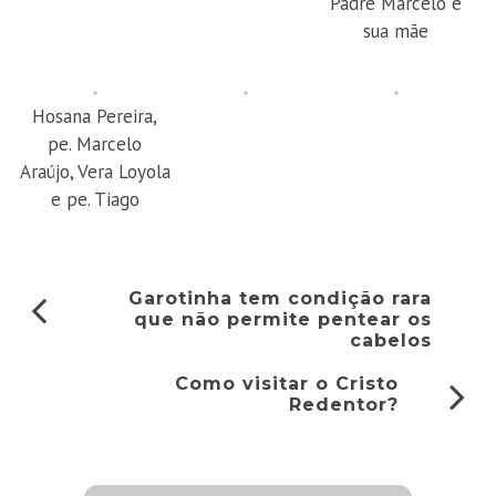
Padre Marcelo e
sua mãe
Hosana Pereira,
pe. Marcelo
Araújo, Vera Loyola
e pe. Tiago
Garotinha tem condição rara
que não permite pentear os
cabelos
Como visitar o Cristo
Redentor?