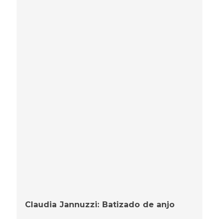
Claudia Jannuzzi: Batizado de anjo