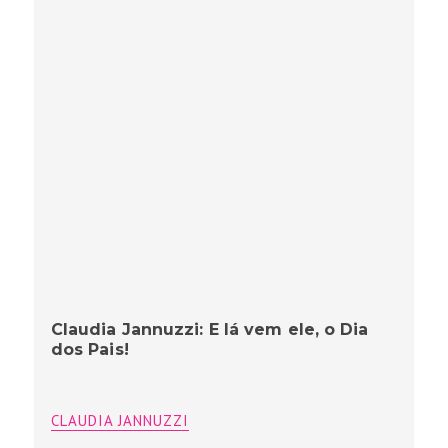
Claudia Jannuzzi: E lá vem ele, o Dia
dos Pais!
CLAUDIA JANNUZZI