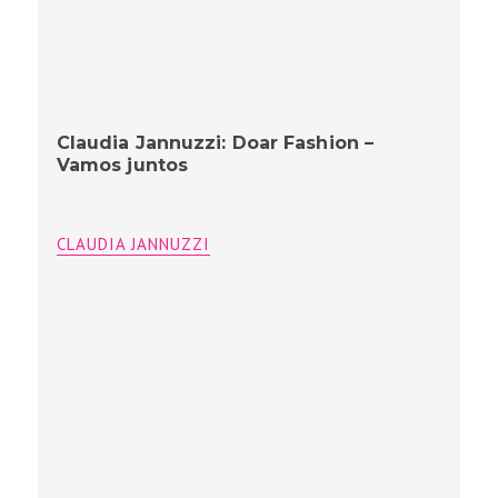
Claudia Jannuzzi: Doar Fashion –
Vamos juntos
CLAUDIA JANNUZZI