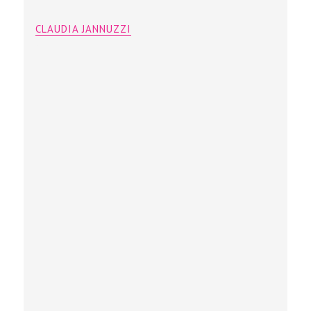
CLAUDIA JANNUZZI