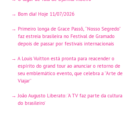
Bom dia! Hoje 11/07/2026
Primeiro longa de Grace Passô, “Nosso Segredo”
faz estreia brasileira no Festival de Gramado
depois de passar por festivais internacionais
A Louis Vuitton está pronta para reacender o
espírito do grand tour ao anunciar o retorno de
seu emblemático evento, que celebra a ”Arte de
Viajar”
João Augusto Liberato: ‘A TV faz parte da cultura
do brasileiro’