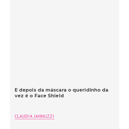
E depois da máscara o queridinho da
vez é o Face Shield
CLAUDIA JANNUZZI