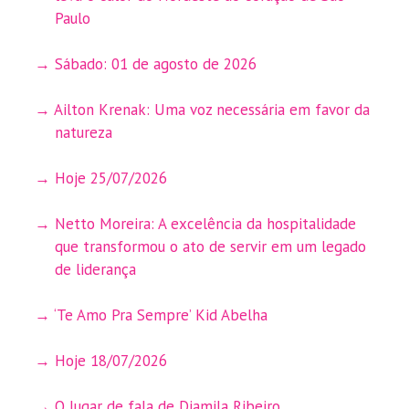
Paulo
Sábado: 01 de agosto de 2026
Ailton Krenak: Uma voz necessária em favor da
natureza
Hoje 25/07/2026
Netto Moreira: A excelência da hospitalidade
que transformou o ato de servir em um legado
de liderança
‘Te Amo Pra Sempre’ Kid Abelha
Hoje 18/07/2026
O lugar de fala de Djamila Ribeiro