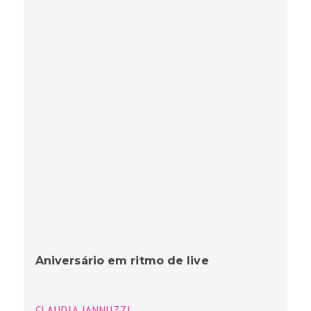
Aniversário em ritmo de live
CLAUDIA JANNUZZI