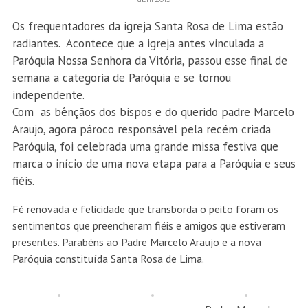
Os frequentadores da igreja Santa Rosa de Lima estão
radiantes. Acontece que a igreja antes vinculada a
Paróquia Nossa Senhora da Vitória, passou esse final de
semana a categoria de Paróquia e se tornou
independente.
Com as bênçãos dos bispos e do querido padre Marcelo
Araujo, agora pároco responsável pela recém criada
Paróquia, foi celebrada uma grande missa festiva que
marca o início de uma nova etapa para a Paróquia e seus
fiéis.
Fé renovada e felicidade que transborda o peito foram os
sentimentos que preencheram fiéis e amigos que estiveram
presentes. Parabéns ao Padre Marcelo Araujo e a nova
Paróquia constituída Santa Rosa de Lima.