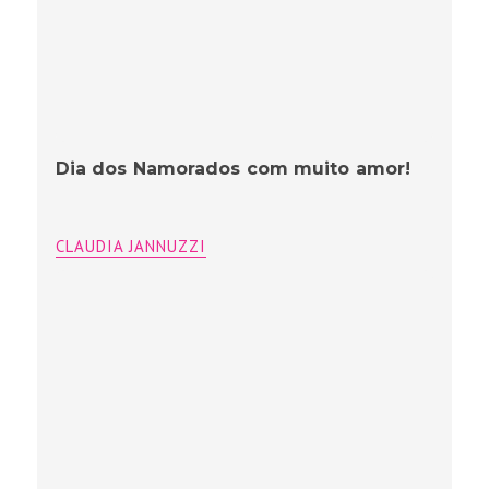
Dia dos Namorados com muito amor!
CLAUDIA JANNUZZI