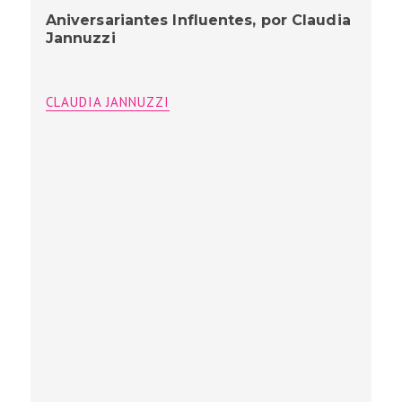
Aniversariantes Influentes, por Claudia
Jannuzzi
CLAUDIA JANNUZZI