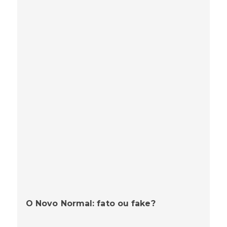
O Novo Normal: fato ou fake?