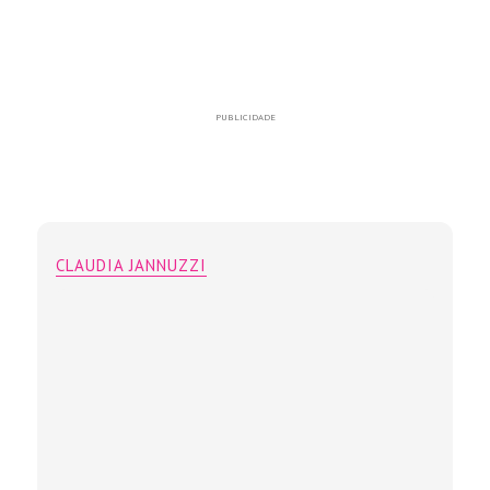
PUBLICIDADE
CLAUDIA JANNUZZI