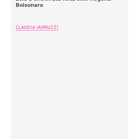
Bolsonaro
CLAUDIA JANNUZZI