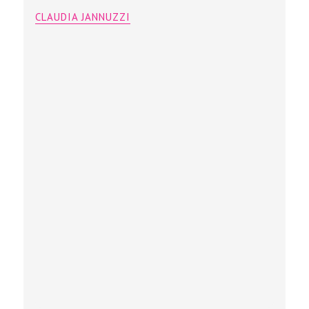
CLAUDIA JANNUZZI