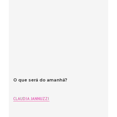
O que será do amanhã?
CLAUDIA JANNUZZI