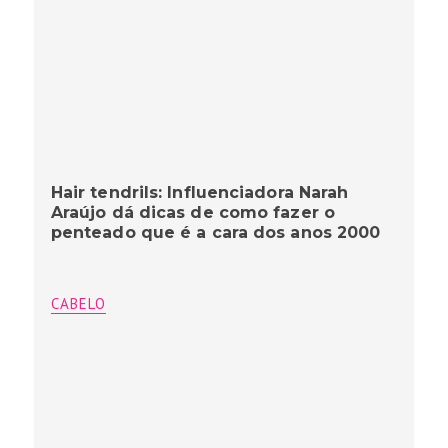
Hair tendrils: Influenciadora Narah
Araújo dá dicas de como fazer o
penteado que é a cara dos anos 2000
CABELO