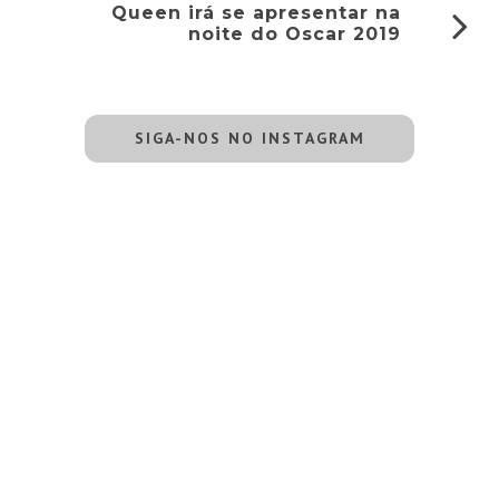
Queen irá se apresentar na
noite do Oscar 2019
SIGA-NOS NO INSTAGRAM