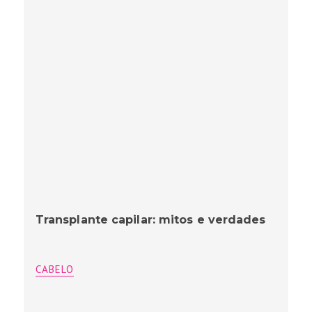
Transplante capilar: mitos e verdades
CABELO