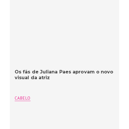
Os fãs de Juliana Paes aprovam o novo
visual da atriz
CABELO