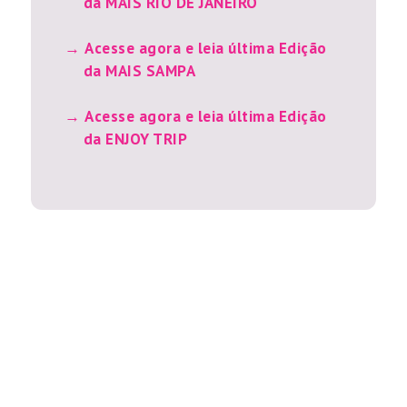
da MAIS RIO DE JANEIRO
Acesse agora e leia última Edição
da MAIS SAMPA
Acesse agora e leia última Edição
da ENJOY TRIP