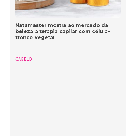
Natumaster mostra ao mercado da
beleza a terapia capilar com célula-
tronco vegetal
CABELO