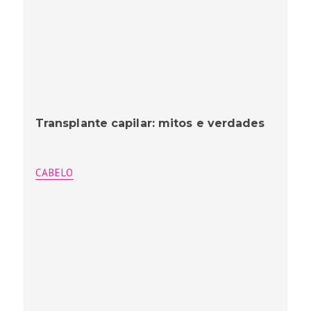
Transplante capilar: mitos e verdades
CABELO