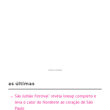
PUBLICIDADE
as últimas
São Julhão Festival” revela lineup completo e
leva o calor do Nordeste ao coração de São
Paulo