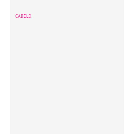
CABELO