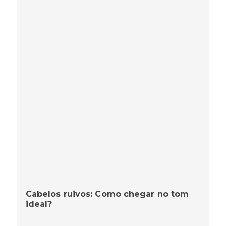
Cabelos ruivos: Como chegar no tom
ideal?