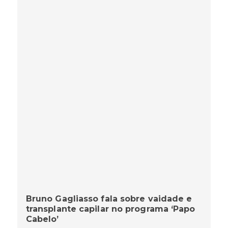
Bruno Gagliasso fala sobre vaidade e
transplante capilar no programa ‘Papo
Cabelo’