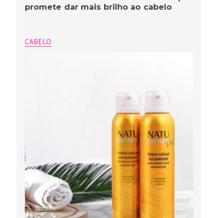
promete dar mais brilho ao cabelo
CABELO