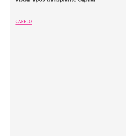
CABELO