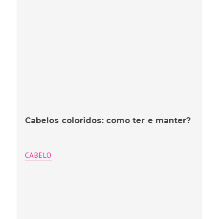
Cabelos coloridos: como ter e manter?
CABELO