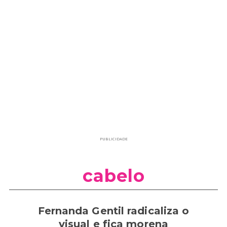
PUBLICIDADE
cabelo
Fernanda Gentil radicaliza o
visual e fica morena