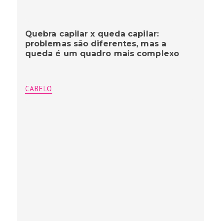
Quebra capilar x queda capilar:
problemas são diferentes, mas a
queda é um quadro mais complexo
CABELO