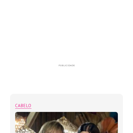
PUBLICIDADE
CABELO