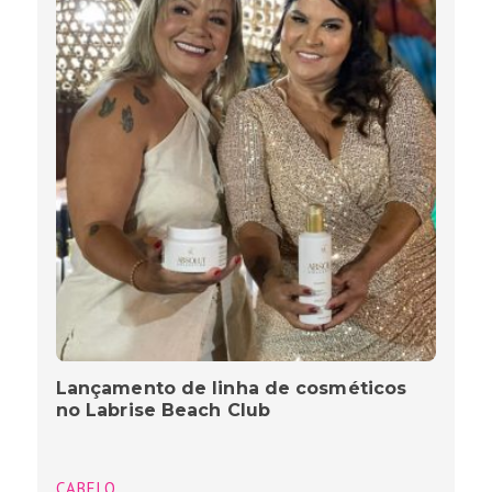
Lançamento de linha de cosméticos
no Labrise Beach Club
CABELO