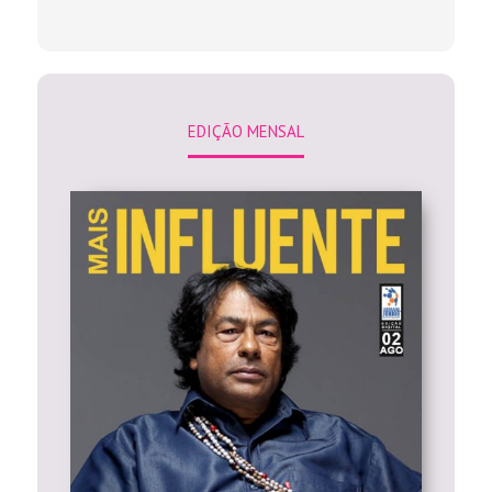
EDIÇÃO MENSAL