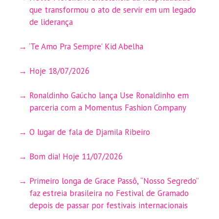
que transformou o ato de servir em um legado
de liderança
‘Te Amo Pra Sempre’ Kid Abelha
Hoje 18/07/2026
Ronaldinho Gaúcho lança Use Ronaldinho em
parceria com a Momentus Fashion Company
O lugar de fala de Djamila Ribeiro
Bom dia! Hoje 11/07/2026
Primeiro longa de Grace Passô, “Nosso Segredo”
faz estreia brasileira no Festival de Gramado
depois de passar por festivais internacionais