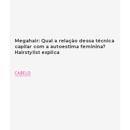
Megahair: Qual a relação dessa técnica
capilar com a autoestima feminina?
Hairstylist explica
CABELO