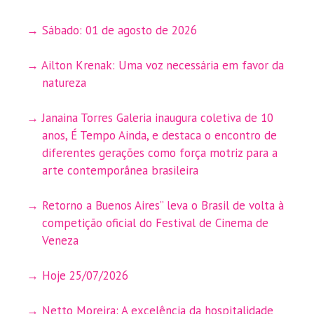
Sábado: 01 de agosto de 2026
Ailton Krenak: Uma voz necessária em favor da
natureza
Janaina Torres Galeria inaugura coletiva de 10
anos, É Tempo Ainda, e destaca o encontro de
diferentes gerações como força motriz para a
arte contemporânea brasileira
Retorno a Buenos Aires” leva o Brasil de volta à
competição oficial do Festival de Cinema de
Veneza
Hoje 25/07/2026
Netto Moreira: A excelência da hospitalidade