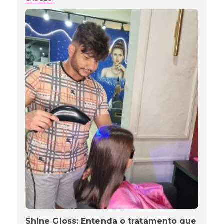
Shine Gloss: Entenda o tratamento que