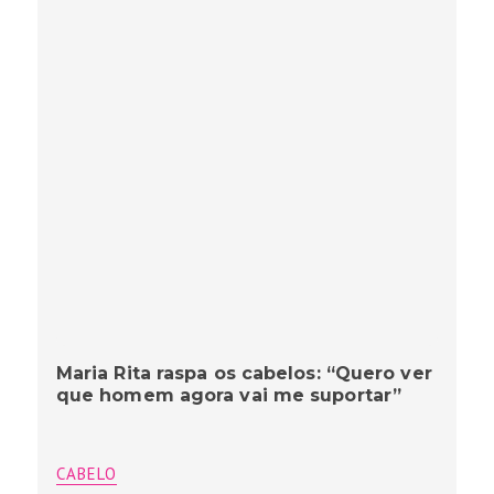
Maria Rita raspa os cabelos: “Quero ver
que homem agora vai me suportar”
CABELO