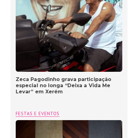
Zeca Pagodinho grava participação
especial no longa “Deixa a Vida Me
Levar” em Xerém
FESTAS E EVENTOS