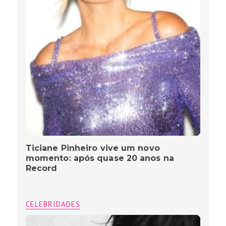
Ticiane Pinheiro vive um novo
momento: após quase 20 anos na
Record
CELEBRIDADES