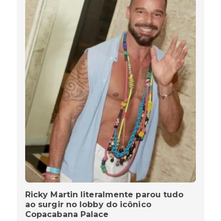
Ricky Martin literalmente parou tudo
ao surgir no lobby do icônico
Copacabana Palace