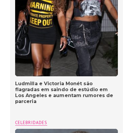
Ludmilla e Victoria Monét são
flagradas em saindo de estúdio em
Los Angeles e aumentam rumores de
parceria
CELEBRIDADES