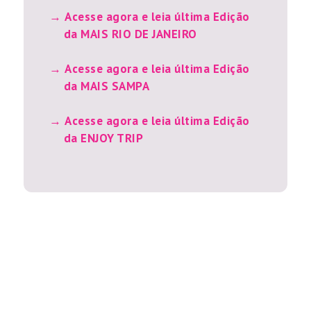
Acesse agora e leia última Edição
da MAIS RIO DE JANEIRO
Acesse agora e leia última Edição
da MAIS SAMPA
Acesse agora e leia última Edição
da ENJOY TRIP