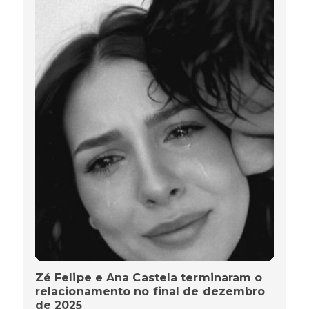
Zé Felipe e Ana Castela terminaram o
relacionamento no final de dezembro
de 2025