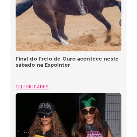
Final do Freio de Ouro acontece neste
sábado na Expointer
CELEBRIDADES