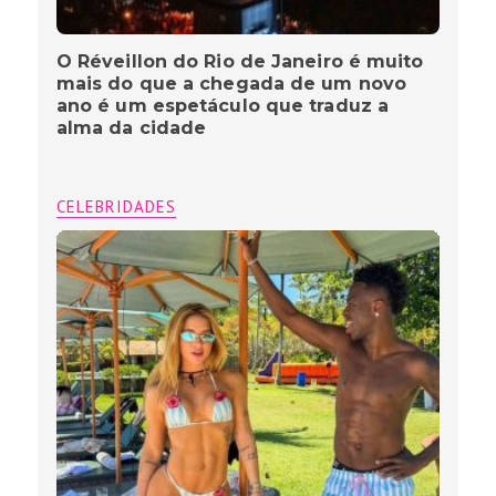
O Réveillon do Rio de Janeiro é muito
mais do que a chegada de um novo
ano é um espetáculo que traduz a
alma da cidade
CELEBRIDADES