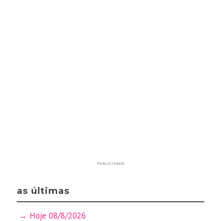
PUBLICIDADE
as últimas
Hoje 08/8/2026