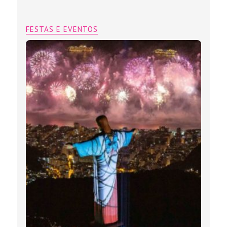
FESTAS E EVENTOS