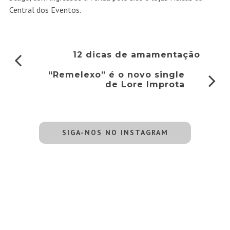
Central dos Eventos.
12 dicas de amamentação
“Remelexo” é o novo single
de Lore Improta
SIGA-NOS NO INSTAGRAM