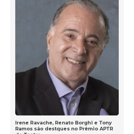
Irene Ravache, Renato Borghi e Tony
Ramos são destques no Prêmio APTR