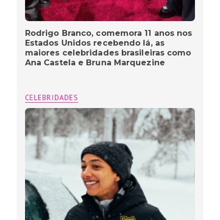
Rodrigo Branco, comemora 11 anos nos
Estados Unidos recebendo lá, as
maiores celebridades brasileiras como
Ana Castela e Bruna Marquezine
CELEBRIDADES