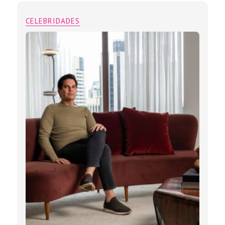
CELEBRIDADES