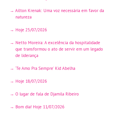
Ailton Krenak: Uma voz necessária em favor da
natureza
Hoje 25/07/2026
Netto Moreira: A excelência da hospitalidade
que transformou o ato de servir em um legado
de liderança
‘Te Amo Pra Sempre’ Kid Abelha
Hoje 18/07/2026
O lugar de fala de Djamila Ribeiro
Bom dia! Hoje 11/07/2026