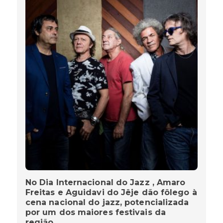
No Dia Internacional do Jazz , Amaro
Freitas e Aguidavi do Jêje dão fôlego à
cena nacional do jazz, potencializada
por um dos maiores festivais da
região.