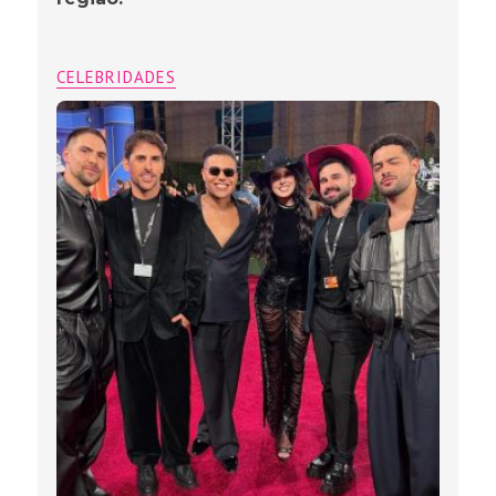
CELEBRIDADES