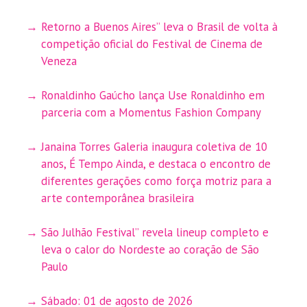
Retorno a Buenos Aires” leva o Brasil de volta à
competição oficial do Festival de Cinema de
Veneza
Ronaldinho Gaúcho lança Use Ronaldinho em
parceria com a Momentus Fashion Company
Janaina Torres Galeria inaugura coletiva de 10
anos, É Tempo Ainda, e destaca o encontro de
diferentes gerações como força motriz para a
arte contemporânea brasileira
São Julhão Festival” revela lineup completo e
leva o calor do Nordeste ao coração de São
Paulo
Sábado: 01 de agosto de 2026