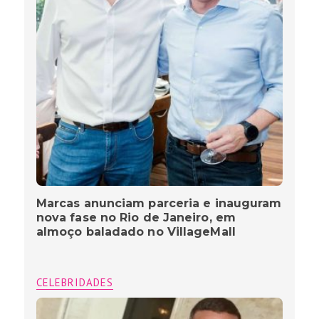
Marcas anunciam parceria e inauguram
nova fase no Rio de Janeiro, em
almoço baladado no VillageMall
CELEBRIDADES