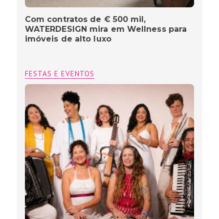
Com contratos de € 500 mil,
WATERDESIGN mira em Wellness para
imóveis de alto luxo
FESTAS E EVENTOS