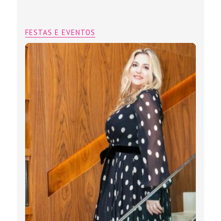
FESTAS E EVENTOS