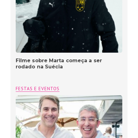
Filme sobre Marta começa a ser
rodado na Suécia
FESTAS E EVENTOS