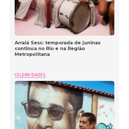
Arraiá Sesc: temporada de juninas
continua no Rio e na Região
Metropolitana
CELEBRIDADES