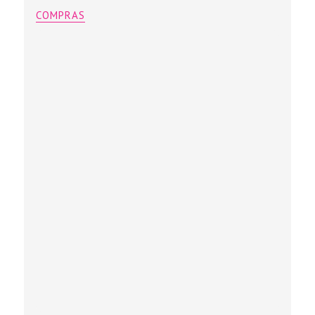
COMPRAS