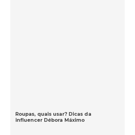
Roupas, quais usar? Dicas da
influencer Débora Máximo