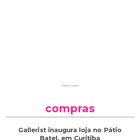
PUBLICIDADE
compras
Gallerist inaugura loja no Pátio
Batel, em Curitiba