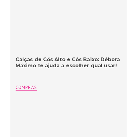
Calças de Cós Alto e Cós Baixo: Débora
Máximo te ajuda a escolher qual usar!
COMPRAS