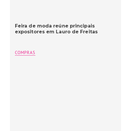
Feira de moda reúne principais
expositores em Lauro de Freitas
COMPRAS