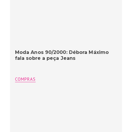
Moda Anos 90/2000: Débora Máximo
fala sobre a peça Jeans
COMPRAS