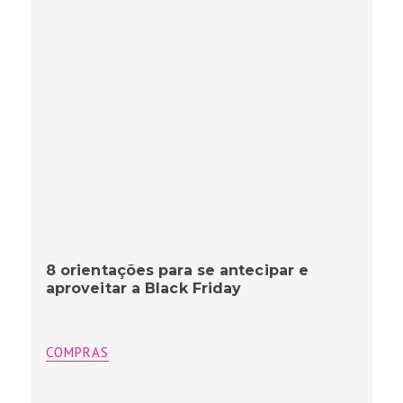
8 orientações para se antecipar e
aproveitar a Black Friday
COMPRAS