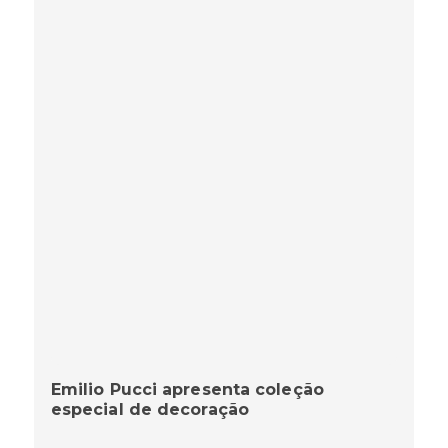
Emilio Pucci apresenta coleção
especial de decoração