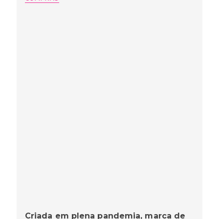
Criada em plena pandemia, marca de