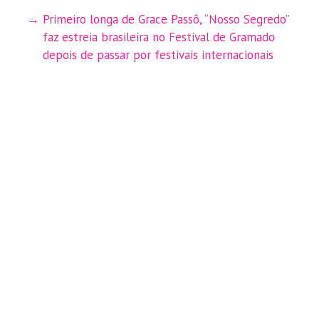
Primeiro longa de Grace Passô, “Nosso Segredo”
faz estreia brasileira no Festival de Gramado
depois de passar por festivais internacionais