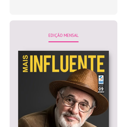
EDIÇÃO MENSAL