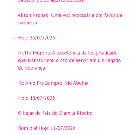
Ailton Krenak: Uma voz necessária em favor da
natureza
Hoje 25/07/2026
Netto Moreira: A excelência da hospitalidade
que transformou o ato de servir em um legado
de liderança
‘Te Amo Pra Sempre’ Kid Abelha
Hoje 18/07/2026
O lugar de fala de Djamila Ribeiro
Bom dia! Hoje 11/07/2026