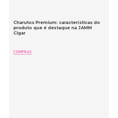
Charutos Premium: características do
produto que é destaque na JAMM
Cigar
COMPRAS