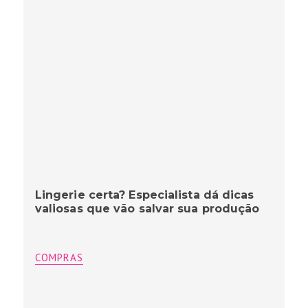
Lingerie certa? Especialista dá dicas
valiosas que vão salvar sua produção
COMPRAS