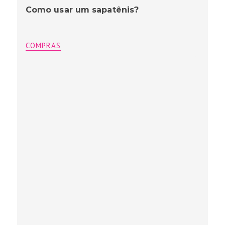
Como usar um sapatênis?
COMPRAS