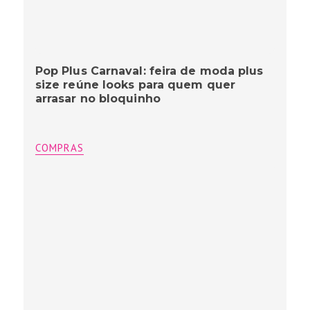
Pop Plus Carnaval: feira de moda plus
size reúne looks para quem quer
arrasar no bloquinho
COMPRAS