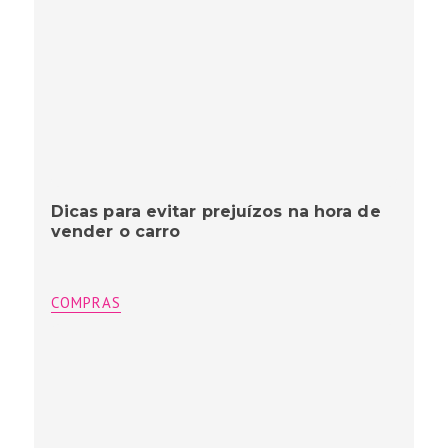
Dicas para evitar prejuízos na hora de
vender o carro
COMPRAS