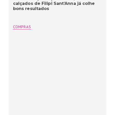
calçados de Filipi Sant’Anna já colhe
bons resultados
COMPRAS