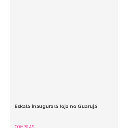
Eskala inaugurará loja no Guarujá
COMPRAS