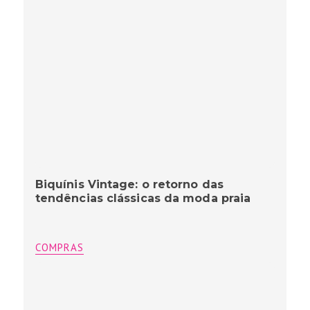
Biquínis Vintage: o retorno das
tendências clássicas da moda praia
COMPRAS