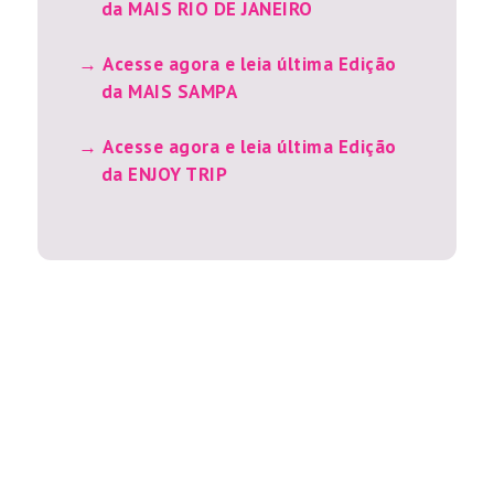
da MAIS RIO DE JANEIRO
Acesse agora e leia última Edição
da MAIS SAMPA
Acesse agora e leia última Edição
da ENJOY TRIP