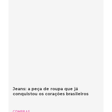
Jeans: a peça de roupa que já
conquistou os corações brasileiros
COMPRAS