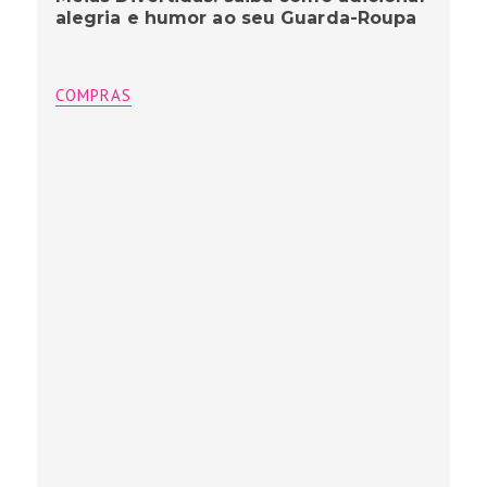
alegria e humor ao seu Guarda-Roupa
COMPRAS