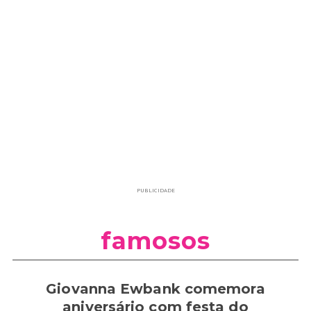
PUBLICIDADE
famosos
Giovanna Ewbank comemora
aniversário com festa do