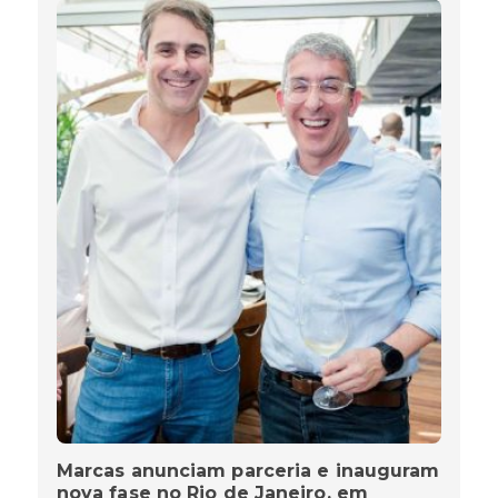
Marcas anunciam parceria e inauguram
nova fase no Rio de Janeiro, em