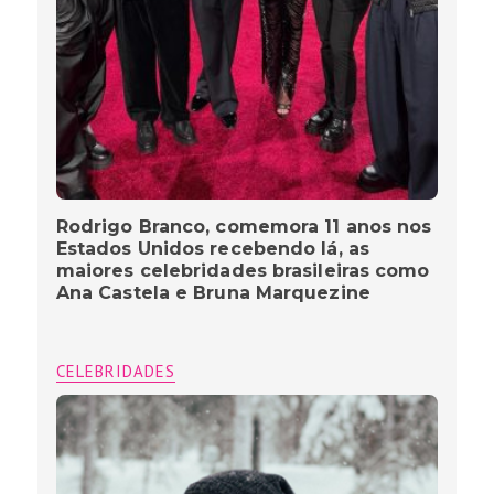
Rodrigo Branco, comemora 11 anos nos
Estados Unidos recebendo lá, as
maiores celebridades brasileiras como
Ana Castela e Bruna Marquezine
CELEBRIDADES