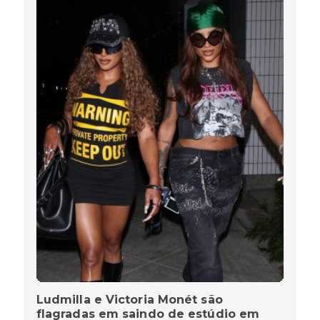
Ludmilla e Victoria Monét são
flagradas em saindo de estúdio em