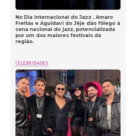
No Dia Internacional do Jazz , Amaro
Freitas e Aguidavi do Jêje dão fôlego à
cena nacional do jazz, potencializada
por um dos maiores festivais da
região.
CELEBRIDADES