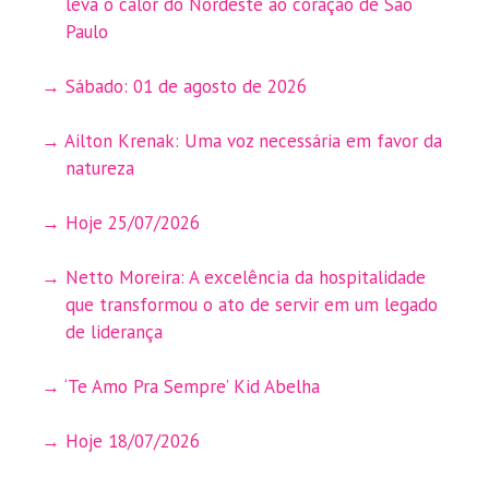
leva o calor do Nordeste ao coração de São
Paulo
Sábado: 01 de agosto de 2026
Ailton Krenak: Uma voz necessária em favor da
natureza
Hoje 25/07/2026
Netto Moreira: A excelência da hospitalidade
que transformou o ato de servir em um legado
de liderança
‘Te Amo Pra Sempre’ Kid Abelha
Hoje 18/07/2026