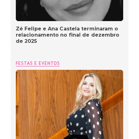
Zé Felipe e Ana Castela terminaram o
relacionamento no final de dezembro
de 2025
FESTAS E EVENTOS