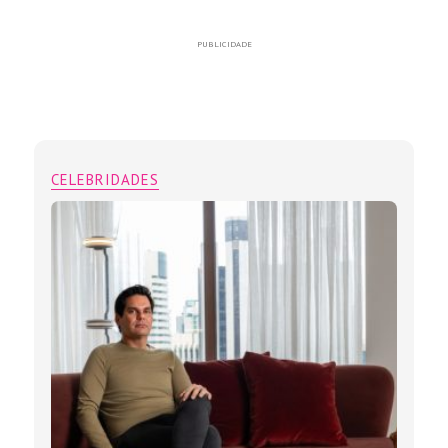
PUBLICIDADE
CELEBRIDADES