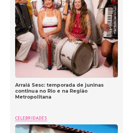
Arraiá Sesc: temporada de juninas
continua no Rio e na Região
Metropolitana
CELEBRIDADES