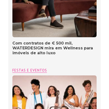
Com contratos de € 500 mil,
WATERDESIGN mira em Wellness para
imóveis de alto luxo
FESTAS E EVENTOS