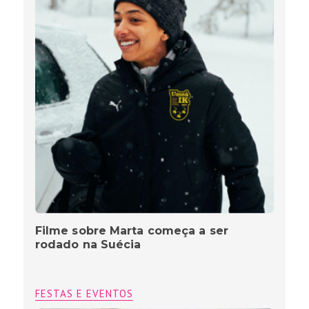
Filme sobre Marta começa a ser
rodado na Suécia
FESTAS E EVENTOS