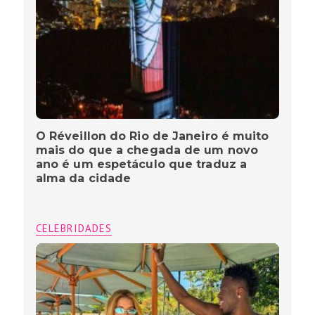
O Réveillon do Rio de Janeiro é muito
mais do que a chegada de um novo
ano é um espetáculo que traduz a
alma da cidade
CELEBRIDADES