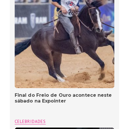
Final do Freio de Ouro acontece neste
sábado na Expointer
CELEBRIDADES