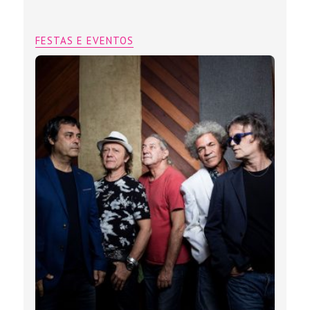
FESTAS E EVENTOS