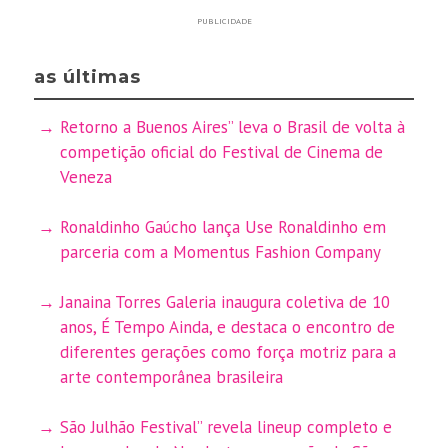
PUBLICIDADE
as últimas
Retorno a Buenos Aires” leva o Brasil de volta à
competição oficial do Festival de Cinema de
Veneza
Ronaldinho Gaúcho lança Use Ronaldinho em
parceria com a Momentus Fashion Company
Janaina Torres Galeria inaugura coletiva de 10
anos, É Tempo Ainda, e destaca o encontro de
diferentes gerações como força motriz para a
arte contemporânea brasileira
São Julhão Festival” revela lineup completo e