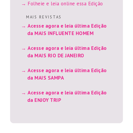
Folheie e leia online essa Edição
M A I S R E V I S T A S
Acesse agora e leia última Edição
da MAIS INFLUENTE HOMEM
Acesse agora e leia última Edição
da MAIS RIO DE JANEIRO
Acesse agora e leia última Edição
da MAIS SAMPA
Acesse agora e leia última Edição
da ENJOY TRIP