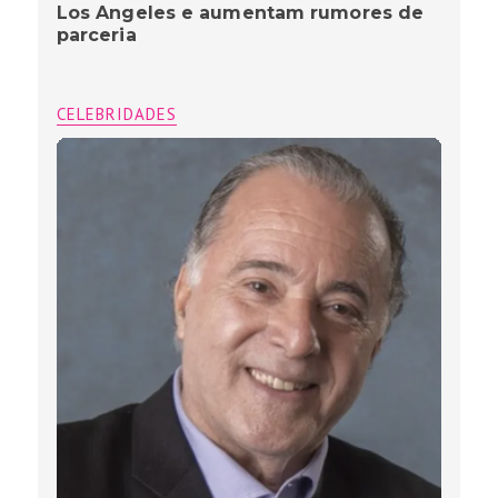
Los Angeles e aumentam rumores de
parceria
CELEBRIDADES