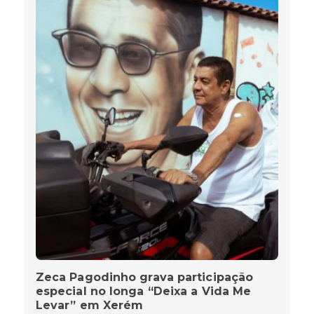
Zeca Pagodinho grava participação
especial no longa “Deixa a Vida Me
Levar” em Xerém