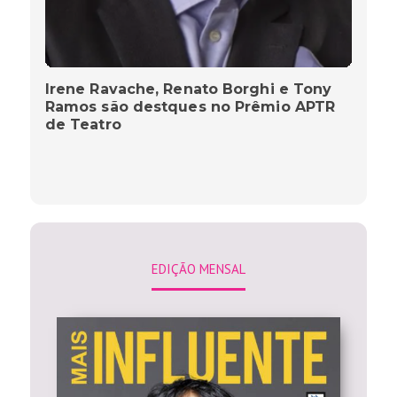
Irene Ravache, Renato Borghi e Tony
Ramos são destques no Prêmio APTR
de Teatro
EDIÇÃO MENSAL