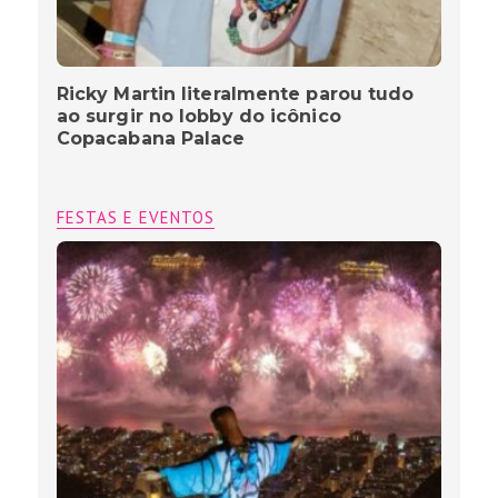
Ricky Martin literalmente parou tudo
ao surgir no lobby do icônico
Copacabana Palace
FESTAS E EVENTOS