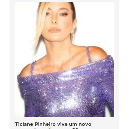
Ticiane Pinheiro vive um novo