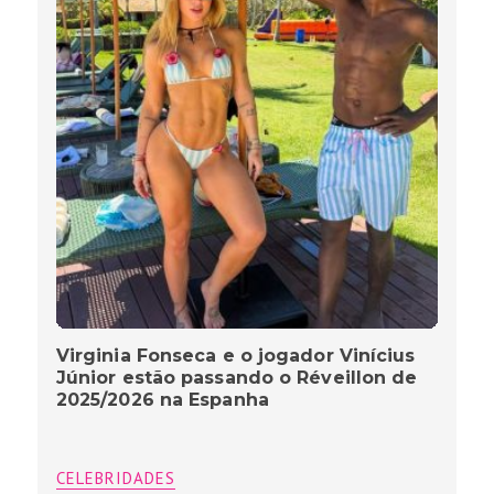
Virginia Fonseca e o jogador Vinícius
Júnior estão passando o Réveillon de
2025/2026 na Espanha
CELEBRIDADES