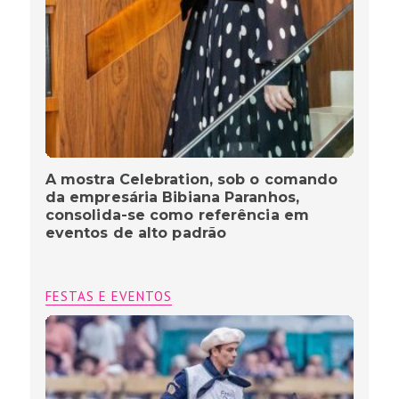
A mostra Celebration, sob o comando
da empresária Bibiana Paranhos,
consolida-se como referência em
eventos de alto padrão
FESTAS E EVENTOS