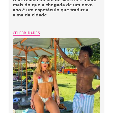
mais do que a chegada de um novo
ano é um espetáculo que traduz a
alma da cidade
CELEBRIDADES