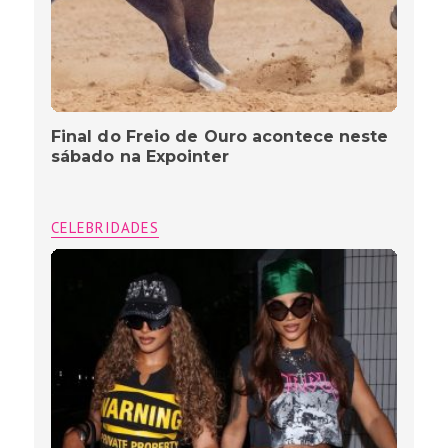
Final do Freio de Ouro acontece neste
sábado na Expointer
CELEBRIDADES