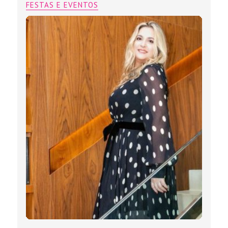
FESTAS E EVENTOS