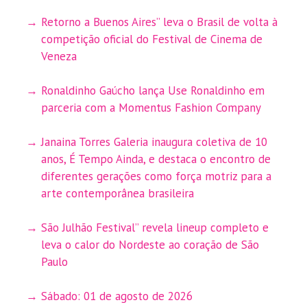
Retorno a Buenos Aires” leva o Brasil de volta à
competição oficial do Festival de Cinema de
Veneza
Ronaldinho Gaúcho lança Use Ronaldinho em
parceria com a Momentus Fashion Company
Janaina Torres Galeria inaugura coletiva de 10
anos, É Tempo Ainda, e destaca o encontro de
diferentes gerações como força motriz para a
arte contemporânea brasileira
São Julhão Festival” revela lineup completo e
leva o calor do Nordeste ao coração de São
Paulo
Sábado: 01 de agosto de 2026