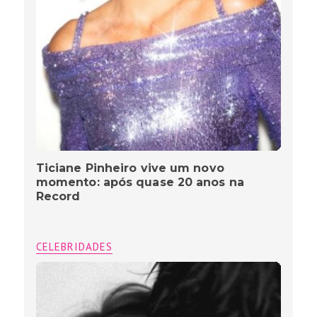
Ticiane Pinheiro vive um novo
momento: após quase 20 anos na
Record
CELEBRIDADES