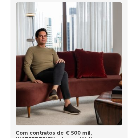
Com contratos de € 500 mil,