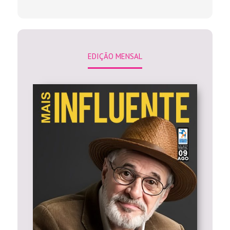
EDIÇÃO MENSAL