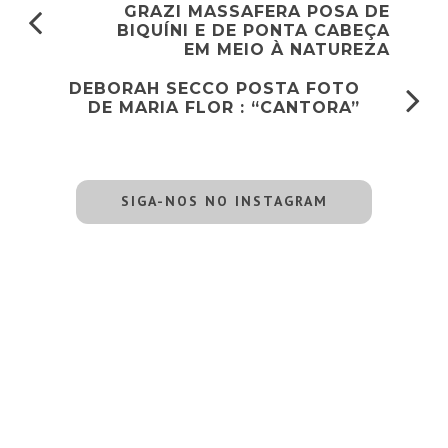
GRAZI MASSAFERA POSA DE
BIQUÍNI E DE PONTA CABEÇA
EM MEIO À NATUREZA
DEBORAH SECCO POSTA FOTO
DE MARIA FLOR : “CANTORA”
SIGA-NOS NO INSTAGRAM