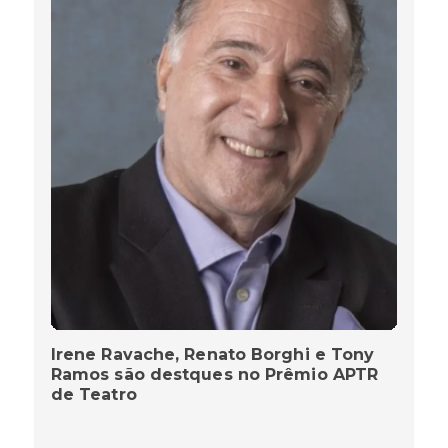
Irene Ravache, Renato Borghi e Tony
Ramos são destques no Prêmio APTR
de Teatro