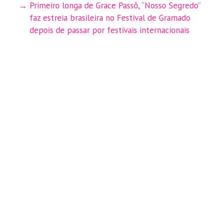
Primeiro longa de Grace Passô, “Nosso Segredo”
faz estreia brasileira no Festival de Gramado
depois de passar por festivais internacionais