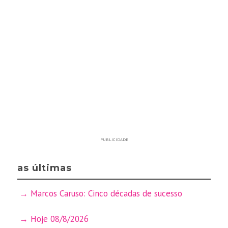
PUBLICIDADE
as últimas
Marcos Caruso: Cinco décadas de sucesso
Hoje 08/8/2026