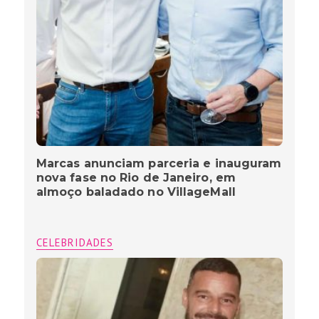
Marcas anunciam parceria e inauguram
nova fase no Rio de Janeiro, em
almoço baladado no VillageMall
CELEBRIDADES