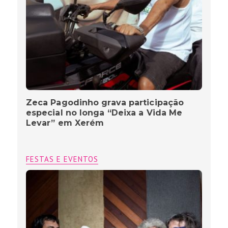
Zeca Pagodinho grava participação
especial no longa “Deixa a Vida Me
Levar” em Xerém
FESTAS E EVENTOS