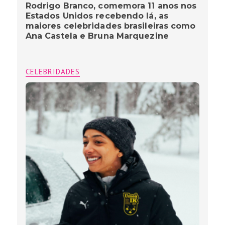
Rodrigo Branco, comemora 11 anos nos
Estados Unidos recebendo lá, as
maiores celebridades brasileiras como
Ana Castela e Bruna Marquezine
CELEBRIDADES