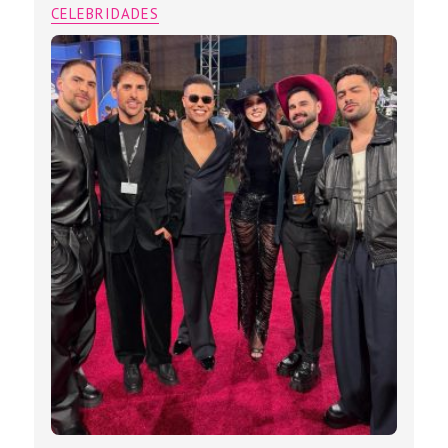
CELEBRIDADES