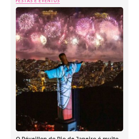
FESTAS E EVENTOS
O Réveillon do Rio de Janeiro é muito