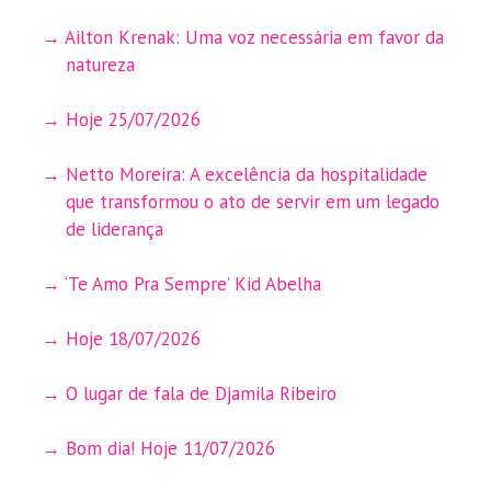
Ailton Krenak: Uma voz necessária em favor da
natureza
Hoje 25/07/2026
Netto Moreira: A excelência da hospitalidade
que transformou o ato de servir em um legado
de liderança
‘Te Amo Pra Sempre’ Kid Abelha
Hoje 18/07/2026
O lugar de fala de Djamila Ribeiro
Bom dia! Hoje 11/07/2026