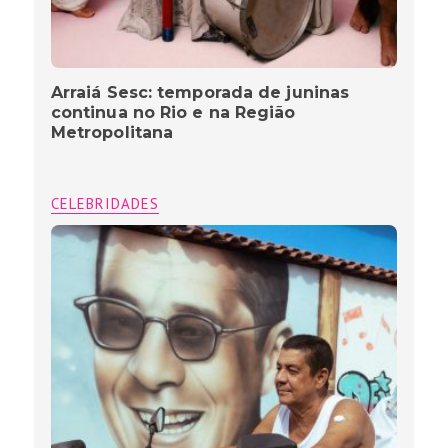
Arraiá Sesc: temporada de juninas
continua no Rio e na Região
Metropolitana
CELEBRIDADES