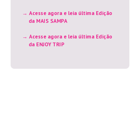
Acesse agora e leia última Edição
da MAIS SAMPA
Acesse agora e leia última Edição
da ENJOY TRIP