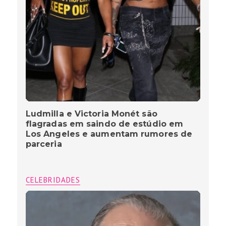
Ludmilla e Victoria Monét são
flagradas em saindo de estúdio em
Los Angeles e aumentam rumores de
parceria
CELEBRIDADES