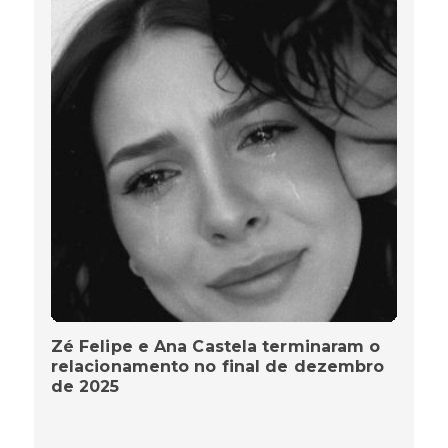
Zé Felipe e Ana Castela terminaram o
relacionamento no final de dezembro
de 2025