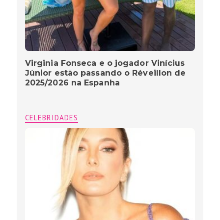
Virginia Fonseca e o jogador Vinícius
Júnior estão passando o Réveillon de
2025/2026 na Espanha
CELEBRIDADES