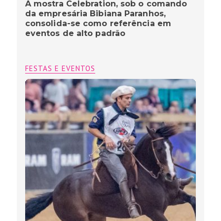
A mostra Celebration, sob o comando
da empresária Bibiana Paranhos,
consolida-se como referência em
eventos de alto padrão
FESTAS E EVENTOS