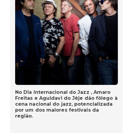
No Dia Internacional do Jazz , Amaro
Freitas e Aguidavi do Jêje dão fôlego à
cena nacional do jazz, potencializada
por um dos maiores festivais da
região.