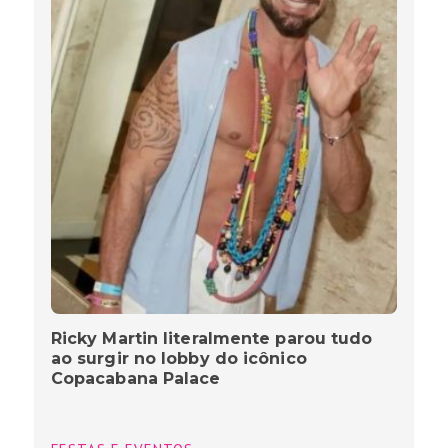
Ricky Martin literalmente parou tudo
ao surgir no lobby do icônico
Copacabana Palace