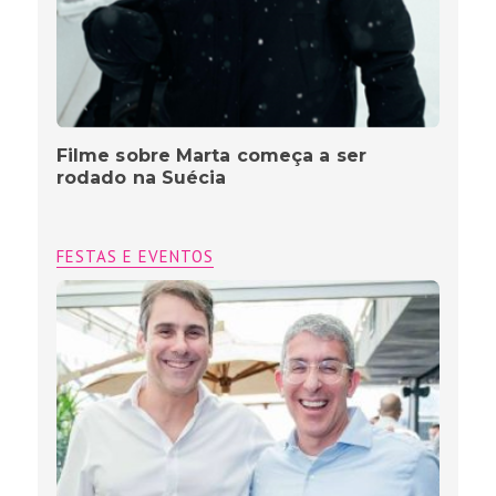
Filme sobre Marta começa a ser
rodado na Suécia
FESTAS E EVENTOS