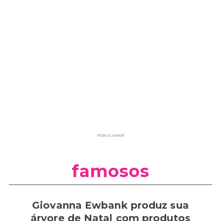
PUBLICIDADE
famosos
Giovanna Ewbank produz sua
árvore de Natal com produtos