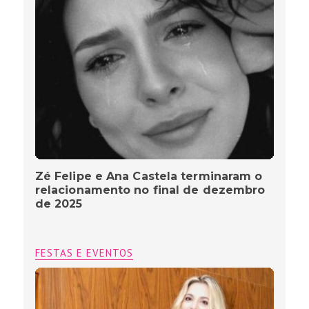
Zé Felipe e Ana Castela terminaram o
relacionamento no final de dezembro
de 2025
FESTAS E EVENTOS