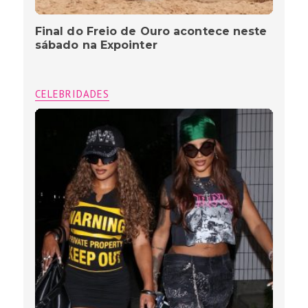
Final do Freio de Ouro acontece neste
sábado na Expointer
CELEBRIDADES