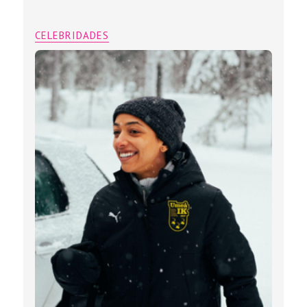
CELEBRIDADES