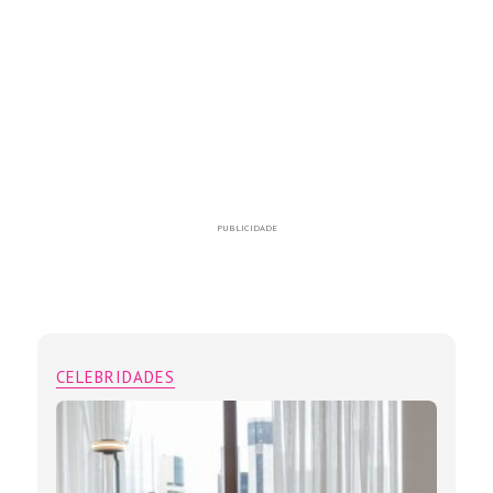
PUBLICIDADE
CELEBRIDADES