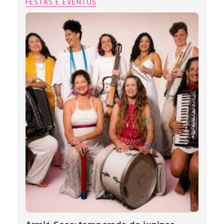
FESTAS E EVENTOS