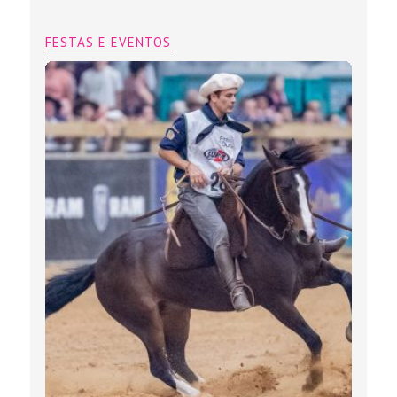
FESTAS E EVENTOS