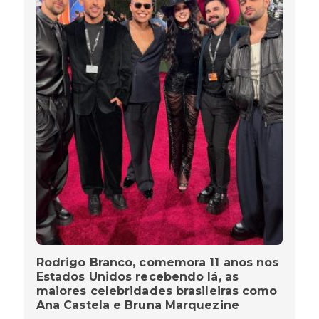
Rodrigo Branco, comemora 11 anos nos
Estados Unidos recebendo lá, as
maiores celebridades brasileiras como
Ana Castela e Bruna Marquezine