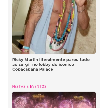
Ricky Martin literalmente parou tudo
ao surgir no lobby do icônico
Copacabana Palace
FESTAS E EVENTOS