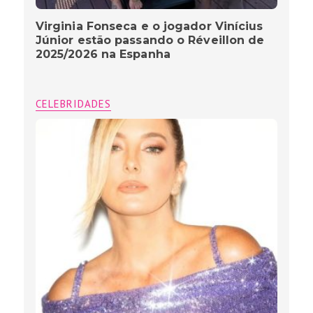
Virginia Fonseca e o jogador Vinícius
Júnior estão passando o Réveillon de
2025/2026 na Espanha
CELEBRIDADES