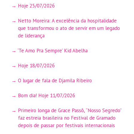
Hoje 25/07/2026
Netto Moreira: A excelência da hospitalidade
que transformou o ato de servir em um legado
de liderança
‘Te Amo Pra Sempre’ Kid Abelha
Hoje 18/07/2026
O lugar de fala de Djamila Ribeiro
Bom dia! Hoje 11/07/2026
Primeiro longa de Grace Passô, “Nosso Segredo”
faz estreia brasileira no Festival de Gramado
depois de passar por festivais internacionais