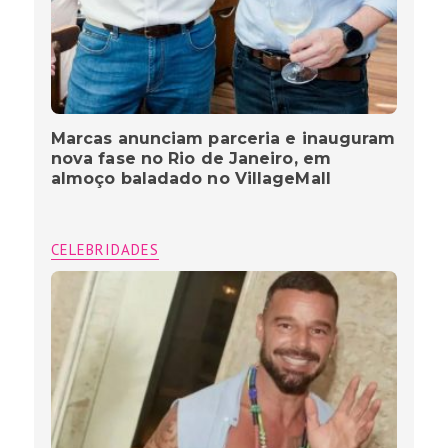
Marcas anunciam parceria e inauguram
nova fase no Rio de Janeiro, em
almoço baladado no VillageMall
CELEBRIDADES