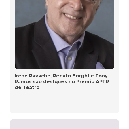
Irene Ravache, Renato Borghi e Tony
Ramos são destques no Prêmio APTR
de Teatro