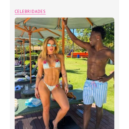
CELEBRIDADES