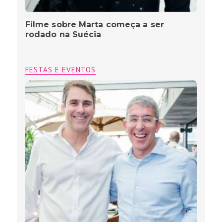
Filme sobre Marta começa a ser
rodado na Suécia
FESTAS E EVENTOS