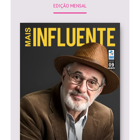
EDIÇÃO MENSAL