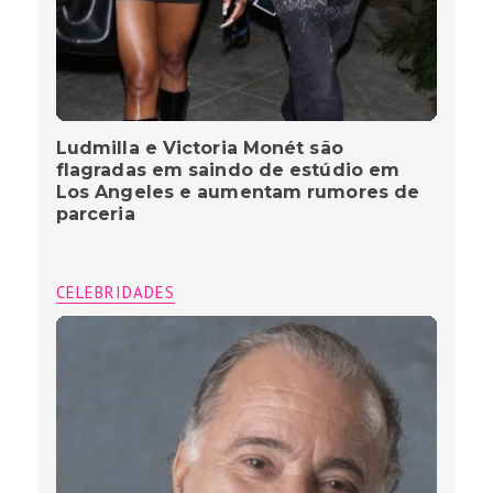
Ludmilla e Victoria Monét são
flagradas em saindo de estúdio em
Los Angeles e aumentam rumores de
parceria
CELEBRIDADES