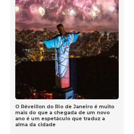
O Réveillon do Rio de Janeiro é muito
mais do que a chegada de um novo
ano é um espetáculo que traduz a
alma da cidade