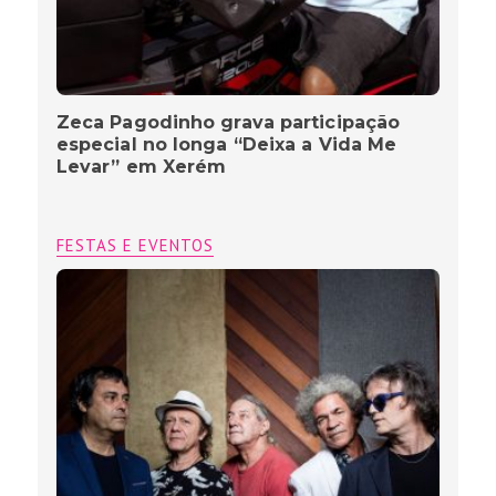
Zeca Pagodinho grava participação
especial no longa “Deixa a Vida Me
Levar” em Xerém
FESTAS E EVENTOS