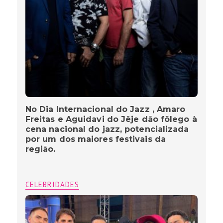
No Dia Internacional do Jazz , Amaro
Freitas e Aguidavi do Jêje dão fôlego à
cena nacional do jazz, potencializada
por um dos maiores festivais da
região.
CELEBRIDADES