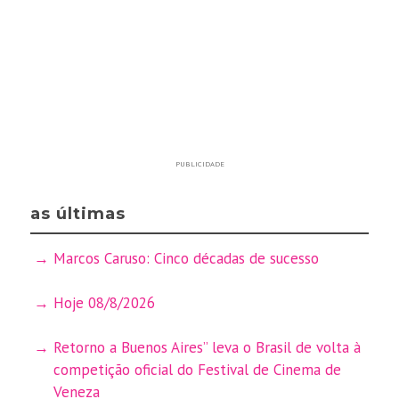
PUBLICIDADE
as últimas
Marcos Caruso: Cinco décadas de sucesso
Hoje 08/8/2026
Retorno a Buenos Aires” leva o Brasil de volta à
competição oficial do Festival de Cinema de
Veneza