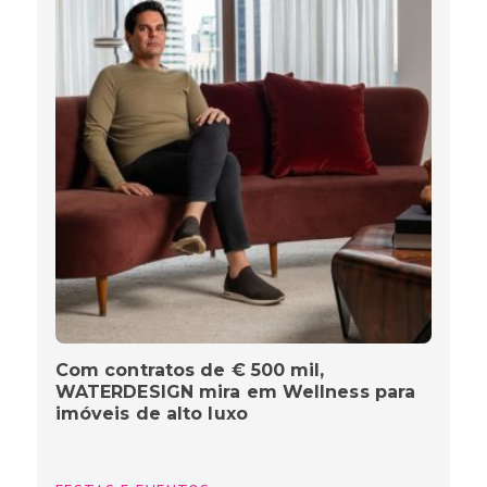
Com contratos de € 500 mil,
WATERDESIGN mira em Wellness para
imóveis de alto luxo