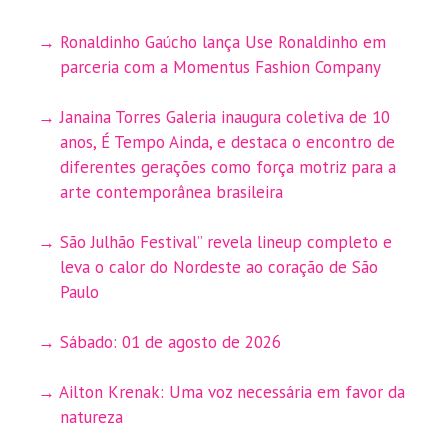
Ronaldinho Gaúcho lança Use Ronaldinho em
parceria com a Momentus Fashion Company
Janaina Torres Galeria inaugura coletiva de 10
anos, É Tempo Ainda, e destaca o encontro de
diferentes gerações como força motriz para a
arte contemporânea brasileira
São Julhão Festival” revela lineup completo e
leva o calor do Nordeste ao coração de São
Paulo
Sábado: 01 de agosto de 2026
Ailton Krenak: Uma voz necessária em favor da
natureza