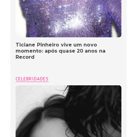
Ticiane Pinheiro vive um novo
momento: após quase 20 anos na
Record
CELEBRIDADES