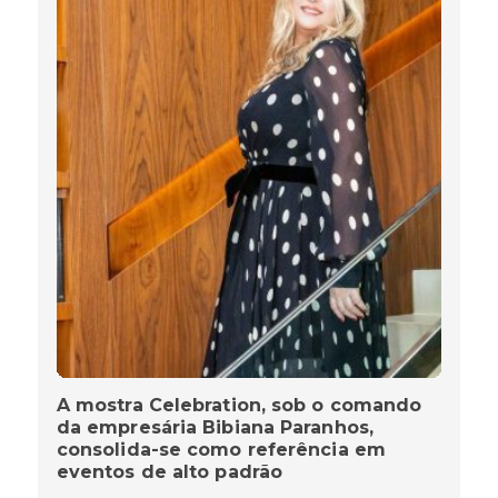
A mostra Celebration, sob o comando
da empresária Bibiana Paranhos,
consolida-se como referência em
eventos de alto padrão