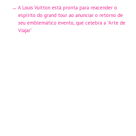
A Louis Vuitton está pronta para reacender o
espírito do grand tour ao anunciar o retorno de
seu emblemático evento, que celebra a ”Arte de
Viajar”