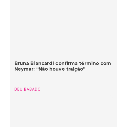
Bruna Biancardi confirma término com
Neymar: “Não houve traição”
DEU BABADO