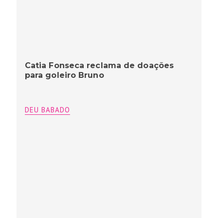
Catia Fonseca reclama de doações
para goleiro Bruno
DEU BABADO