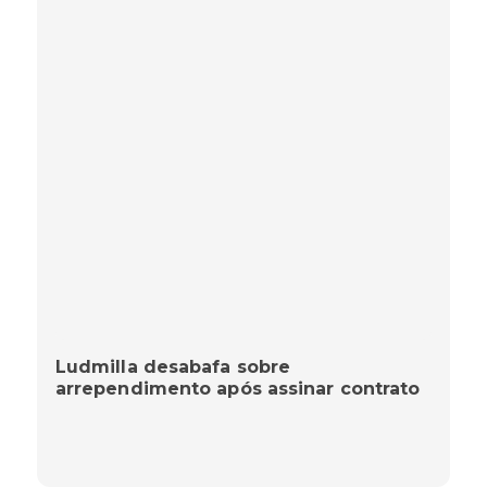
Ludmilla desabafa sobre
arrependimento após assinar contrato