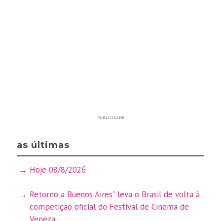
PUBLICIDADE
as últimas
Hoje 08/8/2026
Retorno a Buenos Aires” leva o Brasil de volta à
competição oficial do Festival de Cinema de
Veneza