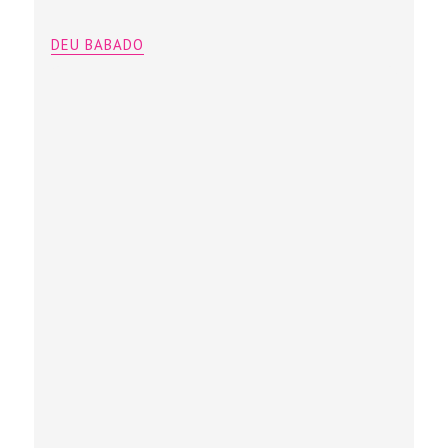
DEU BABADO