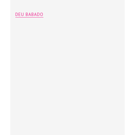
DEU BABADO