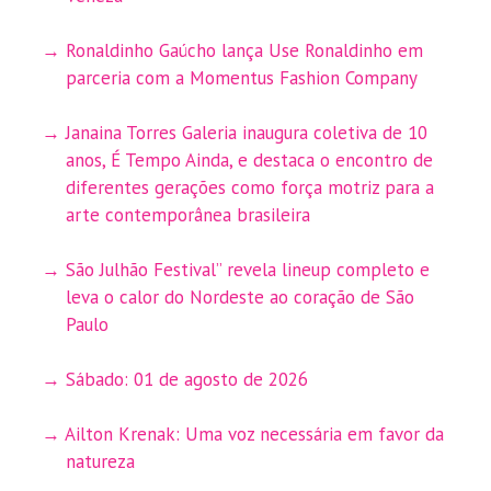
Ronaldinho Gaúcho lança Use Ronaldinho em
parceria com a Momentus Fashion Company
Janaina Torres Galeria inaugura coletiva de 10
anos, É Tempo Ainda, e destaca o encontro de
diferentes gerações como força motriz para a
arte contemporânea brasileira
São Julhão Festival” revela lineup completo e
leva o calor do Nordeste ao coração de São
Paulo
Sábado: 01 de agosto de 2026
Ailton Krenak: Uma voz necessária em favor da
natureza