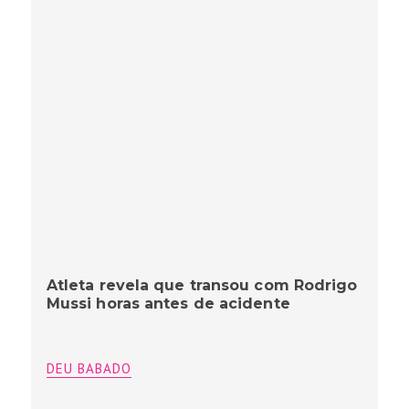
Atleta revela que transou com Rodrigo
Mussi horas antes de acidente
DEU BABADO