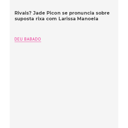
Rivais? Jade Picon se pronuncia sobre
suposta rixa com Larissa Manoela
DEU BABADO