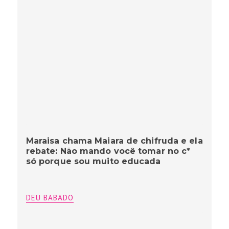
Maraisa chama Maiara de chifruda e ela
rebate: Não mando você tomar no c*
só porque sou muito educada
DEU BABADO