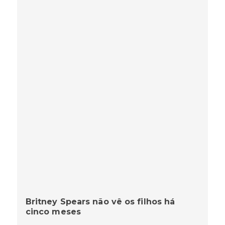
Britney Spears não vê os filhos há
cinco meses