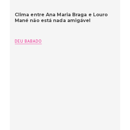
Clima entre Ana Maria Braga e Louro
Mané não está nada amigável
DEU BABADO