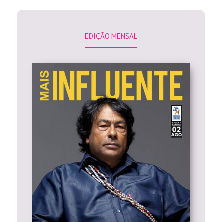
EDIÇÃO MENSAL