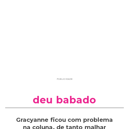
PUBLICIDADE
deu babado
Gracyanne ficou com problema
na coluna, de tanto malhar