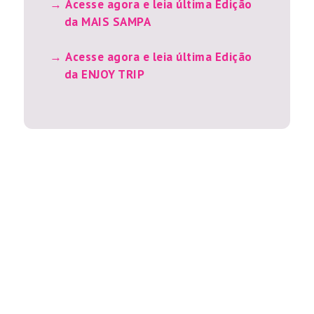
Acesse agora e leia última Edição
da MAIS SAMPA
Acesse agora e leia última Edição
da ENJOY TRIP