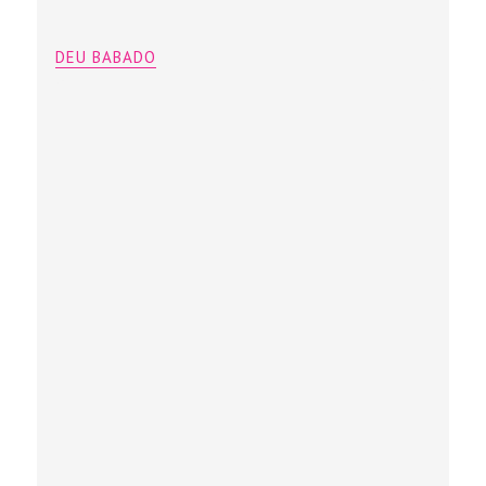
DEU BABADO