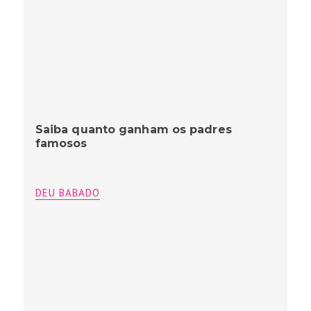
Saiba quanto ganham os padres
famosos
DEU BABADO