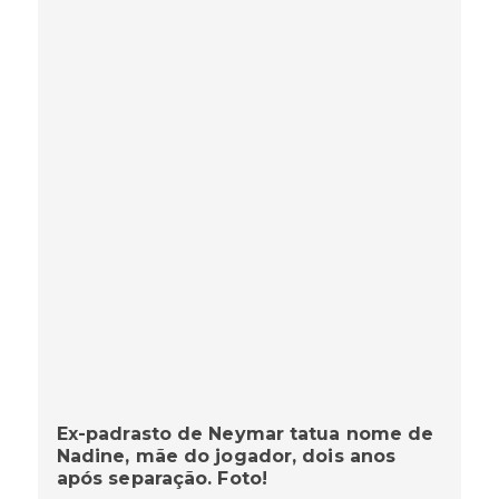
Ex-padrasto de Neymar tatua nome de
Nadine, mãe do jogador, dois anos
após separação. Foto!