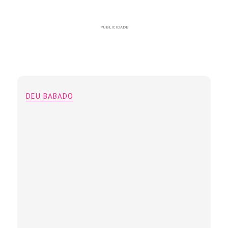
PUBLICIDADE
DEU BABADO