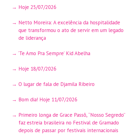
Hoje 25/07/2026
Netto Moreira: A excelência da hospitalidade
que transformou o ato de servir em um legado
de liderança
‘Te Amo Pra Sempre’ Kid Abelha
Hoje 18/07/2026
O lugar de fala de Djamila Ribeiro
Bom dia! Hoje 11/07/2026
Primeiro longa de Grace Passô, “Nosso Segredo”
faz estreia brasileira no Festival de Gramado
depois de passar por festivais internacionais