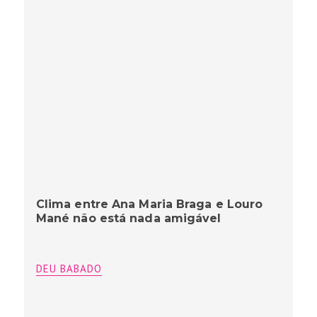
Clima entre Ana Maria Braga e Louro
Mané não está nada amigável
DEU BABADO