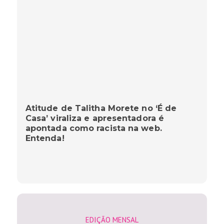
Atitude de Talitha Morete no ‘É de
Casa’ viraliza e apresentadora é
apontada como racista na web.
Entenda!
EDIÇÃO MENSAL