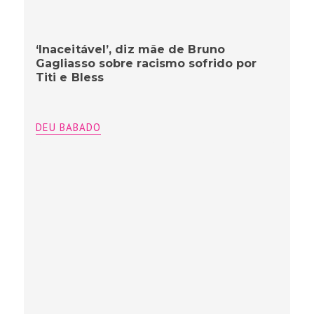
‘Inaceitável’, diz mãe de Bruno
Gagliasso sobre racismo sofrido por
Titi e Bless
DEU BABADO