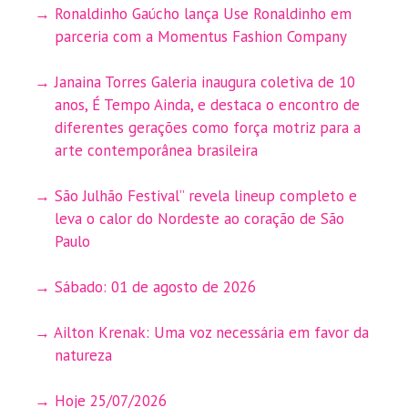
Ronaldinho Gaúcho lança Use Ronaldinho em
parceria com a Momentus Fashion Company
Janaina Torres Galeria inaugura coletiva de 10
anos, É Tempo Ainda, e destaca o encontro de
diferentes gerações como força motriz para a
arte contemporânea brasileira
São Julhão Festival” revela lineup completo e
leva o calor do Nordeste ao coração de São
Paulo
Sábado: 01 de agosto de 2026
Ailton Krenak: Uma voz necessária em favor da
natureza
Hoje 25/07/2026