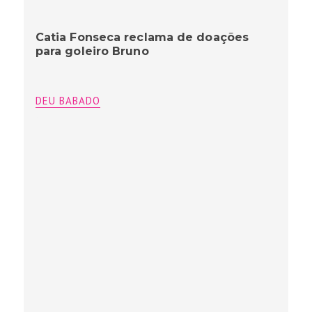
Catia Fonseca reclama de doações
para goleiro Bruno
DEU BABADO