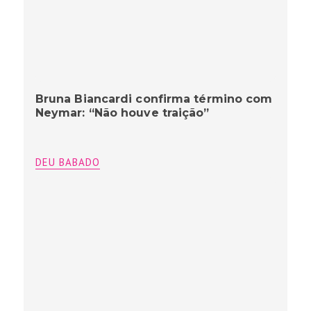
Bruna Biancardi confirma término com
Neymar: “Não houve traição”
DEU BABADO