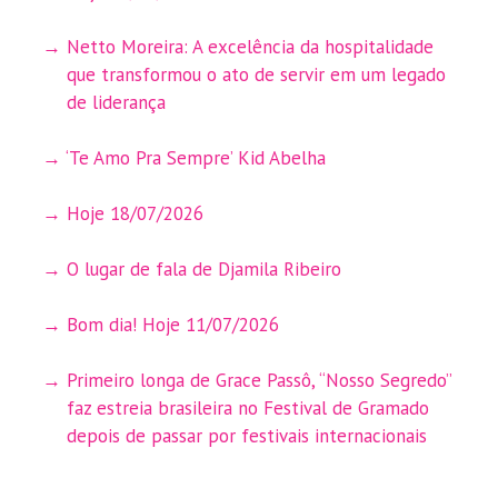
Netto Moreira: A excelência da hospitalidade
que transformou o ato de servir em um legado
de liderança
‘Te Amo Pra Sempre’ Kid Abelha
Hoje 18/07/2026
O lugar de fala de Djamila Ribeiro
Bom dia! Hoje 11/07/2026
Primeiro longa de Grace Passô, “Nosso Segredo”
faz estreia brasileira no Festival de Gramado
depois de passar por festivais internacionais