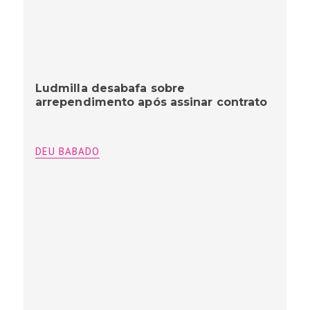
Ludmilla desabafa sobre
arrependimento após assinar contrato
DEU BABADO