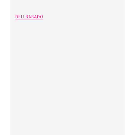
DEU BABADO