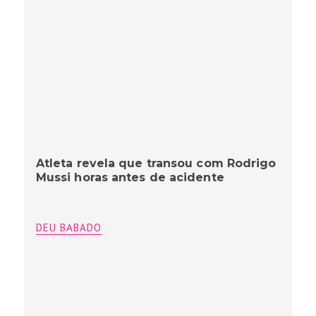
Atleta revela que transou com Rodrigo
Mussi horas antes de acidente
DEU BABADO