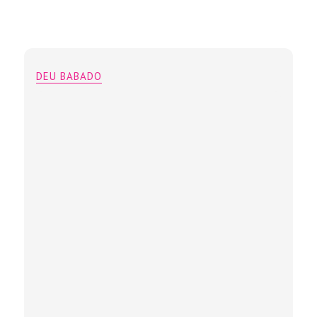
DEU BABADO