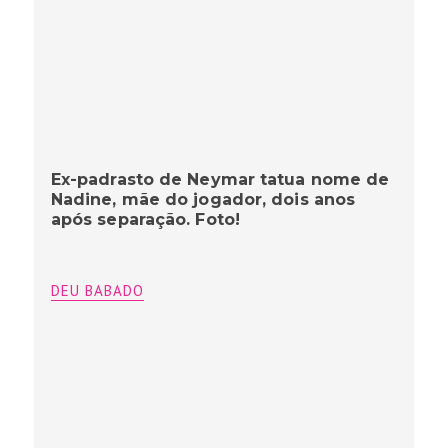
Ex-padrasto de Neymar tatua nome de
Nadine, mãe do jogador, dois anos
após separação. Foto!
DEU BABADO