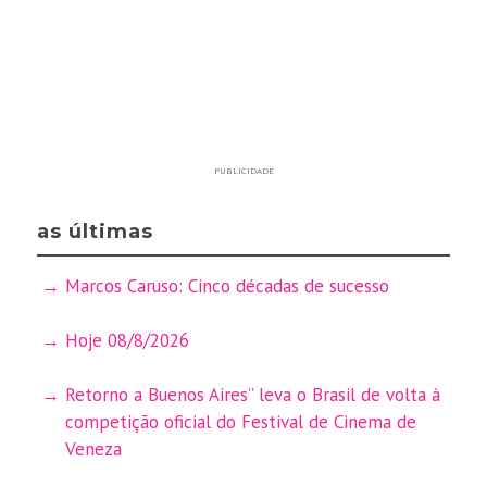
PUBLICIDADE
as últimas
Marcos Caruso: Cinco décadas de sucesso
Hoje 08/8/2026
Retorno a Buenos Aires” leva o Brasil de volta à
competição oficial do Festival de Cinema de
Veneza