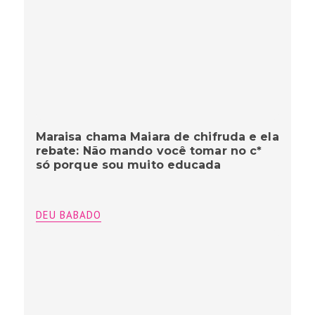
Maraisa chama Maiara de chifruda e ela
rebate: Não mando você tomar no c*
só porque sou muito educada
DEU BABADO