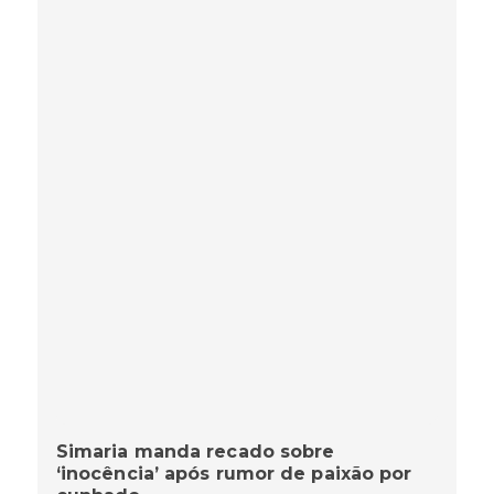
Simaria manda recado sobre
‘inocência’ após rumor de paixão por