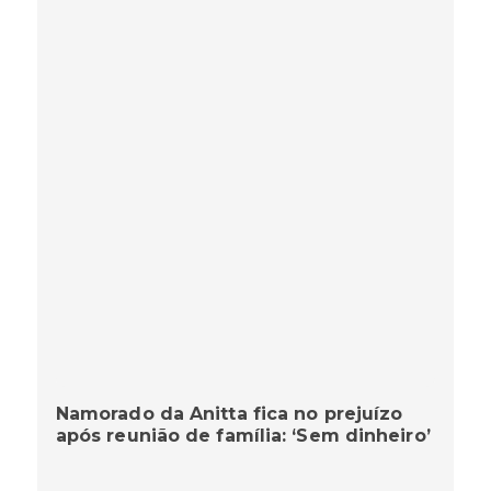
Namorado da Anitta fica no prejuízo
após reunião de família: ‘Sem dinheiro’