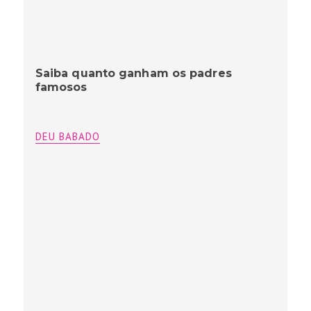
Saiba quanto ganham os padres
famosos
DEU BABADO