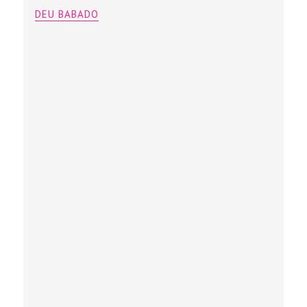
DEU BABADO