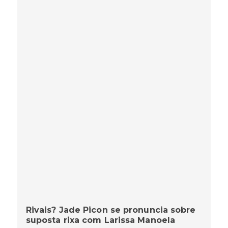
Rivais? Jade Picon se pronuncia sobre
suposta rixa com Larissa Manoela