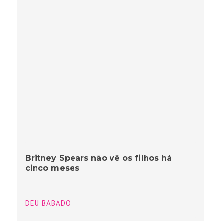
Britney Spears não vê os filhos há
cinco meses
DEU BABADO