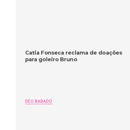
Catia Fonseca reclama de doações
para goleiro Bruno
DEU BABADO