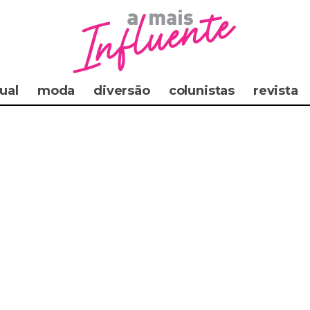
ual
moda
diversão
colunistas
revista