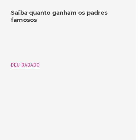
Saiba quanto ganham os padres
famosos
DEU BABADO