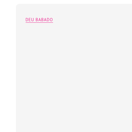
DEU BABADO