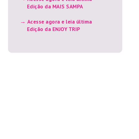
Edição da MAIS SAMPA
Acesse agora e leia última
Edição da ENJOY TRIP