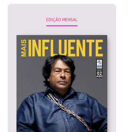
EDIÇÃO MENSAL