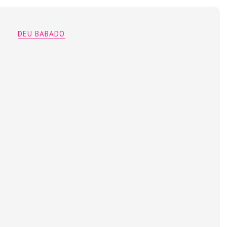
DEU BABADO