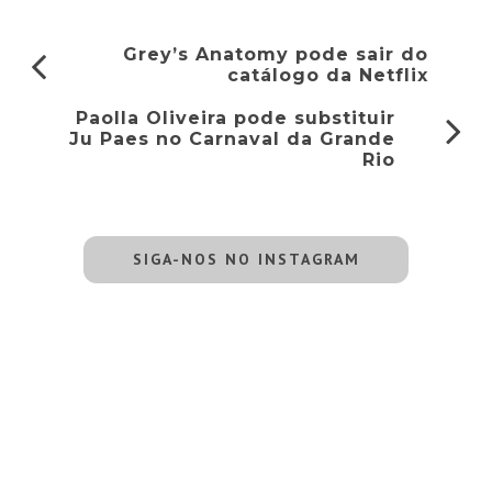
Grey’s Anatomy pode sair do
catálogo da Netflix
Paolla Oliveira pode substituir
Ju Paes no Carnaval da Grande
Rio
SIGA-NOS NO INSTAGRAM