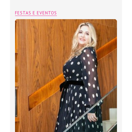
FESTAS E EVENTOS