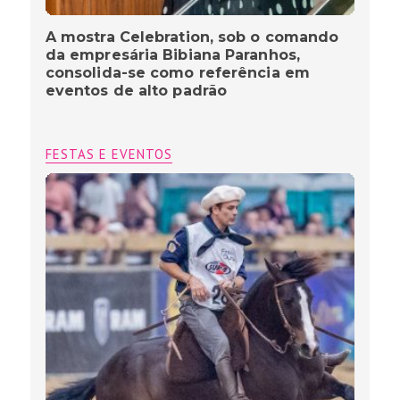
A mostra Celebration, sob o comando
da empresária Bibiana Paranhos,
consolida-se como referência em
eventos de alto padrão
FESTAS E EVENTOS