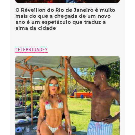
O Réveillon do Rio de Janeiro é muito
mais do que a chegada de um novo
ano é um espetáculo que traduz a
alma da cidade
CELEBRIDADES