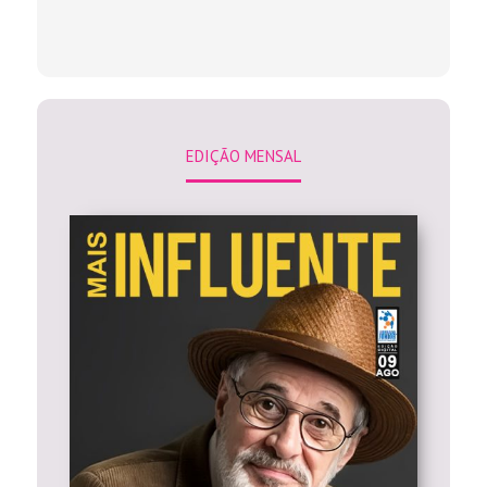
EDIÇÃO MENSAL