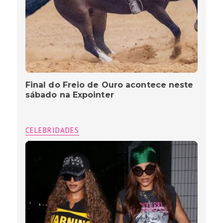
Final do Freio de Ouro acontece neste
sábado na Expointer
CELEBRIDADES