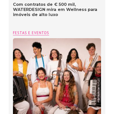
Com contratos de € 500 mil,
WATERDESIGN mira em Wellness para
imóveis de alto luxo
FESTAS E EVENTOS