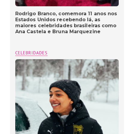
Rodrigo Branco, comemora 11 anos nos
Estados Unidos recebendo lá, as
maiores celebridades brasileiras como
Ana Castela e Bruna Marquezine
CELEBRIDADES