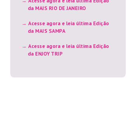
Acesse agora e leia última Edição
da MAIS RIO DE JANEIRO
Acesse agora e leia última Edição
da MAIS SAMPA
Acesse agora e leia última Edição
da ENJOY TRIP