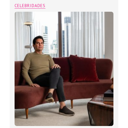
CELEBRIDADES