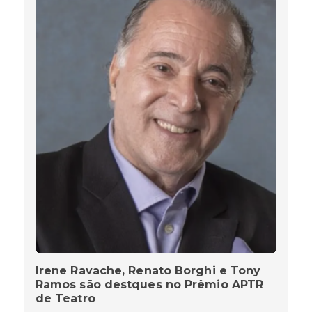
Irene Ravache, Renato Borghi e Tony
Ramos são destques no Prêmio APTR
de Teatro