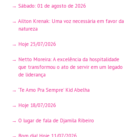
Sábado: 01 de agosto de 2026
Ailton Krenak: Uma voz necessária em favor da
natureza
Hoje 25/07/2026
Netto Moreira: A excelência da hospitalidade
que transformou o ato de servir em um legado
de liderança
‘Te Amo Pra Sempre’ Kid Abelha
Hoje 18/07/2026
O lugar de fala de Djamila Ribeiro
Bom dia! Hoje 11/07/2026