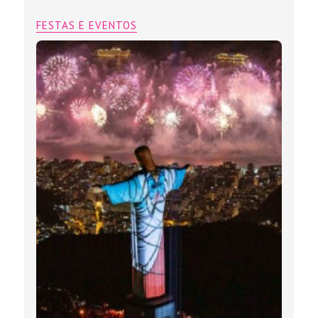
FESTAS E EVENTOS