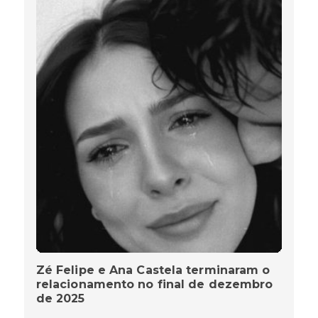
Zé Felipe e Ana Castela terminaram o
relacionamento no final de dezembro
de 2025