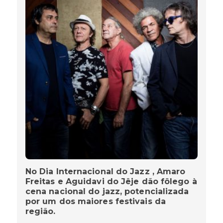
No Dia Internacional do Jazz , Amaro
Freitas e Aguidavi do Jêje dão fôlego à
cena nacional do jazz, potencializada
por um dos maiores festivais da
região.