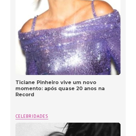
Ticiane Pinheiro vive um novo
momento: após quase 20 anos na
Record
CELEBRIDADES