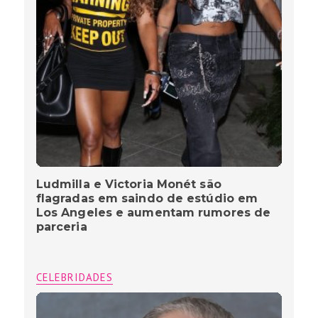
Ludmilla e Victoria Monét são
flagradas em saindo de estúdio em
Los Angeles e aumentam rumores de
parceria
CELEBRIDADES