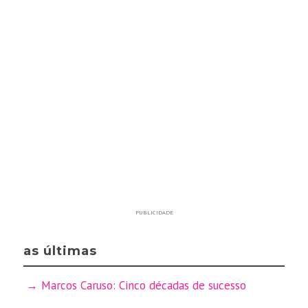
PUBLICIDADE
as últimas
Marcos Caruso: Cinco décadas de sucesso