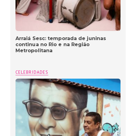
Arraiá Sesc: temporada de juninas
continua no Rio e na Região
Metropolitana
CELEBRIDADES