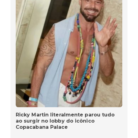
Ricky Martin literalmente parou tudo
ao surgir no lobby do icônico
Copacabana Palace