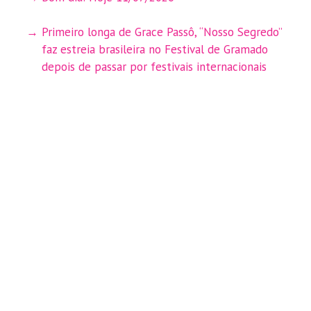
Primeiro longa de Grace Passô, “Nosso Segredo”
faz estreia brasileira no Festival de Gramado
depois de passar por festivais internacionais