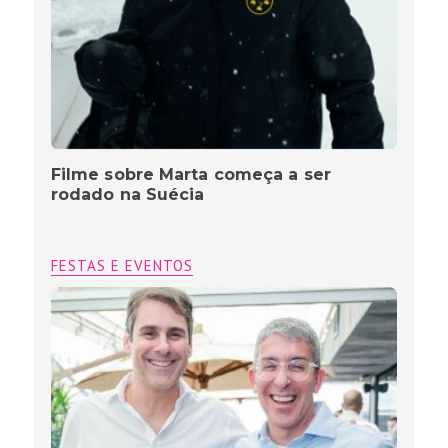
Filme sobre Marta começa a ser
rodado na Suécia
FESTAS E EVENTOS