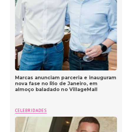
Marcas anunciam parceria e inauguram
nova fase no Rio de Janeiro, em
almoço baladado no VillageMall
CELEBRIDADES