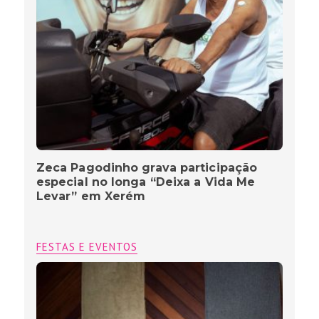
Zeca Pagodinho grava participação
especial no longa “Deixa a Vida Me
Levar” em Xerém
FESTAS E EVENTOS