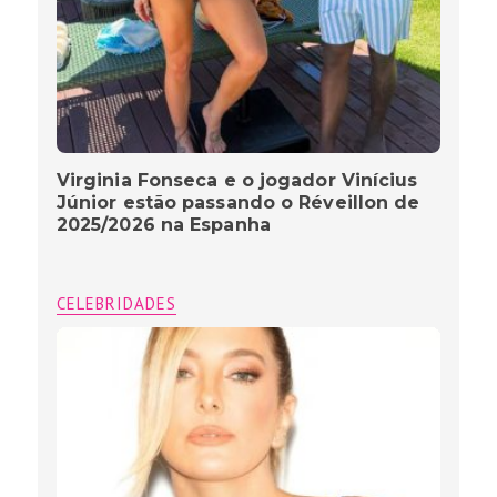
Virginia Fonseca e o jogador Vinícius
Júnior estão passando o Réveillon de
2025/2026 na Espanha
CELEBRIDADES