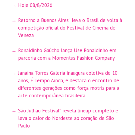
Hoje 08/8/2026
Retorno a Buenos Aires” leva o Brasil de volta à
competição oficial do Festival de Cinema de
Veneza
Ronaldinho Gaúcho lança Use Ronaldinho em
parceria com a Momentus Fashion Company
Janaina Torres Galeria inaugura coletiva de 10
anos, É Tempo Ainda, e destaca o encontro de
diferentes gerações como força motriz para a
arte contemporânea brasileira
São Julhão Festival” revela lineup completo e
leva o calor do Nordeste ao coração de São
Paulo