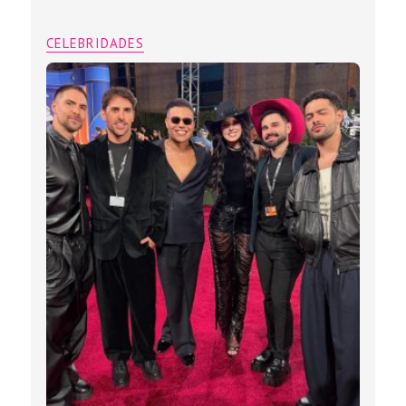
CELEBRIDADES