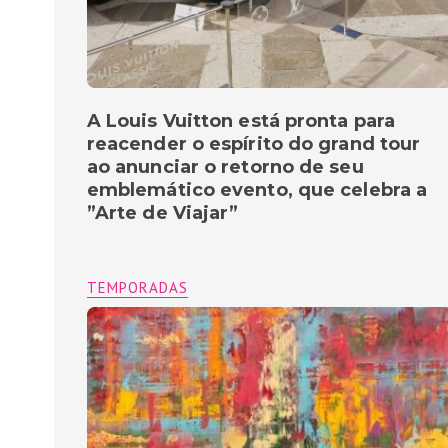
A Louis Vuitton está pronta para
reacender o espírito do grand tour
ao anunciar o retorno de seu
emblemático evento, que celebra a
”Arte de Viajar”
TEMPORADAS