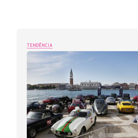
TENDÊNCIA