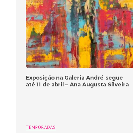
Exposição na Galeria André segue
até 11 de abril – Ana Augusta Silveira
TEMPORADAS