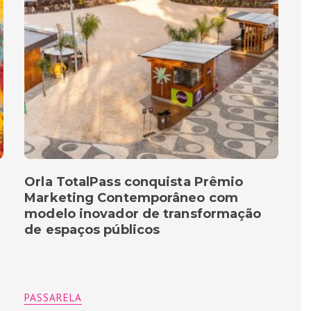
Orla TotalPass conquista Prêmio
Marketing Contemporâneo com
modelo inovador de transformação
de espaços públicos
PASSARELA