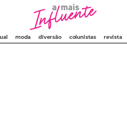
ual
moda
diversão
colunistas
revista