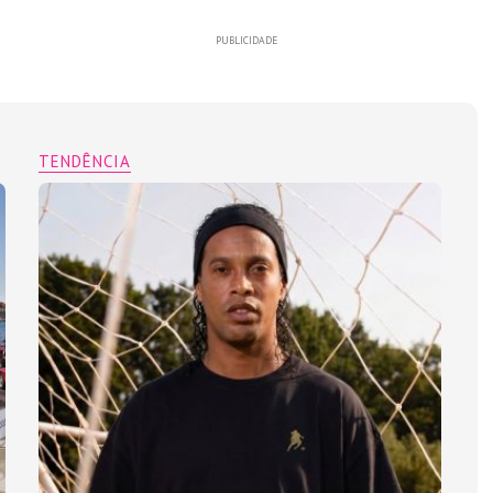
PUBLICIDADE
TENDÊNCIA