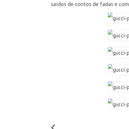
saídos de contos de fadas e com