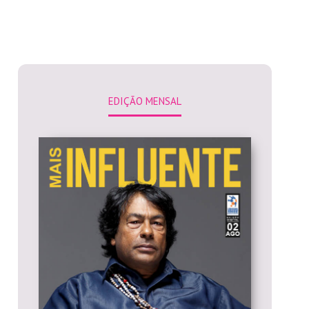
EDIÇÃO MENSAL