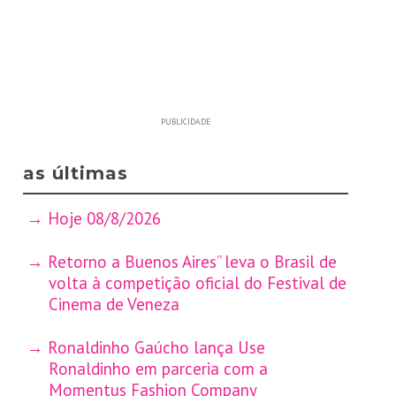
PUBLICIDADE
as últimas
Hoje 08/8/2026
Retorno a Buenos Aires” leva o Brasil de
volta à competição oficial do Festival de
Cinema de Veneza
Ronaldinho Gaúcho lança Use
Ronaldinho em parceria com a
Momentus Fashion Company