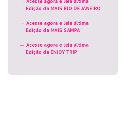
Acesse agora e leia última
Edição da MAIS RIO DE JANEIRO
Acesse agora e leia última
Edição da MAIS SAMPA
Acesse agora e leia última
Edição da ENJOY TRIP