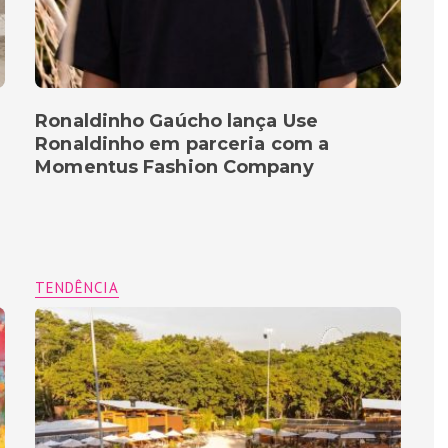
Ronaldinho Gaúcho lança Use
Ronaldinho em parceria com a
Momentus Fashion Company
TENDÊNCIA