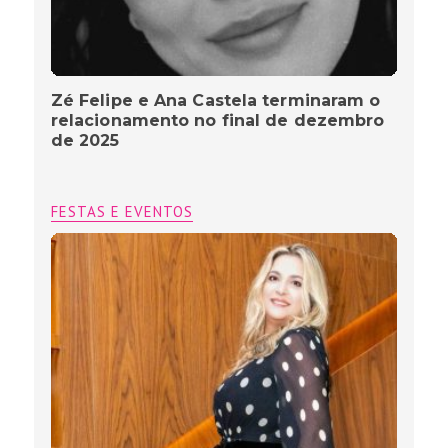
Zé Felipe e Ana Castela terminaram o
relacionamento no final de dezembro
de 2025
FESTAS E EVENTOS