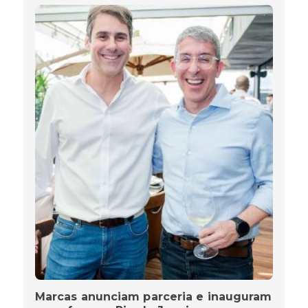
Marcas anunciam parceria e inauguram