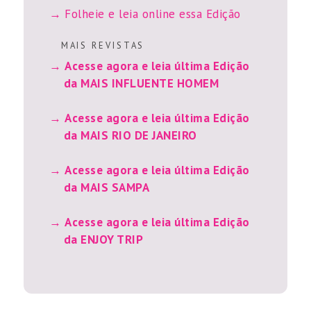
Folheie e leia online essa Edição
M A I S R E V I S T A S
Acesse agora e leia última Edição
da MAIS INFLUENTE HOMEM
Acesse agora e leia última Edição
da MAIS RIO DE JANEIRO
Acesse agora e leia última Edição
da MAIS SAMPA
Acesse agora e leia última Edição
da ENJOY TRIP