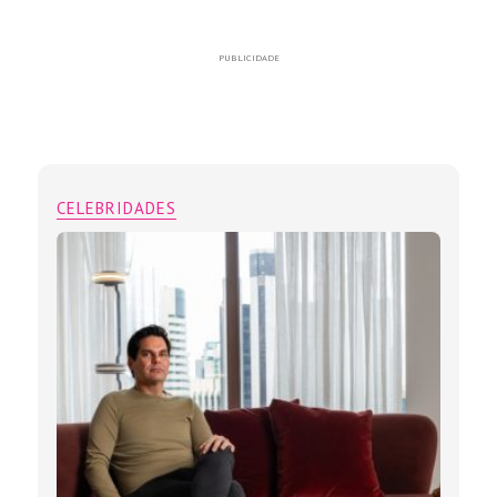
PUBLICIDADE
CELEBRIDADES