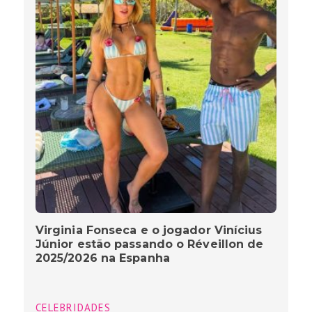
Virginia Fonseca e o jogador Vinícius
Júnior estão passando o Réveillon de
2025/2026 na Espanha
CELEBRIDADES