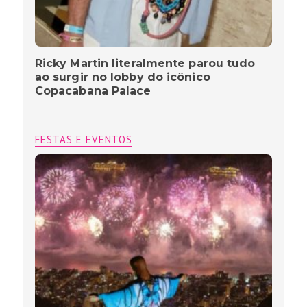
Ricky Martin literalmente parou tudo
ao surgir no lobby do icônico
Copacabana Palace
FESTAS E EVENTOS