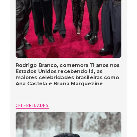
Rodrigo Branco, comemora 11 anos nos
Estados Unidos recebendo lá, as
maiores celebridades brasileiras como
Ana Castela e Bruna Marquezine
CELEBRIDADES