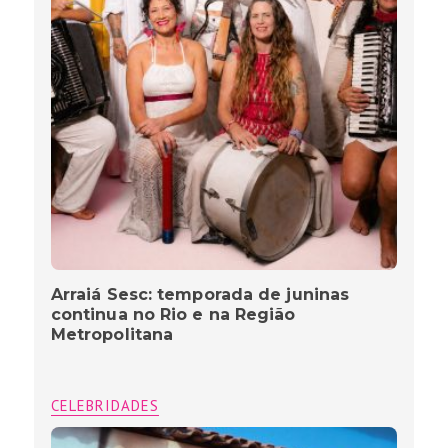
Arraiá Sesc: temporada de juninas
continua no Rio e na Região
Metropolitana
CELEBRIDADES