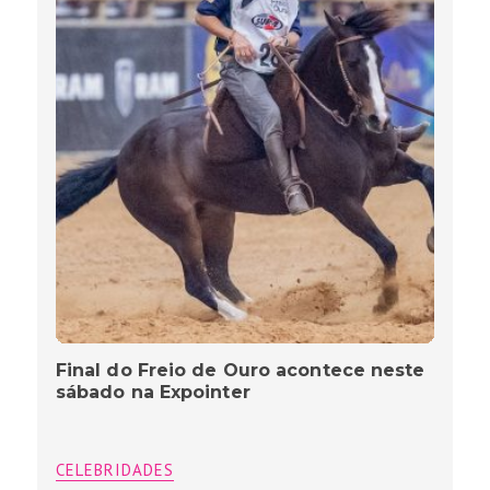
Final do Freio de Ouro acontece neste
sábado na Expointer
CELEBRIDADES