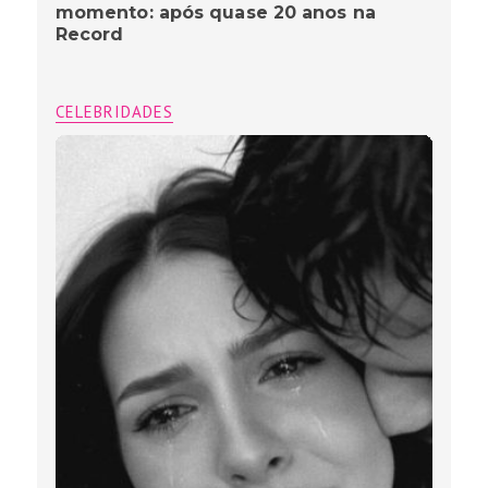
momento: após quase 20 anos na
Record
CELEBRIDADES