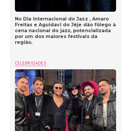
No Dia Internacional do Jazz , Amaro
Freitas e Aguidavi do Jêje dão fôlego à
cena nacional do jazz, potencializada
por um dos maiores festivais da
região.
CELEBRIDADES