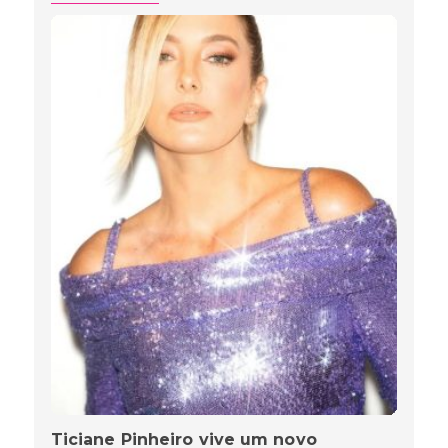
Ticiane Pinheiro vive um novo