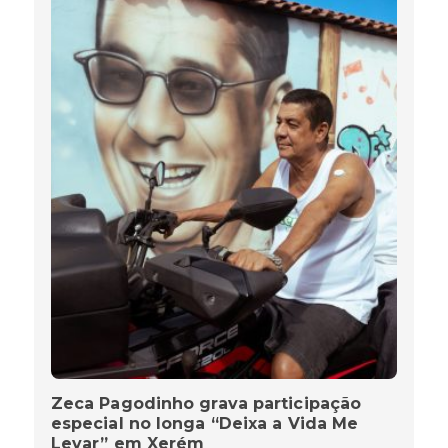
Zeca Pagodinho grava participação
especial no longa “Deixa a Vida Me
Levar” em Xerém