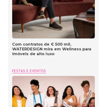
Com contratos de € 500 mil,
WATERDESIGN mira em Wellness para
imóveis de alto luxo
FESTAS E EVENTOS