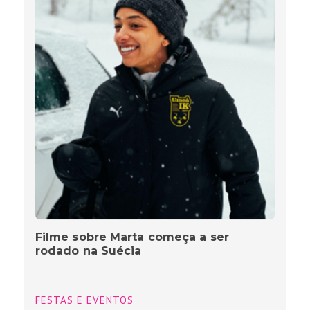
Filme sobre Marta começa a ser
rodado na Suécia
FESTAS E EVENTOS