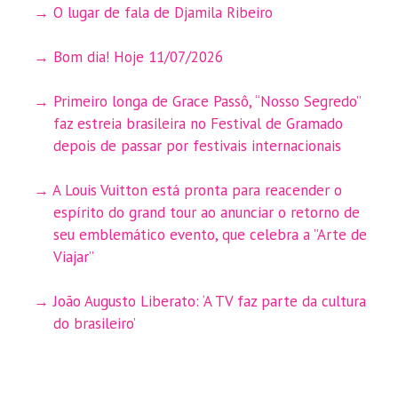
O lugar de fala de Djamila Ribeiro
Bom dia! Hoje 11/07/2026
Primeiro longa de Grace Passô, “Nosso Segredo”
faz estreia brasileira no Festival de Gramado
depois de passar por festivais internacionais
A Louis Vuitton está pronta para reacender o
espírito do grand tour ao anunciar o retorno de
seu emblemático evento, que celebra a ”Arte de
Viajar”
João Augusto Liberato: ‘A TV faz parte da cultura
do brasileiro’