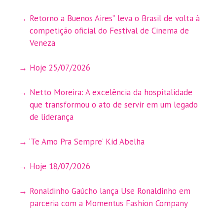
Retorno a Buenos Aires” leva o Brasil de volta à
competição oficial do Festival de Cinema de
Veneza
Hoje 25/07/2026
Netto Moreira: A excelência da hospitalidade
que transformou o ato de servir em um legado
de liderança
‘Te Amo Pra Sempre’ Kid Abelha
Hoje 18/07/2026
Ronaldinho Gaúcho lança Use Ronaldinho em
parceria com a Momentus Fashion Company