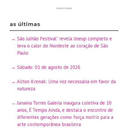
PUBLICIDADE
as últimas
São Julhão Festival” revela lineup completo e
leva o calor do Nordeste ao coração de São
Paulo
Sábado: 01 de agosto de 2026
Ailton Krenak: Uma voz necessária em favor da
natureza
Janaina Torres Galeria inaugura coletiva de 10
anos, É Tempo Ainda, e destaca o encontro de
diferentes gerações como força motriz para a
arte contemporânea brasileira