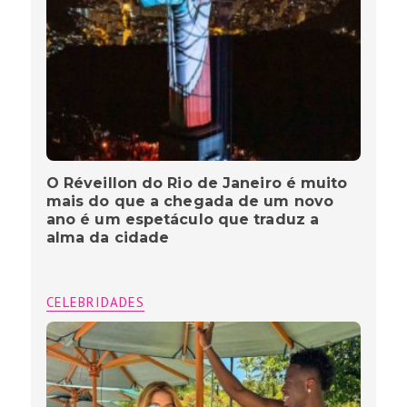
O Réveillon do Rio de Janeiro é muito
mais do que a chegada de um novo
ano é um espetáculo que traduz a
alma da cidade
CELEBRIDADES