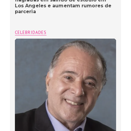
Los Angeles e aumentam rumores de
parceria
CELEBRIDADES