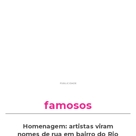
PUBLICIDADE
famosos
Homenagem: artistas viram
nomes de rua em bairro do Rio