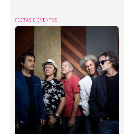
FESTAS E EVENTOS