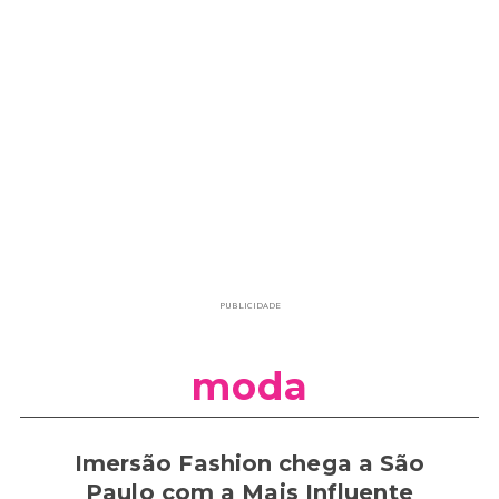
PUBLICIDADE
moda
Imersão Fashion chega a São
Paulo com a Mais Influente