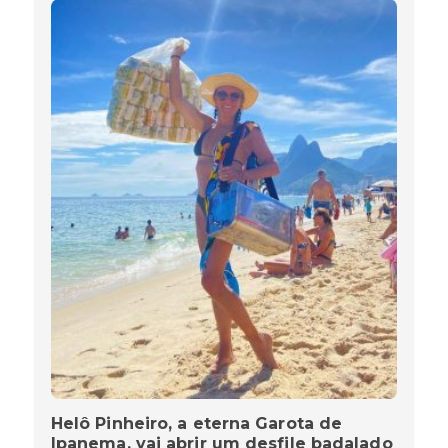
Helô Pinheiro, a eterna Garota de
Ipanema, vai abrir um desfile badalado