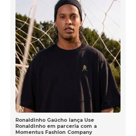
Ronaldinho Gaúcho lança Use
Ronaldinho em parceria com a
Momentus Fashion Company