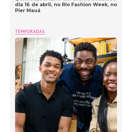
dia 16 de abril, no Rio Fashion Week, no
Pier Mauá
TEMPORADAS