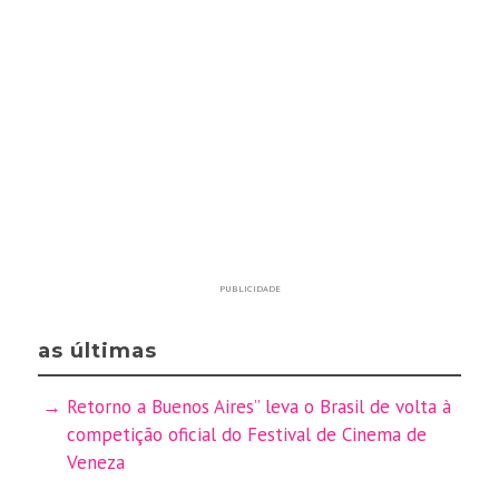
PUBLICIDADE
as últimas
Retorno a Buenos Aires” leva o Brasil de volta à
competição oficial do Festival de Cinema de
Veneza