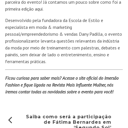
parceira do evento! Já contamos um pouco sobre como foi a
primeira edição
aqui
.
Desenvolvido pela fundadora da Escola de Estilo e
especialista em moda & marketing
pessoal/empreendedorismo & vendas Dany Padilla, o evento
profissionalizante levanta questões relevantes da indústria
da moda por meio de treinamento com palestras, debates e
painéis, sem deixar de lado o entretenimento, ensino e
ferramentas práticas.
Ficou curiosa para saber mais? Acesse o site oficial do
Imersão
Fashion
e fique ligada na
Revista Mais Influente Mulher
, nós
iremos contar todas as novidades sobre o evento para você!
Saiba como será a participação
de Fátima Bernardes em
‘Segundo Sol’