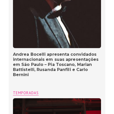
Andrea Bocelli apresenta convidados
internacionais em suas apresentações
em São Paulo – Pia Toscano, Marian
Battistelli, Rusanda Panfili e Carlo
Bernini
TEMPORADAS