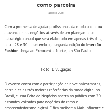
como parceira
agosto 2018
Com a promessa de ajudar profissionais da moda a criar ou
alavancar seus negócios através de um planejamento
estratégico anual que será elaborado em apenas três dias,
entre 28 e 30 de setembro, a segunda edição do
Imersão
Fashion
chega ao Expocenter Norte, em São Paulo.
Foto: Divulgação
O evento conta com a participação de nove palestrantes,
entre eles as três maiores referências da moda digital no
Brasil, e uma Feira de Negócios aberta ao público com 30
estandes voltados para negócios do ramo e
empreendedorismo digital. E fica melhor: a Mais Influente é