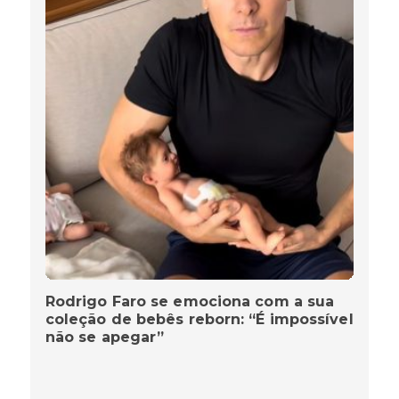
Rodrigo Faro se emociona com a sua
coleção de bebês reborn: “É impossível
não se apegar”