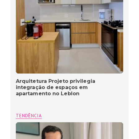
Arquitetura Projeto privilegia
integração de espaços em
apartamento no Leblon
TENDÊNCIA