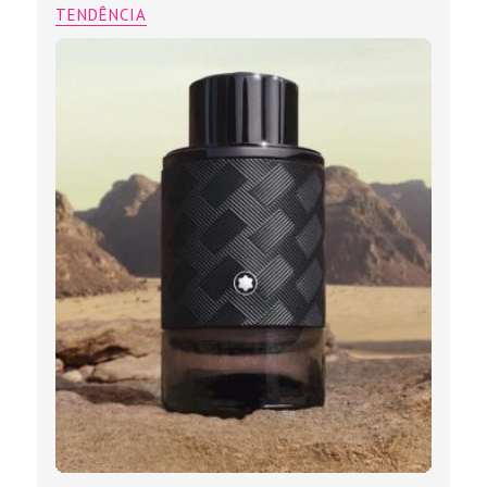
TENDÊNCIA