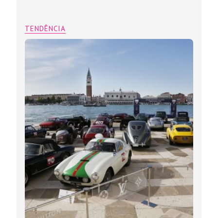
TENDÊNCIA