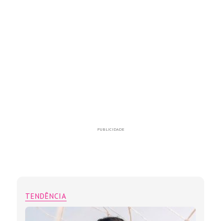
PUBLICIDADE
TENDÊNCIA