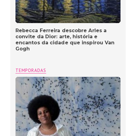
Rebecca Ferreira descobre Arles a
convite da Dior: arte, história e
encantos da cidade que inspirou Van
Gogh
TEMPORADAS