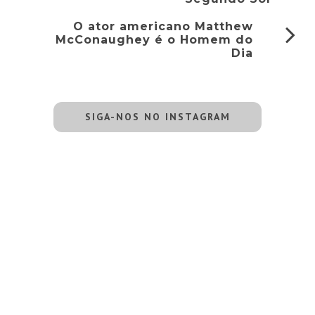
O ator americano Matthew
McConaughey é o Homem do
Dia
SIGA-NOS NO INSTAGRAM