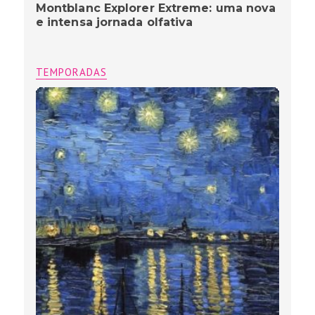
Montblanc Explorer Extreme: uma nova
e intensa jornada olfativa
TEMPORADAS