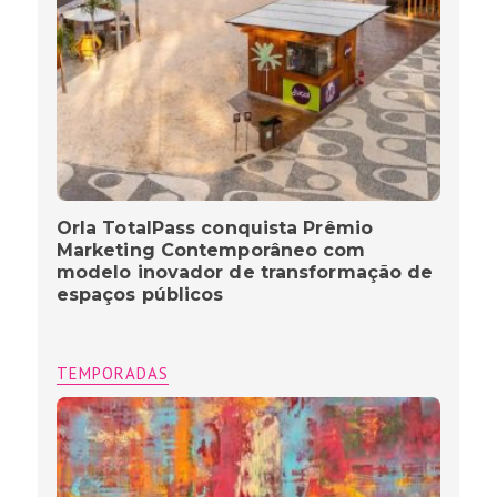
Orla TotalPass conquista Prêmio
Marketing Contemporâneo com
modelo inovador de transformação de
espaços públicos
TEMPORADAS