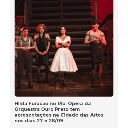
Hilda Furacão no Rio: Ópera da
Orquestra Ouro Preto tem
apresentações na Cidade das Artes
nos dias 27 e 28/09