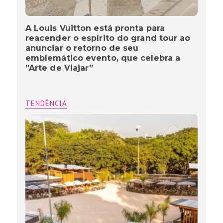
A Louis Vuitton está pronta para
reacender o espírito do grand tour ao
anunciar o retorno de seu
emblemático evento, que celebra a
”Arte de Viajar”
TENDÊNCIA