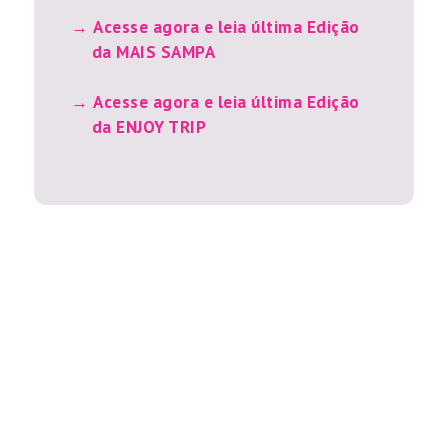
Acesse agora e leia última Edição
da MAIS SAMPA
Acesse agora e leia última Edição
da ENJOY TRIP