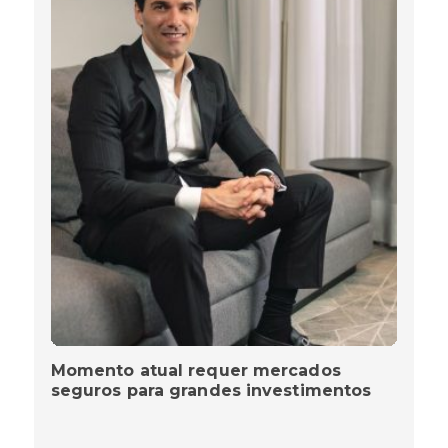
Momento atual requer mercados
seguros para grandes investimentos