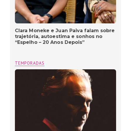
Clara Moneke e Juan Paiva falam sobre
trajetória, autoestima e sonhos no
“Espelho – 20 Anos Depois”
TEMPORADAS