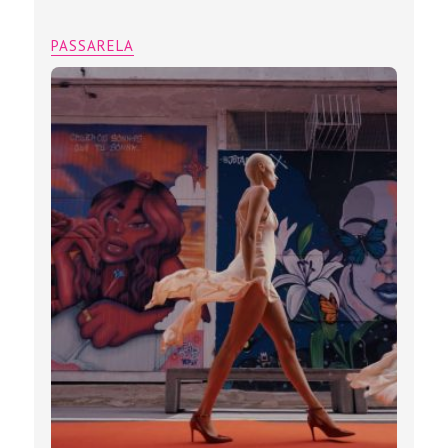
PASSARELA