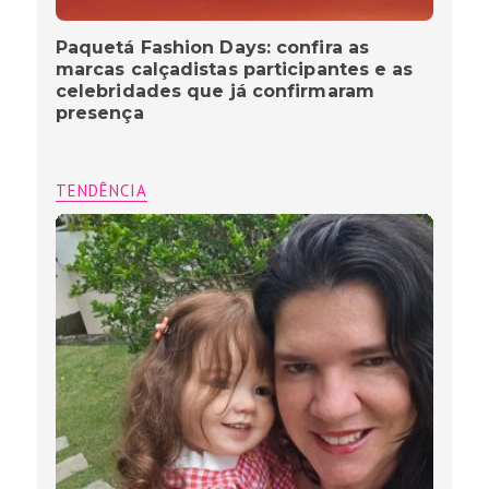
Paquetá Fashion Days: confira as
marcas calçadistas participantes e as
celebridades que já confirmaram
presença
TENDÊNCIA