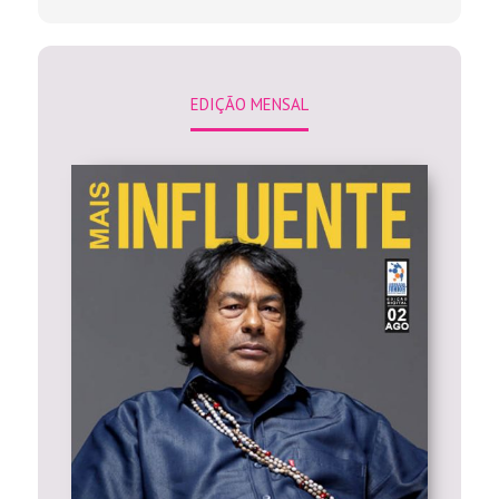
EDIÇÃO MENSAL