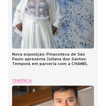
Nova exposição: Pinacoteca de São
Paulo apresenta Juliana dos Santos:
Temporã em parceria com a CHANEL
TENDÊNCIA