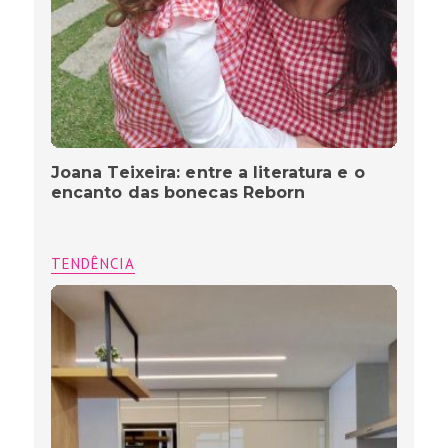
Joana Teixeira: entre a literatura e o
encanto das bonecas Reborn
TENDÊNCIA