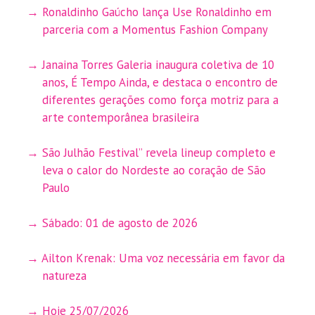
Ronaldinho Gaúcho lança Use Ronaldinho em
parceria com a Momentus Fashion Company
Janaina Torres Galeria inaugura coletiva de 10
anos, É Tempo Ainda, e destaca o encontro de
diferentes gerações como força motriz para a
arte contemporânea brasileira
São Julhão Festival” revela lineup completo e
leva o calor do Nordeste ao coração de São
Paulo
Sábado: 01 de agosto de 2026
Ailton Krenak: Uma voz necessária em favor da
natureza
Hoje 25/07/2026