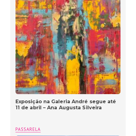
Exposição na Galeria André segue até
11 de abril – Ana Augusta Silveira
PASSARELA