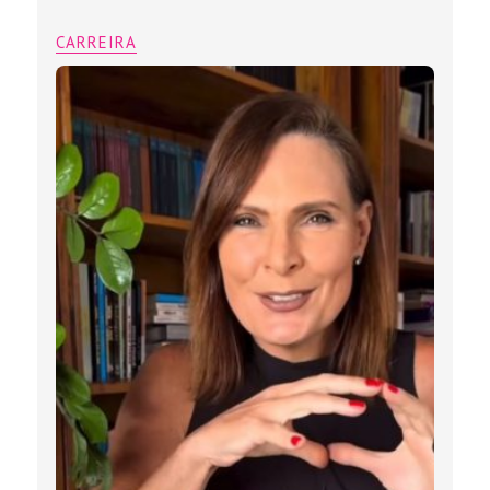
CARREIRA