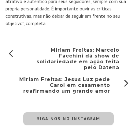
atrativo e autêntico para seus seguidores, sempre com sua
própria personalidade. É importante ouvir as críticas
construtivas, mas não deixar de seguir em frente no seu
objetivo”, completa.
Miriam Freitas: Marcelo
Facchini dá show de
solidariedade em ação feita
pelo Datena
Miriam Freitas: Jesus Luz pede
Carol em casamento
reafirmando um grande amor
SIGA-NOS NO INSTAGRAM