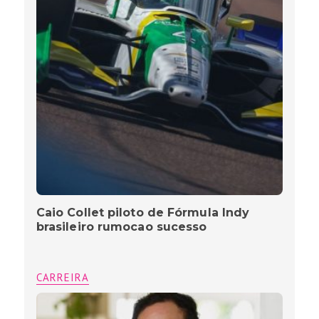
Caio Collet piloto de Fórmula Indy
brasileiro rumocao sucesso
CARREIRA