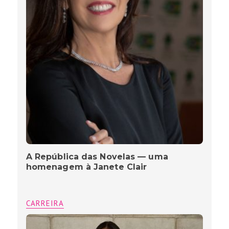
A República das Novelas — uma
homenagem à Janete Clair
CARREIRA