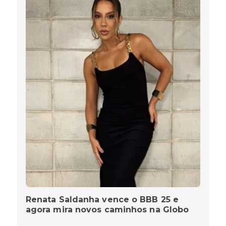
Renata Saldanha vence o BBB 25 e
agora mira novos caminhos na Globo