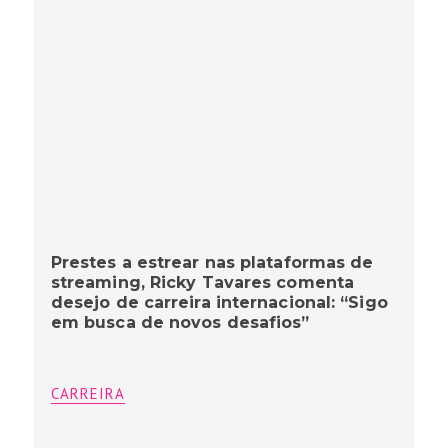
Prestes a estrear nas plataformas de
streaming, Ricky Tavares comenta
desejo de carreira internacional: “Sigo
em busca de novos desafios”
CARREIRA