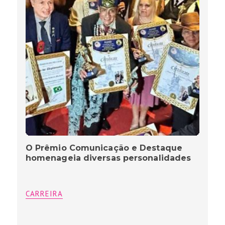
O Prêmio Comunicação e Destaque
homenageia diversas personalidades
CARREIRA