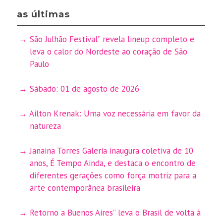
as últimas
São Julhão Festival” revela lineup completo e
leva o calor do Nordeste ao coração de São
Paulo
Sábado: 01 de agosto de 2026
Ailton Krenak: Uma voz necessária em favor da
natureza
Janaina Torres Galeria inaugura coletiva de 10
anos, É Tempo Ainda, e destaca o encontro de
diferentes gerações como força motriz para a
arte contemporânea brasileira
Retorno a Buenos Aires” leva o Brasil de volta à