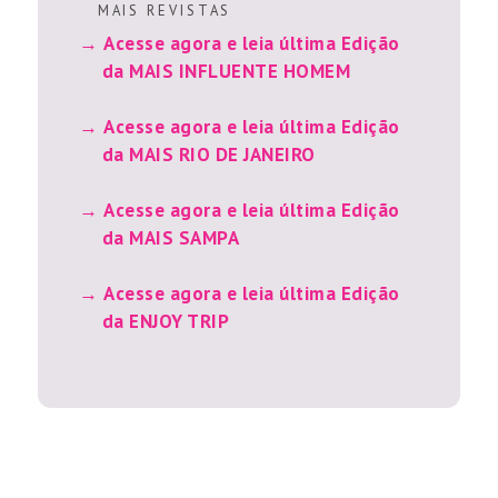
M A I S R E V I S T A S
Acesse agora e leia última Edição
da MAIS INFLUENTE HOMEM
Acesse agora e leia última Edição
da MAIS RIO DE JANEIRO
Acesse agora e leia última Edição
da MAIS SAMPA
Acesse agora e leia última Edição
da ENJOY TRIP