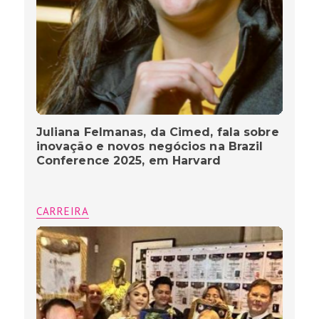
Juliana Felmanas, da Cimed, fala sobre
inovação e novos negócios na Brazil
Conference 2025, em Harvard
CARREIRA