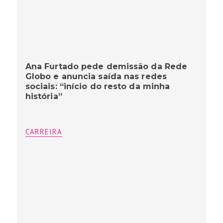
Ana Furtado pede demissão da Rede
Globo e anuncia saída nas redes
sociais: “início do resto da minha
história”
CARREIRA