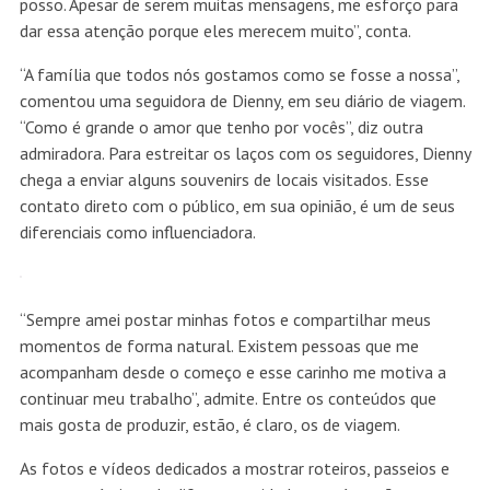
posso. Apesar de serem muitas mensagens, me esforço para
dar essa atenção porque eles merecem muito”, conta.
“A família que todos nós gostamos como se fosse a nossa”,
comentou uma seguidora de Dienny, em seu diário de viagem.
“Como é grande o amor que tenho por vocês”, diz outra
admiradora. Para estreitar os laços com os seguidores, Dienny
chega a enviar alguns souvenirs de locais visitados. Esse
contato direto com o público, em sua opinião, é um de seus
diferenciais como influenciadora.
“Sempre amei postar minhas fotos e compartilhar meus
momentos de forma natural. Existem pessoas que me
acompanham desde o começo e esse carinho me motiva a
continuar meu trabalho”, admite. Entre os conteúdos que
mais gosta de produzir, estão, é claro, os de viagem.
As fotos e vídeos dedicados a mostrar roteiros, passeios e