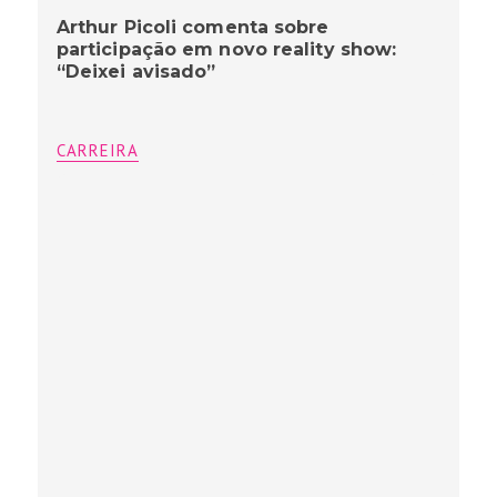
Arthur Picoli comenta sobre
participação em novo reality show:
“Deixei avisado”
CARREIRA