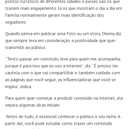
pontos turísticos de diferentes cidades e países são os que
trazem mais engajamento. Já os que mostram o dia a dia em
família normalmente geram mais identificação dos
seguidores.
Quando pensa em publicar uma foto ou um story, Dienny diz
que sempre leva em consideração a positividade que quer
transmitir ao público.
“Tento passar um conteúdo leve para quem me acompanha,
porque é para isso que eu uso a internet”, diz. “É preciso ter
cautela com o que vai compartilhar e também cuidado com
as páginas que você segue, as influenciadoras que você se
inspira”, indica.
Para quem quer começar a produzir conteúdo na internet, ela
separa algumas dicas iniciais:
“Antes de tudo, é essencial conhecer o público e seu nicho. A
partir daí, você pode estudar como trazer um conteúdo