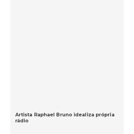
Artista Raphael Bruno idealiza própria
rádio