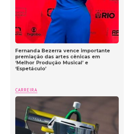
Fernanda Bezerra vence importante
premiação das artes cênicas em
‘Melhor Produção Musical’ e
‘Espetáculo’
CARREIRA