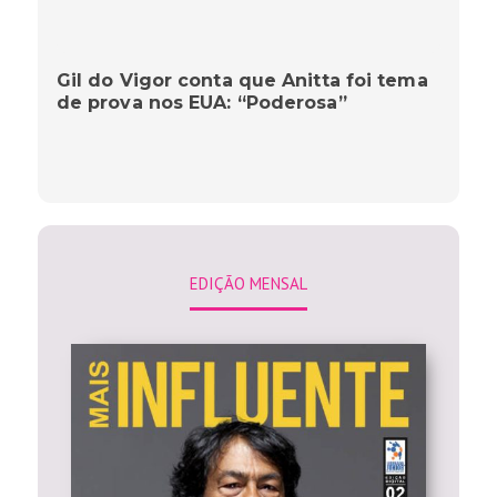
Gil do Vigor conta que Anitta foi tema
de prova nos EUA: “Poderosa”
EDIÇÃO MENSAL