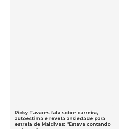
Ricky Tavares fala sobre carreira,
autoestima e revela ansiedade para
estreia de Maldivas: “Estava contando