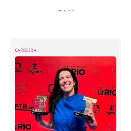
PUBLICIDADE
CARREIRA