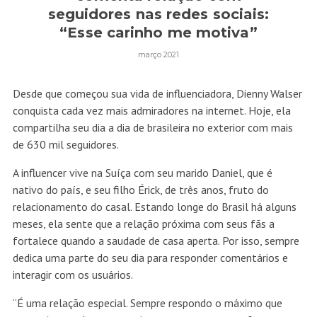
seguidores nas redes sociais:
“Esse carinho me motiva”
março 2021
Desde que começou sua vida de influenciadora, Dienny Walser
conquista cada vez mais admiradores na internet. Hoje, ela
compartilha seu dia a dia de brasileira no exterior com mais
de 630 mil seguidores.
A influencer vive na Suíça com seu marido Daniel, que é
nativo do país, e seu filho Érick, de três anos, fruto do
relacionamento do casal. Estando longe do Brasil há alguns
meses, ela sente que a relação próxima com seus fãs a
fortalece quando a saudade de casa aperta. Por isso, sempre
dedica uma parte do seu dia para responder comentários e
interagir com os usuários.
“É uma relação especial. Sempre respondo o máximo que