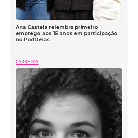
Ana Castela relembra primeiro
emprego aos 15 anos em participação
no PodDelas
CARREIRA