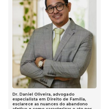
Dr. Daniel Oliveira, advogado
especialista em Direito de Família,
esclarece as nuances do abandono
afetivo e como caracterizar o ato nos