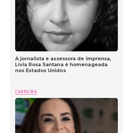
A jornalista e assessora de imprensa,
Lívia Rosa Santana é homenageada
nos Estados Unidos
CARREIRA