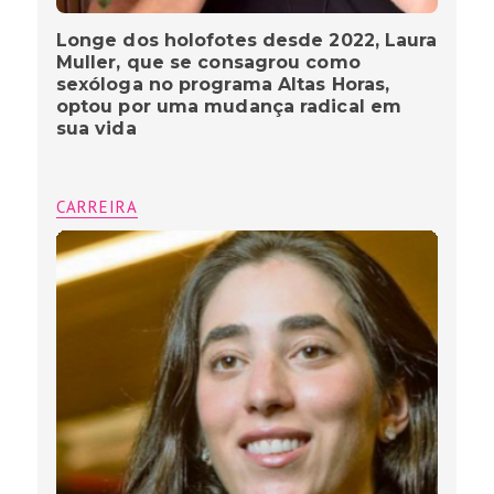
Longe dos holofotes desde 2022, Laura
Muller, que se consagrou como
sexóloga no programa Altas Horas,
optou por uma mudança radical em
sua vida
CARREIRA