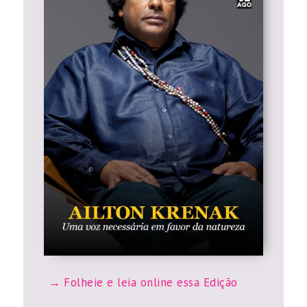
Folheie e leia online essa Edição