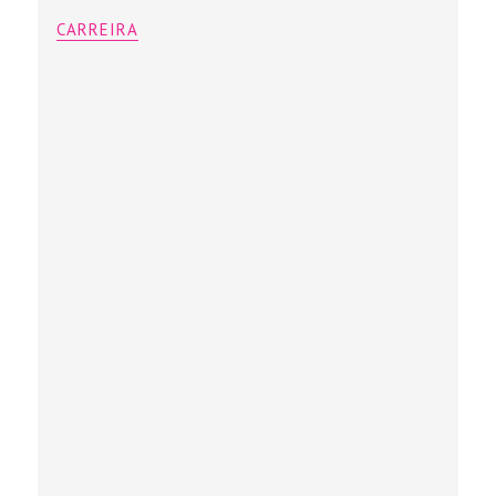
CARREIRA