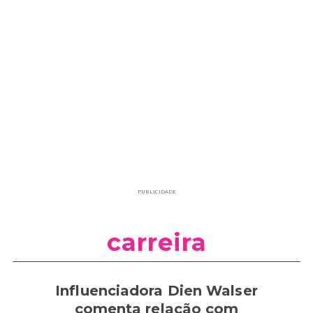
PUBLICIDADE
carreira
Influenciadora Dien Walser
comenta relação com