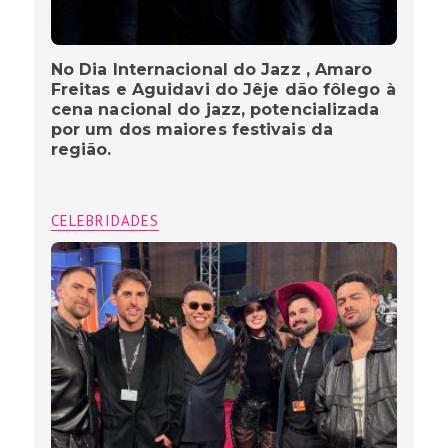
No Dia Internacional do Jazz , Amaro
Freitas e Aguidavi do Jêje dão fôlego à
cena nacional do jazz, potencializada
por um dos maiores festivais da
região.
CELEBRIDADES