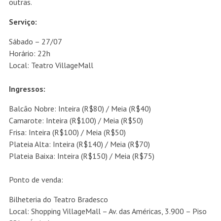
outras.
Serviço:
Sábado – 27/07
Horário: 22h
Local: Teatro VillageMall
Ingressos:
Balcão Nobre: Inteira (R$80) / Meia (R$40)
Camarote: Inteira (R$100) / Meia (R$50)
Frisa: Inteira (R$100) / Meia (R$50)
Plateia Alta: Inteira (R$140) / Meia (R$70)
Plateia Baixa: Inteira (R$150) / Meia (R$75)
Ponto de venda:
Bilheteria do Teatro Bradesco
Local: Shopping VillageMall – Av. das Américas, 3.900 – Piso