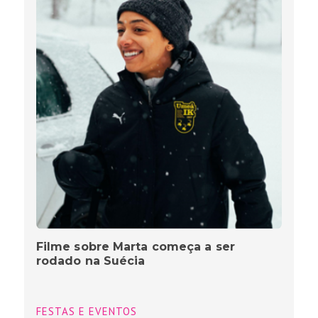
Filme sobre Marta começa a ser
rodado na Suécia
FESTAS E EVENTOS