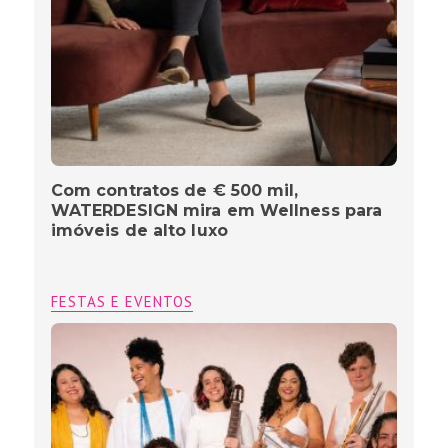
Com contratos de € 500 mil,
WATERDESIGN mira em Wellness para
imóveis de alto luxo
FESTAS E EVENTOS