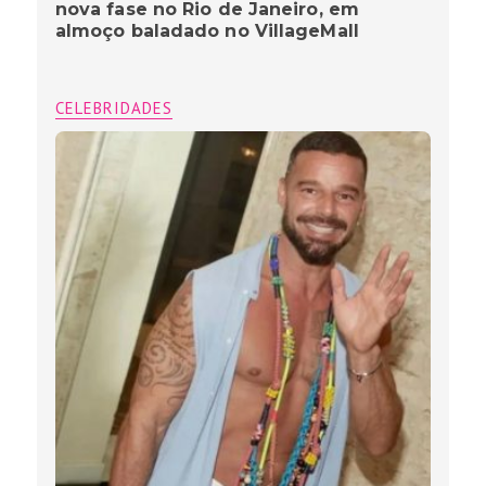
nova fase no Rio de Janeiro, em
almoço baladado no VillageMall
CELEBRIDADES