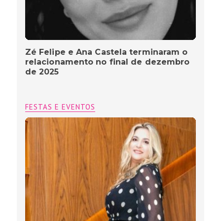
Zé Felipe e Ana Castela terminaram o
relacionamento no final de dezembro
de 2025
FESTAS E EVENTOS