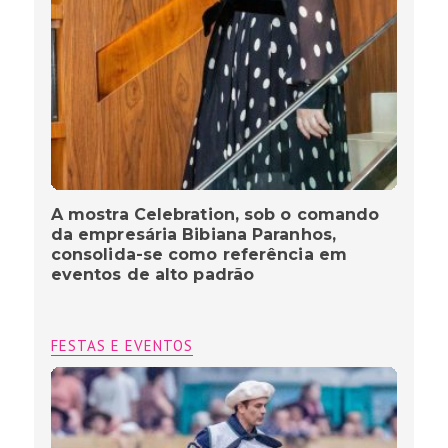
A mostra Celebration, sob o comando
da empresária Bibiana Paranhos,
consolida-se como referência em
eventos de alto padrão
FESTAS E EVENTOS