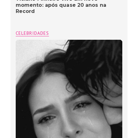
momento: após quase 20 anos na
Record
CELEBRIDADES