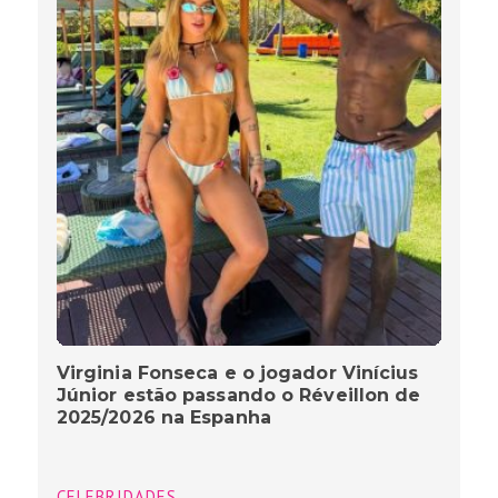
Virginia Fonseca e o jogador Vinícius
Júnior estão passando o Réveillon de
2025/2026 na Espanha
CELEBRIDADES