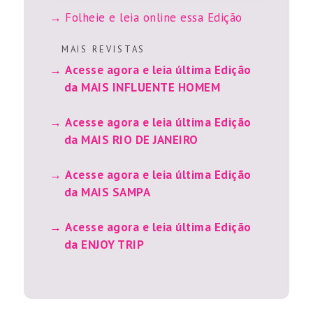
Folheie e leia online essa Edição
M A I S R E V I S T A S
Acesse agora e leia última Edição
da MAIS INFLUENTE HOMEM
Acesse agora e leia última Edição
da MAIS RIO DE JANEIRO
Acesse agora e leia última Edição
da MAIS SAMPA
Acesse agora e leia última Edição
da ENJOY TRIP