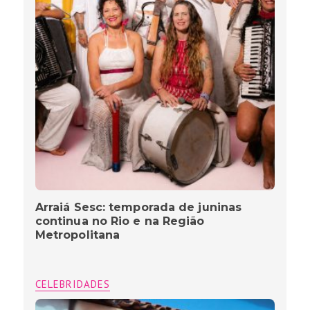
Arraiá Sesc: temporada de juninas
continua no Rio e na Região
Metropolitana
CELEBRIDADES