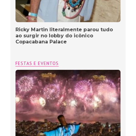
Ricky Martin literalmente parou tudo
ao surgir no lobby do icônico
Copacabana Palace
FESTAS E EVENTOS