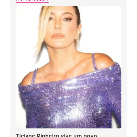
Ticiane Pinheiro vive um novo