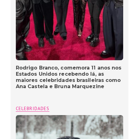
Rodrigo Branco, comemora 11 anos nos
Estados Unidos recebendo lá, as
maiores celebridades brasileiras como
Ana Castela e Bruna Marquezine
CELEBRIDADES