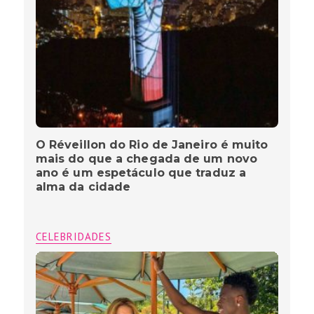
O Réveillon do Rio de Janeiro é muito
mais do que a chegada de um novo
ano é um espetáculo que traduz a
alma da cidade
CELEBRIDADES