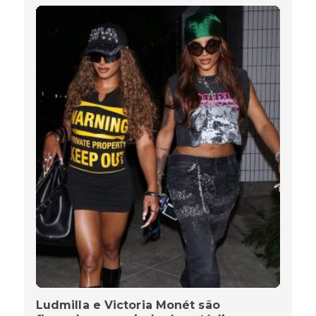
Ludmilla e Victoria Monét são