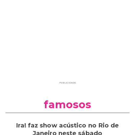
PUBLICIDADE
famosos
Ira! faz show acústico no Rio de
Janeiro neste sábado