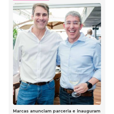
Marcas anunciam parceria e inauguram