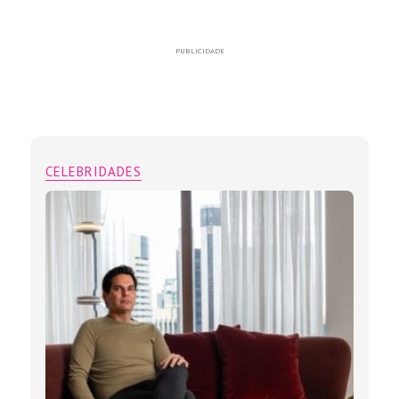
PUBLICIDADE
CELEBRIDADES