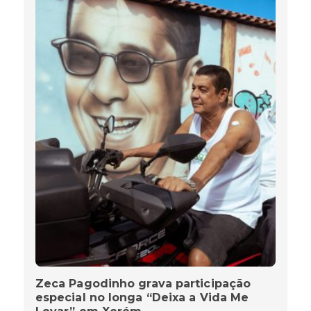
Zeca Pagodinho grava participação
especial no longa “Deixa a Vida Me