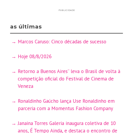
PUBLICIDADE
as últimas
Marcos Caruso: Cinco décadas de sucesso
Hoje 08/8/2026
Retorno a Buenos Aires” leva o Brasil de volta à
competição oficial do Festival de Cinema de
Veneza
Ronaldinho Gaúcho lança Use Ronaldinho em
parceria com a Momentus Fashion Company
Janaina Torres Galeria inaugura coletiva de 10
anos, É Tempo Ainda, e destaca o encontro de