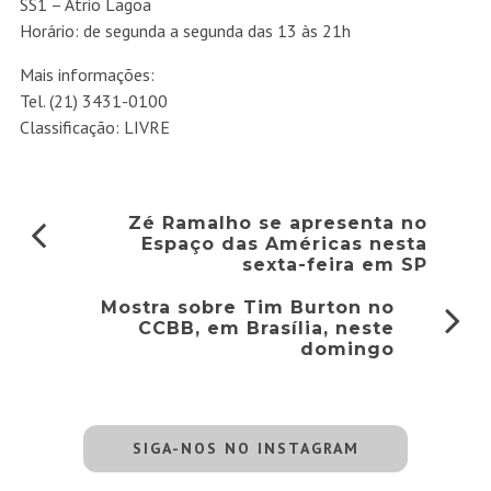
SS1 – Átrio Lagoa
Horário: de segunda a segunda das 13 às 21h
Mais informações:
Tel. (21) 3431-0100
Classificação: LIVRE
Zé Ramalho se apresenta no
Espaço das Américas nesta
sexta-feira em SP
Mostra sobre Tim Burton no
CCBB, em Brasília, neste
domingo
SIGA-NOS NO INSTAGRAM