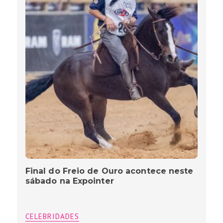
Final do Freio de Ouro acontece neste
sábado na Expointer
CELEBRIDADES