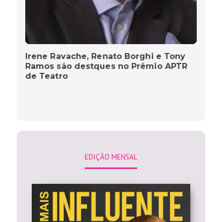
Irene Ravache, Renato Borghi e Tony
Ramos são destques no Prêmio APTR
de Teatro
EDIÇÃO MENSAL