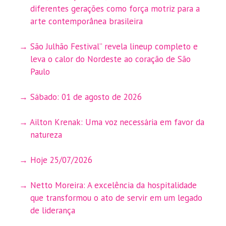
diferentes gerações como força motriz para a
arte contemporânea brasileira
São Julhão Festival” revela lineup completo e
leva o calor do Nordeste ao coração de São
Paulo
Sábado: 01 de agosto de 2026
Ailton Krenak: Uma voz necessária em favor da
natureza
Hoje 25/07/2026
Netto Moreira: A excelência da hospitalidade
que transformou o ato de servir em um legado
de liderança