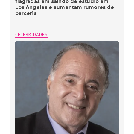
flagradas em saindo de estúdio em
Los Angeles e aumentam rumores de
parceria
CELEBRIDADES