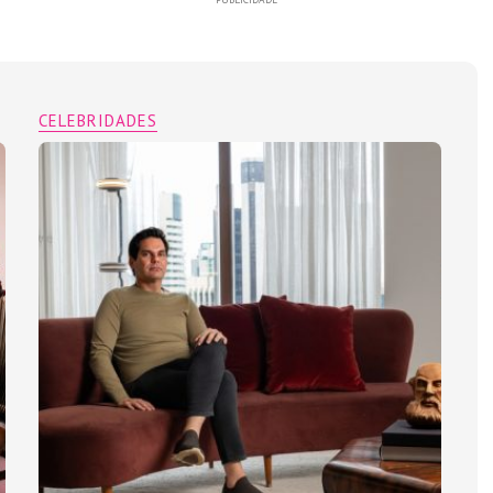
CELEBRIDADES