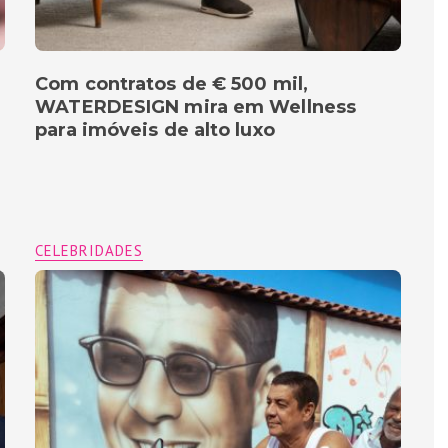
Com contratos de € 500 mil,
WATERDESIGN mira em Wellness
para imóveis de alto luxo
CELEBRIDADES