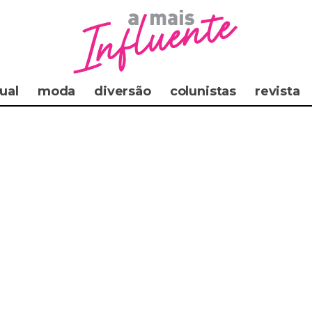
ual
moda
diversão
colunistas
revista