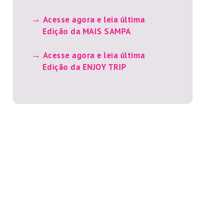
Acesse agora e leia última
Edição da MAIS SAMPA
Acesse agora e leia última
Edição da ENJOY TRIP