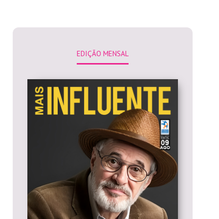
EDIÇÃO MENSAL