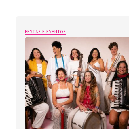
FESTAS E EVENTOS