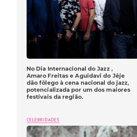
No Dia Internacional do Jazz ,
Amaro Freitas e Aguidavi do Jêje
dão fôlego à cena nacional do jazz,
potencializada por um dos maiores
festivais da região.
CELEBRIDADES