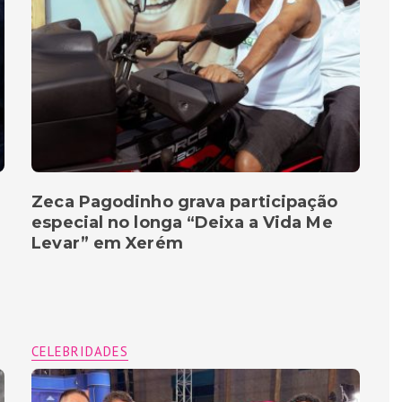
Zeca Pagodinho grava participação
especial no longa “Deixa a Vida Me
Levar” em Xerém
CELEBRIDADES