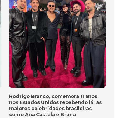
Rodrigo Branco, comemora 11 anos
nos Estados Unidos recebendo lá, as
maiores celebridades brasileiras
como Ana Castela e Bruna