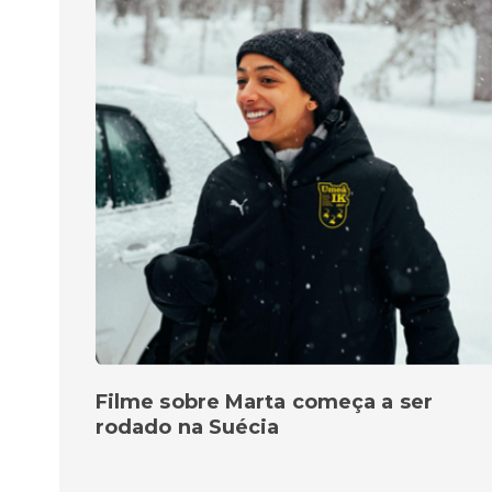
Filme sobre Marta começa a ser
rodado na Suécia