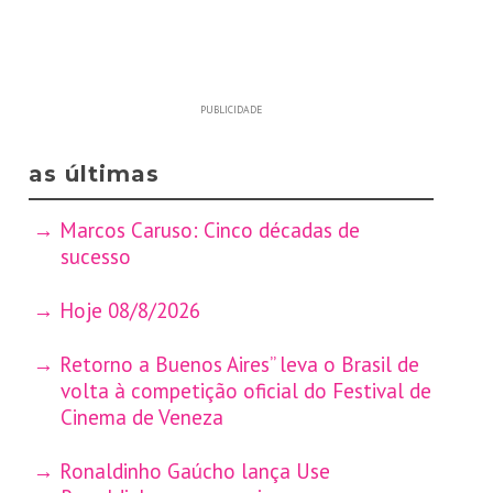
PUBLICIDADE
as últimas
Marcos Caruso: Cinco décadas de
sucesso
Hoje 08/8/2026
Retorno a Buenos Aires” leva o Brasil de
volta à competição oficial do Festival de
Cinema de Veneza
Ronaldinho Gaúcho lança Use