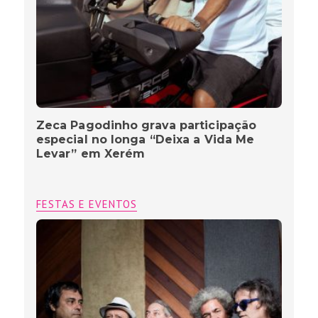
Zeca Pagodinho grava participação
especial no longa “Deixa a Vida Me
Levar” em Xerém
FESTAS E EVENTOS