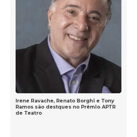
Irene Ravache, Renato Borghi e Tony
Ramos são destques no Prêmio APTR
de Teatro