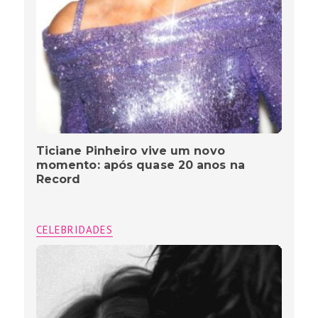
Ticiane Pinheiro vive um novo
momento: após quase 20 anos na
Record
CELEBRIDADES