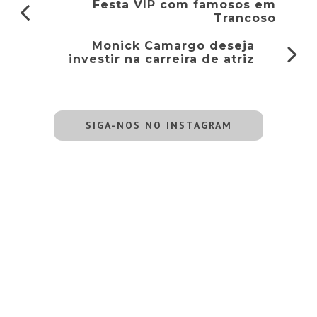
Festa VIP com famosos em
Trancoso
Monick Camargo deseja
investir na carreira de atriz
SIGA-NOS NO INSTAGRAM