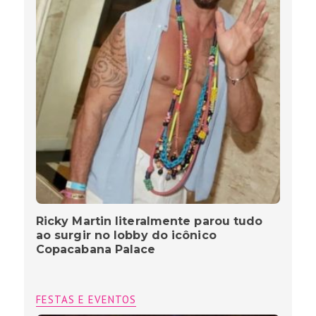
Ricky Martin literalmente parou tudo
ao surgir no lobby do icônico
Copacabana Palace
FESTAS E EVENTOS