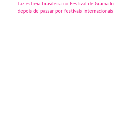
faz estreia brasileira no Festival de Gramado
depois de passar por festivais internacionais