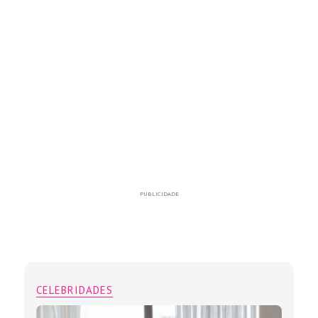
PUBLICIDADE
CELEBRIDADES