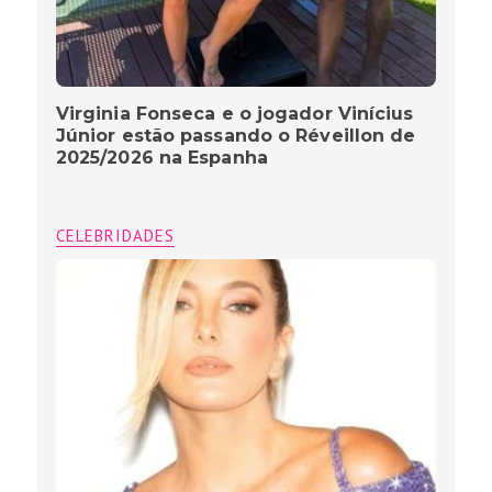
Virginia Fonseca e o jogador Vinícius
Júnior estão passando o Réveillon de
2025/2026 na Espanha
CELEBRIDADES