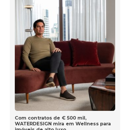
Com contratos de € 500 mil,
WATERDESIGN mira em Wellness para
imóveis de alto luxo