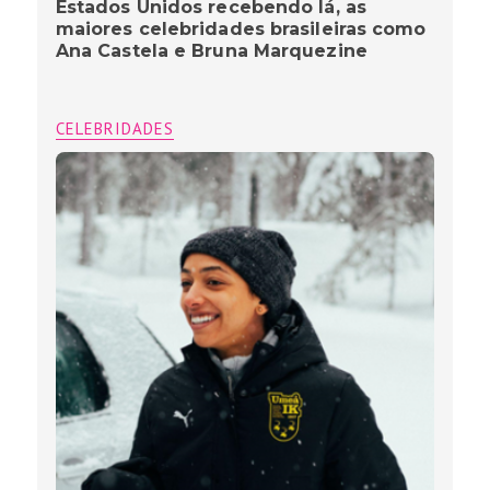
Estados Unidos recebendo lá, as
maiores celebridades brasileiras como
Ana Castela e Bruna Marquezine
CELEBRIDADES