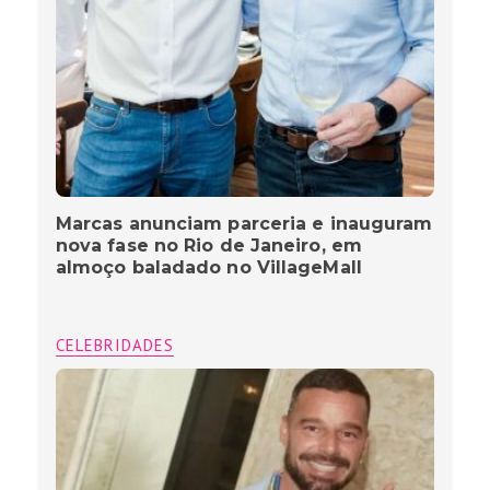
Marcas anunciam parceria e inauguram
nova fase no Rio de Janeiro, em
almoço baladado no VillageMall
CELEBRIDADES