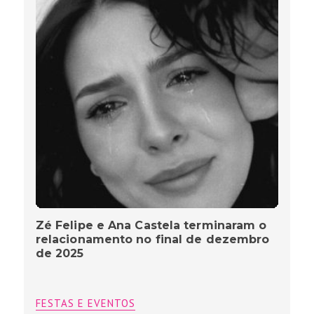
Zé Felipe e Ana Castela terminaram o
relacionamento no final de dezembro
de 2025
FESTAS E EVENTOS