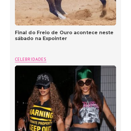
Final do Freio de Ouro acontece neste
sábado na Expointer
CELEBRIDADES