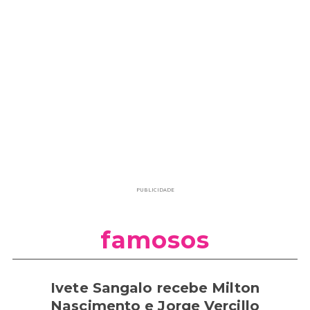
PUBLICIDADE
famosos
Ivete Sangalo recebe Milton
Nascimento e Jorge Vercillo