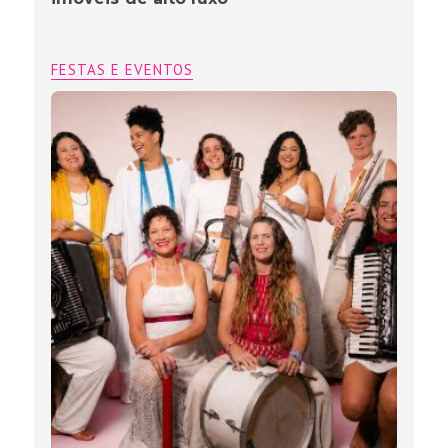
FESTAS E EVENTOS