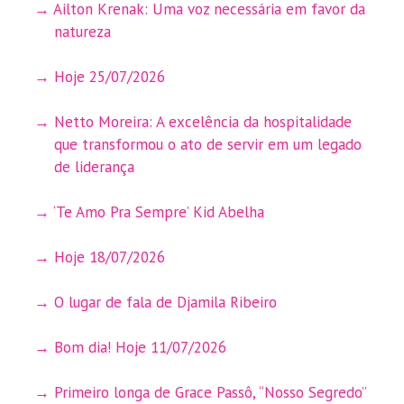
Ailton Krenak: Uma voz necessária em favor da
natureza
Hoje 25/07/2026
Netto Moreira: A excelência da hospitalidade
que transformou o ato de servir em um legado
de liderança
‘Te Amo Pra Sempre’ Kid Abelha
Hoje 18/07/2026
O lugar de fala de Djamila Ribeiro
Bom dia! Hoje 11/07/2026
Primeiro longa de Grace Passô, “Nosso Segredo”