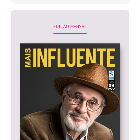
EDIÇÃO MENSAL