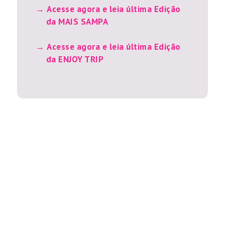
Acesse agora e leia última Edição
da MAIS SAMPA
Acesse agora e leia última Edição
da ENJOY TRIP