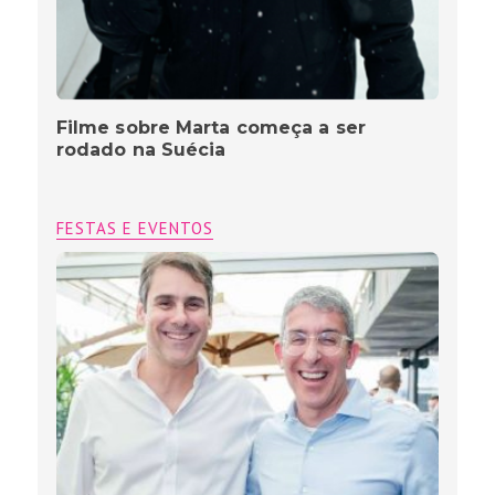
Filme sobre Marta começa a ser
rodado na Suécia
FESTAS E EVENTOS