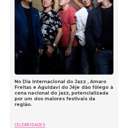
No Dia Internacional do Jazz , Amaro
Freitas e Aguidavi do Jêje dão fôlego à
cena nacional do jazz, potencializada
por um dos maiores festivais da
região.
CELEBRIDADES