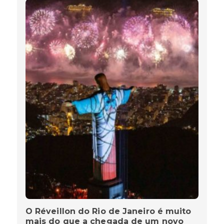
O Réveillon do Rio de Janeiro é muito
mais do que a chegada de um novo