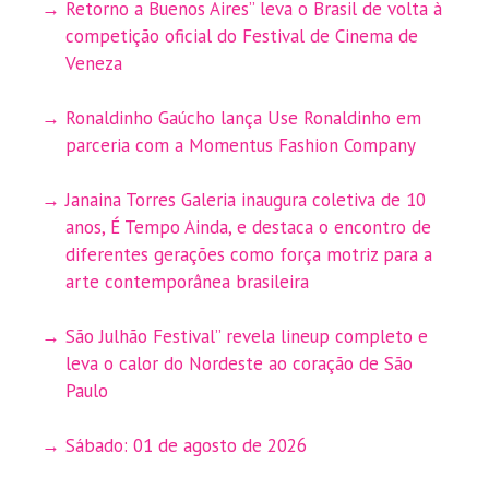
Retorno a Buenos Aires” leva o Brasil de volta à
competição oficial do Festival de Cinema de
Veneza
Ronaldinho Gaúcho lança Use Ronaldinho em
parceria com a Momentus Fashion Company
Janaina Torres Galeria inaugura coletiva de 10
anos, É Tempo Ainda, e destaca o encontro de
diferentes gerações como força motriz para a
arte contemporânea brasileira
São Julhão Festival” revela lineup completo e
leva o calor do Nordeste ao coração de São
Paulo
Sábado: 01 de agosto de 2026