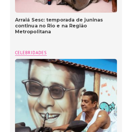
Arraiá Sesc: temporada de juninas
continua no Rio e na Região
Metropolitana
CELEBRIDADES