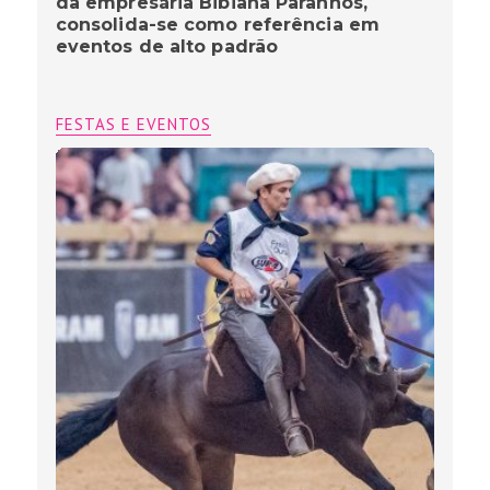
da empresária Bibiana Paranhos,
consolida-se como referência em
eventos de alto padrão
FESTAS E EVENTOS