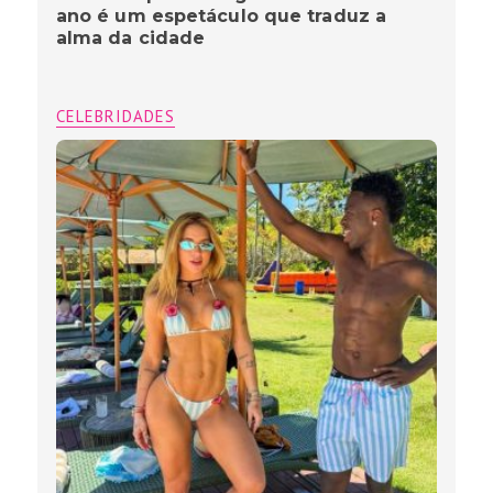
ano é um espetáculo que traduz a
alma da cidade
CELEBRIDADES