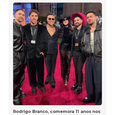
Rodrigo Branco, comemora 11 anos nos