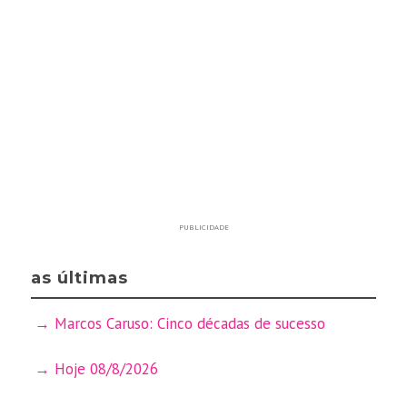
PUBLICIDADE
as últimas
Marcos Caruso: Cinco décadas de sucesso
Hoje 08/8/2026