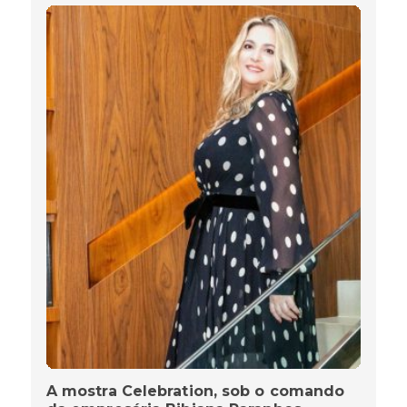
A mostra Celebration, sob o comando