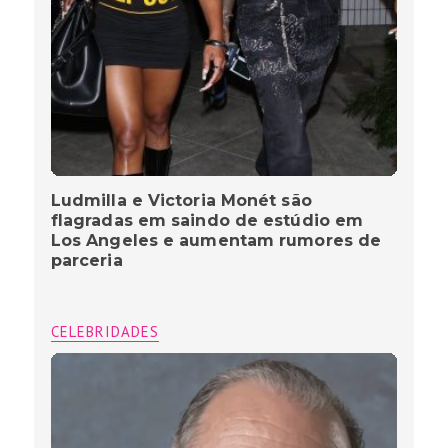
Ludmilla e Victoria Monét são
flagradas em saindo de estúdio em
Los Angeles e aumentam rumores de
parceria
CELEBRIDADES