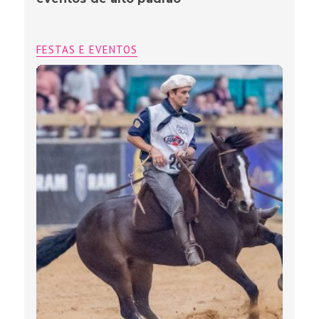
FESTAS E EVENTOS