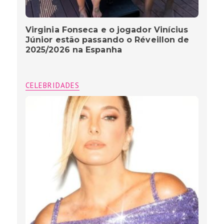
Virginia Fonseca e o jogador Vinícius
Júnior estão passando o Réveillon de
2025/2026 na Espanha
CELEBRIDADES