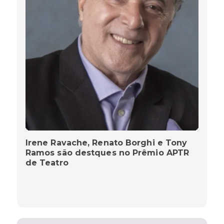
Irene Ravache, Renato Borghi e Tony
Ramos são destques no Prêmio APTR
de Teatro