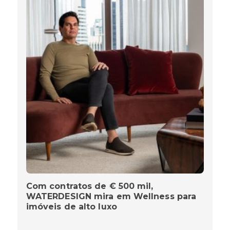
Com contratos de € 500 mil,
WATERDESIGN mira em Wellness para
imóveis de alto luxo