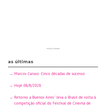
PUBLICIDADE
as últimas
Marcos Caruso: Cinco décadas de sucesso
Hoje 08/8/2026
Retorno a Buenos Aires” leva o Brasil de volta à
competição oficial do Festival de Cinema de