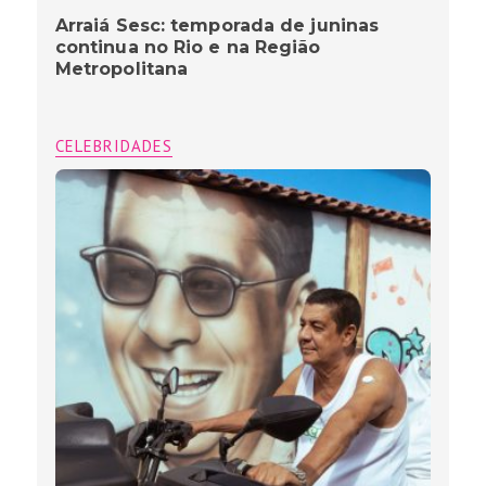
Arraiá Sesc: temporada de juninas
continua no Rio e na Região
Metropolitana
CELEBRIDADES