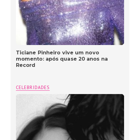
Ticiane Pinheiro vive um novo
momento: após quase 20 anos na
Record
CELEBRIDADES