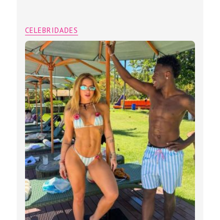
CELEBRIDADES