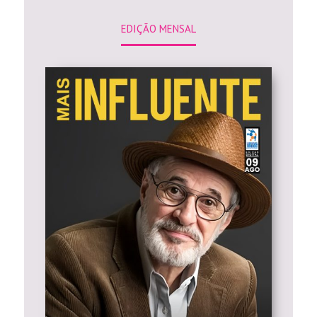
EDIÇÃO MENSAL