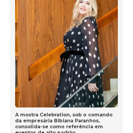
A mostra Celebration, sob o comando
da empresária Bibiana Paranhos,
consolida-se como referência em
eventos de alto padrão