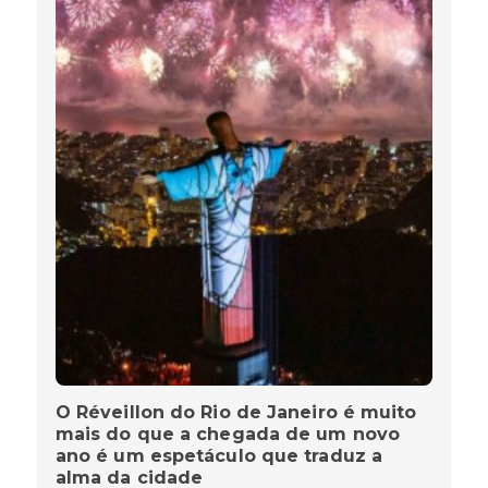
O Réveillon do Rio de Janeiro é muito
mais do que a chegada de um novo
ano é um espetáculo que traduz a
alma da cidade