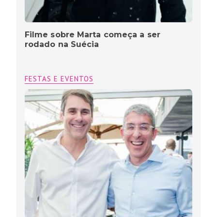
Filme sobre Marta começa a ser
rodado na Suécia
FESTAS E EVENTOS