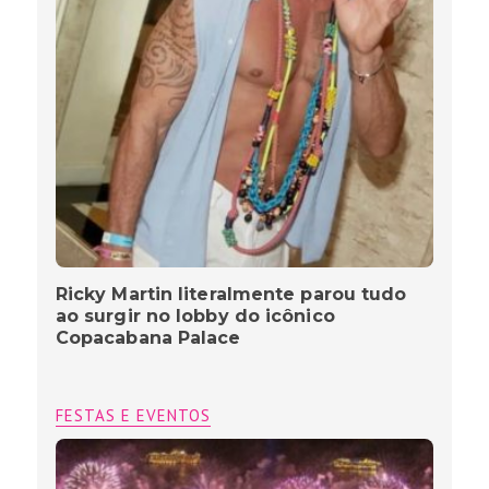
Ricky Martin literalmente parou tudo
ao surgir no lobby do icônico
Copacabana Palace
FESTAS E EVENTOS