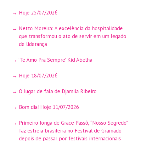
Hoje 25/07/2026
Netto Moreira: A excelência da hospitalidade
que transformou o ato de servir em um legado
de liderança
‘Te Amo Pra Sempre’ Kid Abelha
Hoje 18/07/2026
O lugar de fala de Djamila Ribeiro
Bom dia! Hoje 11/07/2026
Primeiro longa de Grace Passô, “Nosso Segredo”
faz estreia brasileira no Festival de Gramado
depois de passar por festivais internacionais