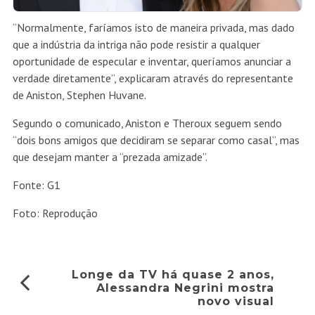
“Normalmente, faríamos isto de maneira privada, mas dado
que a indústria da intriga não pode resistir a qualquer
oportunidade de especular e inventar, queríamos anunciar a
verdade diretamente”, explicaram através do representante
de Aniston, Stephen Huvane.
Segundo o comunicado, Aniston e Theroux seguem sendo
“dois bons amigos que decidiram se separar como casal”, mas
que desejam manter a “prezada amizade”.
Fonte: G1
Foto: Reprodução
Longe da TV há quase 2 anos,
Alessandra Negrini mostra
novo visual