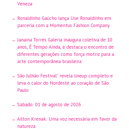
Veneza
Ronaldinho Gaúcho lança Use Ronaldinho em
parceria com a Momentus Fashion Company
Janaina Torres Galeria inaugura coletiva de 10
anos, É Tempo Ainda, e destaca o encontro de
diferentes gerações como força motriz para a
arte contemporânea brasileira
São Julhão Festival” revela lineup completo e
leva o calor do Nordeste ao coração de São
Paulo
Sábado: 01 de agosto de 2026
Ailton Krenak: Uma voz necessária em favor da
natureza