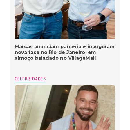
Marcas anunciam parceria e inauguram
nova fase no Rio de Janeiro, em
almoço baladado no VillageMall
CELEBRIDADES