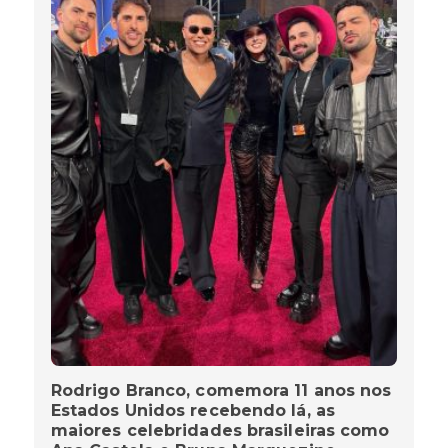
Rodrigo Branco, comemora 11 anos nos
Estados Unidos recebendo lá, as
maiores celebridades brasileiras como