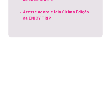
Acesse agora e leia última Edição
da ENJOY TRIP