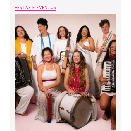
FESTAS E EVENTOS