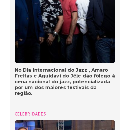
No Dia Internacional do Jazz , Amaro
Freitas e Aguidavi do Jêje dão fôlego à
cena nacional do jazz, potencializada
por um dos maiores festivais da
região.
CELEBRIDADES