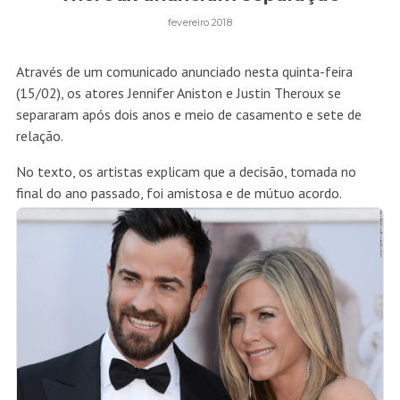
fevereiro 2018
Através de um comunicado anunciado nesta quinta-feira
(15/02), os atores Jennifer Aniston e Justin Theroux se
separaram após dois anos e meio de casamento e sete de
relação.
No texto, os artistas explicam que a decisão, tomada no
final do ano passado, foi amistosa e de mútuo acordo.