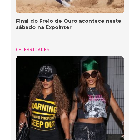
Final do Freio de Ouro acontece neste
sábado na Expointer
CELEBRIDADES