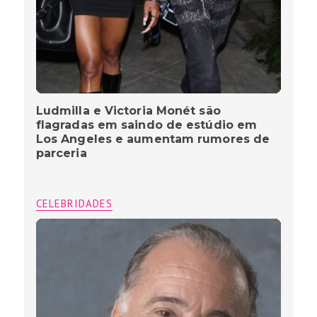
Ludmilla e Victoria Monét são
flagradas em saindo de estúdio em
Los Angeles e aumentam rumores de
parceria
CELEBRIDADES