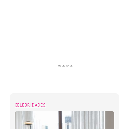
PUBLICIDADE
CELEBRIDADES