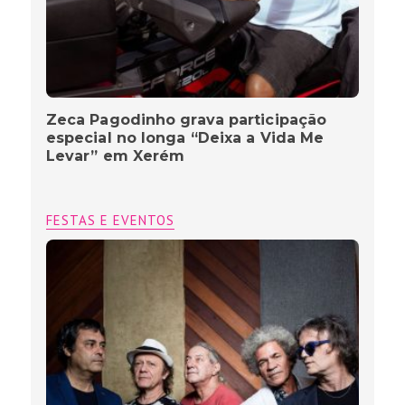
Zeca Pagodinho grava participação
especial no longa “Deixa a Vida Me
Levar” em Xerém
FESTAS E EVENTOS