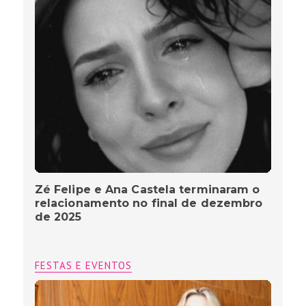
Zé Felipe e Ana Castela terminaram o
relacionamento no final de dezembro
de 2025
FESTAS E EVENTOS