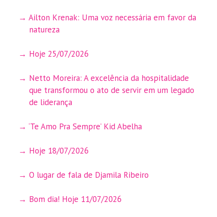
Ailton Krenak: Uma voz necessária em favor da
natureza
Hoje 25/07/2026
Netto Moreira: A excelência da hospitalidade
que transformou o ato de servir em um legado
de liderança
‘Te Amo Pra Sempre’ Kid Abelha
Hoje 18/07/2026
O lugar de fala de Djamila Ribeiro
Bom dia! Hoje 11/07/2026