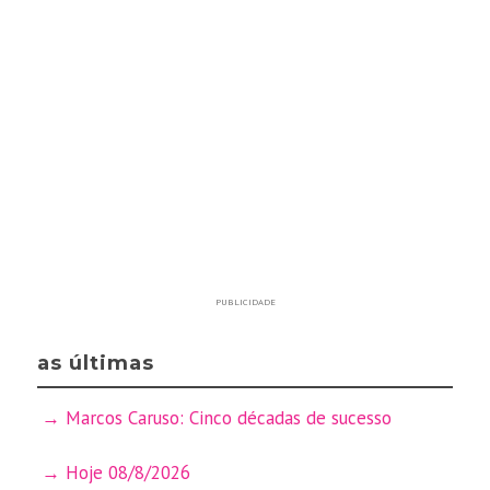
PUBLICIDADE
as últimas
Marcos Caruso: Cinco décadas de sucesso
Hoje 08/8/2026