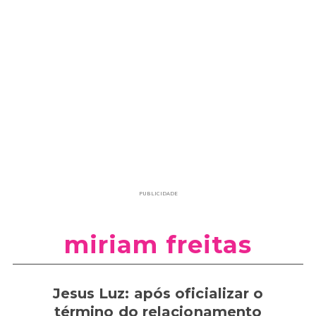
PUBLICIDADE
miriam freitas
Jesus Luz: após oficializar o
término do relacionamento