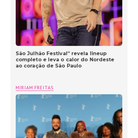
São Julhão Festival” revela lineup
completo e leva o calor do Nordeste
ao coração de São Paulo
MIRIAM FREITAS