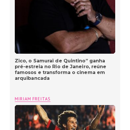
Zico, o Samurai de Quintino” ganha
pré-estreia no Rio de Janeiro, reúne
famosos e transforma o cinema em
arquibancada
MIRIAM FREITAS