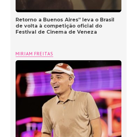
Retorno a Buenos Aires” leva o Brasil
de volta à competição oficial do
Festival de Cinema de Veneza
MIRIAM FREITAS