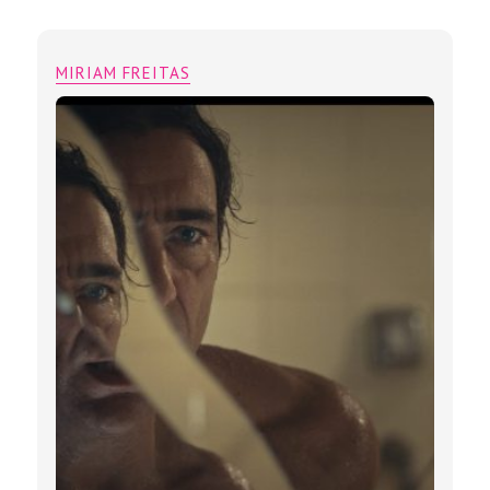
MIRIAM FREITAS