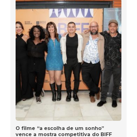
O filme “a escolha de um sonho”
vence a mostra competitiva do BIFF