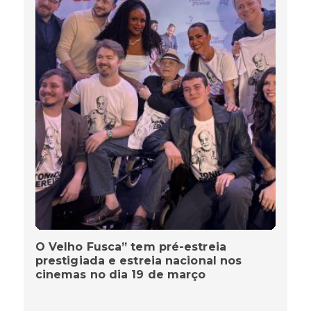
O Velho Fusca” tem pré-estreia
prestigiada e estreia nacional nos
cinemas no dia 19 de março