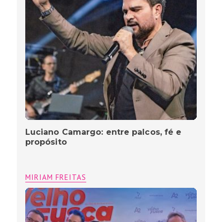
Luciano Camargo: entre palcos, fé e
propósito
MIRIAM FREITAS