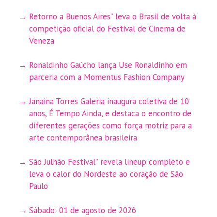
Retorno a Buenos Aires” leva o Brasil de volta à
competição oficial do Festival de Cinema de
Veneza
Ronaldinho Gaúcho lança Use Ronaldinho em
parceria com a Momentus Fashion Company
Janaina Torres Galeria inaugura coletiva de 10
anos, É Tempo Ainda, e destaca o encontro de
diferentes gerações como força motriz para a
arte contemporânea brasileira
São Julhão Festival” revela lineup completo e
leva o calor do Nordeste ao coração de São
Paulo
Sábado: 01 de agosto de 2026