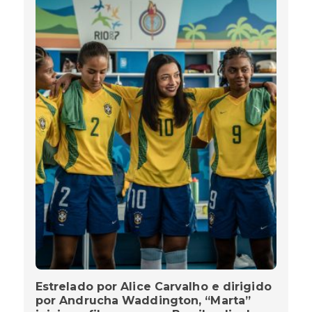
Estrelado por Alice Carvalho e dirigido
por Andrucha Waddington, “Marta”