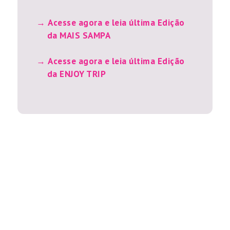
Acesse agora e leia última Edição
da MAIS SAMPA
Acesse agora e leia última Edição
da ENJOY TRIP