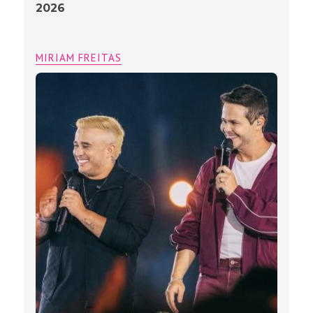
2026
MIRIAM FREITAS