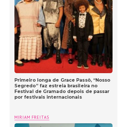
Primeiro longa de Grace Passô, “Nosso
Segredo” faz estreia brasileira no
Festival de Gramado depois de passar
por festivais internacionais
MIRIAM FREITAS