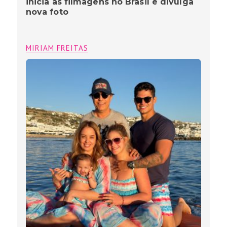
inicia as filmagens no Brasil e divulga
nova foto
MIRIAM FREITAS