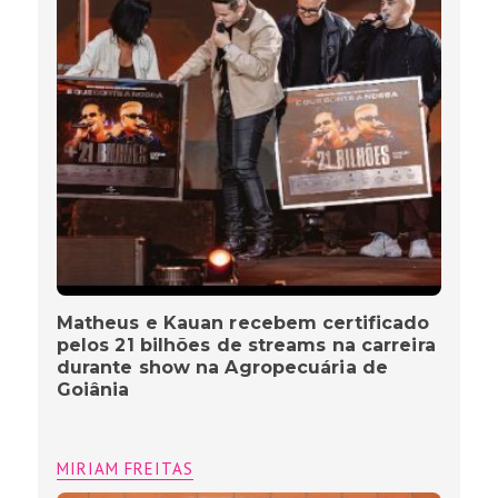
Matheus e Kauan recebem certificado
pelos 21 bilhões de streams na carreira
durante show na Agropecuária de
Goiânia
MIRIAM FREITAS