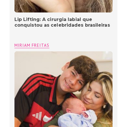
Lip Lifting: A cirurgia labial que
conquistou as celebridades brasileiras
MIRIAM FREITAS