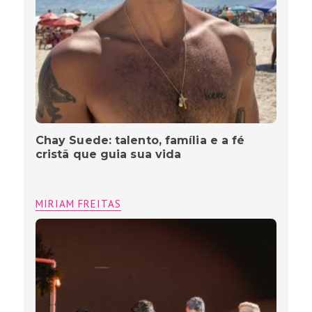
Chay Suede: talento, família e a fé
cristã que guia sua vida
MIRIAM FREITAS