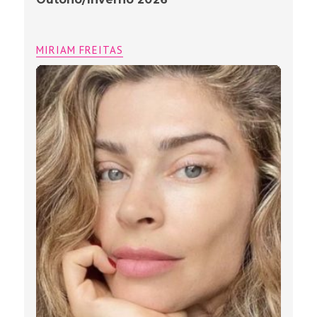
MIRIAM FREITAS