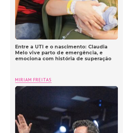
Entre a UTI e o nascimento: Claudia
Melo vive parto de emergência, e
emociona com história de superação
MIRIAM FREITAS