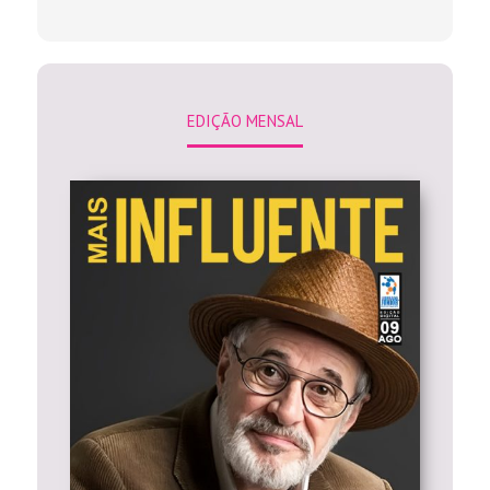
EDIÇÃO MENSAL