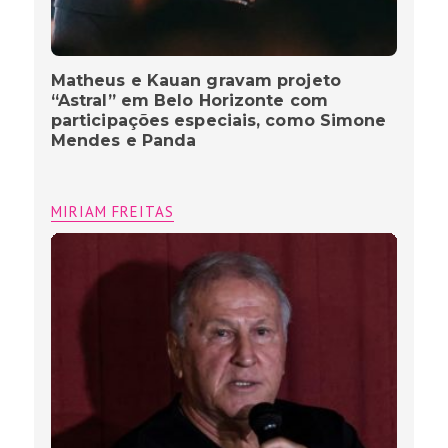
Matheus e Kauan gravam projeto
“Astral” em Belo Horizonte com
participações especiais, como Simone
Mendes e Panda
MIRIAM FREITAS