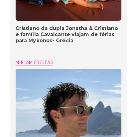
Cristiano da dupla Jonatha & Cristiano
e família Cavalcante viajam de férias
para Mykonos- Grécia
MIRIAM FREITAS