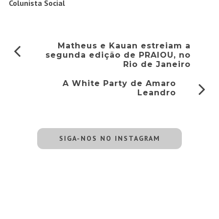
Colunista Social
Matheus e Kauan estreiam a
segunda edição de PRAIOU, no
Rio de Janeiro
A White Party de Amaro
Leandro
SIGA-NOS NO INSTAGRAM