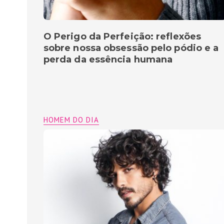
O Perigo da Perfeição: reflexões
sobre nossa obsessão pelo pódio e a
perda da essência humana
HOMEM DO DIA