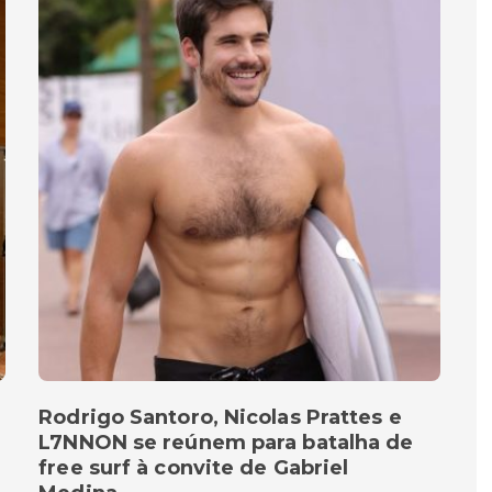
Rodrigo Santoro, Nicolas Prattes e
L7NNON se reúnem para batalha de
free surf à convite de Gabriel