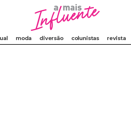
ual
moda
diversão
colunistas
revista