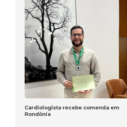
Cardiologista recebe comenda em
Rondônia