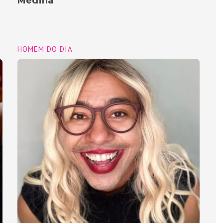
Medina
HOMEM DO DIA