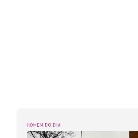
HOMEM DO DIA