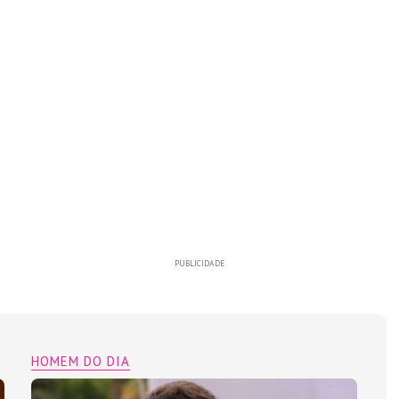
PUBLICIDADE
HOMEM DO DIA