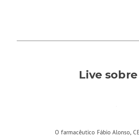
Live sobre
O farmacêutico Fábio Alonso, CE