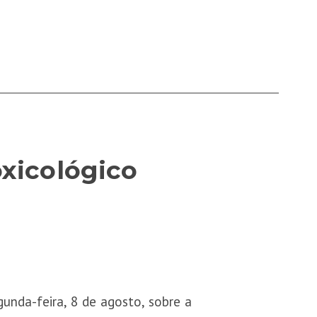
oxicológico
unda-feira, 8 de agosto, sobre a