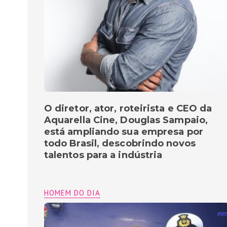
O diretor, ator, roteirista e CEO da
Aquarella Cine, Douglas Sampaio,
está ampliando sua empresa por
todo Brasil, descobrindo novos
talentos para a indústria
HOMEM DO DIA