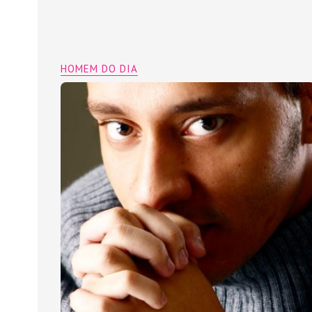
HOMEM DO DIA