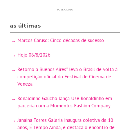
PUBLICIDADE
as últimas
Marcos Caruso: Cinco décadas de sucesso
Hoje 08/8/2026
Retorno a Buenos Aires” leva o Brasil de volta à
competição oficial do Festival de Cinema de
Veneza
Ronaldinho Gaúcho lança Use Ronaldinho em
parceria com a Momentus Fashion Company
Janaina Torres Galeria inaugura coletiva de 10
anos, É Tempo Ainda, e destaca o encontro de