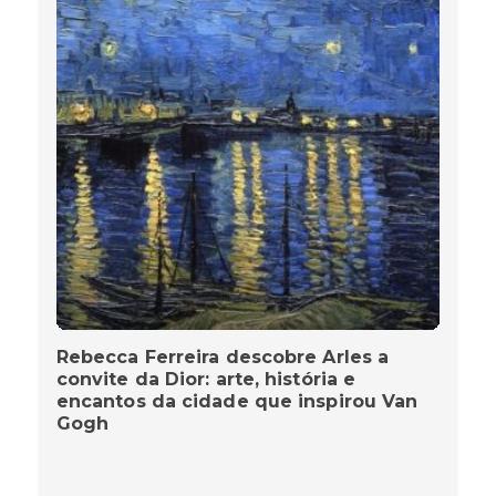
Rebecca Ferreira descobre Arles a
convite da Dior: arte, história e
encantos da cidade que inspirou Van
Gogh