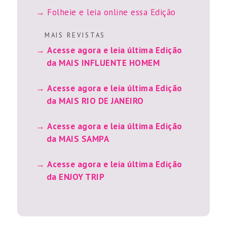
Folheie e leia online essa Edição
M A I S R E V I S T A S
Acesse agora e leia última Edição
da MAIS INFLUENTE HOMEM
Acesse agora e leia última Edição
da MAIS RIO DE JANEIRO
Acesse agora e leia última Edição
da MAIS SAMPA
Acesse agora e leia última Edição
da ENJOY TRIP