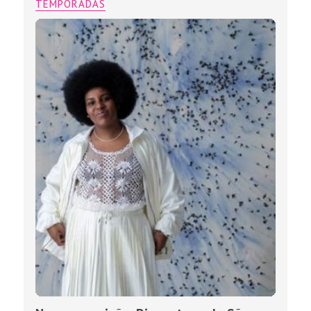
TEMPORADAS