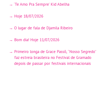
‘Te Amo Pra Sempre’ Kid Abelha
Hoje 18/07/2026
O lugar de fala de Djamila Ribeiro
Bom dia! Hoje 11/07/2026
Primeiro longa de Grace Passô, “Nosso Segredo”
faz estreia brasileira no Festival de Gramado
depois de passar por festivais internacionais