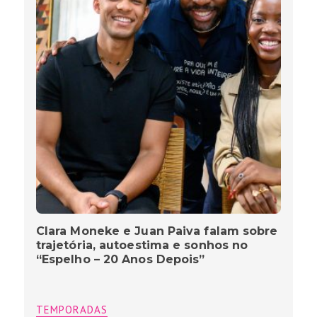
Clara Moneke e Juan Paiva falam sobre
trajetória, autoestima e sonhos no
“Espelho – 20 Anos Depois”
TEMPORADAS