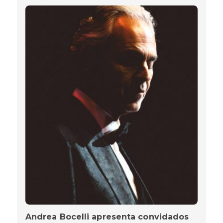
Andrea Bocelli apresenta convidados