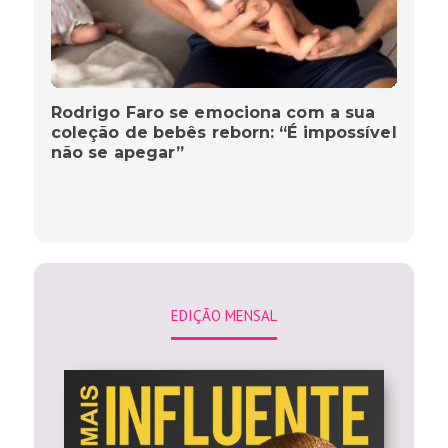
Rodrigo Faro se emociona com a sua
coleção de bebês reborn: “É impossível
não se apegar”
EDIÇÃO MENSAL