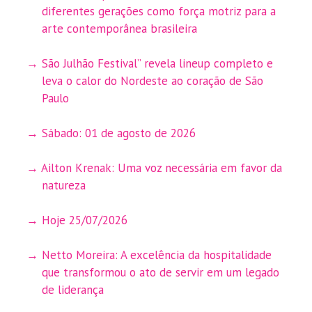
diferentes gerações como força motriz para a
arte contemporânea brasileira
São Julhão Festival” revela lineup completo e
leva o calor do Nordeste ao coração de São
Paulo
Sábado: 01 de agosto de 2026
Ailton Krenak: Uma voz necessária em favor da
natureza
Hoje 25/07/2026
Netto Moreira: A excelência da hospitalidade
que transformou o ato de servir em um legado
de liderança