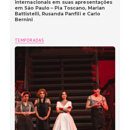
internacionais em suas apresentações
em São Paulo – Pia Toscano, Marian
Battistelli, Rusanda Panfili e Carlo
Bernini
TEMPORADAS