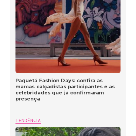
Paquetá Fashion Days: confira as
marcas calçadistas participantes e as
celebridades que já confirmaram
presença
TENDÊNCIA