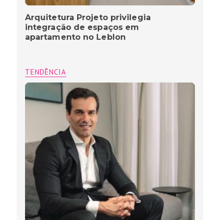
Arquitetura Projeto privilegia
integração de espaços em
apartamento no Leblon
TENDÊNCIA