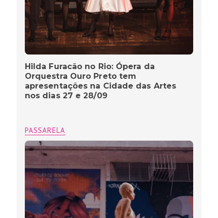
Hilda Furacão no Rio: Ópera da
Orquestra Ouro Preto tem
apresentações na Cidade das Artes
nos dias 27 e 28/09
PASSARELA