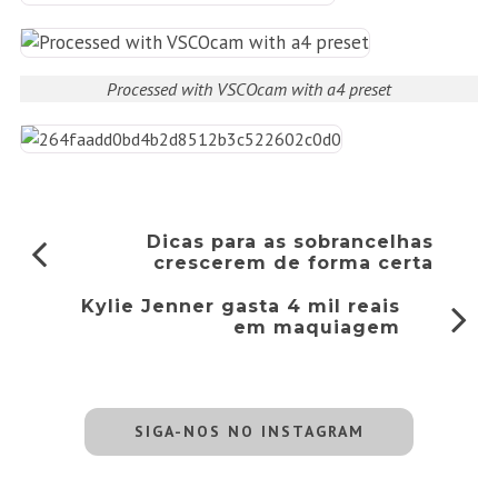
Processed with VSCOcam with a4 preset
Dicas para as sobrancelhas
crescerem de forma certa
Kylie Jenner gasta 4 mil reais
em maquiagem
SIGA-NOS NO INSTAGRAM