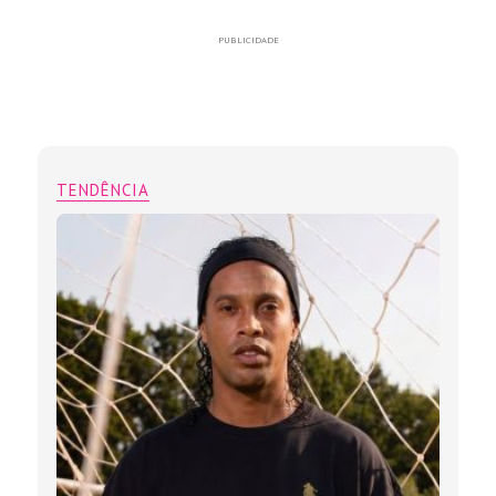
PUBLICIDADE
TENDÊNCIA