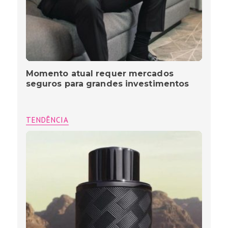
Momento atual requer mercados
seguros para grandes investimentos
TENDÊNCIA