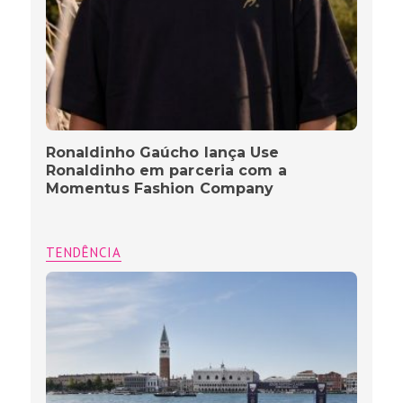
Ronaldinho Gaúcho lança Use
Ronaldinho em parceria com a
Momentus Fashion Company
TENDÊNCIA