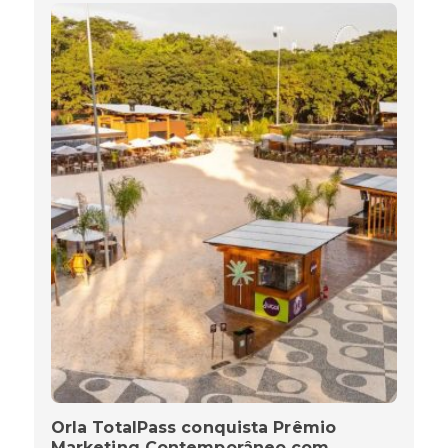
Orla TotalPass conquista Prêmio
Marketing Contemporâneo com