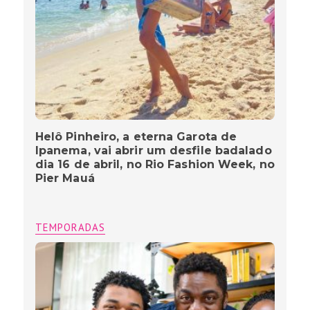
Helô Pinheiro, a eterna Garota de
Ipanema, vai abrir um desfile badalado
dia 16 de abril, no Rio Fashion Week, no
Pier Mauá
TEMPORADAS