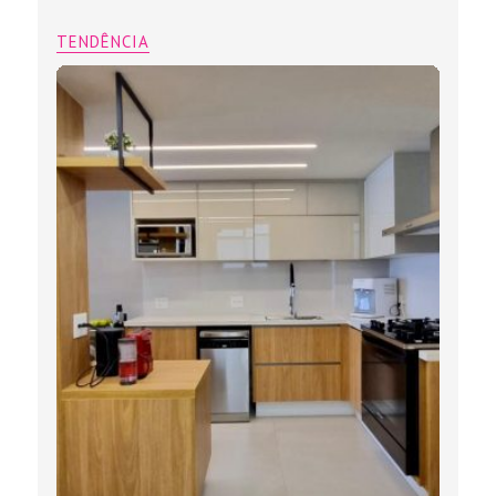
TENDÊNCIA