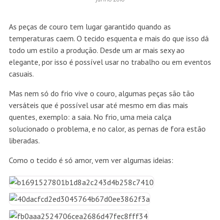
As peças de couro tem lugar garantido quando as
temperaturas caem. O tecido esquenta e mais do que isso dá
todo um estilo a produção. Desde um ar mais sexy ao
elegante, por isso é possível usar no trabalho ou em eventos
casuais.
Mas nem só do frio vive o couro, algumas peças são tão
versáteis que é possível usar até mesmo em dias mais
quentes, exemplo: a saia. No frio, uma meia calça
solucionado o problema, e no calor, as pernas de fora estão
liberadas.
Como o tecido é só amor, vem ver algumas ideias: