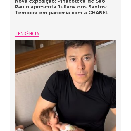
Nova exposição: Pinacoteca de São
Paulo apresenta Juliana dos Santos:
Temporã em parceria com a CHANEL
TENDÊNCIA