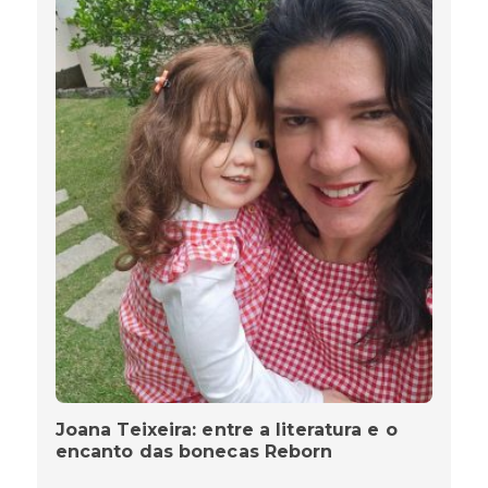
Joana Teixeira: entre a literatura e o
encanto das bonecas Reborn