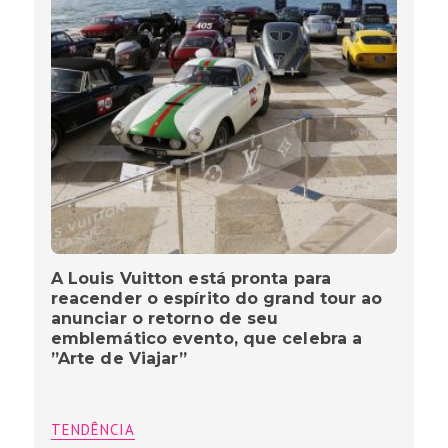
A Louis Vuitton está pronta para
reacender o espírito do grand tour ao
anunciar o retorno de seu
emblemático evento, que celebra a
”Arte de Viajar”
TENDÊNCIA