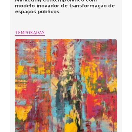
modelo inovador de transformação de
espaços públicos
TEMPORADAS