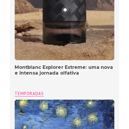
Montblanc Explorer Extreme: uma nova
e intensa jornada olfativa
TEMPORADAS