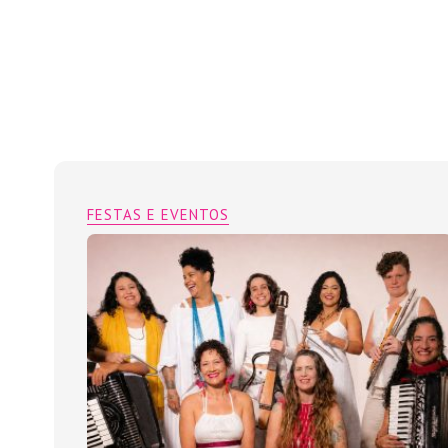
FESTAS E EVENTOS