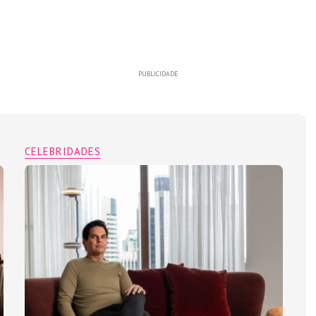
PUBLICIDADE
CELEBRIDADES