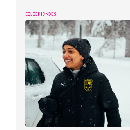
CELEBRIDADES