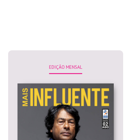
EDIÇÃO MENSAL