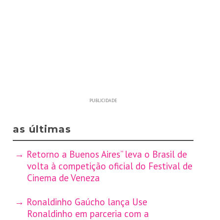
PUBLICIDADE
as últimas
Retorno a Buenos Aires” leva o Brasil de
volta à competição oficial do Festival de
Cinema de Veneza
Ronaldinho Gaúcho lança Use
Ronaldinho em parceria com a