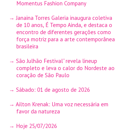
Momentus Fashion Company
Janaina Torres Galeria inaugura coletiva
de 10 anos, É Tempo Ainda, e destaca o
encontro de diferentes gerações como
força motriz para a arte contemporânea
brasileira
São Julhão Festival” revela lineup
completo e leva o calor do Nordeste ao
coração de São Paulo
Sábado: 01 de agosto de 2026
Ailton Krenak: Uma voz necessária em
favor da natureza
Hoje 25/07/2026