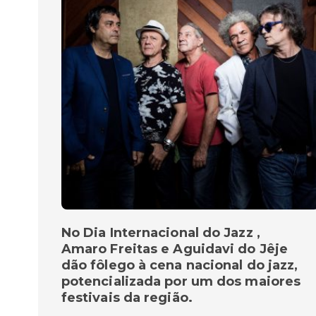
No Dia Internacional do Jazz ,
Amaro Freitas e Aguidavi do Jêje
dão fôlego à cena nacional do jazz,
potencializada por um dos maiores
festivais da região.