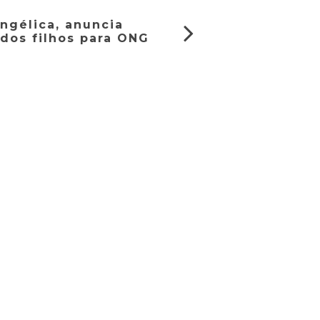
ngélica, anuncia
dos filhos para ONG