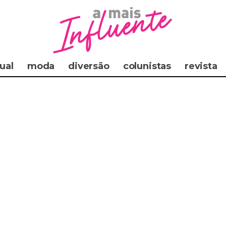
ual
moda
diversão
colunistas
revista