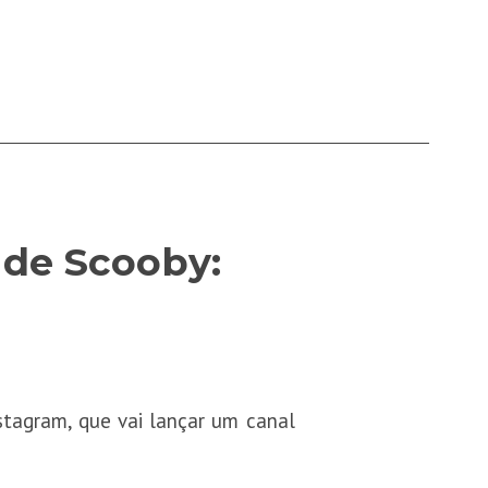
 de Scooby:
tagram, que vai lançar um canal