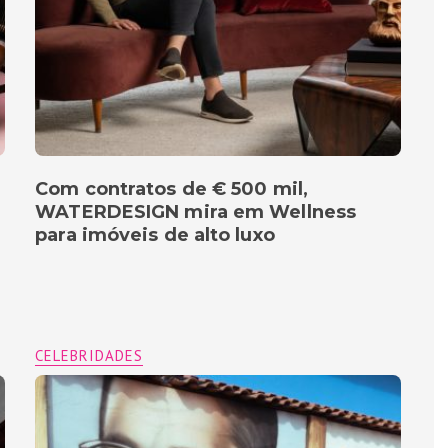
Com contratos de € 500 mil,
WATERDESIGN mira em Wellness
para imóveis de alto luxo
CELEBRIDADES