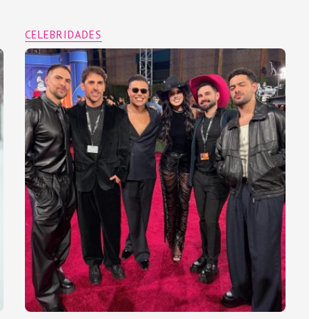
CELEBRIDADES