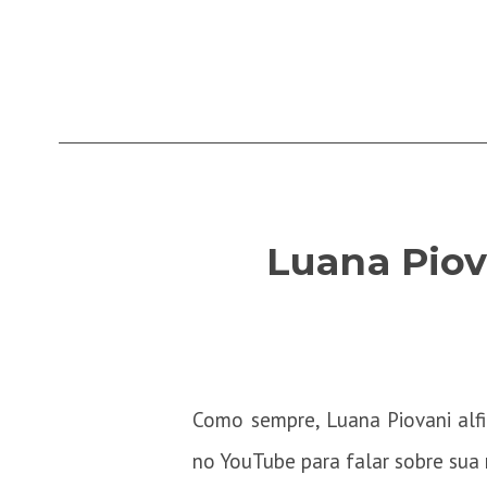
Luana Piov
Como sempre, Luana Piovani alf
no YouTube para falar sobre sua 