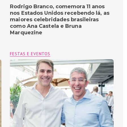
Rodrigo Branco, comemora 11 anos
nos Estados Unidos recebendo lá, as
maiores celebridades brasileiras
como Ana Castela e Bruna
Marquezine
FESTAS E EVENTOS