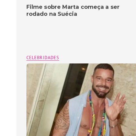
Filme sobre Marta começa a ser
rodado na Suécia
CELEBRIDADES