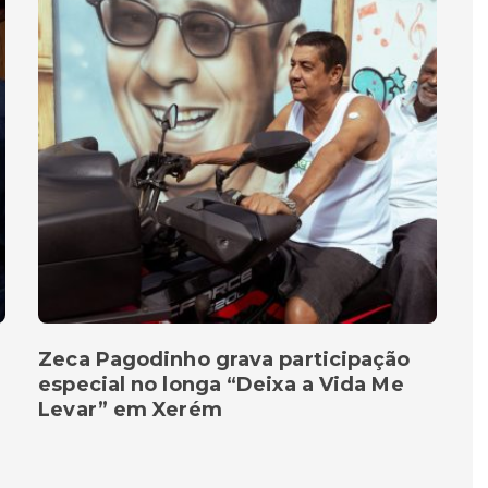
Zeca Pagodinho grava participação
especial no longa “Deixa a Vida Me
Levar” em Xerém