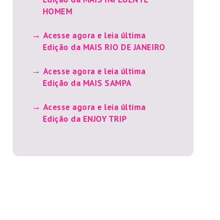
HOMEM
Acesse agora e leia última
Edição da MAIS RIO DE JANEIRO
Acesse agora e leia última
Edição da MAIS SAMPA
Acesse agora e leia última
Edição da ENJOY TRIP