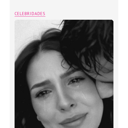
CELEBRIDADES