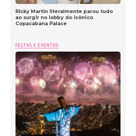
Ricky Martin literalmente parou tudo
ao surgir no lobby do icônico
Copacabana Palace
FESTAS E EVENTOS