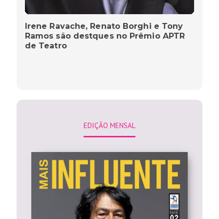
Irene Ravache, Renato Borghi e Tony
Ramos são destques no Prêmio APTR
de Teatro
EDIÇÃO MENSAL