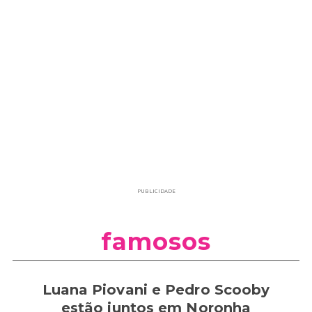
PUBLICIDADE
famosos
Luana Piovani e Pedro Scooby
estão juntos em Noronha