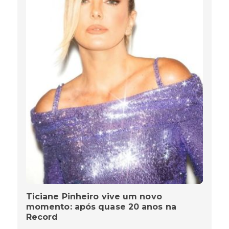
Ticiane Pinheiro vive um novo
momento: após quase 20 anos na
Record