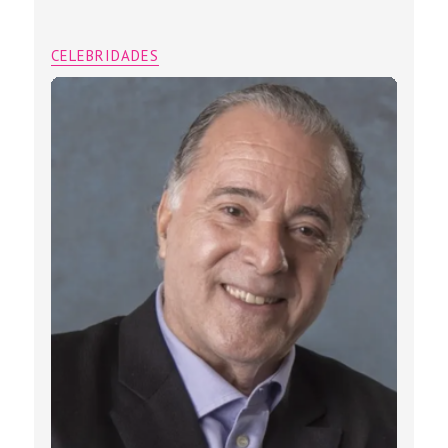
CELEBRIDADES