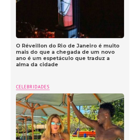
O Réveillon do Rio de Janeiro é muito
mais do que a chegada de um novo
ano é um espetáculo que traduz a
alma da cidade
CELEBRIDADES