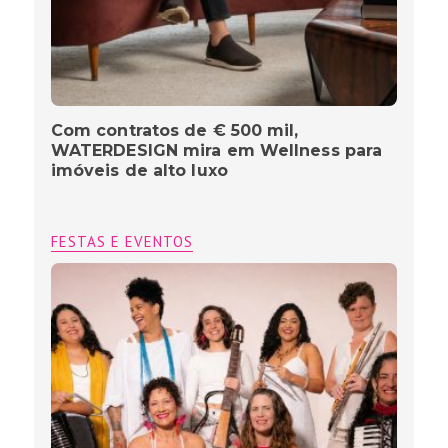
Com contratos de € 500 mil,
WATERDESIGN mira em Wellness para
imóveis de alto luxo
FESTAS E EVENTOS