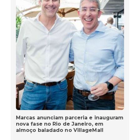
Marcas anunciam parceria e inauguram
nova fase no Rio de Janeiro, em
almoço baladado no VillageMall