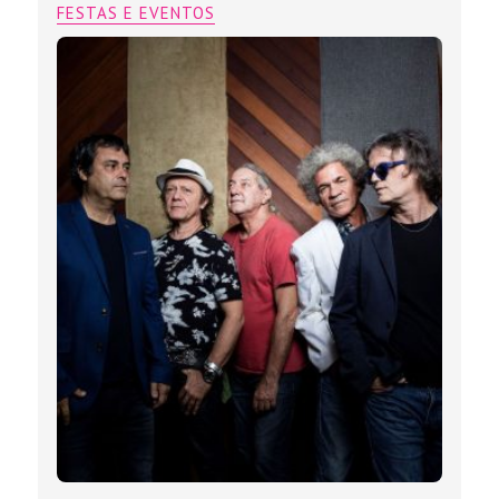
FESTAS E EVENTOS