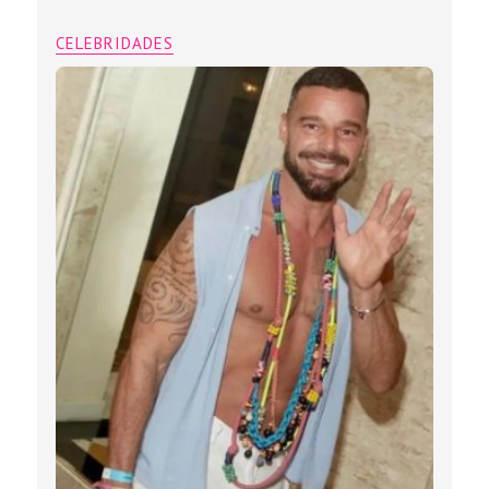
CELEBRIDADES