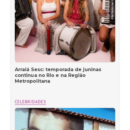
Arraiá Sesc: temporada de juninas
continua no Rio e na Região
Metropolitana
CELEBRIDADES