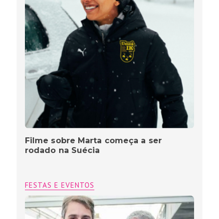
Filme sobre Marta começa a ser
rodado na Suécia
FESTAS E EVENTOS