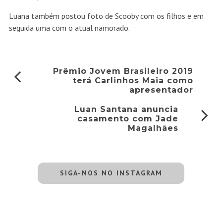
Luana também postou foto de Scooby com os filhos e em
seguida uma com o atual namorado.
Prêmio Jovem Brasileiro 2019
terá Carlinhos Maia como
apresentador
Luan Santana anuncia
casamento com Jade
Magalhães
SIGA-NOS NO INSTAGRAM