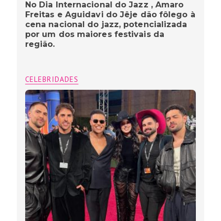
No Dia Internacional do Jazz , Amaro
Freitas e Aguidavi do Jêje dão fôlego à
cena nacional do jazz, potencializada
por um dos maiores festivais da
região.
CELEBRIDADES