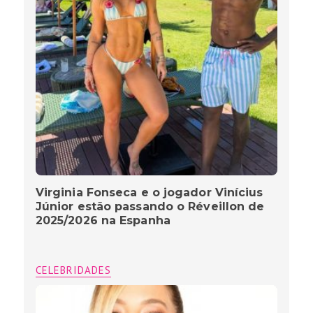
Virginia Fonseca e o jogador Vinícius
Júnior estão passando o Réveillon de
2025/2026 na Espanha
CELEBRIDADES