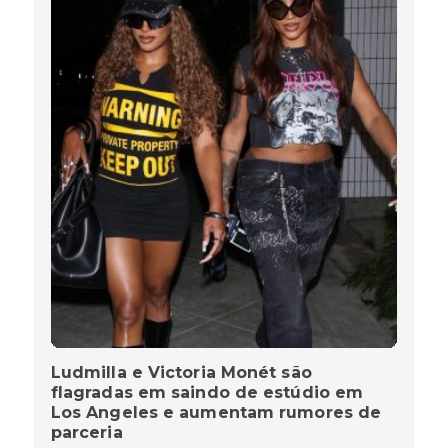
Ludmilla e Victoria Monét são
flagradas em saindo de estúdio em
Los Angeles e aumentam rumores de
parceria