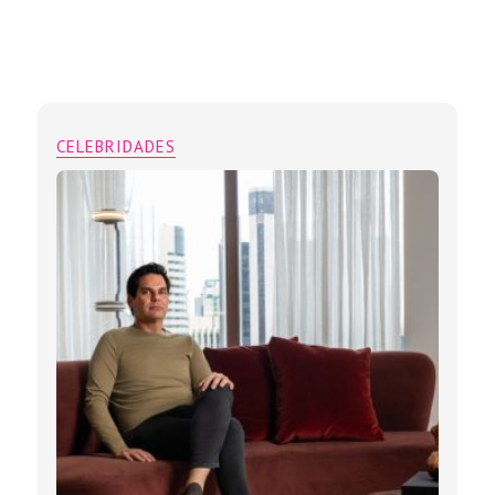
CELEBRIDADES