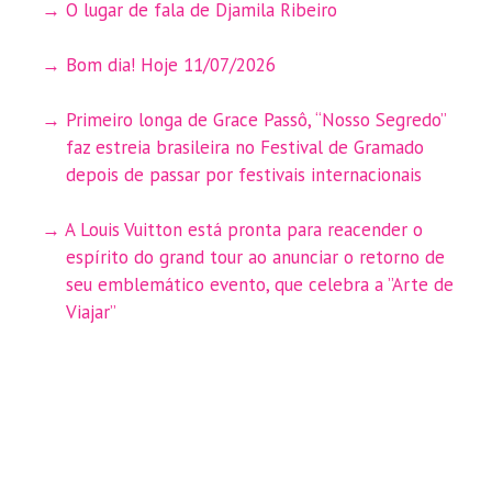
O lugar de fala de Djamila Ribeiro
Bom dia! Hoje 11/07/2026
Primeiro longa de Grace Passô, “Nosso Segredo”
faz estreia brasileira no Festival de Gramado
depois de passar por festivais internacionais
A Louis Vuitton está pronta para reacender o
espírito do grand tour ao anunciar o retorno de
seu emblemático evento, que celebra a ”Arte de
Viajar”