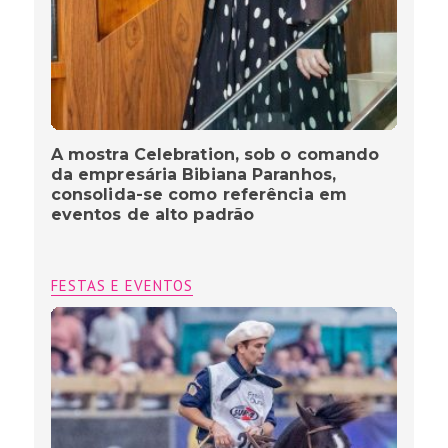
A mostra Celebration, sob o comando
da empresária Bibiana Paranhos,
consolida-se como referência em
eventos de alto padrão
FESTAS E EVENTOS