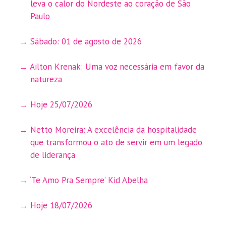
leva o calor do Nordeste ao coração de São
Paulo
Sábado: 01 de agosto de 2026
Ailton Krenak: Uma voz necessária em favor da
natureza
Hoje 25/07/2026
Netto Moreira: A excelência da hospitalidade
que transformou o ato de servir em um legado
de liderança
‘Te Amo Pra Sempre’ Kid Abelha
Hoje 18/07/2026