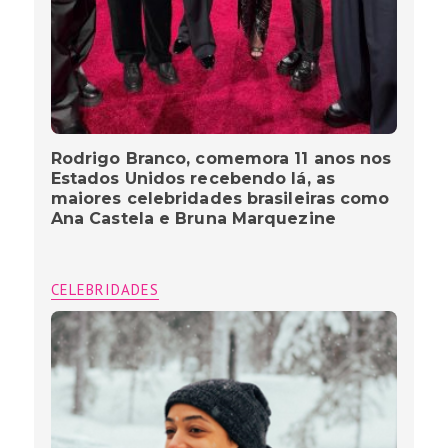
Rodrigo Branco, comemora 11 anos nos
Estados Unidos recebendo lá, as
maiores celebridades brasileiras como
Ana Castela e Bruna Marquezine
CELEBRIDADES