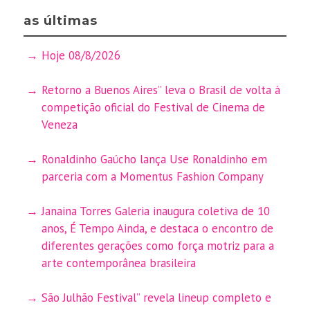
as últimas
Hoje 08/8/2026
Retorno a Buenos Aires” leva o Brasil de volta à
competição oficial do Festival de Cinema de
Veneza
Ronaldinho Gaúcho lança Use Ronaldinho em
parceria com a Momentus Fashion Company
Janaina Torres Galeria inaugura coletiva de 10
anos, É Tempo Ainda, e destaca o encontro de
diferentes gerações como força motriz para a
arte contemporânea brasileira
São Julhão Festival” revela lineup completo e