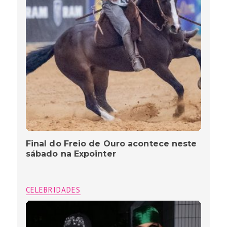
Final do Freio de Ouro acontece neste
sábado na Expointer
CELEBRIDADES