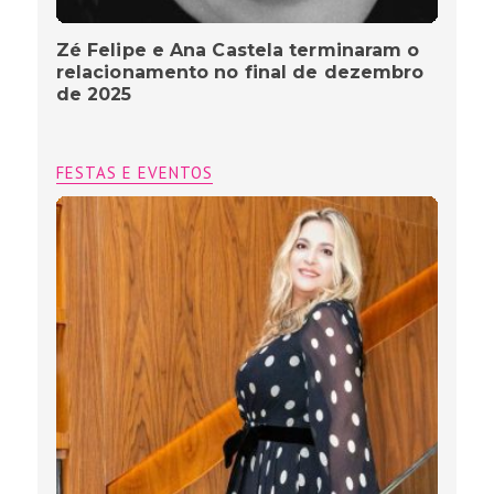
Zé Felipe e Ana Castela terminaram o
relacionamento no final de dezembro
de 2025
FESTAS E EVENTOS