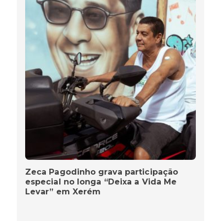
Zeca Pagodinho grava participação
especial no longa “Deixa a Vida Me
Levar” em Xerém