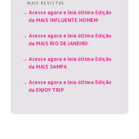
M A I S R E V I S T A S
Acesse agora e leia última Edição
da MAIS INFLUENTE HOMEM
Acesse agora e leia última Edição
da MAIS RIO DE JANEIRO
Acesse agora e leia última Edição
da MAIS SAMPA
Acesse agora e leia última Edição
da ENJOY TRIP