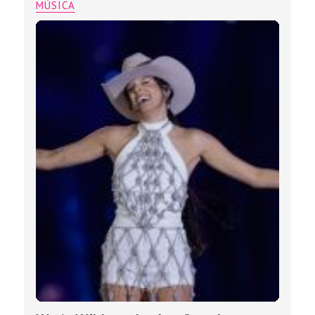
MÚSICA