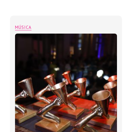
MÚSICA