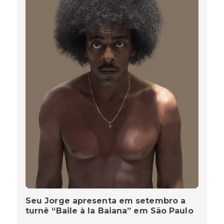
Seu Jorge apresenta em setembro a
turnê “Baile à la Baiana” em São Paulo