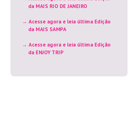
da MAIS RIO DE JANEIRO
Acesse agora e leia última Edição
da MAIS SAMPA
Acesse agora e leia última Edição
da ENJOY TRIP