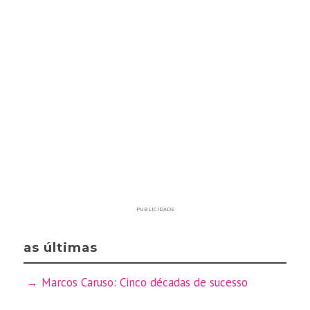
PUBLICIDADE
as últimas
Marcos Caruso: Cinco décadas de sucesso