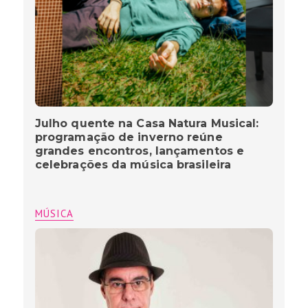
Julho quente na Casa Natura Musical:
programação de inverno reúne
grandes encontros, lançamentos e
celebrações da música brasileira
MÚSICA