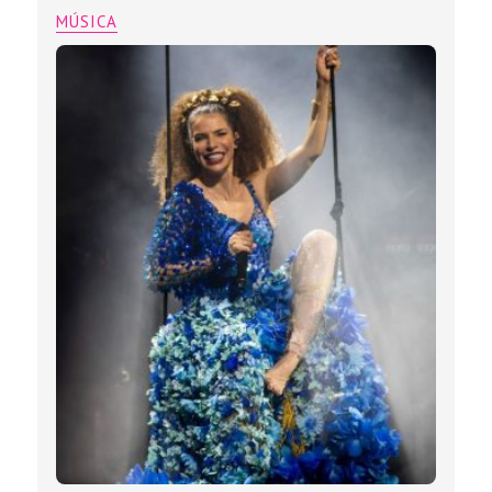
MÚSICA