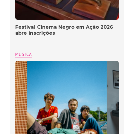
Festival Cinema Negro em Ação 2026
abre inscrições
MÚSICA