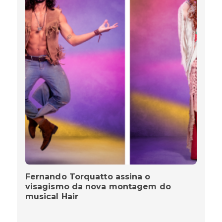
Fernando Torquatto assina o
visagismo da nova montagem do
musical Hair