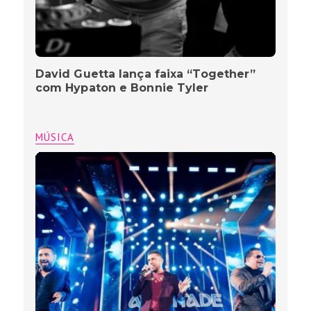
David Guetta lança faixa “Together”
com Hypaton e Bonnie Tyler
MÚSICA