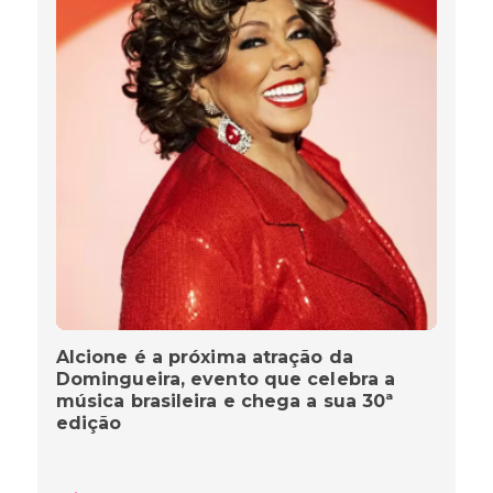
Alcione é a próxima atração da
Domingueira, evento que celebra a
música brasileira e chega a sua 30ª
edição