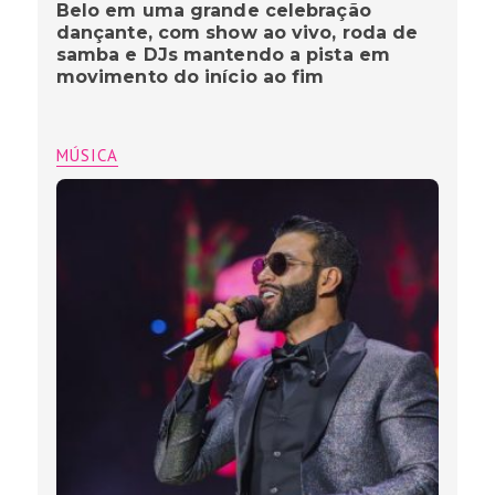
Belo em uma grande celebração
dançante, com show ao vivo, roda de
samba e DJs mantendo a pista em
movimento do início ao fim
MÚSICA