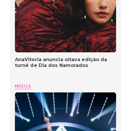
AnaVitoria anuncia oitava edição da
turnê de Dia dos Namorados
MÚSICA