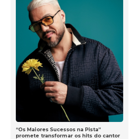
“Os Maiores Sucessos na Pista”
promete transformar os hits do cantor