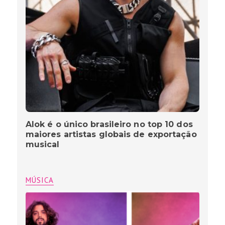
Alok é o único brasileiro no top 10 dos
maiores artistas globais de exportação
musical
MÚSICA