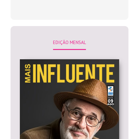
EDIÇÃO MENSAL