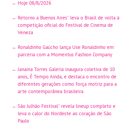
Hoje 08/8/2026
Retorno a Buenos Aires” leva o Brasil de volta à
competição oficial do Festival de Cinema de
Veneza
Ronaldinho Gaúcho lança Use Ronaldinho em
parceria com a Momentus Fashion Company
Janaina Torres Galeria inaugura coletiva de 10
anos, É Tempo Ainda, e destaca o encontro de
diferentes gerações como força motriz para a
arte contemporânea brasileira
São Julhão Festival” revela lineup completo e
leva o calor do Nordeste ao coração de São
Paulo