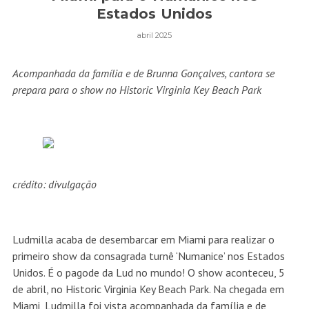
Estados Unidos
abril 2025
Acompanhada da família e de Brunna Gonçalves, cantora se
prepara para o show no Historic Virginia Key Beach Park
crédito: divulgação
Ludmilla acaba de desembarcar em Miami para realizar o
primeiro show da consagrada turnê ‘Numanice’ nos Estados
Unidos. É o pagode da Lud no mundo! O show aconteceu, 5
de abril, no Historic Virginia Key Beach Park. Na chegada em
Miami, Ludmilla foi vista acompanhada da família e de