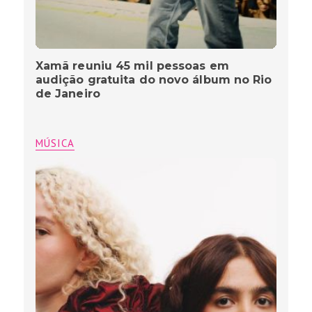
Xamã reuniu 45 mil pessoas em
audição gratuita do novo álbum no Rio
de Janeiro
MÚSICA