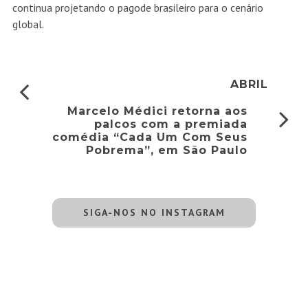
continua projetando o pagode brasileiro para o cenário
global.
ABRIL
Marcelo Médici retorna aos
palcos com a premiada
comédia “Cada Um Com Seus
Pobrema”, em São Paulo
SIGA-NOS NO INSTAGRAM