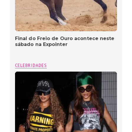
Final do Freio de Ouro acontece neste
sábado na Expointer
CELEBRIDADES