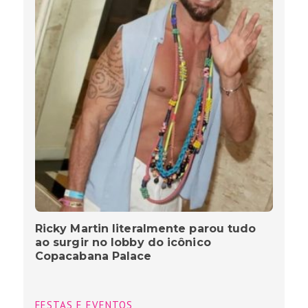
Ricky Martin literalmente parou tudo
ao surgir no lobby do icônico
Copacabana Palace
FESTAS E EVENTOS