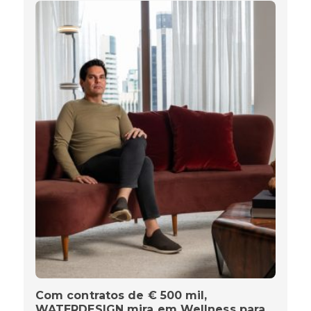
Com contratos de € 500 mil,
WATERDESIGN mira em Wellness para