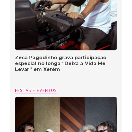
Zeca Pagodinho grava participação
especial no longa “Deixa a Vida Me
Levar” em Xerém
FESTAS E EVENTOS