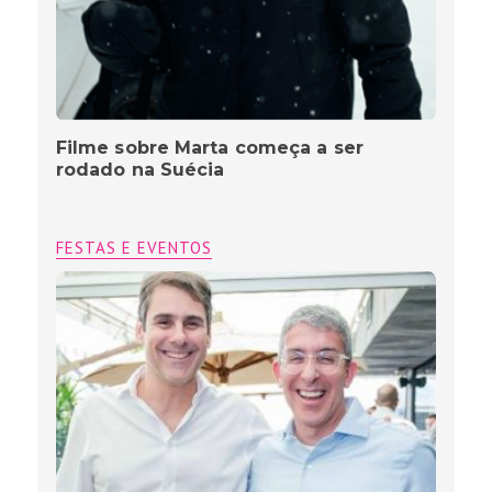
Filme sobre Marta começa a ser
rodado na Suécia
FESTAS E EVENTOS