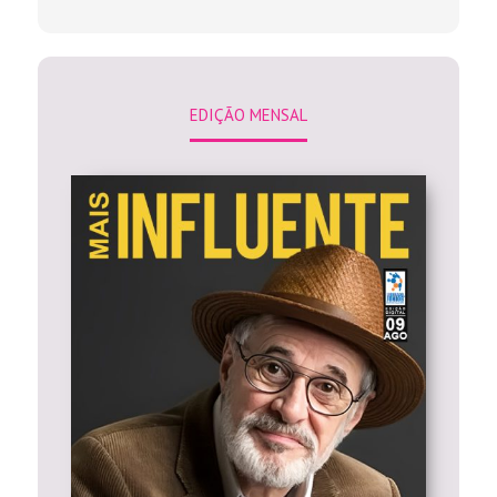
EDIÇÃO MENSAL