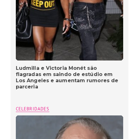
Ludmilla e Victoria Monét são
flagradas em saindo de estúdio em
Los Angeles e aumentam rumores de
parceria
CELEBRIDADES