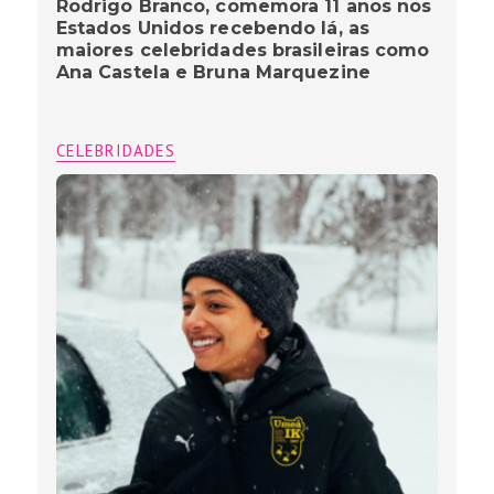
Rodrigo Branco, comemora 11 anos nos
Estados Unidos recebendo lá, as
maiores celebridades brasileiras como
Ana Castela e Bruna Marquezine
CELEBRIDADES