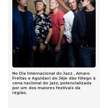
No Dia Internacional do Jazz , Amaro
Freitas e Aguidavi do Jêje dão fôlego à
cena nacional do jazz, potencializada
por um dos maiores festivais da
região.