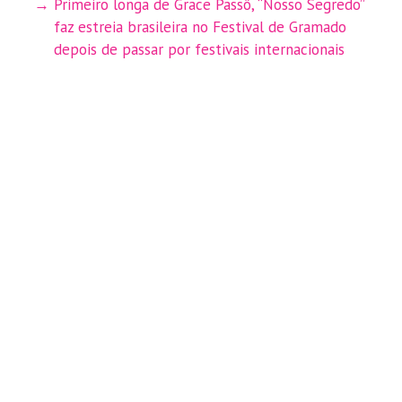
Primeiro longa de Grace Passô, “Nosso Segredo”
faz estreia brasileira no Festival de Gramado
depois de passar por festivais internacionais