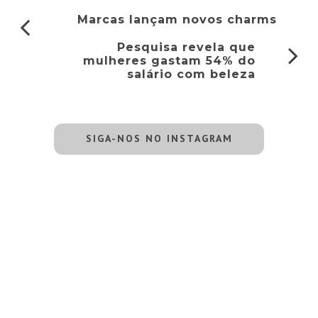
Marcas lançam novos charms
Pesquisa revela que
mulheres gastam 54% do
salário com beleza
SIGA-NOS NO INSTAGRAM