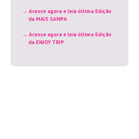
Acesse agora e leia última Edição
da MAIS SAMPA
Acesse agora e leia última Edição
da ENJOY TRIP