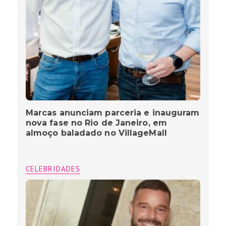
Marcas anunciam parceria e inauguram
nova fase no Rio de Janeiro, em
almoço baladado no VillageMall
CELEBRIDADES