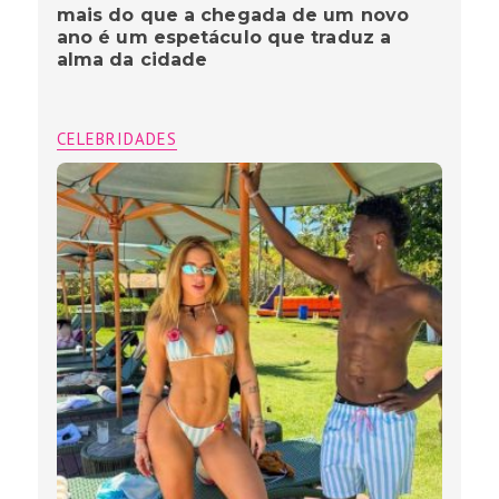
mais do que a chegada de um novo
ano é um espetáculo que traduz a
alma da cidade
CELEBRIDADES