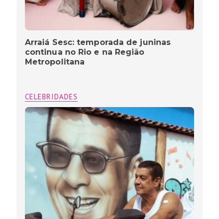
Arraiá Sesc: temporada de juninas
continua no Rio e na Região
Metropolitana
CELEBRIDADES