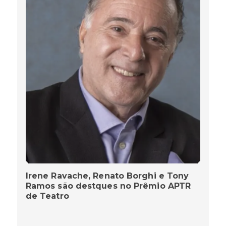
Irene Ravache, Renato Borghi e Tony
Ramos são destques no Prêmio APTR
de Teatro