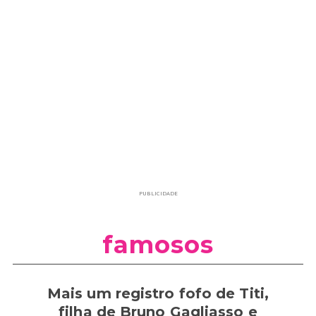
PUBLICIDADE
famosos
Mais um registro fofo de Titi,
filha de Bruno Gagliasso e