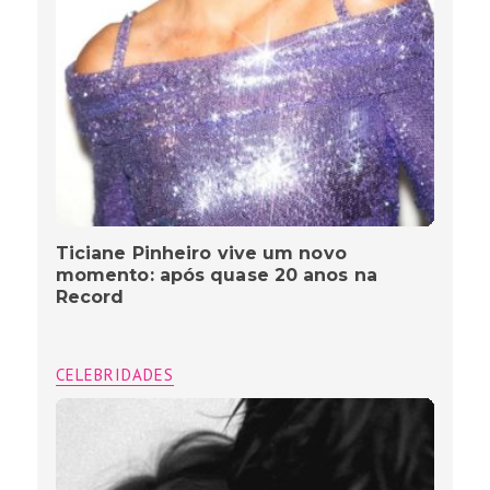
Ticiane Pinheiro vive um novo
momento: após quase 20 anos na
Record
CELEBRIDADES