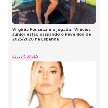
Virginia Fonseca e o jogador Vinícius
Júnior estão passando o Réveillon de
2025/2026 na Espanha
CELEBRIDADES