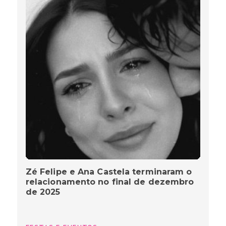
Zé Felipe e Ana Castela terminaram o
relacionamento no final de dezembro
de 2025