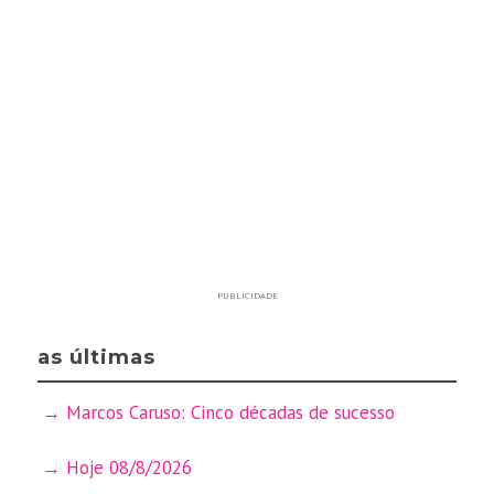
PUBLICIDADE
as últimas
Marcos Caruso: Cinco décadas de sucesso
Hoje 08/8/2026