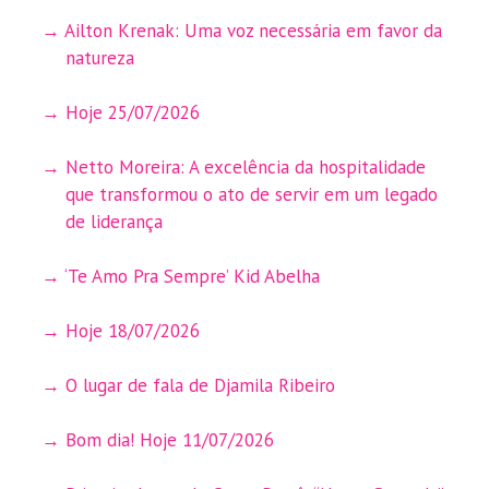
Ailton Krenak: Uma voz necessária em favor da
natureza
Hoje 25/07/2026
Netto Moreira: A excelência da hospitalidade
que transformou o ato de servir em um legado
de liderança
‘Te Amo Pra Sempre’ Kid Abelha
Hoje 18/07/2026
O lugar de fala de Djamila Ribeiro
Bom dia! Hoje 11/07/2026