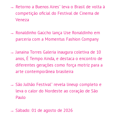
Retorno a Buenos Aires” leva o Brasil de volta à
competição oficial do Festival de Cinema de
Veneza
Ronaldinho Gaúcho lança Use Ronaldinho em
parceria com a Momentus Fashion Company
Janaina Torres Galeria inaugura coletiva de 10
anos, É Tempo Ainda, e destaca o encontro de
diferentes gerações como força motriz para a
arte contemporânea brasileira
São Julhão Festival” revela lineup completo e
leva o calor do Nordeste ao coração de São
Paulo
Sábado: 01 de agosto de 2026