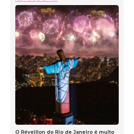
O Réveillon do Rio de Janeiro é muito