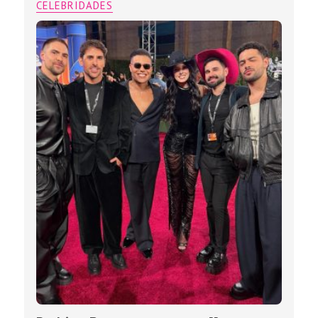
CELEBRIDADES