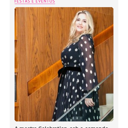
FESTAS E EVENTOS