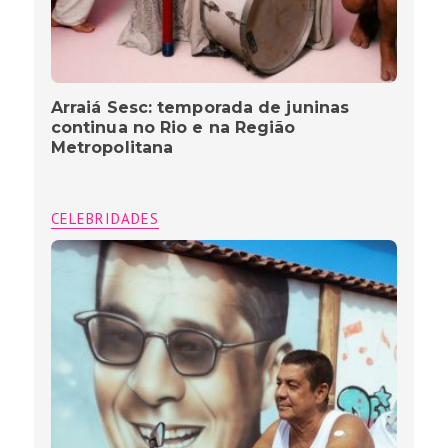
Arraiá Sesc: temporada de juninas
continua no Rio e na Região
Metropolitana
CELEBRIDADES