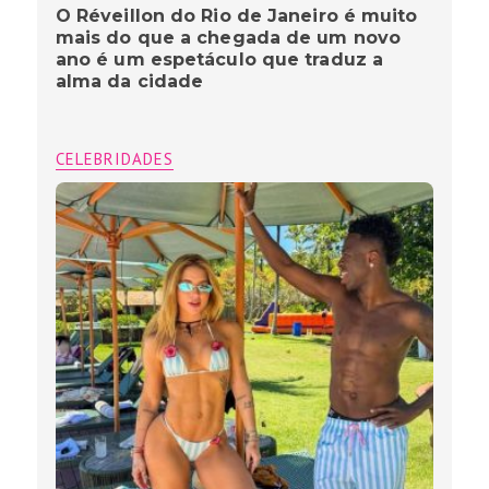
O Réveillon do Rio de Janeiro é muito
mais do que a chegada de um novo
ano é um espetáculo que traduz a
alma da cidade
CELEBRIDADES