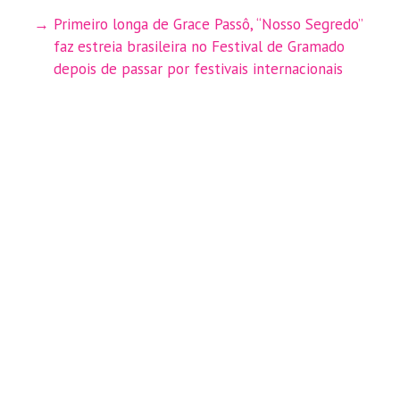
Primeiro longa de Grace Passô, “Nosso Segredo”
faz estreia brasileira no Festival de Gramado
depois de passar por festivais internacionais