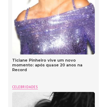
Ticiane Pinheiro vive um novo
momento: após quase 20 anos na
Record
CELEBRIDADES