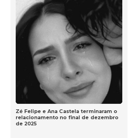
Zé Felipe e Ana Castela terminaram o
relacionamento no final de dezembro
de 2025