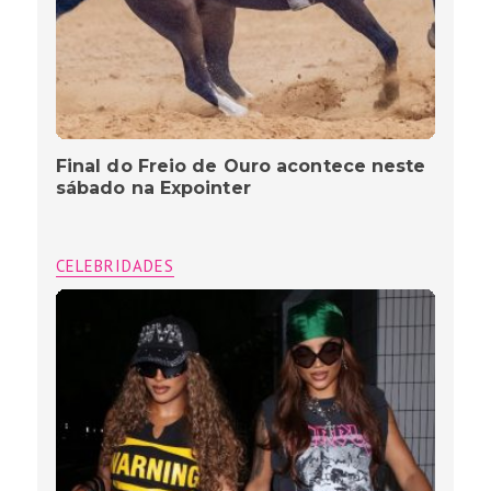
Final do Freio de Ouro acontece neste
sábado na Expointer
CELEBRIDADES