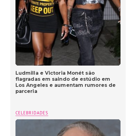
Ludmilla e Victoria Monét são
flagradas em saindo de estúdio em
Los Angeles e aumentam rumores de
parceria
CELEBRIDADES