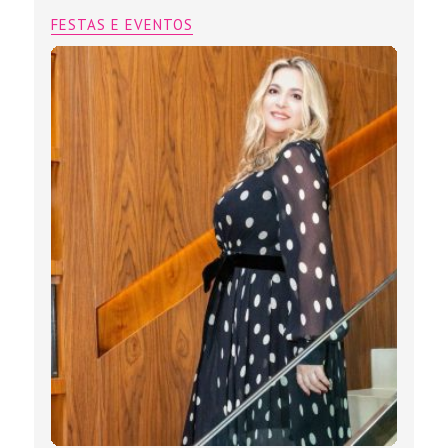
FESTAS E EVENTOS