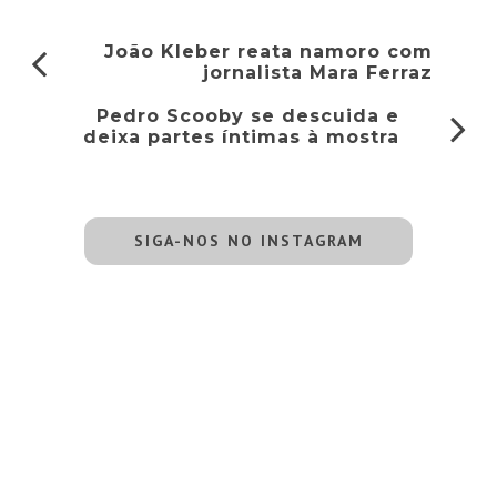
João Kleber reata namoro com
jornalista Mara Ferraz
Pedro Scooby se descuida e
deixa partes íntimas à mostra
SIGA-NOS NO INSTAGRAM