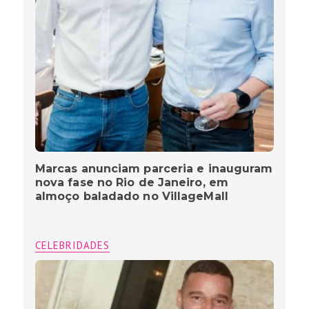
Marcas anunciam parceria e inauguram
nova fase no Rio de Janeiro, em
almoço baladado no VillageMall
CELEBRIDADES