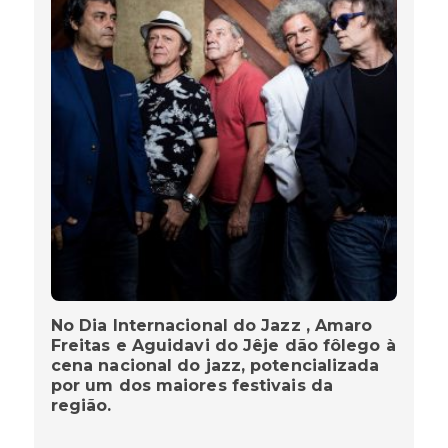
No Dia Internacional do Jazz , Amaro
Freitas e Aguidavi do Jêje dão fôlego à
cena nacional do jazz, potencializada
por um dos maiores festivais da
região.