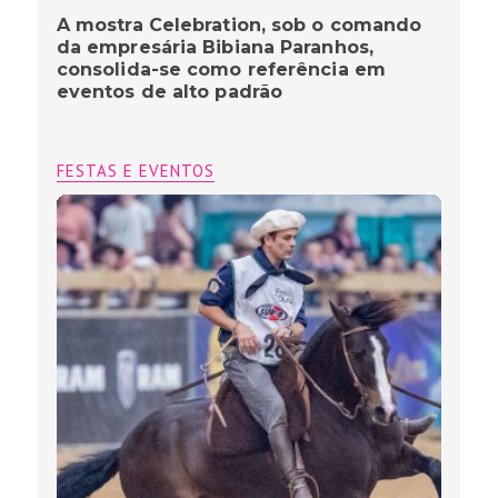
A mostra Celebration, sob o comando
da empresária Bibiana Paranhos,
consolida-se como referência em
eventos de alto padrão
FESTAS E EVENTOS