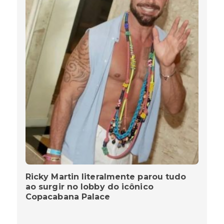
Ricky Martin literalmente parou tudo
ao surgir no lobby do icônico
Copacabana Palace