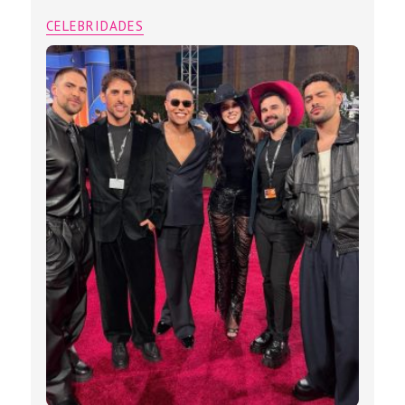
CELEBRIDADES