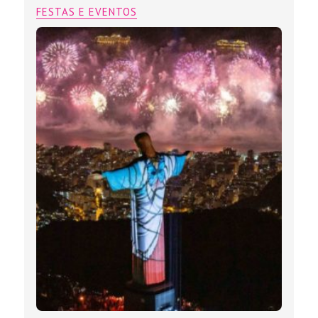
FESTAS E EVENTOS