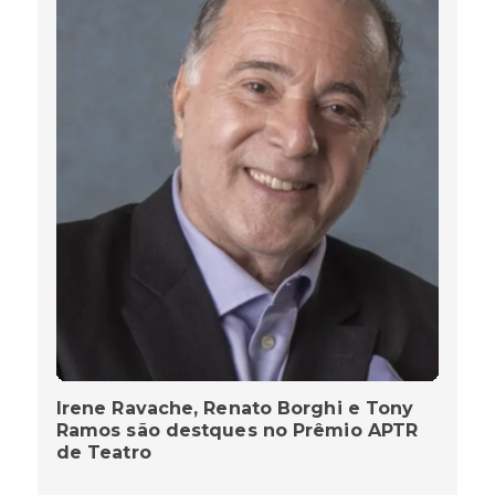
Irene Ravache, Renato Borghi e Tony
Ramos são destques no Prêmio APTR
de Teatro