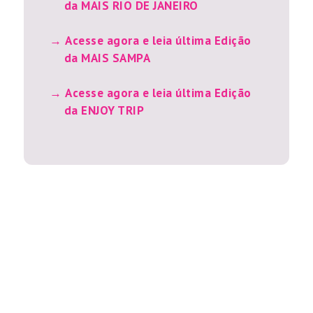
da MAIS RIO DE JANEIRO
Acesse agora e leia última Edição
da MAIS SAMPA
Acesse agora e leia última Edição
da ENJOY TRIP