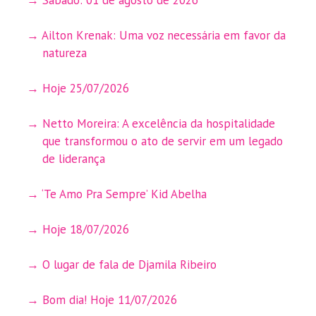
Ailton Krenak: Uma voz necessária em favor da
natureza
Hoje 25/07/2026
Netto Moreira: A excelência da hospitalidade
que transformou o ato de servir em um legado
de liderança
‘Te Amo Pra Sempre’ Kid Abelha
Hoje 18/07/2026
O lugar de fala de Djamila Ribeiro
Bom dia! Hoje 11/07/2026