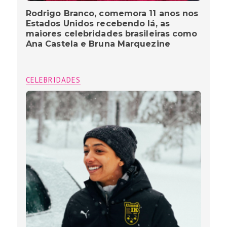
Rodrigo Branco, comemora 11 anos nos
Estados Unidos recebendo lá, as
maiores celebridades brasileiras como
Ana Castela e Bruna Marquezine
CELEBRIDADES