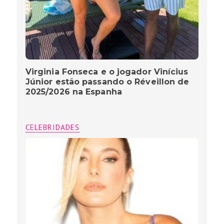
Virginia Fonseca e o jogador Vinícius
Júnior estão passando o Réveillon de
2025/2026 na Espanha
CELEBRIDADES