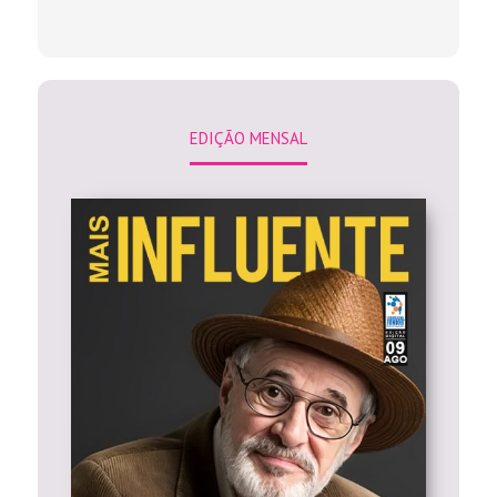
EDIÇÃO MENSAL