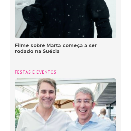
Filme sobre Marta começa a ser
rodado na Suécia
FESTAS E EVENTOS