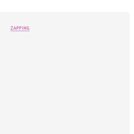
ZAPPING