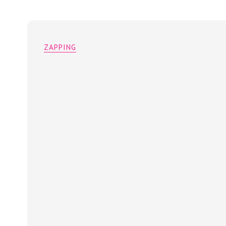
ZAPPING