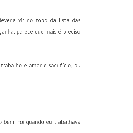
everia vir no topo da lista das
ganha, parece que mais é preciso
trabalho é amor e sacrifício, ou
o bem. Foi quando eu trabalhava