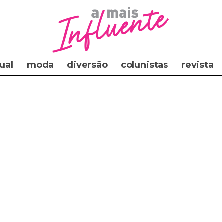
ual
moda
diversão
colunistas
revista