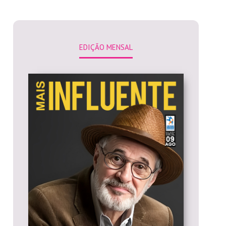
EDIÇÃO MENSAL