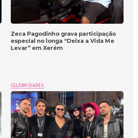
Zeca Pagodinho grava participação
especial no longa “Deixa a Vida Me
Levar” em Xerém
CELEBRIDADES