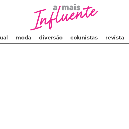
ual
moda
diversão
colunistas
revista