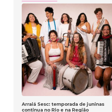
Arraiá Sesc: temporada de juninas
continua no Rio e na Região