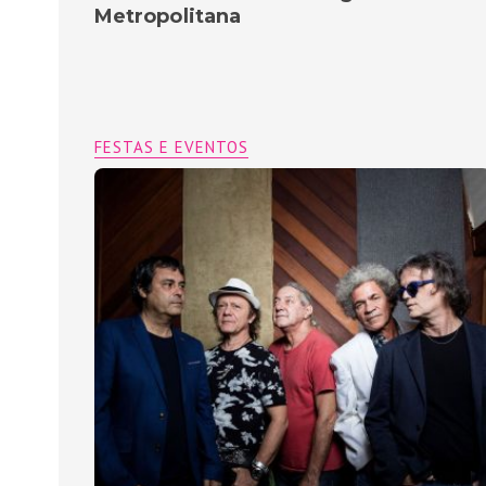
Metropolitana
FESTAS E EVENTOS