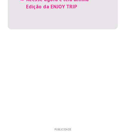
Edição da ENJOY TRIP
PUBLICIDADE