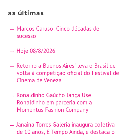
as últimas
Marcos Caruso: Cinco décadas de
sucesso
Hoje 08/8/2026
Retorno a Buenos Aires” leva o Brasil de
volta à competição oficial do Festival de
Cinema de Veneza
Ronaldinho Gaúcho lança Use
Ronaldinho em parceria com a
Momentus Fashion Company
Janaina Torres Galeria inaugura coletiva
de 10 anos, É Tempo Ainda, e destaca o