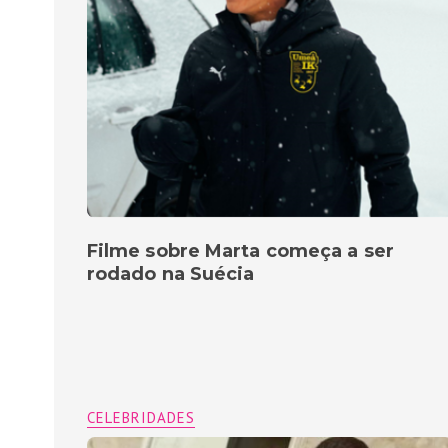
Filme sobre Marta começa a ser
rodado na Suécia
CELEBRIDADES