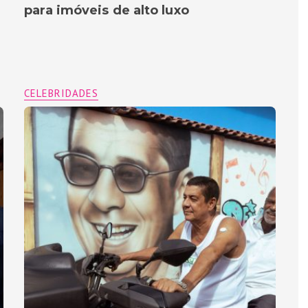
para imóveis de alto luxo
CELEBRIDADES