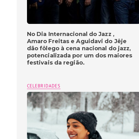
No Dia Internacional do Jazz ,
Amaro Freitas e Aguidavi do Jêje
dão fôlego à cena nacional do jazz,
potencializada por um dos maiores
festivais da região.
CELEBRIDADES