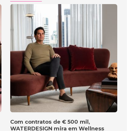
Com contratos de € 500 mil,
WATERDESIGN mira em Wellness