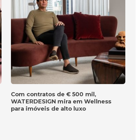
Com contratos de € 500 mil,
WATERDESIGN mira em Wellness
para imóveis de alto luxo