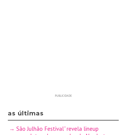
PUBLICIDADE
as últimas
São Julhão Festival” revela lineup