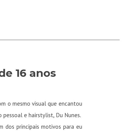
de 16 anos
com o mesmo visual que encantou
 pessoal e hairstylist, Du Nunes.
um dos principais motivos para eu