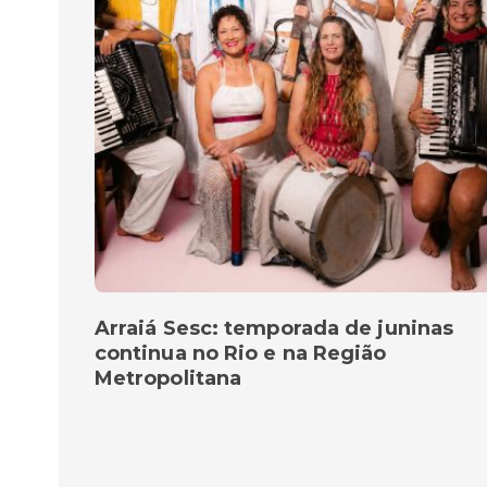
Arraiá Sesc: temporada de juninas
continua no Rio e na Região
Metropolitana