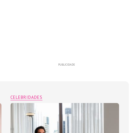
PUBLICIDADE
CELEBRIDADES