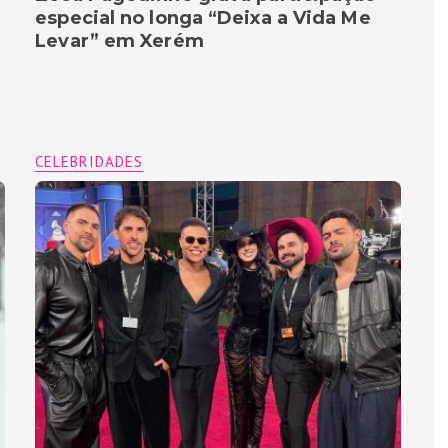
especial no longa “Deixa a Vida Me
Levar” em Xerém
CELEBRIDADES