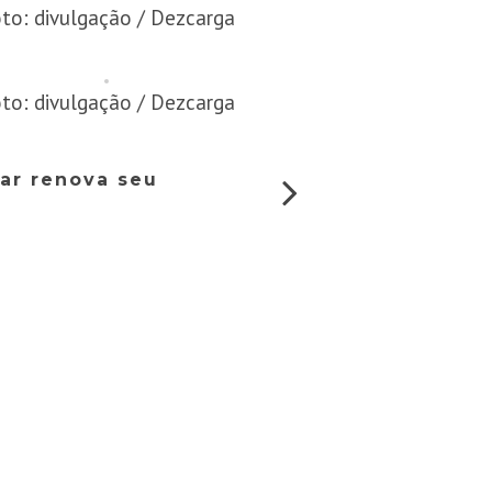
to: divulgação / Dezcarga
to: divulgação / Dezcarga
ar renova seu