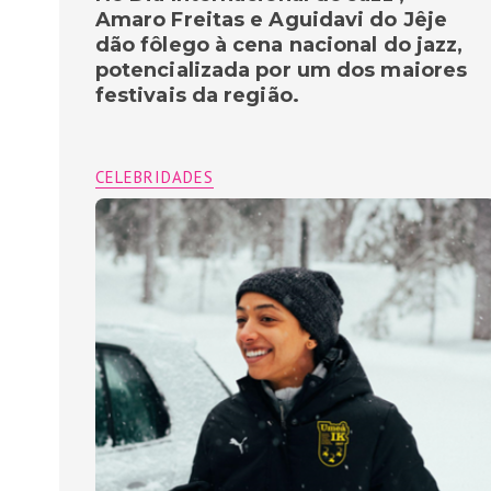
Amaro Freitas e Aguidavi do Jêje
dão fôlego à cena nacional do jazz,
potencializada por um dos maiores
festivais da região.
CELEBRIDADES