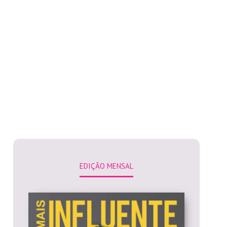
EDIÇÃO MENSAL