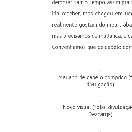
demorar tanto tempo assim pra to
iria receber, mas chegou em 
realmente gostam do meu trabal
mas precisamos de mudança, e c
Convenhamos que de cabelo compr
Mariano de cabelo comprido (
divulgação)
Novo visual (foto: divulgaçã
Dezcarga)