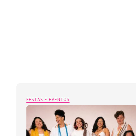
FESTAS E EVENTOS