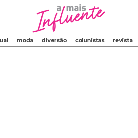
ual
moda
diversão
colunistas
revista